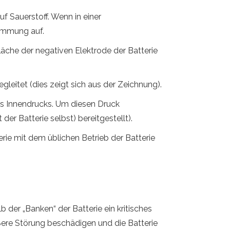
uf Sauerstoff. Wenn in einer
lammung auf.
äche der negativen Elektrode der Batterie
leitet (dies zeigt sich aus der Zeichnung).
s Innendrucks. Um diesen Druck
der Batterie selbst) bereitgestellt).
ie mit dem üblichen Betrieb der Batterie
 der „Banken“ der Batterie ein kritisches
ere Störung beschädigen und die Batterie