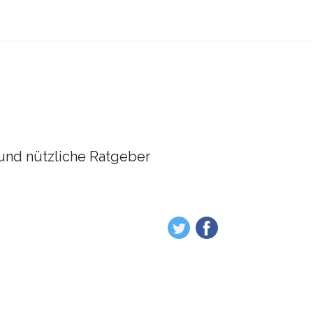
l und nützliche Ratgeber