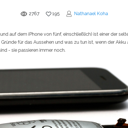
2767
195
Nathanael Koha
 auf dem iPhone von fünf, einschließlich) ist einer der selte
e Gründe für das Aussehen und was zu tun ist, wenn der Akku
sind - sie passieren immer noch.