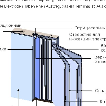
de Elektroden haben einen Ausweg, das ein Terminal ist. Aus