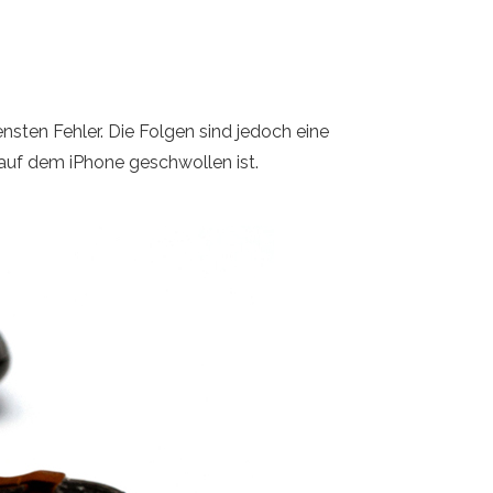
nsten Fehler. Die Folgen sind jedoch eine
 auf dem iPhone geschwollen ist.