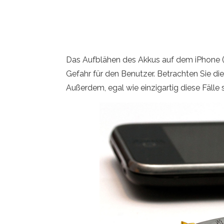
Das Aufblähen des Akkus auf dem iPhone (und
Gefahr für den Benutzer. Betrachten Sie di
Außerdem, egal wie einzigartig diese Fälle 