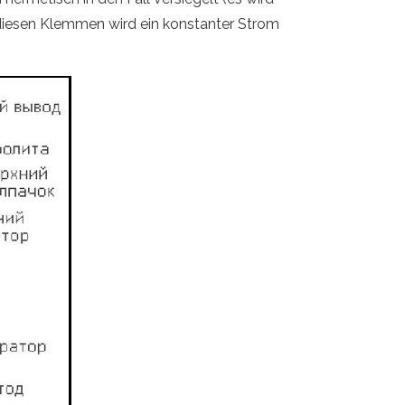
 diesen Klemmen wird ein konstanter Strom