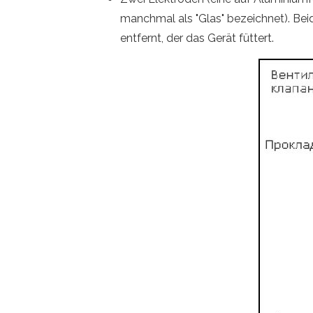
manchmal als "Glas" bezeichnet). Bei
entfernt, der das Gerät füttert.