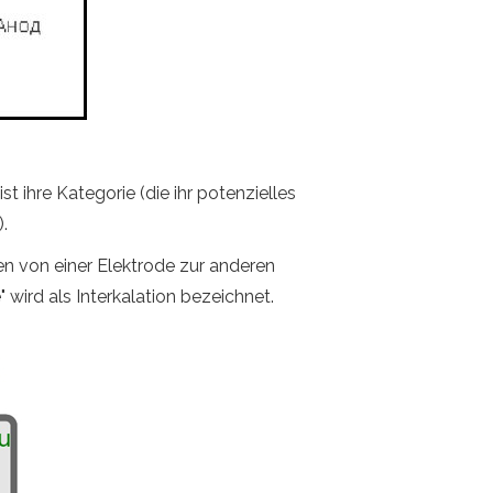
 ihre Kategorie (die ihr potenzielles
.
n von einer Elektrode zur anderen
 wird als Interkalation bezeichnet.