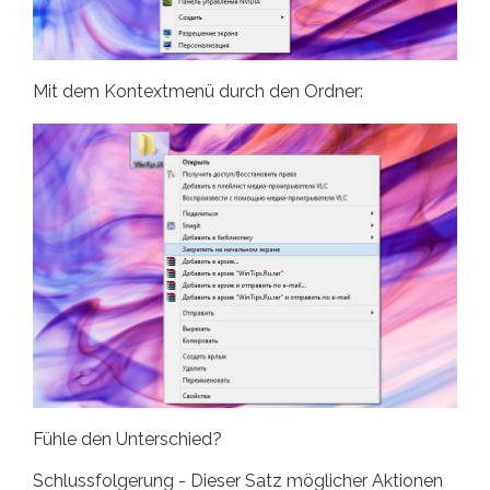
Mit dem Kontextmenü durch den Ordner:
Fühle den Unterschied?
Schlussfolgerung - Dieser Satz möglicher Aktionen