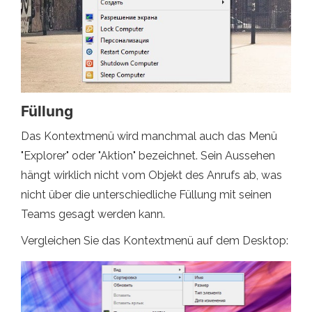
Füllung
Das Kontextmenü wird manchmal auch das Menü
"Explorer" oder "Aktion" bezeichnet. Sein Aussehen
hängt wirklich nicht vom Objekt des Anrufs ab, was
nicht über die unterschiedliche Füllung mit seinen
Teams gesagt werden kann.
Vergleichen Sie das Kontextmenü auf dem Desktop: