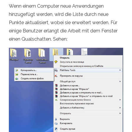
Wenn einem Computer neue Anwendungen
hinzugefügt werden, wird die Liste durch neue
Punkte aktualisiert, wobei sie erweitert werden. Für
einige Benutzer erlangt die Arbeit mit dem Fenster
einen Qualschatten. Sehen: