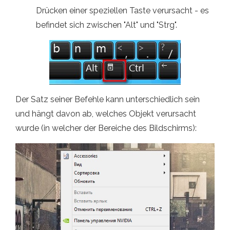
Drücken einer speziellen Taste verursacht - es
befindet sich zwischen "Alt" und "Strg".
Der Satz seiner Befehle kann unterschiedlich sein
und hängt davon ab, welches Objekt verursacht
wurde (in welcher der Bereiche des Bildschirms):