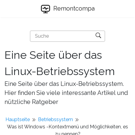
Remontcompa
Eine Seite über das
Linux-Betriebssystem
Eine Seite über das Linux-Betriebssystem.
Hier finden Sie viele interessante Artikel und
nützliche Ratgeber
Hauptseite
Betriebssystem
Was ist Windows -Kontextmenü und Möglichkeiten, es
zu nennen?