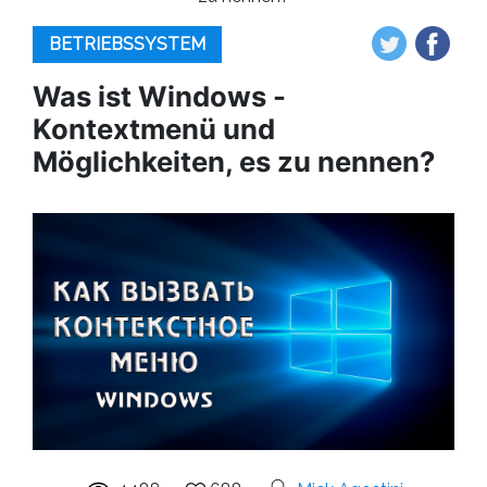
BETRIEBSSYSTEM
Was ist Windows -
Kontextmenü und
Möglichkeiten, es zu nennen?