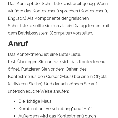
Das Konzept der Schnittstelle ist breit genug. Wenn
wir über das Kontextmenü sprechen (Kontextmenü,
Englisch.) Als Komponente der grafischen
Schnittstelle sollte sie sich als ein Dialogelement mit
dem Betriebssystem (Computer) vorstellen.
Anruf
Das Kontextmenü ist eine Liste (Liste,
fest. Überlegen Sie nun, wie sich das Kontextmenü
öffnet. Platzieren Sie vor dem Öffnen des
Kontextmenüs den Cursor (Maus) bei einem Objekt
(aktivieren Sie ihn). Und danach können Sie auf
unterschiedliche Weise anrufen:
Die richtige Maus;
Kombination "Verschiebung" und "F10";
Außerdem wird das Kontextmenü durch