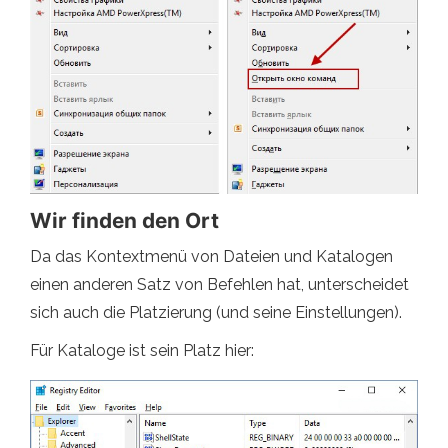
Wir finden den Ort
Da das Kontextmenü von Dateien und Katalogen
einen anderen Satz von Befehlen hat, unterscheidet
sich auch die Platzierung (und seine Einstellungen).
Für Kataloge ist sein Platz hier: