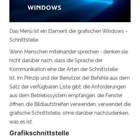
Das Menü ist ein Element der grafischen Windows -
Schnittstelle
Wenn Menschen miteinander sprechen - denken sie
nicht darüber nach, dass die Sprache der
Kommunikation eine der Arten der Schnittstelle
ist. Im Prinzip und der Benutzer, der Befehle aus dem
Satz der verfügbaren Liste gibt, die Anforderungen
aus dem Betriebssystem empfangen, die Fenster
öffnen, die Bildlaufstreifen verwenden, verwendet die
grafische Schnittstelle, ohne darüber nachzudenken,
was es ist.
Grafikschnittstelle