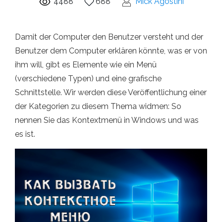
4488
688
Mick Agostini
Damit der Computer den Benutzer versteht und der
Benutzer dem Computer erklären könnte, was er von
ihm will, gibt es Elemente wie ein Menü
(verschiedene Typen) und eine grafische
Schnittstelle. Wir werden diese Veröffentlichung einer
der Kategorien zu diesem Thema widmen: So
nennen Sie das Kontextmenü in Windows und was
es ist.