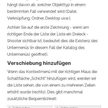
hängt davon ab, welcher Objekttyp in einem
bestimmten Fall verwendet wird (Datei,
Verknüpfung, Ordner, Desktop usw.).
Achten Sie auf die erste Zeichnung - wenn am
richtigen Ende der Liste der Liste ein Dreieck -
Shooter sichtbar ist, bedeutet dies die Existenz des
Untermenüs (in diesem Fall der Katalog des
Untermenüs) geöffnet).
Verschiebung hinzufügen
Wenn das Kontextmenü mit der richtigen Maus die
Schaltfläche „Schicht“ hinzufügen wird, werden wir
die Liste sehen, die von einem zu mehreren Zeilen
erhöht wurde (rechts). Dies gibt manchmal
zusätzliche Bequemlichkeit: