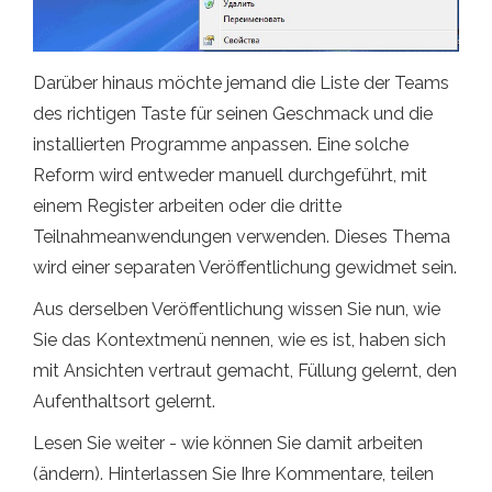
Darüber hinaus möchte jemand die Liste der Teams
des richtigen Taste für seinen Geschmack und die
installierten Programme anpassen. Eine solche
Reform wird entweder manuell durchgeführt, mit
einem Register arbeiten oder die dritte
Teilnahmeanwendungen verwenden. Dieses Thema
wird einer separaten Veröffentlichung gewidmet sein.
Aus derselben Veröffentlichung wissen Sie nun, wie
Sie das Kontextmenü nennen, wie es ist, haben sich
mit Ansichten vertraut gemacht, Füllung gelernt, den
Aufenthaltsort gelernt.
Lesen Sie weiter - wie können Sie damit arbeiten
(ändern). Hinterlassen Sie Ihre Kommentare, teilen