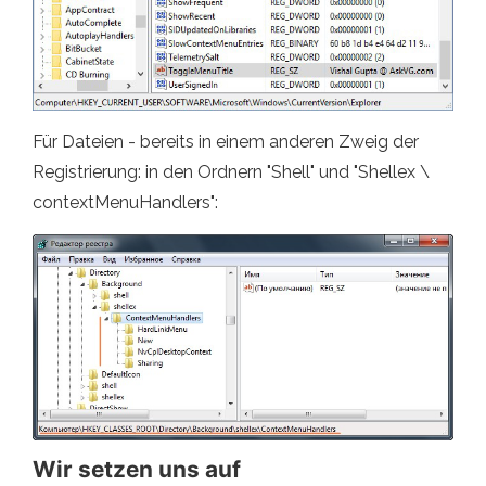
Für Dateien - bereits in einem anderen Zweig der
Registrierung: in den Ordnern "Shell" und "Shellex \
contextMenuHandlers":
Wir setzen uns auf