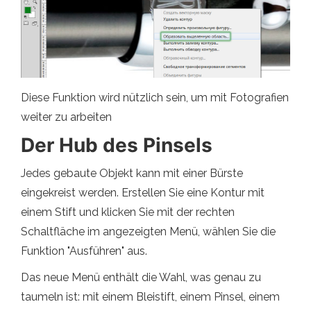
Diese Funktion wird nützlich sein, um mit Fotografien
weiter zu arbeiten
Der Hub des Pinsels
Jedes gebaute Objekt kann mit einer Bürste
eingekreist werden. Erstellen Sie eine Kontur mit
einem Stift und klicken Sie mit der rechten
Schaltfläche im angezeigten Menü, wählen Sie die
Funktion "Ausführen" aus.
Das neue Menü enthält die Wahl, was genau zu
taumeln ist: mit einem Bleistift, einem Pinsel, einem