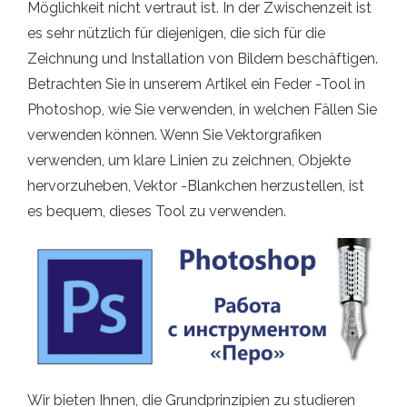
Möglichkeit nicht vertraut ist. In der Zwischenzeit ist
es sehr nützlich für diejenigen, die sich für die
Zeichnung und Installation von Bildern beschäftigen.
Betrachten Sie in unserem Artikel ein Feder -Tool in
Photoshop, wie Sie verwenden, in welchen Fällen Sie
verwenden können. Wenn Sie Vektorgrafiken
verwenden, um klare Linien zu zeichnen, Objekte
hervorzuheben, Vektor -Blankchen herzustellen, ist
es bequem, dieses Tool zu verwenden.
Wir bieten Ihnen, die Grundprinzipien zu studieren