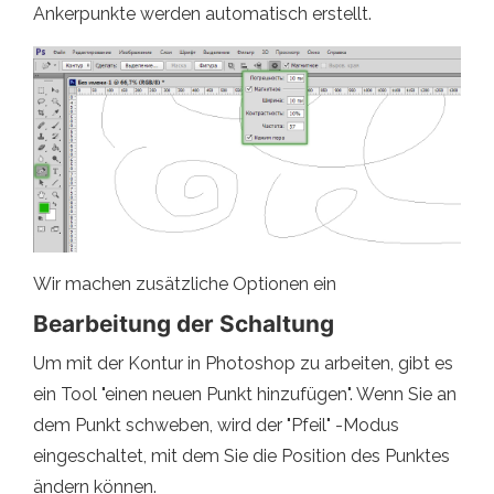
Ankerpunkte werden automatisch erstellt.
Wir machen zusätzliche Optionen ein
Bearbeitung der Schaltung
Um mit der Kontur in Photoshop zu arbeiten, gibt es
ein Tool "einen neuen Punkt hinzufügen". Wenn Sie an
dem Punkt schweben, wird der "Pfeil" -Modus
eingeschaltet, mit dem Sie die Position des Punktes
ändern können.