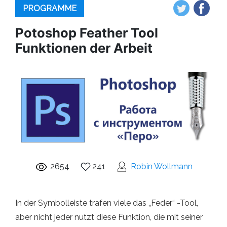
PROGRAMME
Potoshop Feather Tool
Funktionen der Arbeit
2654
241
Robin Wollmann
In der Symbolleiste trafen viele das „Feder“ -Tool,
aber nicht jeder nutzt diese Funktion, die mit seiner