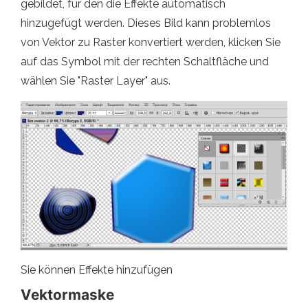
gebildet, für den die Effekte automatisch
hinzugefügt werden. Dieses Bild kann problemlos
von Vektor zu Raster konvertiert werden, klicken Sie
auf das Symbol mit der rechten Schaltfläche und
wählen Sie "Raster Layer" aus.
Sie können Effekte hinzufügen
Vektormaske