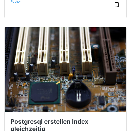
Python
Postgresql erstellen Index
gleichzeitig