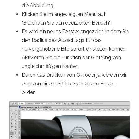
die Abbildung.
Klicken Sie im angezeigten Menü auf
"Bildenden Sie den dedizierten Bereich".
Es wird ein neues Fenster angezeigt, in dem Sie
den Radius des Ausschlags für das
hervorgehobene Bild sofort einstellen können.
Aktivieren Sie die Funktion der Glättung von
ungleichmäßigen Kanten.
Durch das Drücken von OK oder ja werden wir
eine von einem Stift beschriebene Pracht
bilden.