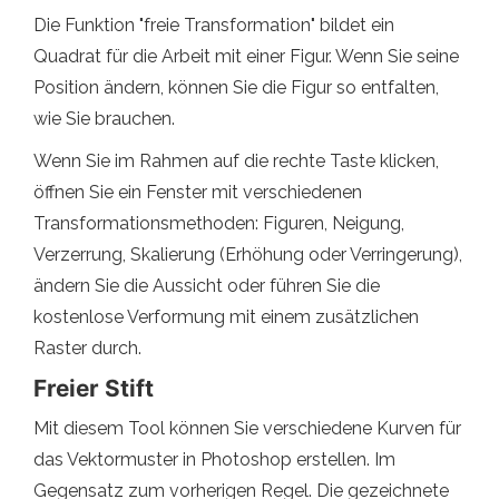
Die Funktion "freie Transformation" bildet ein
Quadrat für die Arbeit mit einer Figur. Wenn Sie seine
Position ändern, können Sie die Figur so entfalten,
wie Sie brauchen.
Wenn Sie im Rahmen auf die rechte Taste klicken,
öffnen Sie ein Fenster mit verschiedenen
Transformationsmethoden: Figuren, Neigung,
Verzerrung, Skalierung (Erhöhung oder Verringerung),
ändern Sie die Aussicht oder führen Sie die
kostenlose Verformung mit einem zusätzlichen
Raster durch.
Freier Stift
Mit diesem Tool können Sie verschiedene Kurven für
das Vektormuster in Photoshop erstellen. Im
Gegensatz zum vorherigen Regel. Die gezeichnete