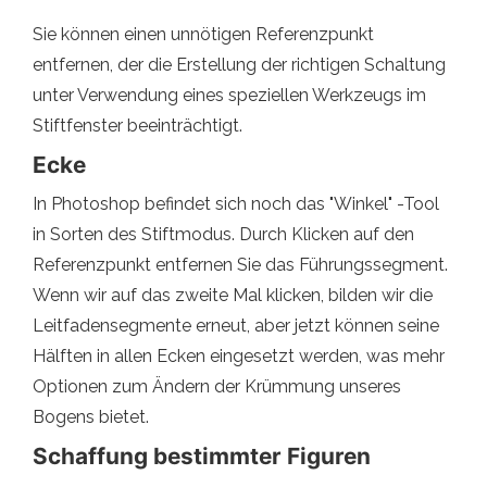
Sie können einen unnötigen Referenzpunkt
entfernen, der die Erstellung der richtigen Schaltung
unter Verwendung eines speziellen Werkzeugs im
Stiftfenster beeinträchtigt.
Ecke
In Photoshop befindet sich noch das "Winkel" -Tool
in Sorten des Stiftmodus. Durch Klicken auf den
Referenzpunkt entfernen Sie das Führungssegment.
Wenn wir auf das zweite Mal klicken, bilden wir die
Leitfadensegmente erneut, aber jetzt können seine
Hälften in allen Ecken eingesetzt werden, was mehr
Optionen zum Ändern der Krümmung unseres
Bogens bietet.
Schaffung bestimmter Figuren