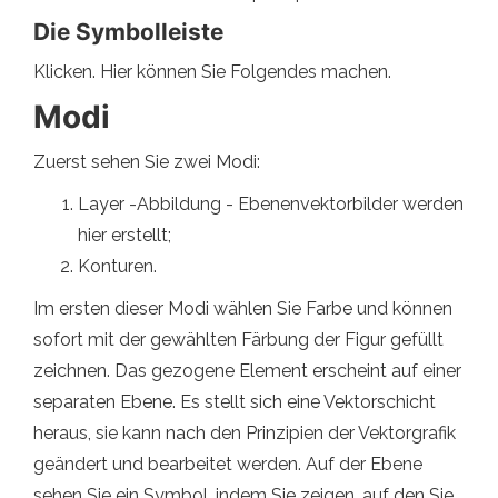
Die Symbolleiste
Klicken. Hier können Sie Folgendes machen.
Modi
Zuerst sehen Sie zwei Modi:
Layer -Abbildung - Ebenenvektorbilder werden
hier erstellt;
Konturen.
Im ersten dieser Modi wählen Sie Farbe und können
sofort mit der gewählten Färbung der Figur gefüllt
zeichnen. Das gezogene Element erscheint auf einer
separaten Ebene. Es stellt sich eine Vektorschicht
heraus, sie kann nach den Prinzipien der Vektorgrafik
geändert und bearbeitet werden. Auf der Ebene
sehen Sie ein Symbol, indem Sie zeigen, auf den Sie