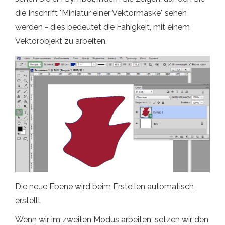
die Inschrift "Miniatur einer Vektormaske" sehen
werden - dies bedeutet die Fähigkeit, mit einem
Vektorobjekt zu arbeiten.
Die neue Ebene wird beim Erstellen automatisch
erstellt
Wenn wir im zweiten Modus arbeiten, setzen wir den