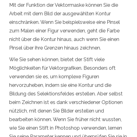
Mit der Funktion der Vektormaske können Sie die
Arbeit mit dem Bild der ausgewählten Kontur
einschränken. Wenn Sie beispielsweise eine Pinsel
zum Malen einer Figur verwenden, geht die Farbe
nicht über die Kontur hinaus, auch wenn Sie einen
Pinsel über ihre Grenzen hinaus zeichnen.
Wie Sie sehen können, bietet der Stift viele
Möglichkeiten für Vektorgrafiken. Besonders oft
verwenden sie es, um komplexe Figuren
hervorzuheben, indem sie eine Kontur und die
Bildung des Selektionsfeldes erstellen. Aber selbst
beim Zeichnen ist es dank verschiedener Optionen
nützlich, mit denen Sie Bilder erstellen und
bearbeiten können. Wenn Sie früher nicht wussten,
wie Sie einen Stift in Photoshop verwenden, lernen
Sie seine Parameter kennen und überprüfen Sie sie in