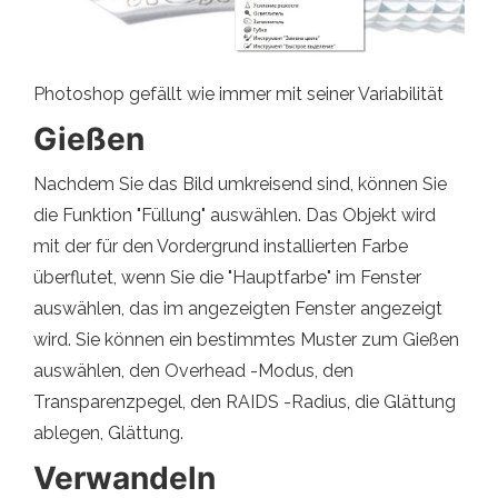
Photoshop gefällt wie immer mit seiner Variabilität
Gießen
Nachdem Sie das Bild umkreisend sind, können Sie
die Funktion "Füllung" auswählen. Das Objekt wird
mit der für den Vordergrund installierten Farbe
überflutet, wenn Sie die "Hauptfarbe" im Fenster
auswählen, das im angezeigten Fenster angezeigt
wird. Sie können ein bestimmtes Muster zum Gießen
auswählen, den Overhead -Modus, den
Transparenzpegel, den RAIDS -Radius, die Glättung
ablegen, Glättung.
Verwandeln