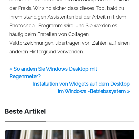
der Praxis. Wir sind sicher, dass dieses Tool bald zu
Ihrem ständigen Assistenten bei der Arbeit mit dem
Photoshop -Programm wird, und Sie werden es
häufig beim Erstellen von Collagen,
Vektorzeichnungen, übertragen von Zahlen auf einen
anderen Hintergrund verwenden.
« So ändern Sie Windows Desktop mit
Regenmeter?
Installation von Widgets auf dem Desktop
im Windows -Betriebssystem »
Beste Artikel