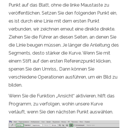
Punkt auf das Blatt, ohne die linke Maustaste zu
veröffentlichen. Setzen Sie den folgenden Punkt ein,
es ist durch eine Linie mit dem ersten Punkt
verbunden, wir zeichnen erneut eine direkte direkte.
Ziehen Sie die Führer an diesen Seiten, an denen Sie
die Linie beugen müssen. Je länger die Anleitung des
Segments, desto stärker die Kurve. Wenn Sie mit
einem Stift auf den ersten Referenzpunkt klicken,
sperren Sie den Umriss,. Dann können Sie
verschiedene Operationen ausführen, um ein Bild zu
bilden.
Wenn Sie die Funktion „Ansicht“ aktivieren, hilft das
Programm, zu verfolgen, wohin unsere Kurve
verläuft, wenn Sie den nächsten Punkt auswählen.