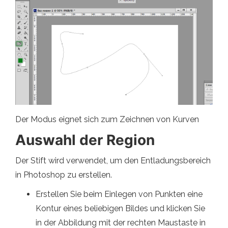
Der Modus eignet sich zum Zeichnen von Kurven
Auswahl der Region
Der Stift wird verwendet, um den Entladungsbereich
in Photoshop zu erstellen.
Erstellen Sie beim Einlegen von Punkten eine
Kontur eines beliebigen Bildes und klicken Sie
in der Abbildung mit der rechten Maustaste in