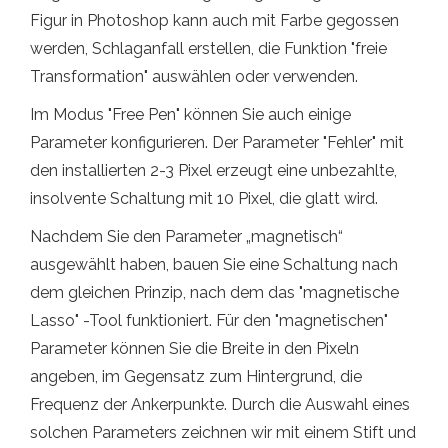
Figur in Photoshop kann auch mit Farbe gegossen
werden, Schlaganfall erstellen, die Funktion "freie
Transformation" auswählen oder verwenden.
Im Modus "Free Pen" können Sie auch einige
Parameter konfigurieren. Der Parameter "Fehler" mit
den installierten 2-3 Pixel erzeugt eine unbezahlte,
insolvente Schaltung mit 10 Pixel, die glatt wird.
Nachdem Sie den Parameter „magnetisch“
ausgewählt haben, bauen Sie eine Schaltung nach
dem gleichen Prinzip, nach dem das "magnetische
Lasso" -Tool funktioniert. Für den "magnetischen"
Parameter können Sie die Breite in den Pixeln
angeben, im Gegensatz zum Hintergrund, die
Frequenz der Ankerpunkte. Durch die Auswahl eines
solchen Parameters zeichnen wir mit einem Stift und