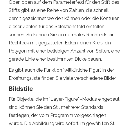
Oben oben auf dem Parameterfeld für den Stift des
Stifts gibt es eine Reihe von Zahlen, die schnell
damit gezeichnet werden können oder die Konturen
dieser Zahlen für das Selektionsfeld erstellen
können. So können Sie ein normales Rechteck, ein
Rechteck mit geglätteten Ecken, einen Kreis, ein
Polygon mit einer beliebigen Anzahl von Seiten, eine
gerade Linie einer bestimmten Dicke bauen.
Es gibt auch die Funktion "willkürliche Figur". In der
Eröffnungsliste finden Sie viele verschiedene Bilder.
Bildstile
Für Objekte, die im "Layer-Figure" -Modus eingebaut
sind, können Sie den Stil mehrerer Standards
festlegen, der vom Programm vorgeschlagen
wurde. Die Abbildung wird sofort im gewählten Stil