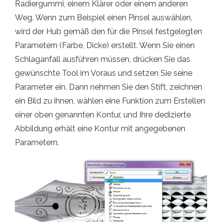
Radiergummi, einem Klärer oder einem anderen
Weg. Wenn zum Beispiel einen Pinsel auswählen,
wird der Hub gemäß den für die Pinsel festgelegten
Parametern (Farbe, Dicke) erstellt. Wenn Sie einen
Schlaganfall ausführen müssen, drücken Sie das
gewünschte Tool im Voraus und setzen Sie seine
Parameter ein. Dann nehmen Sie den Stift, zeichnen
ein Bild zu ihnen, wählen eine Funktion zum Erstellen
einer oben genannten Kontur, und Ihre dedizierte
Abbildung erhält eine Kontur mit angegebenen
Parametern.