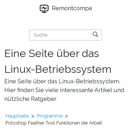
Remontcompa
Eine Seite über das
Linux-Betriebssystem
Eine Seite über das Linux-Betriebssystem.
Hier finden Sie viele interessante Artikel und
nützliche Ratgeber
Hauptseite
Programme
Potoshop Feather Tool Funktionen der Arbeit