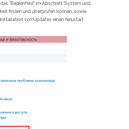
 das "Bedienfeld" im Abschnitt "System und
rkeit finden und überprüfen können, sowie
Installation von Updates einen Neustart