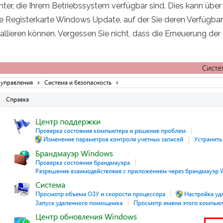
ter, die Ihrem Betriebssystem verfügbar sind. Dies kann über
 die Registerkarte Windows Update, auf der Sie deren Verfügba
lieren können. Vergessen Sie nicht, dass die Erneuerung der 