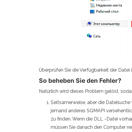
Überprüfen Sie die Verfügbarkeit der Dat
So beheben Sie den Fehler?
Natürlich wird dieses Problem gelöst, soda
Seltsamerweise, aber die Dateisuche 
jemand anderes SQMAPI versehentlich 
zu finden. Wenn die DLL -Datei vorhand
müssen Sie danach den Computer neu