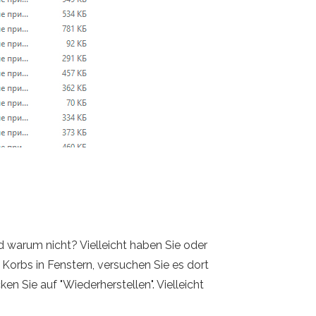
 warum nicht? Vielleicht haben Sie oder
Korbs in Fenstern, versuchen Sie es dort
en Sie auf "Wiederherstellen". Vielleicht