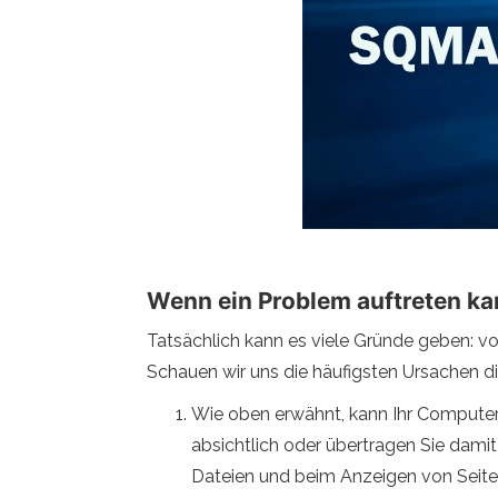
Wenn ein Problem auftreten k
Tatsächlich kann es viele Gründe geben: v
Schauen wir uns die häufigsten Ursachen di
Wie oben erwähnt, kann Ihr Computer 
absichtlich oder übertragen Sie dami
Dateien und beim Anzeigen von Seiten i