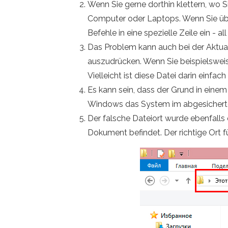
Wenn Sie gerne dorthin klettern, wo S
Computer oder Laptops. Wenn Sie übe
Befehle in eine spezielle Zeile ein - a
Das Problem kann auch bei der Aktua
auszudrücken. Wenn Sie beispielsweis
Vielleicht ist diese Datei darin einf
Es kann sein, dass der Grund in eine
Windows das System im abgesicherte
Der falsche Dateiort wurde ebenfalls 
Dokument befindet. Der richtige Ort