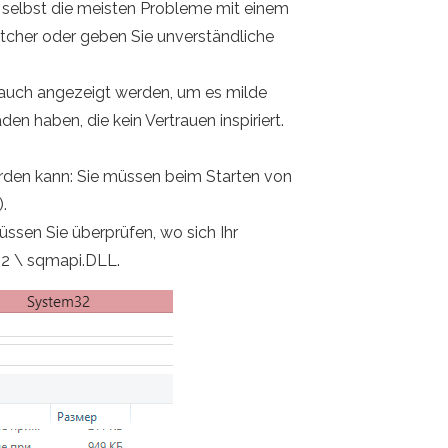
, selbst die meisten Probleme mit einem
tcher oder geben Sie unverständliche
auch angezeigt werden, um es milde
 haben, die kein Vertrauen inspiriert.
werden kann: Sie müssen beim Starten von
.
üssen Sie überprüfen, wo sich Ihr
32 \ sqmapi.DLL.