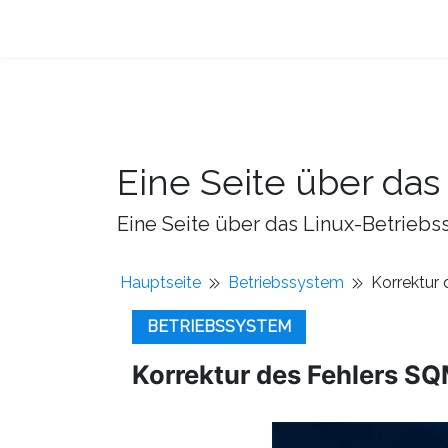
Eine Seite über da
Eine Seite über das Linux-Betriebss
Hauptseite
Betriebssystem
Korrektur
BETRIEBSSYSTEM
Korrektur des Fehlers S