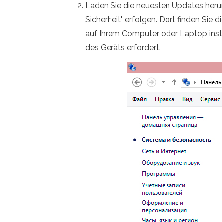
Laden Sie die neuesten Updates herun
Sicherheit" erfolgen. Dort finden Sie
auf Ihrem Computer oder Laptop instal
des Geräts erfordert.