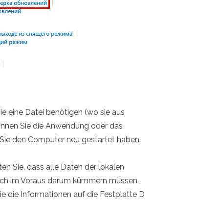
e eine Datei benötigen (wo sie aus
können Sie die Anwendung oder das
m Sie den Computer neu gestartet haben.
en Sie, dass alle Daten der lokalen
ie sich im Voraus darum kümmern müssen.
 die Informationen auf die Festplatte D