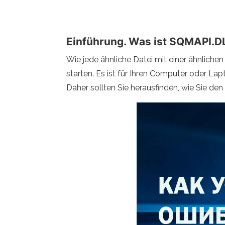
Einführung. Was ist SQMAPI.D
Wie jede ähnliche Datei mit einer ähnlich
starten. Es ist für Ihren Computer oder Lap
Daher sollten Sie herausfinden, wie Sie d