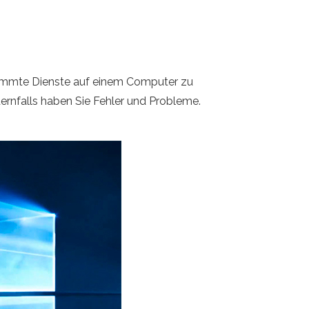
stimmte Dienste auf einem Computer zu
dernfalls haben Sie Fehler und Probleme.