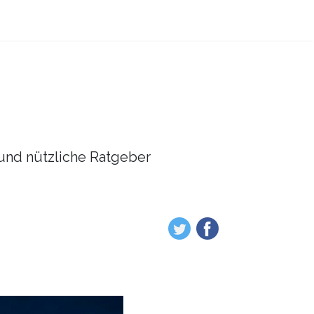
l und nützliche Ratgeber