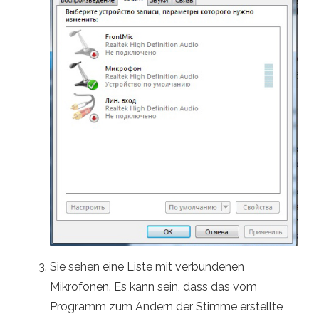
Sie sehen eine Liste mit verbundenen
Mikrofonen. Es kann sein, dass das vom
Programm zum Ändern der Stimme erstellte