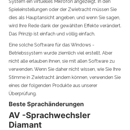
System ein virtuelles Mikrofon angezeigt. In den
Spieleinstellungen oder der Zwietracht müssen Sie
dies als Hauptansicht angeben, und wenn Sie sagen,
wird Ihre Rede dank der gewählten Effekte verändert.
Das Prinzip ist einfach und völlig einfach.
Eine solche Software für das Windows -
Betriebssystem wurde ziemlich viel erstellt. Aber
nicht alle erlauben ihnen, sie mit allen Software zu
verwenden. Wenn Sie daher nicht wissen, wie Sie Ihre
Stimme in Zwietracht ändern können, verwenden Sie
eines der folgenden Produkte aus unserer
Überprüfung.
Beste Sprachänderungen
AV -Sprachwechsler
Diamant