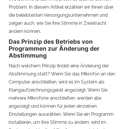
Problem. In diesem Artikel erzählen wir Ihnen über
die beliebtesten Versorgungsunternehmen und
zeigen auch, wie Sie Ihre Stimme in Zwietracht
ändern können.
Das Prinzip des Betriebs von
Programmen zur Änderung der
Abstimmung
Nach welchem ​​Prinzip findet eine Änderung der
Abstimmung statt? Wenn Sie das Mikrofon an den
Computer anschließen, wird es im System als
Klangaufzeichnungsgerät angezeigt. Wenn Sie
mehrere Mikrofone anschließen, werden alle
angezeigt und können für jeden einzelnen
Einstellungen auswählen. Wenn Sie ein Programm
installieren, um Ihre Stimme zu ändern, wird im