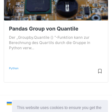
Pandas Group von Quantile
Der „Groupby.Quantile () ”-Funktion kann zur
Berechnung des Quartils durch die Gruppe in
Python verw...
Python
This website uses cookies to ensure you get the