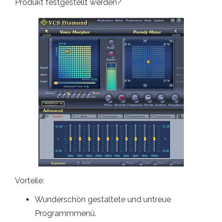
Produkt festgestellt werden?
Vorteile:
Wunderschön gestaltete und untreue
Programmmenü.