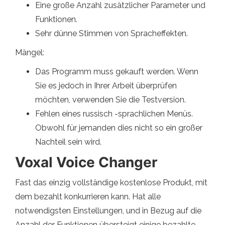
Eine große Anzahl zusätzlicher Parameter und
Funktionen.
Sehr dünne Stimmen von Spracheffekten.
Mängel:
Das Programm muss gekauft werden. Wenn
Sie es jedoch in Ihrer Arbeit überprüfen
möchten, verwenden Sie die Testversion.
Fehlen eines russisch -sprachlichen Menüs.
Obwohl für jemanden dies nicht so ein großer
Nachteil sein wird.
Voxal Voice Changer
Fast das einzig vollständige kostenlose Produkt, mit
dem bezahlt konkurrieren kann. Hat alle
notwendigsten Einstellungen, und in Bezug auf die
Anzahl der Funktionen übersteigt einige bezahlte