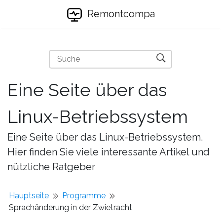
Remontcompa
Eine Seite über das
Linux-Betriebssystem
Eine Seite über das Linux-Betriebssystem.
Hier finden Sie viele interessante Artikel und
nützliche Ratgeber
Hauptseite
Programme
Sprachänderung in der Zwietracht