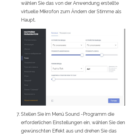
wählen Sie das von der Anwendung erstellte
virtuelle Mikrofon zum Ändern der Stimme als
Haupt.
Stellen Sie im Menü Sound -Programm die
erforderlichen Einstellungen ein, wählen Sie den
gewünschten Effekt aus und drehen Sie das