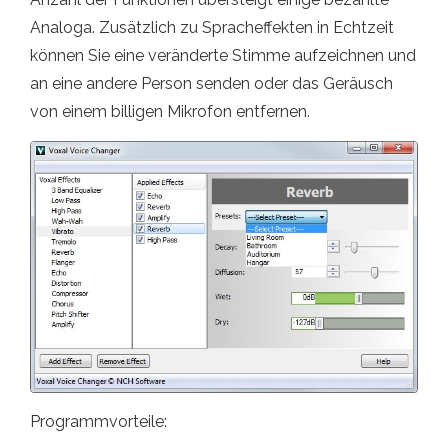
Analoga. Zusätzlich zu Spracheffekten in Echtzeit
können Sie eine veränderte Stimme aufzeichnen und
an eine andere Person senden oder das Geräusch
von einem billigen Mikrofon entfernen.
Programmvorteile: