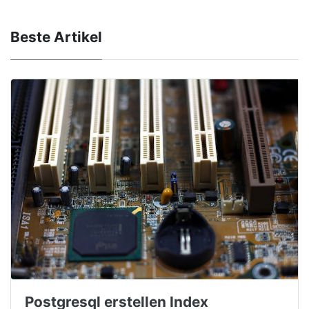
Beste Artikel
Postgresql erstellen Index