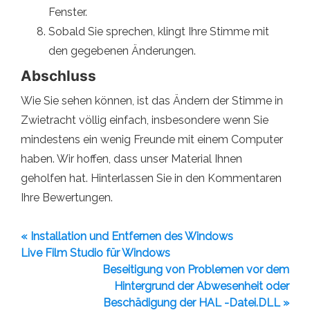
Fenster.
Sobald Sie sprechen, klingt Ihre Stimme mit
den gegebenen Änderungen.
Abschluss
Wie Sie sehen können, ist das Ändern der Stimme in
Zwietracht völlig einfach, insbesondere wenn Sie
mindestens ein wenig Freunde mit einem Computer
haben. Wir hoffen, dass unser Material Ihnen
geholfen hat. Hinterlassen Sie in den Kommentaren
Ihre Bewertungen.
« Installation und Entfernen des Windows
Live Film Studio für Windows
Beseitigung von Problemen vor dem
Hintergrund der Abwesenheit oder
Beschädigung der HAL -Datei.DLL »