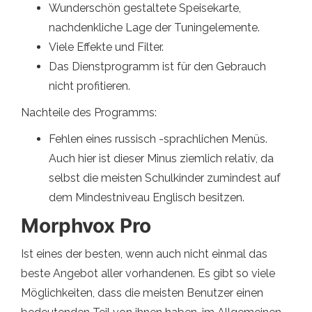
Wunderschön gestaltete Speisekarte,
nachdenkliche Lage der Tuningelemente.
Viele Effekte und Filter.
Das Dienstprogramm ist für den Gebrauch
nicht profitieren.
Nachteile des Programms:
Fehlen eines russisch -sprachlichen Menüs.
Auch hier ist dieser Minus ziemlich relativ, da
selbst die meisten Schulkinder zumindest auf
dem Mindestniveau Englisch besitzen.
Morphvox Pro
Ist eines der besten, wenn auch nicht einmal das
beste Angebot aller vorhandenen. Es gibt so viele
Möglichkeiten, dass die meisten Benutzer einen