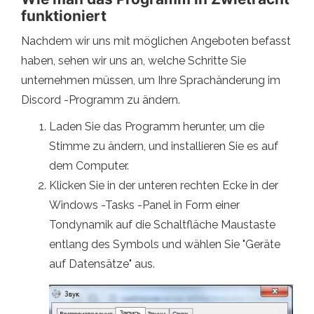
funktioniert
Nachdem wir uns mit möglichen Angeboten befasst
haben, sehen wir uns an, welche Schritte Sie
unternehmen müssen, um Ihre Sprachänderung im
Discord -Programm zu ändern.
Laden Sie das Programm herunter, um die
Stimme zu ändern, und installieren Sie es auf
dem Computer.
Klicken Sie in der unteren rechten Ecke in der
Windows -Tasks -Panel in Form einer
Tondynamik auf die Schaltfläche Maustaste
entlang des Symbols und wählen Sie "Geräte
auf Datensätze" aus.