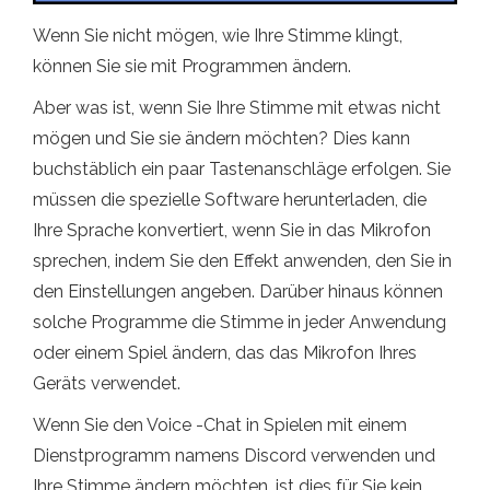
Wenn Sie nicht mögen, wie Ihre Stimme klingt,
können Sie sie mit Programmen ändern.
Aber was ist, wenn Sie Ihre Stimme mit etwas nicht
mögen und Sie sie ändern möchten? Dies kann
buchstäblich ein paar Tastenanschläge erfolgen. Sie
müssen die spezielle Software herunterladen, die
Ihre Sprache konvertiert, wenn Sie in das Mikrofon
sprechen, indem Sie den Effekt anwenden, den Sie in
den Einstellungen angeben. Darüber hinaus können
solche Programme die Stimme in jeder Anwendung
oder einem Spiel ändern, das das Mikrofon Ihres
Geräts verwendet.
Wenn Sie den Voice -Chat in Spielen mit einem
Dienstprogramm namens Discord verwenden und
Ihre Stimme ändern möchten, ist dies für Sie kein