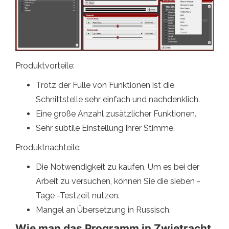
Produktvorteile:
Trotz der Fülle von Funktionen ist die
Schnittstelle sehr einfach und nachdenklich.
Eine große Anzahl zusätzlicher Funktionen.
Sehr subtile Einstellung Ihrer Stimme.
Produktnachteile:
Die Notwendigkeit zu kaufen. Um es bei der
Arbeit zu versuchen, können Sie die sieben -
Tage -Testzeit nutzen.
Mangel an Übersetzung in Russisch.
Wie man das Programm in Zwietracht