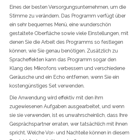
Eines der besten Versorgungsunternehmen, um die
Stimme zu verändern. Das Programm verfügt über
ein sehr bequemes Menü, eine wunderschön
gestaltete Oberfläche sowie viele Einstellungen, mit
denen Sie die Arbeit des Programms so festlegen
können, wie Sie genau benötigen. Zusätzlich zu
Spracheffekten kann das Programm sogar den
Klang des Mikrofons verbessern und verschiedene
Geräusche und ein Echo entfernen, wenn Sie ein
kostengünstiges Set verwenden.
Die Anwendung wird effektiv mit den ihm
zugewiesenen Aufgaben ausgearbeitet, und wenn
sie sie verwenden, ist es unwahrscheinlich, dass Ihre
Gesprächspartner erraten, wer tatsächlich mit ihnen
spricht. Welche Vor- und Nachteile können in diesem