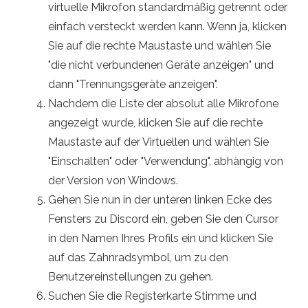
virtuelle Mikrofon standardmäßig getrennt oder
einfach versteckt werden kann. Wenn ja, klicken
Sie auf die rechte Maustaste und wählen Sie
"die nicht verbundenen Geräte anzeigen" und
dann "Trennungsgeräte anzeigen".
Nachdem die Liste der absolut alle Mikrofone
angezeigt wurde, klicken Sie auf die rechte
Maustaste auf der Virtuellen und wählen Sie
"Einschalten" oder "Verwendung", abhängig von
der Version von Windows.
Gehen Sie nun in der unteren linken Ecke des
Fensters zu Discord ein, geben Sie den Cursor
in den Namen Ihres Profils ein und klicken Sie
auf das Zahnradsymbol, um zu den
Benutzereinstellungen zu gehen.
Suchen Sie die Registerkarte Stimme und