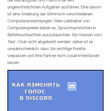
die vielfältigsten und manchmal sehr
ungewöhnlichsten Aufgaben ausführen. Eine davon
ist eine Änderung der Stimme in verschiedenen
Computeranwendungen. Viele Liebhaber von
Computerspielen lieben es, Sprachnachrichten in
Befehlsschlachten auszutauschen. Sie müssen vom
Text -Chat nicht abgelenkt werden, daher ist es
unwahrscheinlich, dass Sie wichtige Punkte
verpassen und Ihre Partner nicht zusammenfassen
lassen.