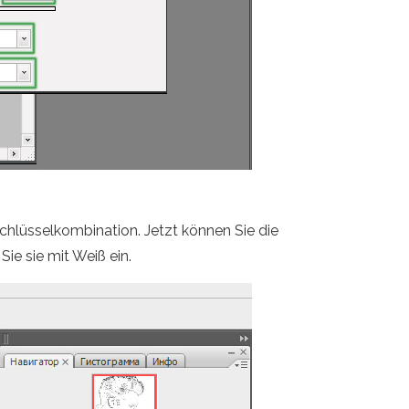
chlüsselkombination. Jetzt können Sie die
ie sie mit Weiß ein.