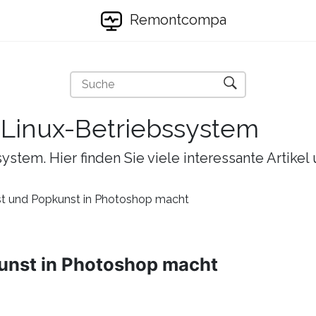
Remontcompa
s Linux-Betriebssystem
ystem. Hier finden Sie viele interessante Artike
t und Popkunst in Photoshop macht
unst in Photoshop macht