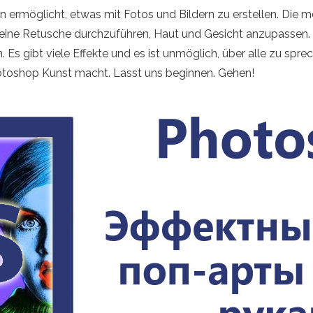
ermöglicht, etwas mit Fotos und Bildern zu erstellen. Die m
eine Retusche durchzuführen, Haut und Gesicht anzupassen. 
Es gibt viele Effekte und es ist unmöglich, über alle zu sprec
otoshop Kunst macht. Lasst uns beginnen. Gehen!