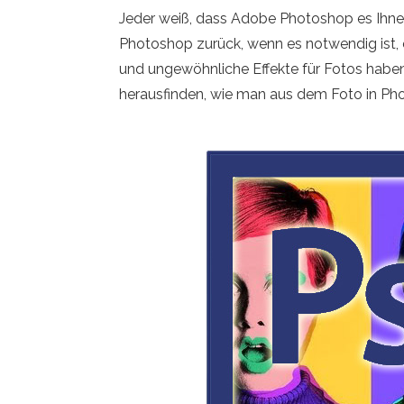
Jeder weiß, dass Adobe Photoshop es Ihnen 
Photoshop zurück, wenn es notwendig ist, 
und ungewöhnliche Effekte für Fotos haben. 
herausfinden, wie man aus dem Foto in Ph