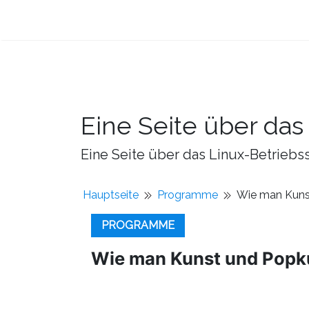
Eine Seite über da
Eine Seite über das Linux-Betriebss
Hauptseite
Programme
Wie man Kuns
PROGRAMME
Wie man Kunst und Popk