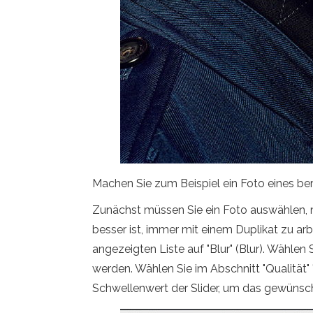
Machen Sie zum Beispiel ein Foto eines b
Zunächst müssen Sie ein Foto auswählen, mi
besser ist, immer mit einem Duplikat zu arbe
angezeigten Liste auf "Blur" (Blur). Wähle
werden. Wählen Sie im Abschnitt "Qualität"
Schwellenwert der Slider, um das gewünscht