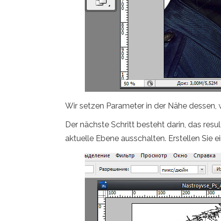
Wir setzen Parameter in der Nähe dessen, 
Der nächste Schritt besteht darin, das res
aktuelle Ebene ausschalten. Erstellen Sie e