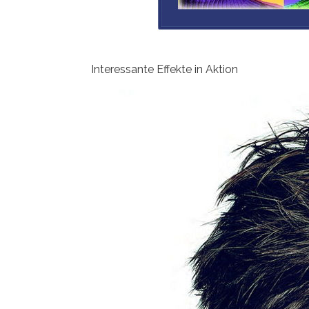
Interessante Effekte in Aktion