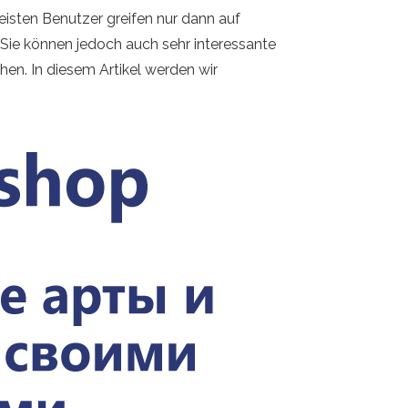
eisten Benutzer greifen nur dann auf
Sie können jedoch auch sehr interessante
hen. In diesem Artikel werden wir