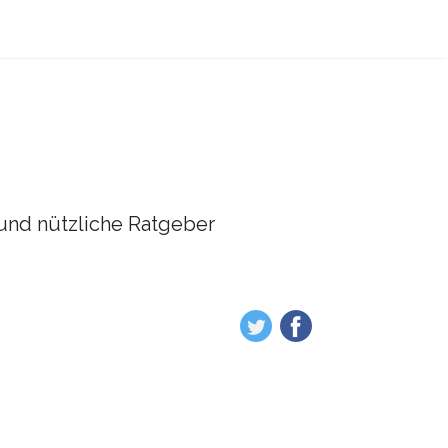
l und nützliche Ratgeber