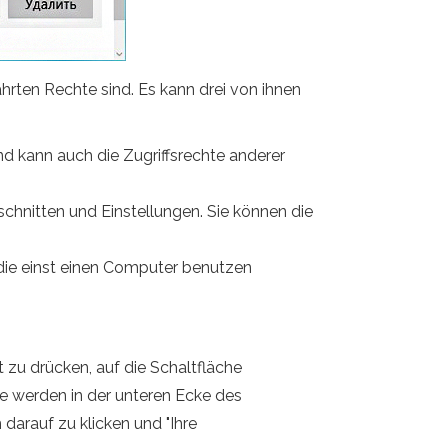
hrten Rechte sind. Es kann drei von ihnen
nd kann auch die Zugriffsrechte anderer
chnitten und Einstellungen. Sie können die
 die einst einen Computer benutzen
zu drücken, auf die Schaltfläche
Sie werden in der unteren Ecke des
darauf zu klicken und "Ihre