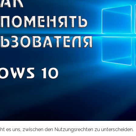
t es uns, zwischen den Nutzungsrechten zu unterscheiden.