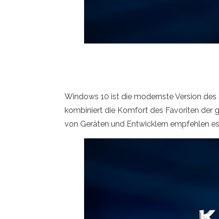
Windows 10 ist die modernste Version des 
kombiniert die Komfort des Favoriten der g
von Geräten und Entwicklern empfehlen es