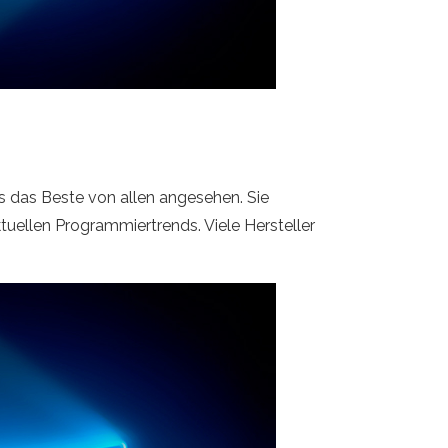
s das Beste von allen angesehen. Sie
tuellen Programmiertrends. Viele Hersteller