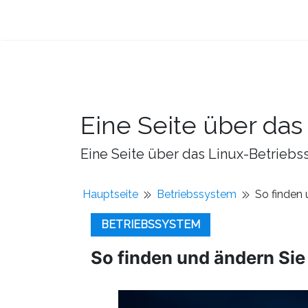
Eine Seite über da
Eine Seite über das Linux-Betriebss
Hauptseite
Betriebssystem
So finden
BETRIEBSSYSTEM
So finden und ändern Si