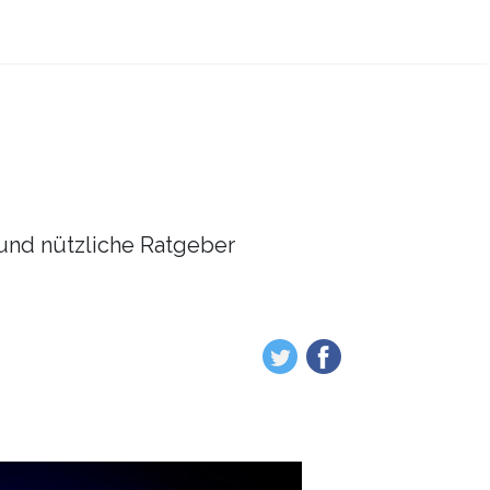
l und nützliche Ratgeber