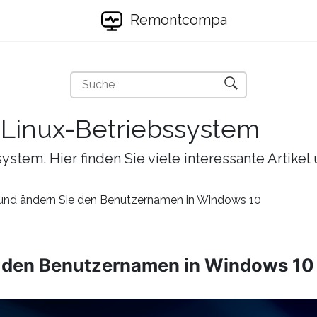
Remontcompa
s Linux-Betriebssystem
ystem. Hier finden Sie viele interessante Artike
 und ändern Sie den Benutzernamen in Windows 10
e den Benutzernamen in Windows 10