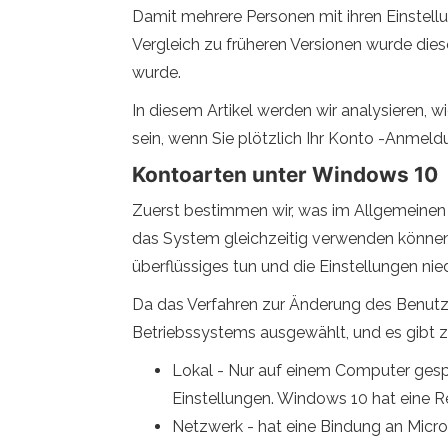
Damit mehrere Personen mit ihren Einste
Vergleich zu früheren Versionen wurde die
wurde.
In diesem Artikel werden wir analysieren, 
sein, wenn Sie plötzlich Ihr Konto -Anme
Kontoarten unter Windows 10
Zuerst bestimmen wir, was im Allgemeinen e
das System gleichzeitig verwenden können.
überflüssiges tun und die Einstellungen ni
Da das Verfahren zur Änderung des Benutze
Betriebssystems ausgewählt, und es gibt z
Lokal - Nur auf einem Computer gespei
Einstellungen. Windows 10 hat eine 
Netzwerk - hat eine Bindung an Micro