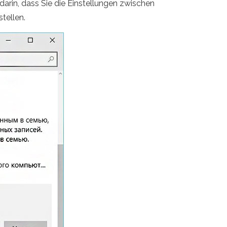
arin, dass Sie die Einstellungen zwischen
tellen.