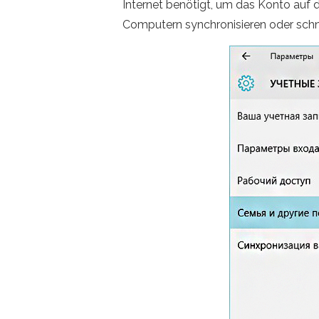
Internet benötigt, um das Konto auf 
Computern synchronisieren oder schne