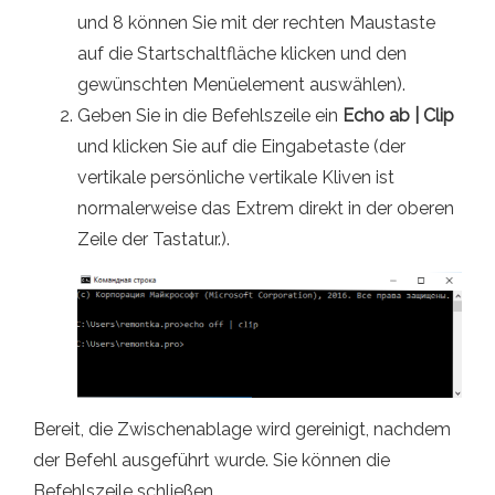
und 8 können Sie mit der rechten Maustaste
auf die Startschaltfläche klicken und den
gewünschten Menüelement auswählen).
Geben Sie in die Befehlszeile ein
Echo ab | Clip
und klicken Sie auf die Eingabetaste (der
vertikale persönliche vertikale Kliven ist
normalerweise das Extrem direkt in der oberen
Zeile der Tastatur.).
Bereit, die Zwischenablage wird gereinigt, nachdem
der Befehl ausgeführt wurde. Sie können die
Befehlszeile schließen.