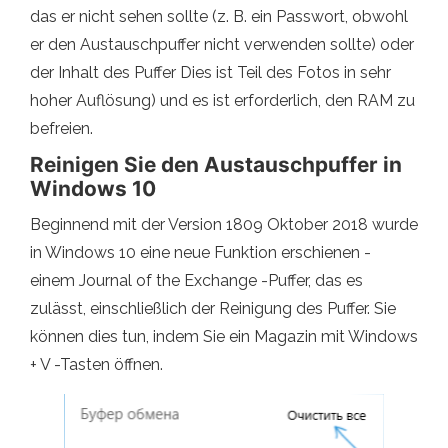
das er nicht sehen sollte (z. B. ein Passwort, obwohl
er den Austauschpuffer nicht verwenden sollte) oder
der Inhalt des Puffer Dies ist Teil des Fotos in sehr
hoher Auflösung) und es ist erforderlich, den RAM zu
befreien.
Reinigen Sie den Austauschpuffer in
Windows 10
Beginnend mit der Version 1809 Oktober 2018 wurde
in Windows 10 eine neue Funktion erschienen -
einem Journal of the Exchange -Puffer, das es
zulässt, einschließlich der Reinigung des Puffer. Sie
können dies tun, indem Sie ein Magazin mit Windows
+ V -Tasten öffnen.