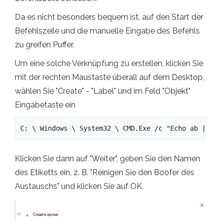
Da es nicht besonders bequem ist, auf den Start der
Befehlszeile und die manuelle Eingabe des Befehls
zu greifen Puffer.
Um eine solche Verknüpfung zu erstellen, klicken Sie
mit der rechten Maustaste überall auf dem Desktop,
wählen Sie "Create" - "Label" und im Feld "Objekt"
Eingabetaste ein
C: \ Windows \ System32 \ CMD.Exe /c "Echo ab | cl
Klicken Sie dann auf "Weiter", geben Sie den Namen
des Etiketts ein, z. B. "Reinigen Sie den Boofer des
Austauschs" und klicken Sie auf OK.