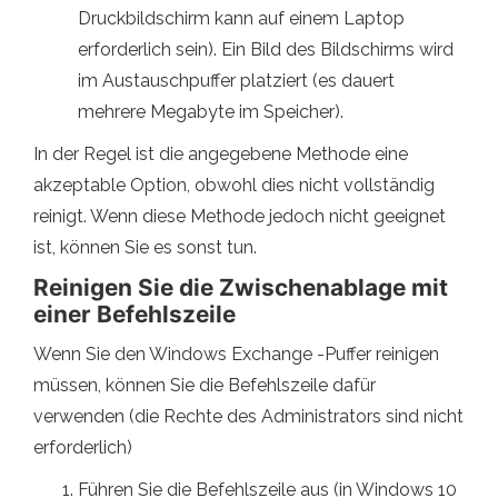
Druckbildschirm kann auf einem Laptop
erforderlich sein). Ein Bild des Bildschirms wird
im Austauschpuffer platziert (es dauert
mehrere Megabyte im Speicher).
In der Regel ist die angegebene Methode eine
akzeptable Option, obwohl dies nicht vollständig
reinigt. Wenn diese Methode jedoch nicht geeignet
ist, können Sie es sonst tun.
Reinigen Sie die Zwischenablage mit
einer Befehlszeile
Wenn Sie den Windows Exchange -Puffer reinigen
müssen, können Sie die Befehlszeile dafür
verwenden (die Rechte des Administrators sind nicht
erforderlich)
Führen Sie die Befehlszeile aus (in Windows 10