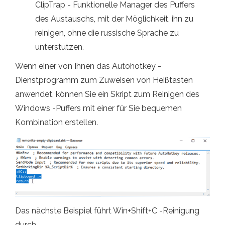
ClipTrap - Funktionelle Manager des Puffers
des Austauschs, mit der Möglichkeit, ihn zu
reinigen, ohne die russische Sprache zu
unterstützen.
Wenn einer von Ihnen das Autohotkey -
Dienstprogramm zum Zuweisen von Heißtasten
anwendet, können Sie ein Skript zum Reinigen des
Windows -Puffers mit einer für Sie bequemen
Kombination erstellen.
Das nächste Beispiel führt Win+Shift+C -Reinigung
durch