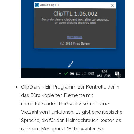
ClipDiary - Ein Programm zur Kontrolle der in
das Büro kopierten Elemente mit
unterstützenden Heißschlüssel und einer
Vielzahl von Funktionen. Es gibt eine russische
Sprache, die für den Heimgebrauch kostenlos
ist (beim Menüpunkt "Hilfe" wählen Sie