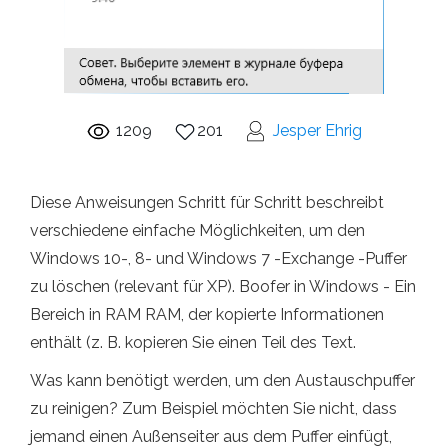
1209
201
Jesper Ehrig
Diese Anweisungen Schritt für Schritt beschreibt
verschiedene einfache Möglichkeiten, um den
Windows 10-, 8- und Windows 7 -Exchange -Puffer
zu löschen (relevant für XP). Boofer in Windows - Ein
Bereich in RAM RAM, der kopierte Informationen
enthält (z. B. kopieren Sie einen Teil des Text.
Was kann benötigt werden, um den Austauschpuffer
zu reinigen? Zum Beispiel möchten Sie nicht, dass
jemand einen Außenseiter aus dem Puffer einfügt,