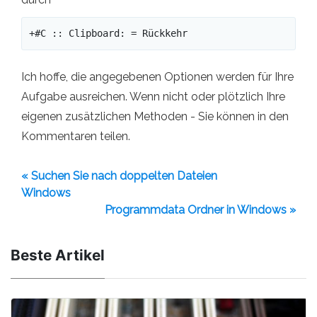
+#C :: Clipboard: = Rückkehr
Ich hoffe, die angegebenen Optionen werden für Ihre
Aufgabe ausreichen. Wenn nicht oder plötzlich Ihre
eigenen zusätzlichen Methoden - Sie können in den
Kommentaren teilen.
« Suchen Sie nach doppelten Dateien
Windows
Programmdata Ordner in Windows »
Beste Artikel