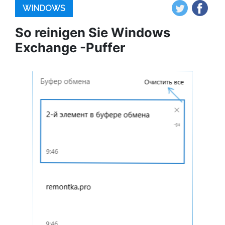
WINDOWS
So reinigen Sie Windows
Exchange -Puffer