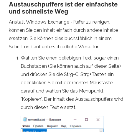
Austauschpuffers ist der einfachste
und schnellste Weg
Anstatt Windows Exchange -Puffer zu reinigen,
können Sie den Inhalt einfach durch andere Inhalte
ersetzen. Sie können dies buchstäblich in einem
Schritt und auf unterschiedliche Weise tun.
Wählen Sie einen beliebigen Text, sogar einen
Buchstaben (Sie können auch auf dieser Seite)
und drücken Sie die Strg+C, Strg+Tasten ein
oder klicken Sie mit der rechten Maustaste
darauf und wählen Sie das Menüpunkt
"Kopieren". Der Inhalt des Austauschpuffers wird
durch diesen Text ersetzt.