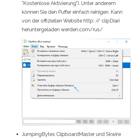
"Kostenlose Aktivierung"). Unter anderem
können Sie den Puffer einfach reinigen. Kann
von der offiziellen Website http: // clipDiari
heruntergeladen werden.com/rus/
JumpingBytes ClipboardMaster und Skwire