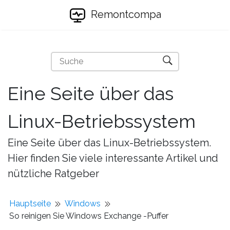
Remontcompa
Eine Seite über das
Linux-Betriebssystem
Eine Seite über das Linux-Betriebssystem.
Hier finden Sie viele interessante Artikel und
nützliche Ratgeber
Hauptseite
Windows
So reinigen Sie Windows Exchange -Puffer