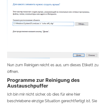
Nun zum Reinigen reicht es aus, um dieses Etikett zu
öffnen.
Programme zur Reinigung des
Austauschpuffer
Ich bin mir nicht sicher, ob dies für eine hier
beschriebene einzige Situation gerechtfertigt ist. Sie