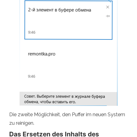
Die zweite Möglichkeit, den Puffer im neuen System
zu reinigen.
Das Ersetzen des Inhalts des