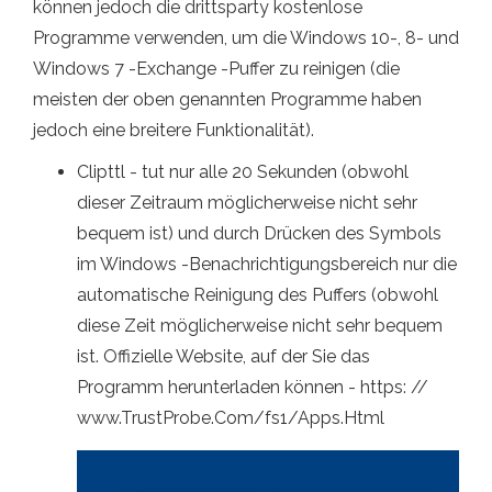
können jedoch die drittsparty kostenlose
Programme verwenden, um die Windows 10-, 8- und
Windows 7 -Exchange -Puffer zu reinigen (die
meisten der oben genannten Programme haben
jedoch eine breitere Funktionalität).
Clipttl - tut nur alle 20 Sekunden (obwohl
dieser Zeitraum möglicherweise nicht sehr
bequem ist) und durch Drücken des Symbols
im Windows -Benachrichtigungsbereich nur die
automatische Reinigung des Puffers (obwohl
diese Zeit möglicherweise nicht sehr bequem
ist. Offizielle Website, auf der Sie das
Programm herunterladen können - https: //
www.TrustProbe.Com/fs1/Apps.Html