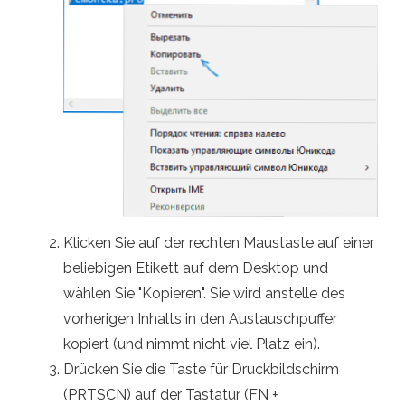
Klicken Sie auf der rechten Maustaste auf einer
beliebigen Etikett auf dem Desktop und
wählen Sie "Kopieren". Sie wird anstelle des
vorherigen Inhalts in den Austauschpuffer
kopiert (und nimmt nicht viel Platz ein).
Drücken Sie die Taste für Druckbildschirm
(PRTSCN) auf der Tastatur (FN +