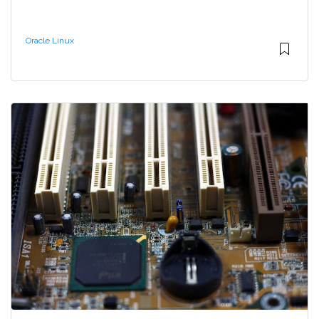
Oracle Linux