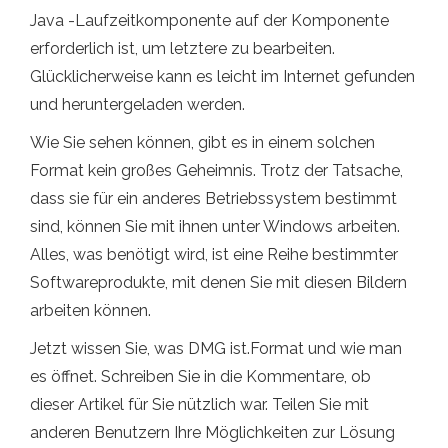
Java -Laufzeitkomponente auf der Komponente
erforderlich ist, um letztere zu bearbeiten.
Glücklicherweise kann es leicht im Internet gefunden
und heruntergeladen werden.
Wie Sie sehen können, gibt es in einem solchen
Format kein großes Geheimnis. Trotz der Tatsache,
dass sie für ein anderes Betriebssystem bestimmt
sind, können Sie mit ihnen unter Windows arbeiten.
Alles, was benötigt wird, ist eine Reihe bestimmter
Softwareprodukte, mit denen Sie mit diesen Bildern
arbeiten können.
Jetzt wissen Sie, was DMG ist.Format und wie man
es öffnet. Schreiben Sie in die Kommentare, ob
dieser Artikel für Sie nützlich war. Teilen Sie mit
anderen Benutzern Ihre Möglichkeiten zur Lösung