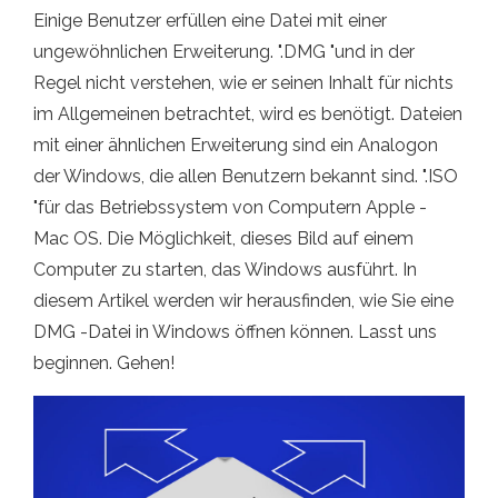
Einige Benutzer erfüllen eine Datei mit einer
ungewöhnlichen Erweiterung. ".DMG "und in der
Regel nicht verstehen, wie er seinen Inhalt für nichts
im Allgemeinen betrachtet, wird es benötigt. Dateien
mit einer ähnlichen Erweiterung sind ein Analogon
der Windows, die allen Benutzern bekannt sind. ".ISO
"für das Betriebssystem von Computern Apple -
Mac OS. Die Möglichkeit, dieses Bild auf einem
Computer zu starten, das Windows ausführt. In
diesem Artikel werden wir herausfinden, wie Sie eine
DMG -Datei in Windows öffnen können. Lasst uns
beginnen. Gehen!