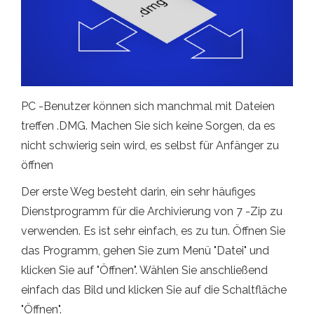
PC -Benutzer können sich manchmal mit Dateien
treffen .DMG. Machen Sie sich keine Sorgen, da es
nicht schwierig sein wird, es selbst für Anfänger zu
öffnen
Der erste Weg besteht darin, ein sehr häufiges
Dienstprogramm für die Archivierung von 7 -Zip zu
verwenden. Es ist sehr einfach, es zu tun. Öffnen Sie
das Programm, gehen Sie zum Menü "Datei" und
klicken Sie auf "Öffnen". Wählen Sie anschließend
einfach das Bild und klicken Sie auf die Schaltfläche
"Öffnen".