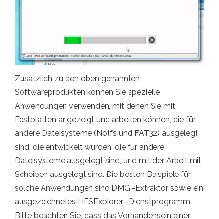
Zusätzlich zu den oben genannten
Softwareprodukten können Sie spezielle
Anwendungen verwenden, mit denen Sie mit
Festplatten angezeigt und arbeiten können, die für
andere Dateisysteme (Notfs und FAT32) ausgelegt
sind, die entwickelt wurden, die für andere
Dateisysteme ausgelegt sind, und mit der Arbeit mit
Scheiben ausgelegt sind. Die besten Beispiele für
solche Anwendungen sind DMG -Extraktor sowie ein
ausgezeichnetes HFSExplorer -Dienstprogramm.
Bitte beachten Sie, dass das Vorhandensein einer