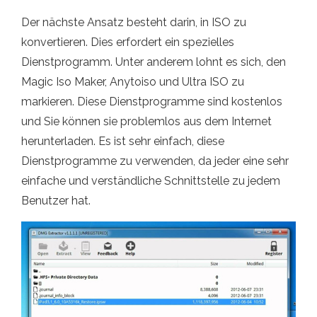
Der nächste Ansatz besteht darin, in ISO zu
konvertieren. Dies erfordert ein spezielles
Dienstprogramm. Unter anderem lohnt es sich, den
Magic Iso Maker, Anytoiso und Ultra ISO zu
markieren. Diese Dienstprogramme sind kostenlos
und Sie können sie problemlos aus dem Internet
herunterladen. Es ist sehr einfach, diese
Dienstprogramme zu verwenden, da jeder eine sehr
einfache und verständliche Schnittstelle zu jedem
Benutzer hat.