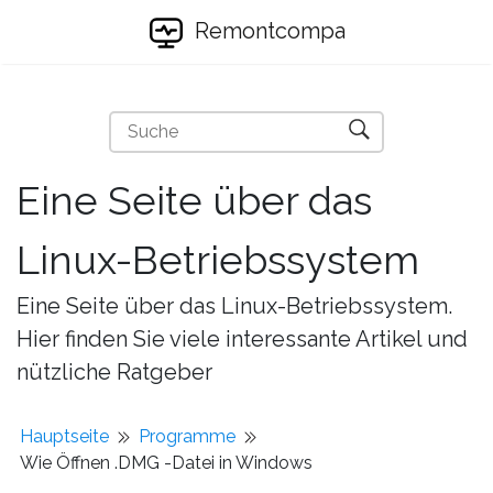
Remontcompa
Eine Seite über das
Linux-Betriebssystem
Eine Seite über das Linux-Betriebssystem.
Hier finden Sie viele interessante Artikel und
nützliche Ratgeber
Hauptseite
Programme
Wie Öffnen .DMG -Datei in Windows