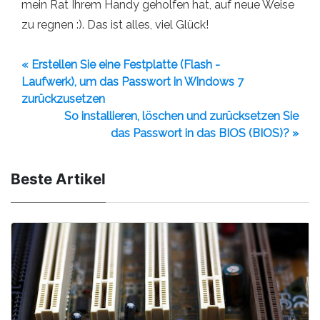
mein Rat Ihrem Handy geholfen hat, auf neue Weise
zu regnen :). Das ist alles, viel Glück!
« Erstellen Sie eine Festplatte (Flash -
Laufwerk), um das Passwort in Windows 7
zurückzusetzen
So installieren, löschen und zurücksetzen Sie
das Passwort in das BIOS (BIOS)? »
Beste Artikel