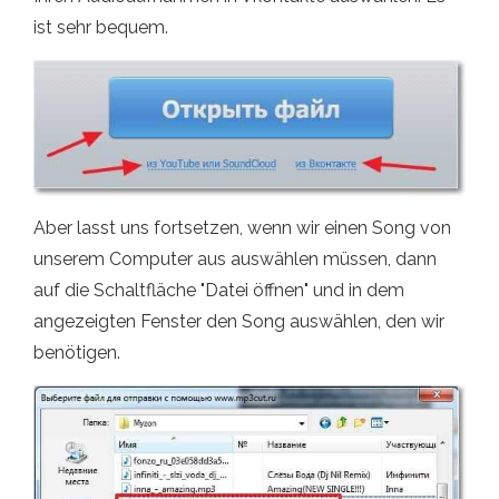
ist sehr bequem.
Aber lasst uns fortsetzen, wenn wir einen Song von
unserem Computer aus auswählen müssen, dann
auf die Schaltfläche "Datei öffnen" und in dem
angezeigten Fenster den Song auswählen, den wir
benötigen.