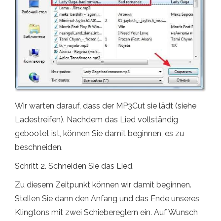
Wir warten darauf, dass der MP3Cut sie lädt (siehe
Ladestreifen). Nachdem das Lied vollständig
gebootet ist, können Sie damit beginnen, es zu
beschneiden.
Schritt 2. Schneiden Sie das Lied.
Zu diesem Zeitpunkt können wir damit beginnen.
Stellen Sie dann den Anfang und das Ende unseres
Klingtons mit zwei Schiebereglern ein. Auf Wunsch