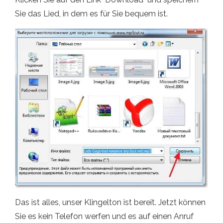
Sie das Lied, in dem es für Sie bequem ist.
Das ist alles, unser Klingelton ist bereit. Jetzt können
Sie es kein Telefon werfen und es auf einen Anruf