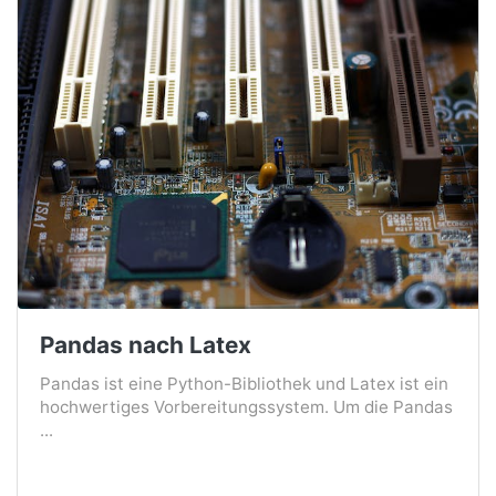
Pandas nach Latex
Pandas ist eine Python-Bibliothek und Latex ist ein
hochwertiges Vorbereitungssystem. Um die Pandas
...