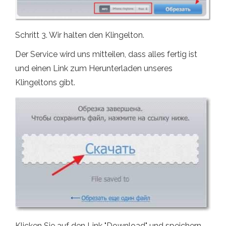
Schritt 3. Wir halten den Klingelton.
Der Service wird uns mitteilen, dass alles fertig ist
und einen Link zum Herunterladen unseres
Klingeltons gibt.
Klicken Sie auf den Link "Download" und speichern