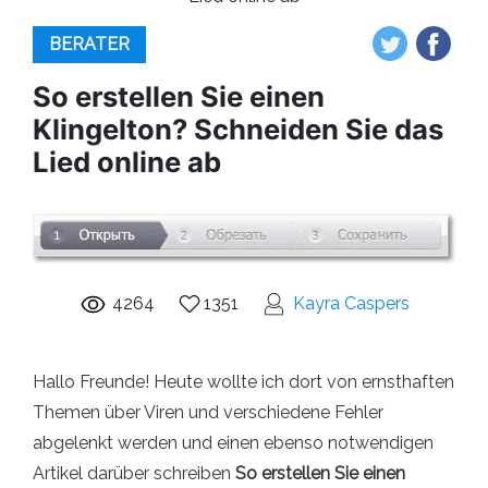
BERATER
So erstellen Sie einen
Klingelton? Schneiden Sie das
Lied online ab
4264
1351
Kayra Caspers
Hallo Freunde! Heute wollte ich dort von ernsthaften
Themen über Viren und verschiedene Fehler
abgelenkt werden und einen ebenso notwendigen
Artikel darüber schreiben
So erstellen Sie einen