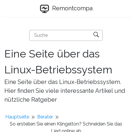
Remontcompa
Eine Seite über das
Linux-Betriebssystem
Eine Seite über das Linux-Betriebssystem.
Hier finden Sie viele interessante Artikel und
nützliche Ratgeber
Hauptseite
Berater
So erstellen Sie einen Klingelton? Schneiden Sie das
Lied online ab