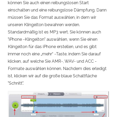
können Sie auch einen reibungslosen Start
einschalten und eine reibungslose Dämpfung. Dann
müssen Sie das Format auswählen, in dem wir
unseren Klingelton bewahren werden.
Standardmäßig ist es MP3 wert. Sie können auch
"iPhone -Klingelton" auswählen, wenn Sie einen
Klingelton für das iPhone erstellen, und es gibt
immer noch eine „mehr“ -Taste, indem Sie darauf
klicken, auf welche Sie AMR-, WAV- und ACC -
Formate auswählen können. Nachdem dies erledigt
ist, klicken wir auf die große blaue Schaltfläche
"Schnitt".