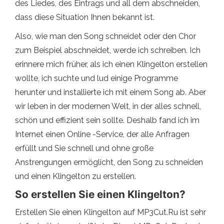
des Liedes, des Eintrags und all dem abschneiden,
dass diese Situation Ihnen bekannt ist.
Also, wie man den Song schneidet oder den Chor
zum Beispiel abschneidet, werde ich schreiben. Ich
erinnere mich früher, als ich einen Klingelton erstellen
wollte, ich suchte und lud einige Programme
herunter und installierte ich mit einem Song ab. Aber
wir leben in der modernen Welt, in der alles schnell,
schön und effizient sein sollte. Deshalb fand ich im
Internet einen Online -Service, der alle Anfragen
erfüllt und Sie schnell und ohne große
Anstrengungen ermöglicht, den Song zu schneiden
und einen Klingelton zu erstellen.
So erstellen Sie einen Klingelton?
Erstellen Sie einen Klingelton auf MP3Cut.Ru ist sehr