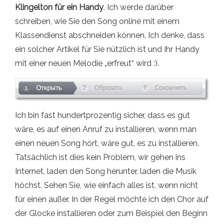
Klingelton für ein Handy
. Ich werde darüber
schreiben, wie Sie den Song online mit einem
Klassendienst abschneiden können. Ich denke, dass
ein solcher Artikel für Sie nützlich ist und Ihr Handy
mit einer neuen Melodie „erfreut“ wird :).
Ich bin fast hundertprozentig sicher, dass es gut
wäre, es auf einen Anruf zu installieren, wenn man
einen neuen Song hört, wäre gut, es zu installieren.
Tatsächlich ist dies kein Problem, wir gehen ins
Internet, laden den Song herunter, laden die Musik
höchst. Sehen Sie, wie einfach alles ist, wenn nicht
für einen außer. In der Regel möchte ich den Chor auf
der Glocke installieren oder zum Beispiel den Beginn