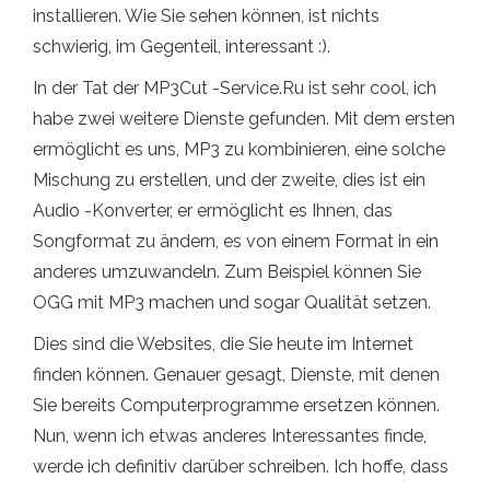
installieren. Wie Sie sehen können, ist nichts
schwierig, im Gegenteil, interessant :).
In der Tat der MP3Cut -Service.Ru ist sehr cool, ich
habe zwei weitere Dienste gefunden. Mit dem ersten
ermöglicht es uns, MP3 zu kombinieren, eine solche
Mischung zu erstellen, und der zweite, dies ist ein
Audio -Konverter, er ermöglicht es Ihnen, das
Songformat zu ändern, es von einem Format in ein
anderes umzuwandeln. Zum Beispiel können Sie
OGG mit MP3 machen und sogar Qualität setzen.
Dies sind die Websites, die Sie heute im Internet
finden können. Genauer gesagt, Dienste, mit denen
Sie bereits Computerprogramme ersetzen können.
Nun, wenn ich etwas anderes Interessantes finde,
werde ich definitiv darüber schreiben. Ich hoffe, dass