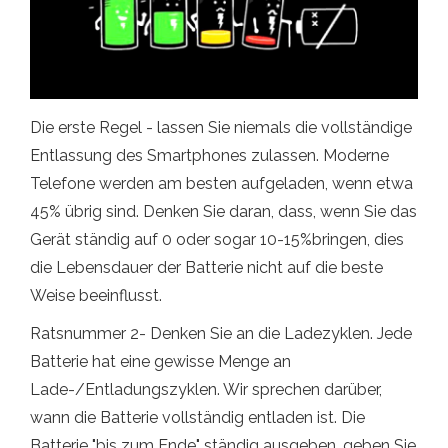
Die erste Regel - lassen Sie niemals die vollständige
Entlassung des Smartphones zulassen. Moderne
Telefone werden am besten aufgeladen, wenn etwa
45% übrig sind. Denken Sie daran, dass, wenn Sie das
Gerät ständig auf 0 oder sogar 10-15%bringen, dies
die Lebensdauer der Batterie nicht auf die beste
Weise beeinflusst.
Ratsnummer 2- Denken Sie an die Ladezyklen. Jede
Batterie hat eine gewisse Menge an
Lade-/Entladungszyklen. Wir sprechen darüber,
wann die Batterie vollständig entladen ist. Die
Batterie "bis zum Ende" ständig ausgeben, geben Sie