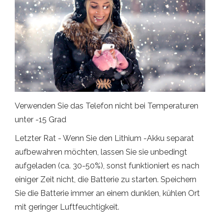
Verwenden Sie das Telefon nicht bei Temperaturen
unter -15 Grad
Letzter Rat - Wenn Sie den Lithium -Akku separat
aufbewahren möchten, lassen Sie sie unbedingt
aufgeladen (ca. 30-50%), sonst funktioniert es nach
einiger Zeit nicht, die Batterie zu starten. Speichern
Sie die Batterie immer an einem dunklen, kühlen Ort
mit geringer Luftfeuchtigkeit.