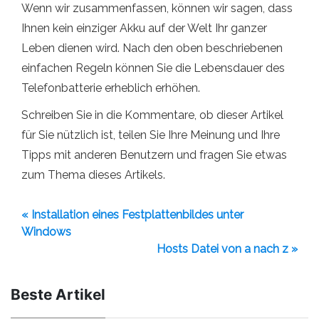
Wenn wir zusammenfassen, können wir sagen, dass
Ihnen kein einziger Akku auf der Welt Ihr ganzer
Leben dienen wird. Nach den oben beschriebenen
einfachen Regeln können Sie die Lebensdauer des
Telefonbatterie erheblich erhöhen.
Schreiben Sie in die Kommentare, ob dieser Artikel
für Sie nützlich ist, teilen Sie Ihre Meinung und Ihre
Tipps mit anderen Benutzern und fragen Sie etwas
zum Thema dieses Artikels.
« Installation eines Festplattenbildes unter
Windows
Hosts Datei von a nach z »
Beste Artikel