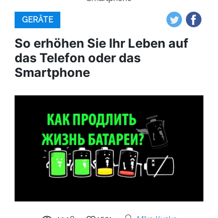
GERÄTE
So erhöhen Sie Ihr Leben auf
das Telefon oder das
Smartphone