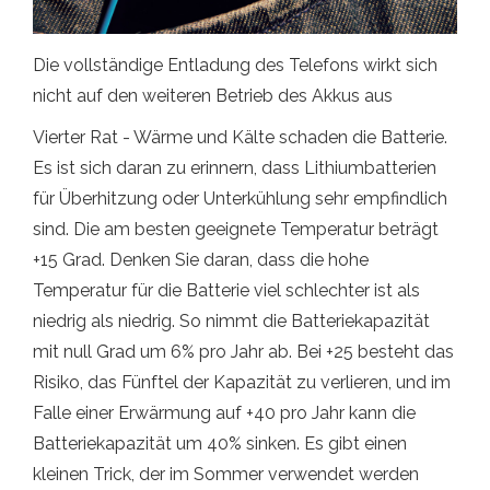
Die vollständige Entladung des Telefons wirkt sich
nicht auf den weiteren Betrieb des Akkus aus
Vierter Rat - Wärme und Kälte schaden die Batterie.
Es ist sich daran zu erinnern, dass Lithiumbatterien
für Überhitzung oder Unterkühlung sehr empfindlich
sind. Die am besten geeignete Temperatur beträgt
+15 Grad. Denken Sie daran, dass die hohe
Temperatur für die Batterie viel schlechter ist als
niedrig als niedrig. So nimmt die Batteriekapazität
mit null Grad um 6% pro Jahr ab. Bei +25 besteht das
Risiko, das Fünftel der Kapazität zu verlieren, und im
Falle einer Erwärmung auf +40 pro Jahr kann die
Batteriekapazität um 40% sinken. Es gibt einen
kleinen Trick, der im Sommer verwendet werden