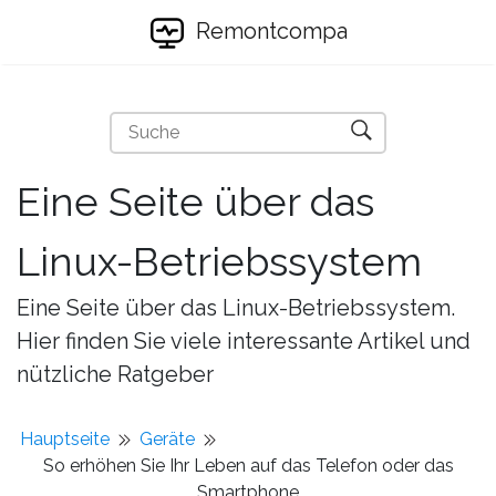
Remontcompa
Eine Seite über das
Linux-Betriebssystem
Eine Seite über das Linux-Betriebssystem.
Hier finden Sie viele interessante Artikel und
nützliche Ratgeber
Hauptseite
Geräte
So erhöhen Sie Ihr Leben auf das Telefon oder das
Smartphone