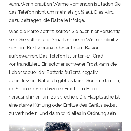
kann. Wenn draußen Wärme vorhanden ist, laden Sie
das Telefon nicht um mehr als 90% auf. Dies wird
dazu beitragen, die Batterie infolge.
Was die Kälte betrifft, sollten Sie auch hier vorsichtig
sein. Sie sollten das Smartphone im Winter definitiv
nicht im Kühlschrank oder auf dem Balkon
aufbewahren. Das Telefon ist unter -15 Grad
kontraindiziert. Ein solcher schwerer Frost kann die
Lebensdauer der Batterie äußerst negativ
beeinflussen. Natürlich gibt es keine Sorgen darüber,
ob Sie in einem schweren Frost den Hörer
herausnehmen, um zu sprechen. Die Hauptsache ist,
eine starke Kühlung oder Erhitze des Geräts selbst
zu verhindern, und dann wird alles in Ordnung sein.