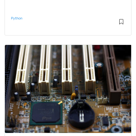
Python