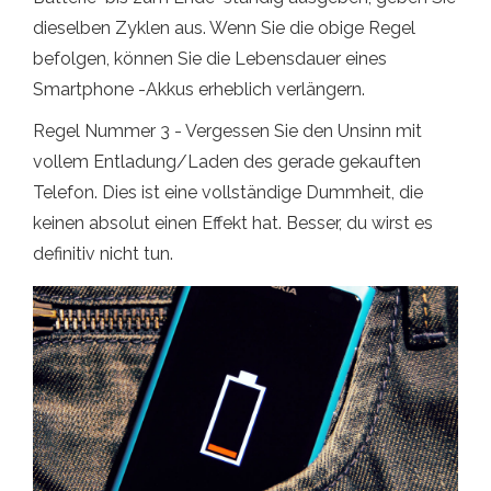
dieselben Zyklen aus. Wenn Sie die obige Regel
befolgen, können Sie die Lebensdauer eines
Smartphone -Akkus erheblich verlängern.
Regel Nummer 3 - Vergessen Sie den Unsinn mit
vollem Entladung/Laden des gerade gekauften
Telefon. Dies ist eine vollständige Dummheit, die
keinen absolut einen Effekt hat. Besser, du wirst es
definitiv nicht tun.