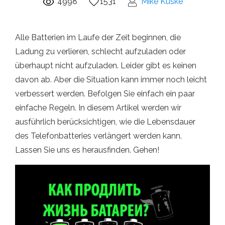
4998
1531
Mike Kuske
Alle Batterien im Laufe der Zeit beginnen, die
Ladung zu verlieren, schlecht aufzuladen oder
überhaupt nicht aufzuladen. Leider gibt es keinen
davon ab. Aber die Situation kann immer noch leicht
verbessert werden. Befolgen Sie einfach ein paar
einfache Regeln. In diesem Artikel werden wir
ausführlich berücksichtigen, wie die Lebensdauer
des Telefonbatteries verlängert werden kann.
Lassen Sie uns es herausfinden. Gehen!