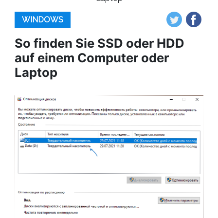
WINDOWS
So finden Sie SSD oder HDD
auf einem Computer oder
Laptop