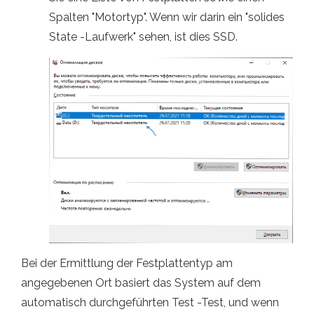
Spalten "Motortyp". Wenn wir darin ein "solides
State -Laufwerk" sehen, ist dies SSD.
Bei der Ermittlung der Festplattentyp am
angegebenen Ort basiert das System auf dem
automatisch durchgeführten Test -Test, und wenn