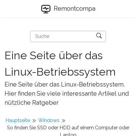
Remontcompa
Eine Seite über das
Linux-Betriebssystem
Eine Seite über das Linux-Betriebssystem.
Hier finden Sie viele interessante Artikel und
nützliche Ratgeber
Hauptseite
Windows
So finden Sie SSD oder HDD auf einem Computer oder
Laptop