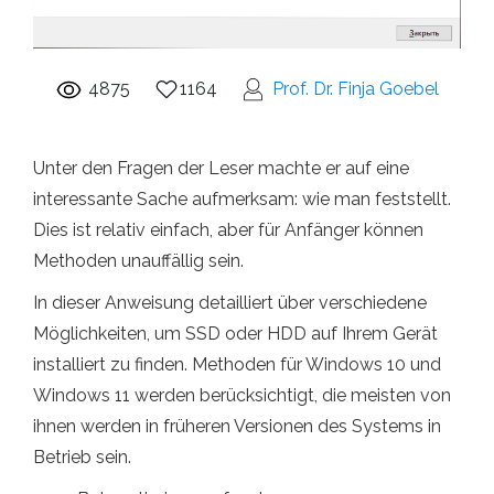
4875
1164
Prof. Dr. Finja Goebel
Unter den Fragen der Leser machte er auf eine
interessante Sache aufmerksam: wie man feststellt.
Dies ist relativ einfach, aber für Anfänger können
Methoden unauffällig sein.
In dieser Anweisung detailliert über verschiedene
Möglichkeiten, um SSD oder HDD auf Ihrem Gerät
installiert zu finden. Methoden für Windows 10 und
Windows 11 werden berücksichtigt, die meisten von
ihnen werden in früheren Versionen des Systems in
Betrieb sein.