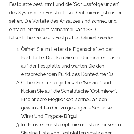
Festplatte bestimmt und die "Schlussfolgerungen"
des Systems im Fenster Disc -Optimierungsfenster
sehen. Die Vorteile des Ansatzes sind schnell und
einfach. Nachteile: Manchmal kann SSD
fälschlicherweise als Festplatte definiert werden.
Öffnen Sie im Leiter die Eigenschaften der
Festplatte: Drücken Sie mit der rechten Taste
auf der Festplatte und wählen Sie den
entsprechenden Punkt des Kontextmenüs.
Gehen Sie zur Registerkarte "Service" und
klicken Sie auf die Schaltfläche "Optimieren".
Eine andere Möglichkeit, schnell an den
gewünschten Ort zu gelangen - Schlüssel
Win+r
Und Eingabe
Dfrgui
Im Fenster Fensteroptimierungsfenster sehen
Sie eine Liste von Festplatten sowie einen