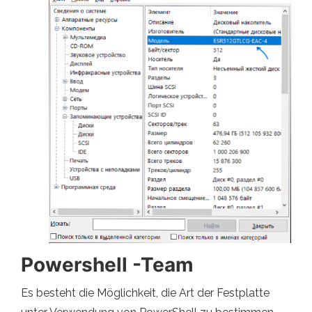
Powershell -Team
Es besteht die Möglichkeit, die Art der Festplatte