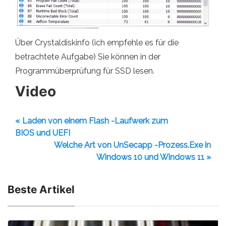
Über Crystaldiskinfo (ich empfehle es für die
betrachtete Aufgabe) Sie können in der
Programmüberprüfung für SSD lesen.
Video
« Laden von einem Flash -Laufwerk zum
BIOS und UEFI
Welche Art von UnSecapp -Prozess.Exe in
Windows 10 und Windows 11 »
Beste Artikel