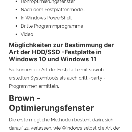
Bohroptimierungsfenster
Nach dem Festplattenmodell
In Windows PowerShell
Dritte Programmprogramme
Video
Möglichkeiten zur Bestimmung der
Art der HDD/SSD -Festplatte in
Windows 10 und Windows 11
Sie können die Art der Festplatte mit sowohl
erstellten Systemtools als auch dritt -party -
Programmen ermitteln.
Brown -
Optimierungsfenster
Die erste mögliche Methoden besteht darin, sich
darauf zu verlassen, wie Windows selbst die Art der