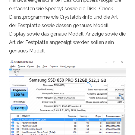
Hardwareeigenschaften des Computers (sogar die
einfachsten wie Speccy) sowie die Disk -Check -
Dienstprogramme wie Crystaldiskinfo und die Art
der Festplatte sowie dessen genaues Modell,
Display sowie das genaue Modell, Anzeige sowie die
Art der Festplatte angezeigt werden sollen sein
genaues Modell.