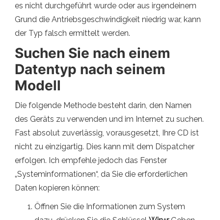
es nicht durchgeführt wurde oder aus irgendeinem
Grund die Antriebsgeschwindigkeit niedrig war, kann
der Typ falsch ermittelt werden.
Suchen Sie nach einem
Datentyp nach seinem
Modell
Die folgende Methode besteht darin, den Namen
des Geräts zu verwenden und im Internet zu suchen.
Fast absolut zuverlässig, vorausgesetzt, Ihre CD ist
nicht zu einzigartig. Dies kann mit dem Dispatcher
erfolgen. Ich empfehle jedoch das Fenster
„Systeminformationen“, da Sie die erforderlichen
Daten kopieren können:
Öffnen Sie die Informationen zum System