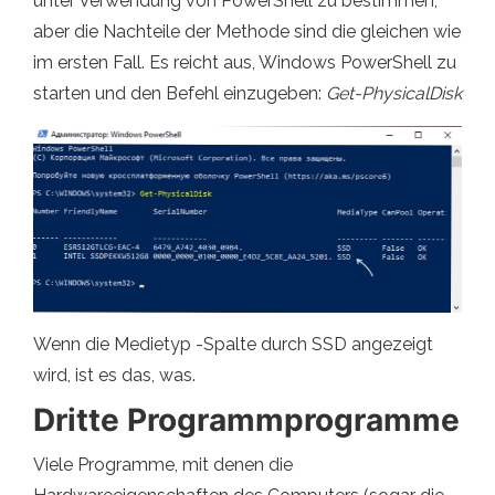
unter Verwendung von PowerShell zu bestimmen,
aber die Nachteile der Methode sind die gleichen wie
im ersten Fall. Es reicht aus, Windows PowerShell zu
starten und den Befehl einzugeben:
Get-PhysicalDisk
Wenn die Medietyp -Spalte durch SSD angezeigt
wird, ist es das, was.
Dritte Programmprogramme
Viele Programme, mit denen die