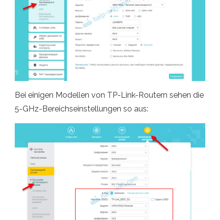
Bei einigen Modellen von TP-Link-Routern sehen die
5-GHz-Bereichseinstellungen so aus: