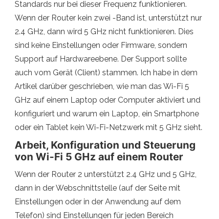
Standards nur bei dieser Frequenz funktionieren.
Wenn der Router kein zwei -Band ist, unterstützt nur
2.4 GHz, dann wird 5 GHz nicht funktionieren. Dies
sind keine Einstellungen oder Firmware, sondern
Support auf Hardwareebene. Der Support sollte
auch vom Gerät (Client) stammen. Ich habe in dem
Artikel darüber geschrieben, wie man das Wi-Fi 5
GHz auf einem Laptop oder Computer aktiviert und
konfiguriert und warum ein Laptop, ein Smartphone
oder ein Tablet kein Wi-Fi-Netzwerk mit 5 GHz sieht.
Arbeit, Konfiguration und Steuerung
von Wi-Fi 5 GHz auf einem Router
Wenn der Router 2 unterstützt 2.4 GHz und 5 GHz,
dann in der Webschnittstelle (auf der Seite mit
Einstellungen oder in der Anwendung auf dem
Telefon) sind Einstellungen für jeden Bereich