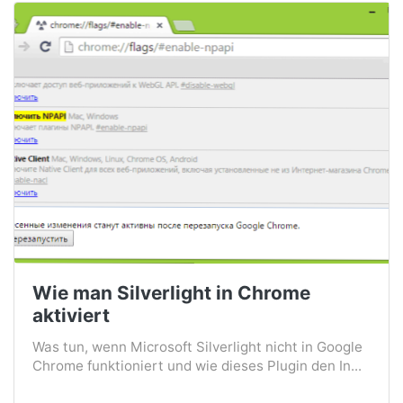
Wie man Silverlight in Chrome
aktiviert
Was tun, wenn Microsoft Silverlight nicht in Google
Chrome funktioniert und wie dieses Plugin den In...