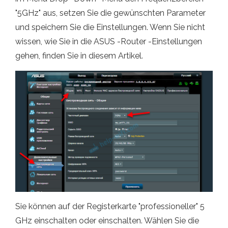
"5GHz" aus, setzen Sie die gewünschten Parameter
und speichern Sie die Einstellungen. Wenn Sie nicht
wissen, wie Sie in die ASUS -Router -Einstellungen
gehen, finden Sie in diesem Artikel.
Sie können auf der Registerkarte "professioneller" 5
GHz einschalten oder einschalten. Wählen Sie die