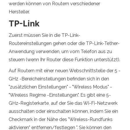
werden können von Routern verschiedener
Hersteller.
TP-Link
Zuerst müssen Sie in die TP-Link-
Routereinstellungen gehen oder die TP-Link-Tether-
Anwendung verwenden, um vom Telefon aus zu
steuern (wenn Ihr Router diese Funktion unterstützt).
Auf Routern mit einer neuen Webschnittstelle der 5 -
GHz -Bereicheinstellungen befinden sich in den
"zusätzlichen Einstellungen" - "Wireless Modus" -
"Wireless Regime -Einstellungen". Es gibt eine 5-
GHz-Registerkarte, auf der Sie das Wi-Fi-Netzwerk
ausschalten oder einschalten können, indem Sie ein
Checkmark in der Nähe des "Wireless-Rundfunks
aktivieren" entfernen/festlegen ". Sie können den