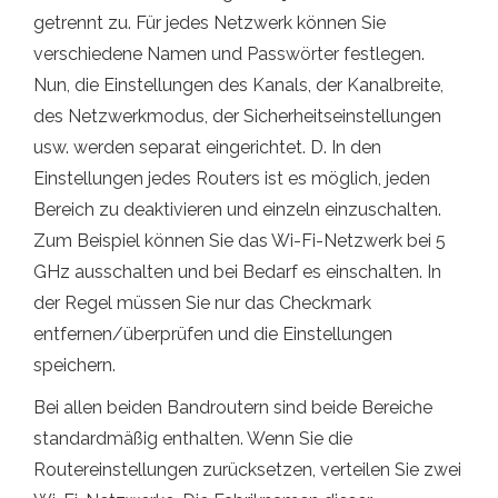
getrennt zu. Für jedes Netzwerk können Sie
verschiedene Namen und Passwörter festlegen.
Nun, die Einstellungen des Kanals, der Kanalbreite,
des Netzwerkmodus, der Sicherheitseinstellungen
usw. werden separat eingerichtet. D. In den
Einstellungen jedes Routers ist es möglich, jeden
Bereich zu deaktivieren und einzeln einzuschalten.
Zum Beispiel können Sie das Wi-Fi-Netzwerk bei 5
GHz ausschalten und bei Bedarf es einschalten. In
der Regel müssen Sie nur das Checkmark
entfernen/überprüfen und die Einstellungen
speichern.
Bei allen beiden Bandroutern sind beide Bereiche
standardmäßig enthalten. Wenn Sie die
Routereinstellungen zurücksetzen, verteilen Sie zwei