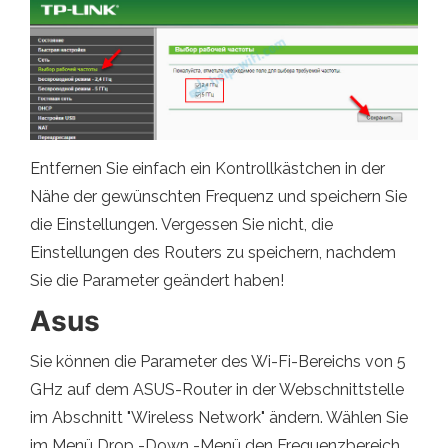
Entfernen Sie einfach ein Kontrollkästchen in der
Nähe der gewünschten Frequenz und speichern Sie
die Einstellungen. Vergessen Sie nicht, die
Einstellungen des Routers zu speichern, nachdem
Sie die Parameter geändert haben!
Asus
Sie können die Parameter des Wi-Fi-Bereichs von 5
GHz auf dem ASUS-Router in der Webschnittstelle
im Abschnitt "Wireless Network" ändern. Wählen Sie
im Menü Drop -Down -Menü den Frequenzbereich