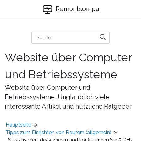
Remontcompa
Website über Computer
und Betriebssysteme
Website über Computer und
Betriebssysteme. Unglaublich viele
interessante Artikel und nützliche Ratgeber
Hauptseite
Tipps zum Einrichten von Routern (allgemein)
So aktivieren, deaktivieren und konfigurieren Sie 5 GHz