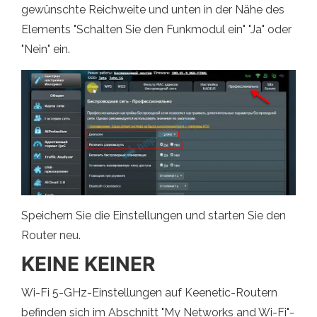
gewünschte Reichweite und unten in der Nähe des
Elements "Schalten Sie den Funkmodul ein" "Ja" oder
"Nein" ein.
Speichern Sie die Einstellungen und starten Sie den
Router neu.
KEINE KEINER
Wi-Fi 5-GHz-Einstellungen auf Keenetic-Routern
befinden sich im Abschnitt "My Networks and Wi-Fi"-