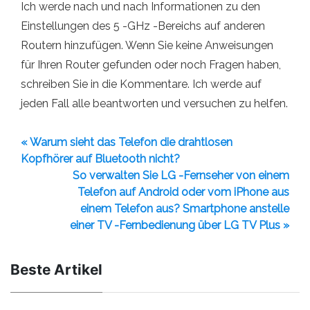
Ich werde nach und nach Informationen zu den
Einstellungen des 5 -GHz -Bereichs auf anderen
Routern hinzufügen. Wenn Sie keine Anweisungen
für Ihren Router gefunden oder noch Fragen haben,
schreiben Sie in die Kommentare. Ich werde auf
jeden Fall alle beantworten und versuchen zu helfen.
« Warum sieht das Telefon die drahtlosen
Kopfhörer auf Bluetooth nicht?
So verwalten Sie LG -Fernseher von einem
Telefon auf Android oder vom iPhone aus
einem Telefon aus? Smartphone anstelle
einer TV -Fernbedienung über LG TV Plus »
Beste Artikel