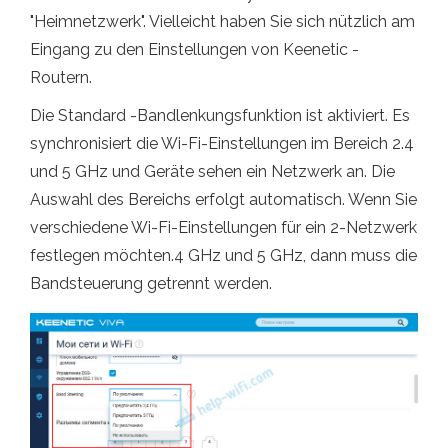
"Heimnetzwerk". Vielleicht haben Sie sich nützlich am
Eingang zu den Einstellungen von Keenetic -
Routern.
Die Standard -Bandlenkungsfunktion ist aktiviert. Es
synchronisiert die Wi-Fi-Einstellungen im Bereich 2.4
und 5 GHz und Geräte sehen ein Netzwerk an. Die
Auswahl des Bereichs erfolgt automatisch. Wenn Sie
verschiedene Wi-Fi-Einstellungen für ein 2-Netzwerk
festlegen möchten.4 GHz und 5 GHz, dann muss die
Bandsteuerung getrennt werden.