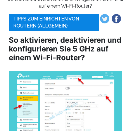
auf einem Wi-Fi-Router?
TIPPS ZUM EINRICHTEN VON
ROUTERN (ALLGEMEIN)
So aktivieren, deaktivieren und
konfigurieren Sie 5 GHz auf
einem Wi-Fi-Router?