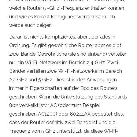
welche Router 5 -GHz -Frequenz enthalten können
und wie es korrekt konfiguriert werden kann. Ich
werde auch zeigen.
Daran ist nichts kompliziertes, aber über alles in
Ordnung. Es gibt gewöhnliche Router, aber es gibt
zwei Bande. Gewöhnliche (sie sind einband) verteilen
nur ein Wi-Fi-Netzwerk im Bereich 2.4 GHz. Zwei-
Bänder verteilen zwei Wi-Fi-Netzwerke im Bereich
2.4 GHz und 5 GHz. Dies ist in den Anweisungen
immer in Eigenschaften auf der Box des Routers
geschrieben. Wenn die Unterstützung des Standards
802 verwelkt ist.11AC (oder zum Beispiel
geschrieben AC1200) oder 802.11AX bedeutet dies,
dass der Router definitiv zwei Bande ist und die
Frequenz von 5 GHz unterstützt, da diese Wi-Fi-