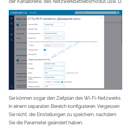
der Kanalbreite, des Netzwerkbetriebsmodus usw. D.
Sie können sogar den Zeitplan des Wi-Fi-Netzwerks
in einem separaten Bereich konfigurieren. Vergessen
Sie nicht, die Einstellungen zu speichern, nachdem
Sie die Parameter geändert haben.