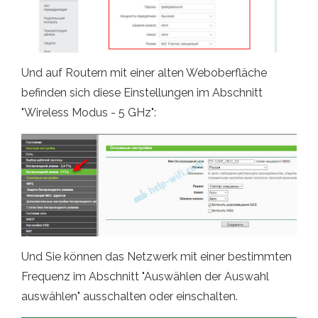
Und auf Routern mit einer alten Weboberfläche
befinden sich diese Einstellungen im Abschnitt
"Wireless Modus - 5 GHz":
Und Sie können das Netzwerk mit einer bestimmten
Frequenz im Abschnitt "Auswählen der Auswahl
auswählen" ausschalten oder einschalten.