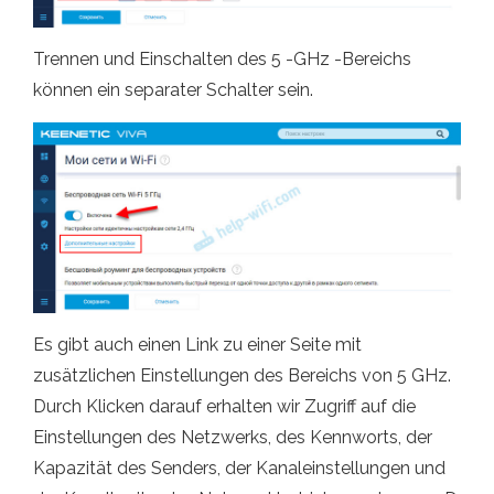
Trennen und Einschalten des 5 -GHz -Bereichs
können ein separater Schalter sein.
Es gibt auch einen Link zu einer Seite mit
zusätzlichen Einstellungen des Bereichs von 5 GHz.
Durch Klicken darauf erhalten wir Zugriff auf die
Einstellungen des Netzwerks, des Kennworts, der
Kapazität des Senders, der Kanaleinstellungen und