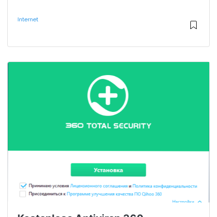
Internet