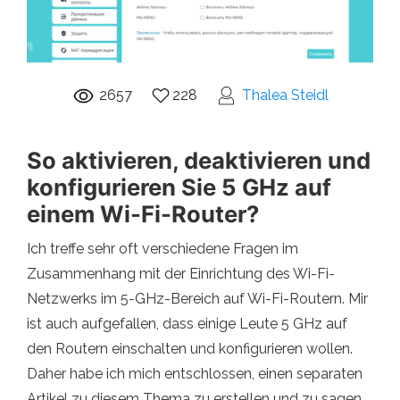
2657
228
Thalea Steidl
So aktivieren, deaktivieren und
konfigurieren Sie 5 GHz auf
einem Wi-Fi-Router?
Ich treffe sehr oft verschiedene Fragen im
Zusammenhang mit der Einrichtung des Wi-Fi-
Netzwerks im 5-GHz-Bereich auf Wi-Fi-Routern. Mir
ist auch aufgefallen, dass einige Leute 5 GHz auf
den Routern einschalten und konfigurieren wollen.
Daher habe ich mich entschlossen, einen separaten
Artikel zu diesem Thema zu erstellen und zu sagen,