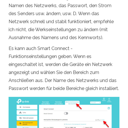
Namen des Netzwerks, das Passwort, den Strom
des Senders usw. ändern, usw. D. Wenn das
Netzwerk schnell und stabil funktioniert, empfehle
ich nicht, die Werkseinstellungen zu ändern (mit
Ausnahme des Namens und des Kennworts).
Es kann auch Smart Connect -
Funktionseinstellungen geben. Wenn es
eingeschaltet ist, werden die Geräte ein Netzwerk
angezeigt und wählen Sie den Bereich zum
Anschließen aus. Der Name des Netzwerks und das
Passwort werden für beide Bereiche gleich installiert.