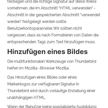
festlegen und die richtige Signatur auf diese Weise
vornehmen, die im Abschnitt "HTML verwenden" -
Abschnitt in der gespeicherten Abschnitt "verwendet
werden" festgelegt werden sollte.
Benutzerkontoparameter. Wir sollten nicht
vergessen, dass es nach Formatieren von Daten die
entsprechenden Tags zum Text hinzufügen muss.
Hinzufügen eines Bildes
Die multifunktionalen Werkzeuge von Thunderbird
helfen im Mozilla -Browser Mozilla.
Das Hinzufügen eines Bildes oder eines
Markenlogos zur verfügbaren Signatur in
Thunderbird wird durch vorläufige Erstellung einer
unabhängigen HTML.
Wenn der Benutzer keine spezialisierte Ausbildung