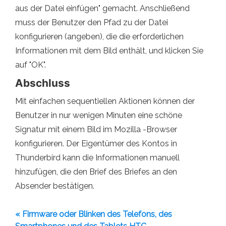
aus der Datei einfügen" gemacht. Anschließend
muss der Benutzer den Pfad zu der Datei
konfigurieren (angeben), die die erforderlichen
Informationen mit dem Bild enthält, und klicken Sie
auf "OK".
Abschluss
Mit einfachen sequentiellen Aktionen können der
Benutzer in nur wenigen Minuten eine schöne
Signatur mit einem Bild im Mozilla -Browser
konfigurieren. Der Eigentümer des Kontos in
Thunderbird kann die Informationen manuell
hinzufügen, die den Brief des Briefes an den
Absender bestätigen.
« Firmware oder Blinken des Telefons, des