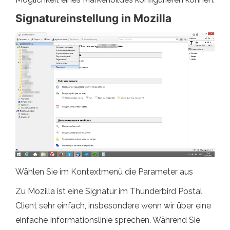
Signatureinstellung in Mozilla
Wählen Sie im Kontextmenü die Parameter aus
Zu Mozilla ist eine Signatur im Thunderbird Postal
Client sehr einfach, insbesondere wenn wir über eine
einfache Informationslinie sprechen. Während Sie