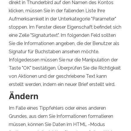
direkt in Thunderbird auf den Namen des Kontos
klicken, müssen Sie in der fallenden Liste Ihre
Aufmerksamkeit in der Unterkategorie "Parameter"
stoppen. Im Fenster dieser Eigenschaft befindet sich
eine Zeile "Signaturtext". Im folgenden Feld sollten
Sie die Informationen angeben, die der Benutzer als
Signatur für Buchstaben ansehen möchte.
Infolgedessen müssen Sie nur die Manipulation der
Taste "OK" bestätigen. Überprüfen Sie die Richtigkeit
von Aktionen und der geschriebene Text kann
erstellt werden, indem ein neuer Brief erstellt wird.
Ändern
Im Falle eines Tippfehlers oder eines anderen
Grundes, aus dem Sie Informationen formatieren
müssen, können Sie Daten im HTML -Modus