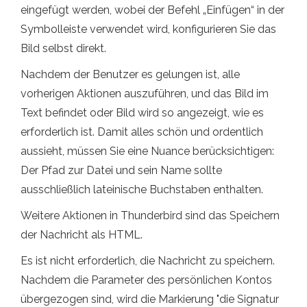
eingefügt werden, wobei der Befehl „Einfügen“ in der
Symbolleiste verwendet wird, konfigurieren Sie das
Bild selbst direkt.
Nachdem der Benutzer es gelungen ist, alle
vorherigen Aktionen auszuführen, und das Bild im
Text befindet oder Bild wird so angezeigt, wie es
erforderlich ist. Damit alles schön und ordentlich
aussieht, müssen Sie eine Nuance berücksichtigen:
Der Pfad zur Datei und sein Name sollte
ausschließlich lateinische Buchstaben enthalten.
Weitere Aktionen in Thunderbird sind das Speichern
der Nachricht als HTML.
Es ist nicht erforderlich, die Nachricht zu speichern.
Nachdem die Parameter des persönlichen Kontos
übergezogen sind, wird die Markierung "die Signatur