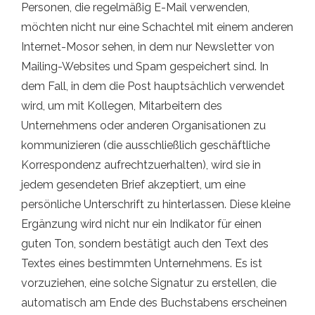
Personen, die regelmäßig E-Mail verwenden,
möchten nicht nur eine Schachtel mit einem anderen
Internet-Mosor sehen, in dem nur Newsletter von
Mailing-Websites und Spam gespeichert sind. In
dem Fall, in dem die Post hauptsächlich verwendet
wird, um mit Kollegen, Mitarbeitern des
Unternehmens oder anderen Organisationen zu
kommunizieren (die ausschließlich geschäftliche
Korrespondenz aufrechtzuerhalten), wird sie in
jedem gesendeten Brief akzeptiert, um eine
persönliche Unterschrift zu hinterlassen. Diese kleine
Ergänzung wird nicht nur ein Indikator für einen
guten Ton, sondern bestätigt auch den Text des
Textes eines bestimmten Unternehmens. Es ist
vorzuziehen, eine solche Signatur zu erstellen, die
automatisch am Ende des Buchstabens erscheinen