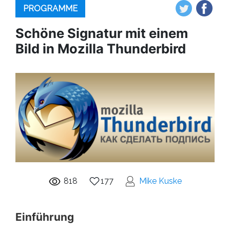
PROGRAMME
Schöne Signatur mit einem
Bild in Mozilla Thunderbird
818
177
Mike Kuske
Einführung