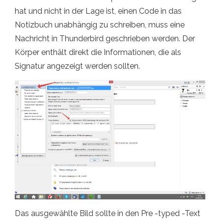
hat und nicht in der Lage ist, einen Code in das
Notizbuch unabhängig zu schreiben, muss eine
Nachricht in Thunderbird geschrieben werden. Der
Körper enthält direkt die Informationen, die als
Signatur angezeigt werden sollten.
Das ausgewählte Bild sollte in den Pre -typed -Text