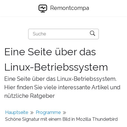
Remontcompa
Eine Seite über das
Linux-Betriebssystem
Eine Seite über das Linux-Betriebssystem.
Hier finden Sie viele interessante Artikel und
nützliche Ratgeber
Hauptseite
Programme
Schöne Signatur mit einem Bild in Mozilla Thunderbird