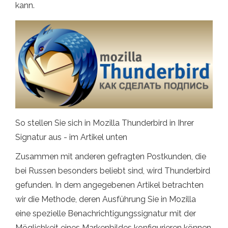
kann.
So stellen Sie sich in Mozilla Thunderbird in Ihrer
Signatur aus - im Artikel unten
Zusammen mit anderen gefragten Postkunden, die
bei Russen besonders beliebt sind, wird Thunderbird
gefunden. In dem angegebenen Artikel betrachten
wir die Methode, deren Ausführung Sie in Mozilla
eine spezielle Benachrichtigungssignatur mit der
Möglichkeit eines Markenbildes konfigurieren können.