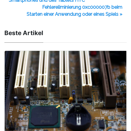
Smartphones und des Tablets HTC
Fehlereliminierung 0xc000007b beim
Starten einer Anwendung oder eines Spiels »
Beste Artikel