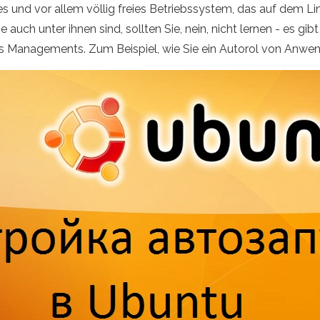
s und vor allem völlig freies Betriebssystem, das auf dem L
ch unter ihnen sind, sollten Sie, nein, nicht lernen - es gibt
s Managements. Zum Beispiel, wie Sie ein Autorol von Anwen