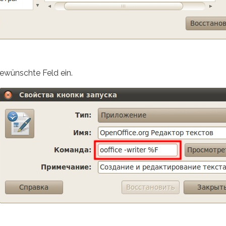
gewünschte Feld ein.