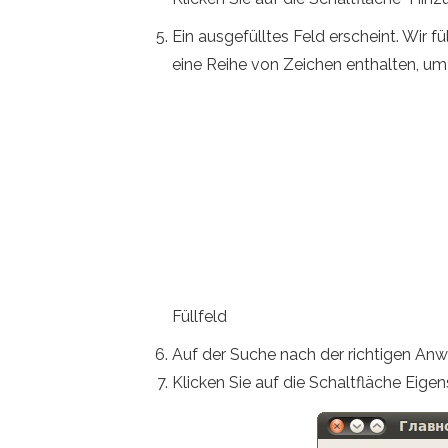
Ein ausgefülltes Feld erscheint. Wir
eine Reihe von Zeichen enthalten, um d
Füllfeld
Auf der Suche nach der richtigen A
Klicken Sie auf die Schaltfläche Eige