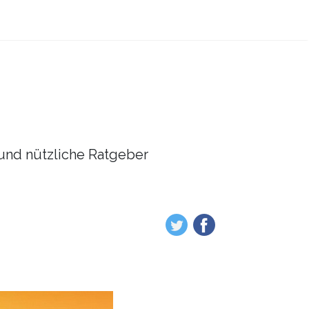
l und nützliche Ratgeber