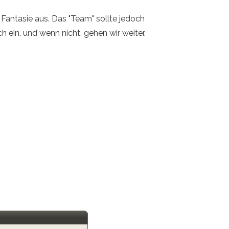
Fantasie aus. Das "Team" sollte jedoch
h ein, und wenn nicht, gehen wir weiter.