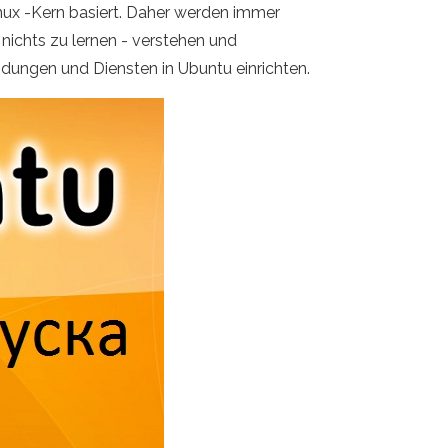
inux -Kern basiert. Daher werden immer
 nichts zu lernen - verstehen und
dungen und Diensten in Ubuntu einrichten.