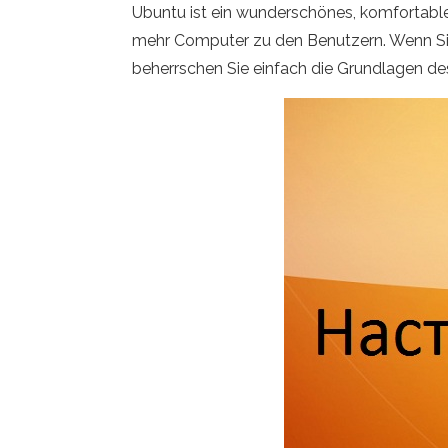
Ubuntu ist ein wunderschönes, komfortable
mehr Computer zu den Benutzern. Wenn Sie au
beherrschen Sie einfach die Grundlagen de