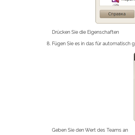
Drücken Sie die Eigenschaften
Fügen Sie es in das für automatisch 
Geben Sie den Wert des Teams an