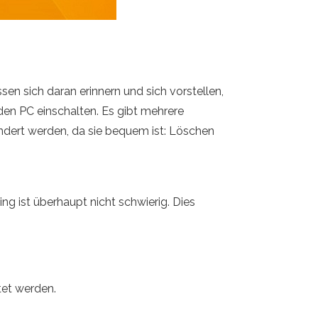
en sich daran erinnern und sich vorstellen,
en PC einschalten. Es gibt mehrere
dert werden, da sie bequem ist: Löschen
 ist überhaupt nicht schwierig. Dies
tet werden.