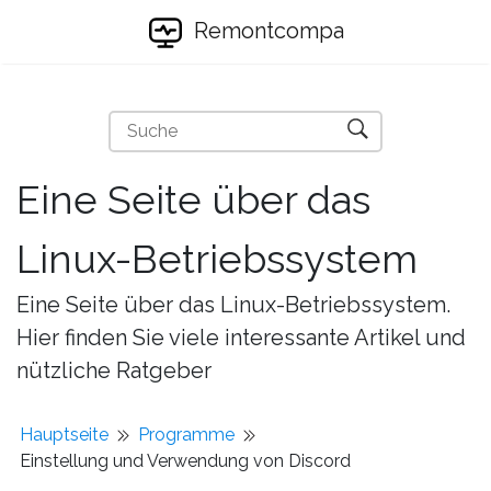
Remontcompa
Eine Seite über das
Linux-Betriebssystem
Eine Seite über das Linux-Betriebssystem.
Hier finden Sie viele interessante Artikel und
nützliche Ratgeber
Hauptseite
Programme
Einstellung und Verwendung von Discord