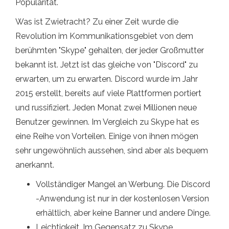
Popularität.
Was ist Zwietracht? Zu einer Zeit wurde die
Revolution im Kommunikationsgebiet von dem
berühmten "Skype" gehalten, der jeder Großmutter
bekannt ist. Jetzt ist das gleiche von "Discord" zu
erwarten, um zu erwarten. Discord wurde im Jahr
2015 erstellt, bereits auf viele Plattformen portiert
und russifiziert. Jeden Monat zwei Millionen neue
Benutzer gewinnen. Im Vergleich zu Skype hat es
eine Reihe von Vorteilen. Einige von ihnen mögen
sehr ungewöhnlich aussehen, sind aber als bequem
anerkannt.
Vollständiger Mangel an Werbung. Die Discord
-Anwendung ist nur in der kostenlosen Version
erhältlich, aber keine Banner und andere Dinge.
Leichtigkeit. Im Gegensatz zu Skype