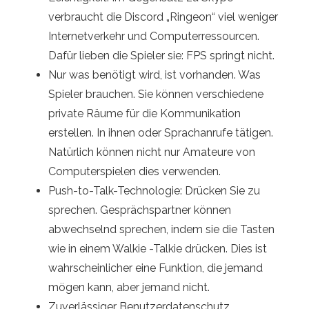
verbraucht die Discord „Ringeon“ viel weniger
Internetverkehr und Computerressourcen.
Dafür lieben die Spieler sie: FPS springt nicht.
Nur was benötigt wird, ist vorhanden. Was
Spieler brauchen. Sie können verschiedene
private Räume für die Kommunikation
erstellen. In ihnen oder Sprachanrufe tätigen.
Natürlich können nicht nur Amateure von
Computerspielen dies verwenden.
Push-to-Talk-Technologie: Drücken Sie zu
sprechen. Gesprächspartner können
abwechselnd sprechen, indem sie die Tasten
wie in einem Walkie -Talkie drücken. Dies ist
wahrscheinlicher eine Funktion, die jemand
mögen kann, aber jemand nicht.
Zuverlässiger Benutzerdatenschutz.