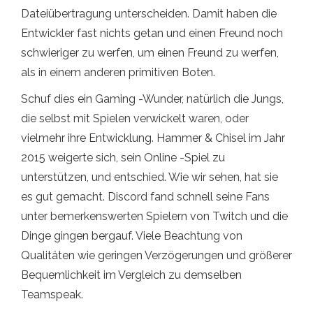
Dateiübertragung unterscheiden. Damit haben die
Entwickler fast nichts getan und einen Freund noch
schwieriger zu werfen, um einen Freund zu werfen,
als in einem anderen primitiven Boten.
Schuf dies ein Gaming -Wunder, natürlich die Jungs,
die selbst mit Spielen verwickelt waren, oder
vielmehr ihre Entwicklung. Hammer & Chisel im Jahr
2015 weigerte sich, sein Online -Spiel zu
unterstützen, und entschied. Wie wir sehen, hat sie
es gut gemacht. Discord fand schnell seine Fans
unter bemerkenswerten Spielern von Twitch und die
Dinge gingen bergauf. Viele Beachtung von
Qualitäten wie geringen Verzögerungen und größerer
Bequemlichkeit im Vergleich zu demselben
Teamspeak.