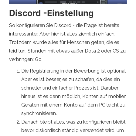
Discord -Einstellung
So konfigurieren Sie Discord - die Frage ist bereits
interessanter. Aber hier ist alles ziemlich einfach.
Trotzdem wurde alles für Menschen getan, die es
leid tun, Stunden mit etwas außer Dota 2 oder CS zu
verbringen: Go.
Die Registrierung in der Bewerbung ist optional.
Aber es ist besser, es zu schaffen, da dies ein
schneller und einfacher Prozess ist. Darüber
hinaus ist es dann möglich, Konten auf mobilen
Geräten mit einem Konto auf dem PC leicht zu
synchronisieren.
Danach bleibt alles, was zu konfigurieren bleibt,
bevor diskordisch ständig verwendet wird, um