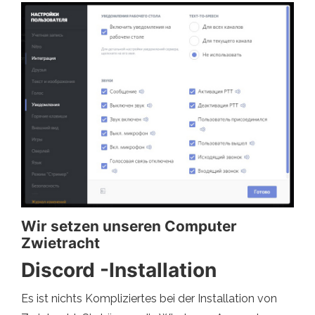
Wir setzen unseren Computer
Zwietracht
Discord -Installation
Es ist nichts Kompliziertes bei der Installation von