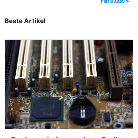
Filmstudio »
Beste Artikel