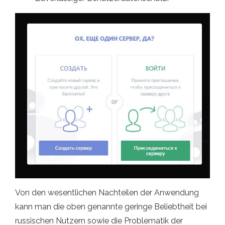
Von den wesentlichen Nachteilen der Anwendung
kann man die oben genannte geringe Beliebtheit bei
russischen Nutzern sowie die Problematik der