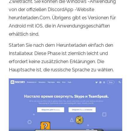
Zwietracht. Sie können die Windows -Anwendung
von der offiziellen DiscordApp -Website
herunterladen.Com. Übrigens gibt es Versionen für
Android mit iOS, die in Anwendungsgeschäften
erhältlich sind.
Starten Sie nach dem Herunterladen einfach den
Installateur. Diese Phase ist ziemlich leicht und
erfordert keine zusätzlichen Erklärungen. Die
Hauptsache ist, die russische Sprache zu wählen.