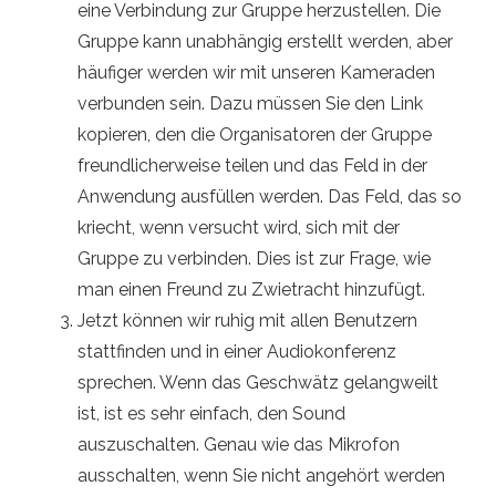
eine Verbindung zur Gruppe herzustellen. Die
Gruppe kann unabhängig erstellt werden, aber
häufiger werden wir mit unseren Kameraden
verbunden sein. Dazu müssen Sie den Link
kopieren, den die Organisatoren der Gruppe
freundlicherweise teilen und das Feld in der
Anwendung ausfüllen werden. Das Feld, das so
kriecht, wenn versucht wird, sich mit der
Gruppe zu verbinden. Dies ist zur Frage, wie
man einen Freund zu Zwietracht hinzufügt.
Jetzt können wir ruhig mit allen Benutzern
stattfinden und in einer Audiokonferenz
sprechen. Wenn das Geschwätz gelangweilt
ist, ist es sehr einfach, den Sound
auszuschalten. Genau wie das Mikrofon
ausschalten, wenn Sie nicht angehört werden