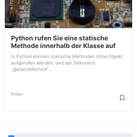
Python rufen Sie eine statische
Methode innerhalb der Klasse auf
In Python können statische Methoden ohne Objekt
aufgerufen werden, und der Dekorator
„@staticMethod“...
Python