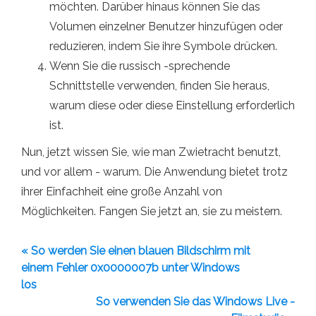
möchten. Darüber hinaus können Sie das
Volumen einzelner Benutzer hinzufügen oder
reduzieren, indem Sie ihre Symbole drücken.
Wenn Sie die russisch -sprechende
Schnittstelle verwenden, finden Sie heraus,
warum diese oder diese Einstellung erforderlich
ist.
Nun, jetzt wissen Sie, wie man Zwietracht benutzt,
und vor allem - warum. Die Anwendung bietet trotz
ihrer Einfachheit eine große Anzahl von
Möglichkeiten. Fangen Sie jetzt an, sie zu meistern.
« So werden Sie einen blauen Bildschirm mit
einem Fehler 0x0000007b unter Windows
los
So verwenden Sie das Windows Live -