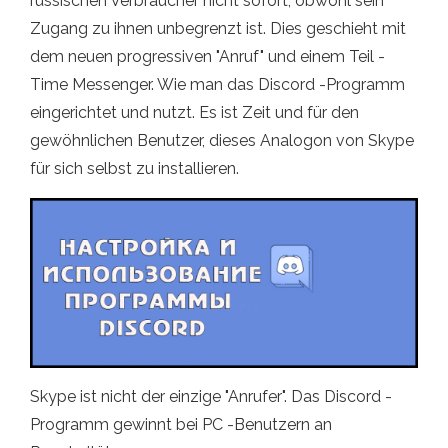
russischen Verbraucher nicht sofort, obwohl sein
Zugang zu ihnen unbegrenzt ist. Dies geschieht mit
dem neuen progressiven "Anruf" und einem Teil -
Time Messenger. Wie man das Discord -Programm
eingerichtet und nutzt. Es ist Zeit und für den
gewöhnlichen Benutzer, dieses Analogon von Skype
für sich selbst zu installieren.
Skype ist nicht der einzige "Anrufer". Das Discord -
Programm gewinnt bei PC -Benutzern an