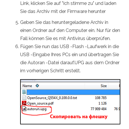
Link, klicken Sie auf "Ich stimme zu" und laden
Sie das Archiv mit der Firmware herunter
Geben Sie das heruntergeladene Archiv in
einen Ordner auf den Computer ein. Nur für den
Fall können Sie es mit Antivirus überprüfen.
Fügen Sie nun das USB -Flash -Laufwerk in die
USB -Eingabe Ihres PCs ein und übertragen Sie
die Autoran -Datei darauf.UPG aus dem Ordner
im vorherigen Schritt erstellt.