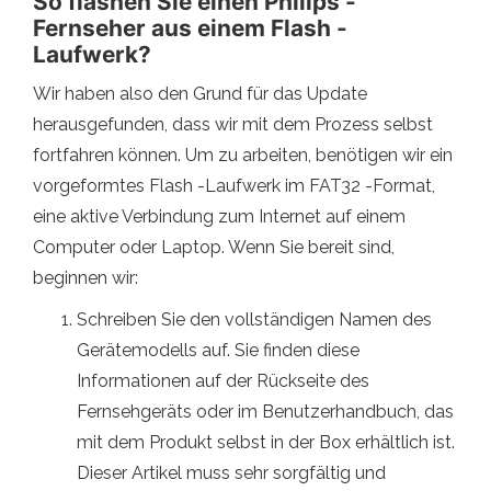
So flashen Sie einen Philips -
Fernseher aus einem Flash -
Laufwerk?
Wir haben also den Grund für das Update
herausgefunden, dass wir mit dem Prozess selbst
fortfahren können. Um zu arbeiten, benötigen wir ein
vorgeformtes Flash -Laufwerk im FAT32 -Format,
eine aktive Verbindung zum Internet auf einem
Computer oder Laptop. Wenn Sie bereit sind,
beginnen wir:
Schreiben Sie den vollständigen Namen des
Gerätemodells auf. Sie finden diese
Informationen auf der Rückseite des
Fernsehgeräts oder im Benutzerhandbuch, das
mit dem Produkt selbst in der Box erhältlich ist.
Dieser Artikel muss sehr sorgfältig und