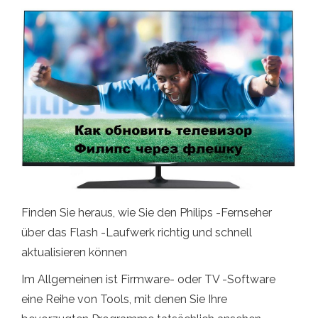
Finden Sie heraus, wie Sie den Philips -Fernseher
über das Flash -Laufwerk richtig und schnell
aktualisieren können
Im Allgemeinen ist Firmware- oder TV -Software
eine Reihe von Tools, mit denen Sie Ihre