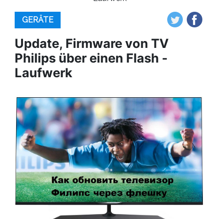
GERÄTE
Update, Firmware von TV
Philips über einen Flash -
Laufwerk