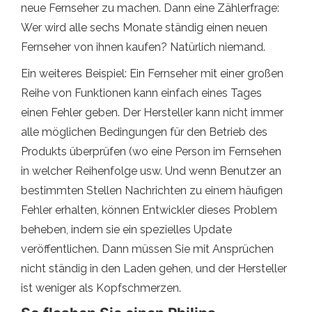
neue Fernseher zu machen. Dann eine Zählerfrage:
Wer wird alle sechs Monate ständig einen neuen
Fernseher von ihnen kaufen? Natürlich niemand.
Ein weiteres Beispiel: Ein Fernseher mit einer großen
Reihe von Funktionen kann einfach eines Tages
einen Fehler geben. Der Hersteller kann nicht immer
alle möglichen Bedingungen für den Betrieb des
Produkts überprüfen (wo eine Person im Fernsehen
in welcher Reihenfolge usw. Und wenn Benutzer an
bestimmten Stellen Nachrichten zu einem häufigen
Fehler erhalten, können Entwickler dieses Problem
beheben, indem sie ein spezielles Update
veröffentlichen. Dann müssen Sie mit Ansprüchen
nicht ständig in den Laden gehen, und der Hersteller
ist weniger als Kopfschmerzen.