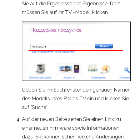
Sie auf die Ergebnisse der Ergebnisse. Dort
müssen Sie auf Ihr TV -Modell klicken.
Geben Sie im Suchfenster den genauen Namen
des Modells Ihres Philips TV ein und klicken Sie
auf "Suche"
Auf der neuen Seite sehen Sie einen Link zu
einer neuen Firmware sowie Informationen
dazu. Sie können sehen, welche Änderungen