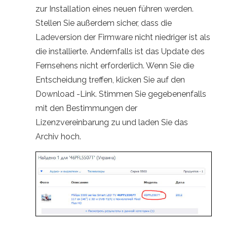
zur Installation eines neuen führen werden.
Stellen Sie außerdem sicher, dass die
Ladeversion der Firmware nicht niedriger ist als
die installierte. Andernfalls ist das Update des
Fernsehens nicht erforderlich. Wenn Sie die
Entscheidung treffen, klicken Sie auf den
Download -Link. Stimmen Sie gegebenenfalls
mit den Bestimmungen der
Lizenzvereinbarung zu und laden Sie das
Archiv hoch.