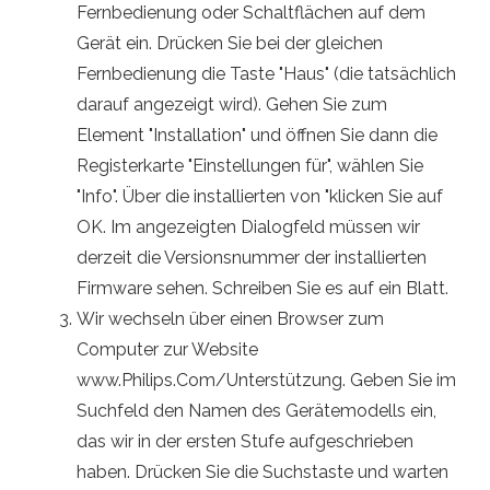
Fernbedienung oder Schaltflächen auf dem
Gerät ein. Drücken Sie bei der gleichen
Fernbedienung die Taste "Haus" (die tatsächlich
darauf angezeigt wird). Gehen Sie zum
Element "Installation" und öffnen Sie dann die
Registerkarte "Einstellungen für", wählen Sie
"Info". Über die installierten von "klicken Sie auf
OK. Im angezeigten Dialogfeld müssen wir
derzeit die Versionsnummer der installierten
Firmware sehen. Schreiben Sie es auf ein Blatt.
Wir wechseln über einen Browser zum
Computer zur Website
www.Philips.Com/Unterstützung. Geben Sie im
Suchfeld den Namen des Gerätemodells ein,
das wir in der ersten Stufe aufgeschrieben
haben. Drücken Sie die Suchstaste und warten