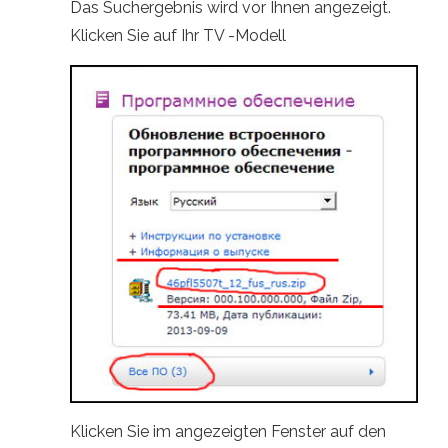
Das Suchergebnis wird vor Ihnen angezeigt.
Klicken Sie auf Ihr TV -Modell
Klicken Sie im angezeigten Fenster auf den