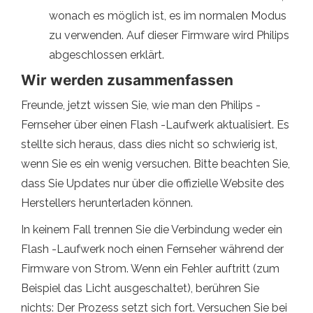
wonach es möglich ist, es im normalen Modus
zu verwenden. Auf dieser Firmware wird Philips
abgeschlossen erklärt.
Wir werden zusammenfassen
Freunde, jetzt wissen Sie, wie man den Philips -
Fernseher über einen Flash -Laufwerk aktualisiert. Es
stellte sich heraus, dass dies nicht so schwierig ist,
wenn Sie es ein wenig versuchen. Bitte beachten Sie,
dass Sie Updates nur über die offizielle Website des
Herstellers herunterladen können.
In keinem Fall trennen Sie die Verbindung weder ein
Flash -Laufwerk noch einen Fernseher während der
Firmware von Strom. Wenn ein Fehler auftritt (zum
Beispiel das Licht ausgeschaltet), berühren Sie
nichts: Der Prozess setzt sich fort. Versuchen Sie bei