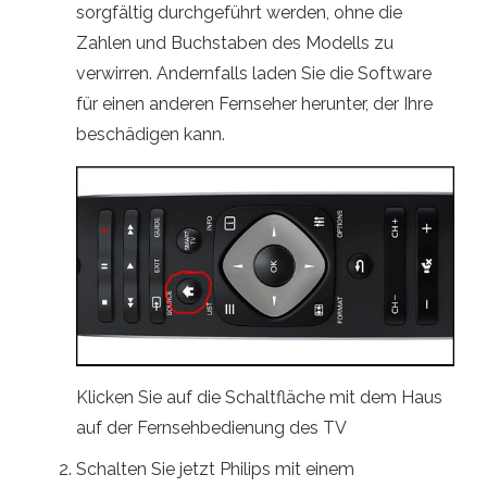
sorgfältig durchgeführt werden, ohne die
Zahlen und Buchstaben des Modells zu
verwirren. Andernfalls laden Sie die Software
für einen anderen Fernseher herunter, der Ihre
beschädigen kann.
Klicken Sie auf die Schaltfläche mit dem Haus
auf der Fernsehbedienung des TV
Schalten Sie jetzt Philips mit einem