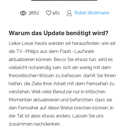
3862
461
Robin Wollmann
Warum das Update benötigt wird?
Liebe Leser, heute werden wir herausfinden, wie wir
die TV -Philips aus dem Flash -Laufwerk
aktualisieren können. Bevor Sie etwas tun, wird es
vielleicht notwendig sein, sich ein wenig mit dem
theoretischen Wissen zu befassen, damit Sie Ihnen
helfen, die Ziele Ihrer Arbeit mit dem Fernsehen zu
verstehen. Weil viele Benutzer nur in kritischen
Momenten aktualisieren und befürchten, dass sie
den Fernseher auf diese Weise brechen können. In
der Tat ist alles etwas anders. Lassen Sie uns
zusammen nachdenken.