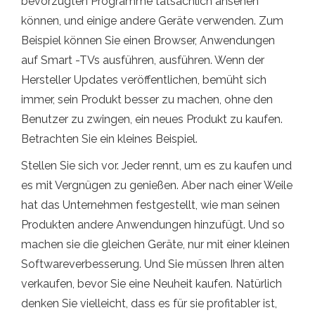
bevorzugten Programme tatsächlich ansehen
können, und einige andere Geräte verwenden. Zum
Beispiel können Sie einen Browser, Anwendungen
auf Smart -TVs ausführen, ausführen. Wenn der
Hersteller Updates veröffentlichen, bemüht sich
immer, sein Produkt besser zu machen, ohne den
Benutzer zu zwingen, ein neues Produkt zu kaufen.
Betrachten Sie ein kleines Beispiel.
Stellen Sie sich vor. Jeder rennt, um es zu kaufen und
es mit Vergnügen zu genießen. Aber nach einer Weile
hat das Unternehmen festgestellt, wie man seinen
Produkten andere Anwendungen hinzufügt. Und so
machen sie die gleichen Geräte, nur mit einer kleinen
Softwareverbesserung. Und Sie müssen Ihren alten
verkaufen, bevor Sie eine Neuheit kaufen. Natürlich
denken Sie vielleicht, dass es für sie profitabler ist,