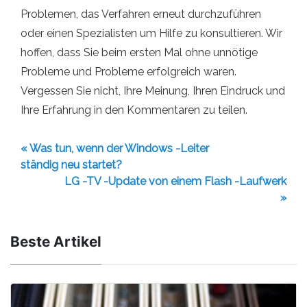
Problemen, das Verfahren erneut durchzuführen
oder einen Spezialisten um Hilfe zu konsultieren. Wir
hoffen, dass Sie beim ersten Mal ohne unnötige
Probleme und Probleme erfolgreich waren.
Vergessen Sie nicht, Ihre Meinung, Ihren Eindruck und
Ihre Erfahrung in den Kommentaren zu teilen.
« Was tun, wenn der Windows -Leiter
ständig neu startet?
LG -TV -Update von einem Flash -Laufwerk
»
Beste Artikel