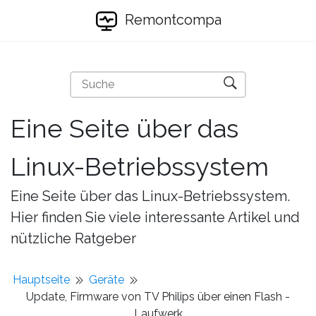
Remontcompa
Eine Seite über das
Linux-Betriebssystem
Eine Seite über das Linux-Betriebssystem.
Hier finden Sie viele interessante Artikel und
nützliche Ratgeber
Hauptseite
Geräte
Update, Firmware von TV Philips über einen Flash -
Laufwerk