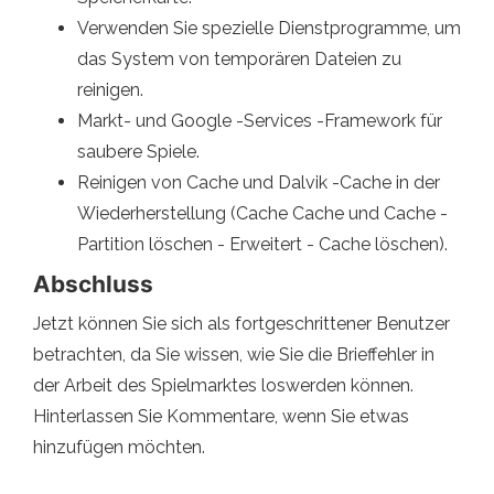
Verwenden Sie spezielle Dienstprogramme, um
das System von temporären Dateien zu
reinigen.
Markt- und Google -Services -Framework für
saubere Spiele.
Reinigen von Cache und Dalvik -Cache in der
Wiederherstellung (Cache Cache und Cache -
Partition löschen - Erweitert - Cache löschen).
Abschluss
Jetzt können Sie sich als fortgeschrittener Benutzer
betrachten, da Sie wissen, wie Sie die Brieffehler in
der Arbeit des Spielmarktes loswerden können.
Hinterlassen Sie Kommentare, wenn Sie etwas
hinzufügen möchten.