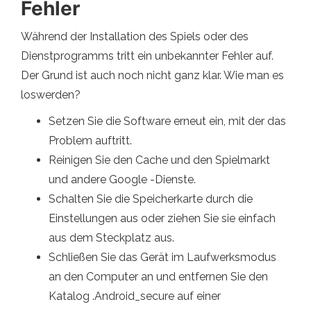
Fehler
Während der Installation des Spiels oder des
Dienstprogramms tritt ein unbekannter Fehler auf.
Der Grund ist auch noch nicht ganz klar. Wie man es
loswerden?
Setzen Sie die Software erneut ein, mit der das
Problem auftritt.
Reinigen Sie den Cache und den Spielmarkt
und andere Google -Dienste.
Schalten Sie die Speicherkarte durch die
Einstellungen aus oder ziehen Sie sie einfach
aus dem Steckplatz aus.
Schließen Sie das Gerät im Laufwerksmodus
an den Computer an und entfernen Sie den
Katalog .Android_secure auf einer