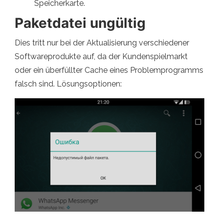
Speicherkarte.
Paketdatei ungültig
Dies tritt nur bei der Aktualisierung verschiedener
Softwareprodukte auf, da der Kundenspielmarkt
oder ein überfüllter Cache eines Problemprogramms
falsch sind. Lösungsoptionen: