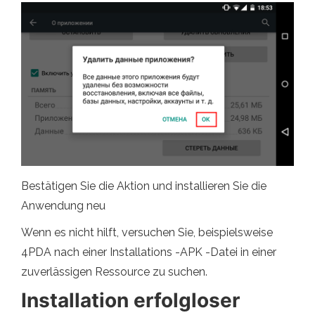
Bestätigen Sie die Aktion und installieren Sie die
Anwendung neu
Wenn es nicht hilft, versuchen Sie, beispielsweise
4PDA nach einer Installations -APK -Datei in einer
zuverlässigen Ressource zu suchen.
Installation erfolgloser