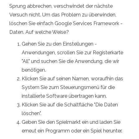
Sprung abbrechen, verschwindet der nächste
Versuch nicht. Um das Problem zu überwinden,
löschen Sie einfach Google Services Framework -
Daten. Auf welche Weise?
Gehen Sie zu den Einstellungen -
Anwendungen, scrollen Sie zur Registerkarte
"All" und suchen Sie die Anwendung, die wir
benötigen.
Klicken Sie auf seinen Namen, woraufhin das
System Sie zum Steuerungsmenü für die
installierte Software übertragen kann.
Klicken Sie auf die Schaltfläche "Die Daten
löschen".
Geben Sie den Spielmarkt ein und laden Sie
erneut ein Programm oder ein Spiel herunter.