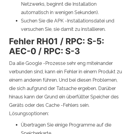
Netzwerks, beginnt die Installation
automatisch in wenigen Sekunden).
Suchen Sie die APK -Installationsdatei und
versuchen Sie, sie damit zu installieren.
Fehler RH01 / RPC: S-5:
AEC-0 / RPC: S-3
Da alle Google -Prozesse sehr eng miteinander
verbunden sind, kann ein Fehler in einem Produkt zu
einem anderen führen. Und bei diesen Problemen,
die sich aufgrund der Tatsache ergeben. Darüber
hinaus kann der Grund ein überfüllter Speicher des
Geräts oder des Cache -Fehlers sein.
Lösungsoptionen:
Übertragen Sie einige Programme auf die
Speicherkarte.