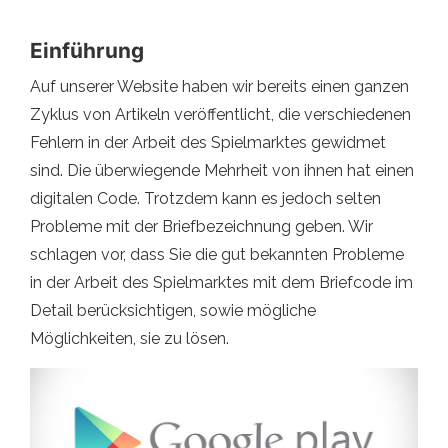
Einführung
Auf unserer Website haben wir bereits einen ganzen
Zyklus von Artikeln veröffentlicht, die verschiedenen
Fehlern in der Arbeit des Spielmarktes gewidmet
sind. Die überwiegende Mehrheit von ihnen hat einen
digitalen Code. Trotzdem kann es jedoch selten
Probleme mit der Briefbezeichnung geben. Wir
schlagen vor, dass Sie die gut bekannten Probleme
in der Arbeit des Spielmarktes mit dem Briefcode im
Detail berücksichtigen, sowie mögliche
Möglichkeiten, sie zu lösen.