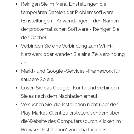
Reinigen Sie im Menü Einstellungen die
temporären Dateien der Problemsoftware
(Einstellungen - Anwendungen - den Namen
der problematischen Software - Reinigen Sie
den Cache).
Verbinden Sie eine Verbindung zum Wi-Fi-
Netzwerk oder wenden Sie eine Zellverbindung
an.
Markt- und Google -Services -Framework für
saubere Spiele.
Lösen Sie das Google -Konto und verbinden
Sie es nach dem Nachladen erneut.
Versuchen Sie, die Installation nicht über den
Play Market-Client zu erstellen, sondern über
die Website des Computers (durch Klicken im
Browser "Installation", vorbehaltlich des