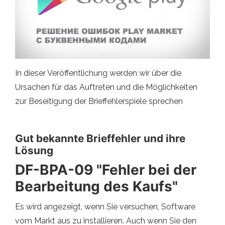
In dieser Veröffentlichung werden wir über die
Ursachen für das Auftreten und die Möglichkeiten
zur Beseitigung der Brieffehlerspiele sprechen
Gut bekannte Brieffehler und ihre
Lösung
DF-BPA-09 "Fehler bei der
Bearbeitung des Kaufs"
Es wird angezeigt, wenn Sie versuchen, Software
vom Markt aus zu installieren. Auch wenn Sie den