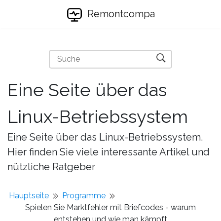
Remontcompa
Eine Seite über das
Linux-Betriebssystem
Eine Seite über das Linux-Betriebssystem.
Hier finden Sie viele interessante Artikel und
nützliche Ratgeber
Hauptseite
Programme
Spielen Sie Marktfehler mit Briefcodes - warum
entstehen und wie man kämpft