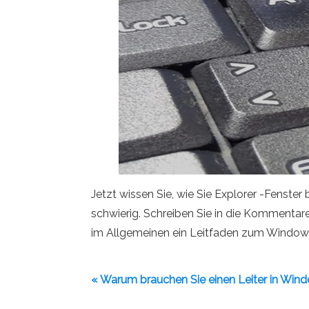
Jetzt wissen Sie, wie Sie Explorer -Fenster
schwierig. Schreiben Sie in die Kommentare,
im Allgemeinen ein Leitfaden zum Windows 
« Warum brauchen Sie einen Leiter in Win