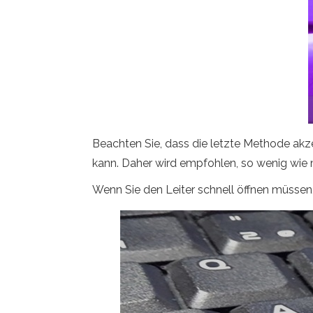
Beachten Sie, dass die letzte Methode akz
kann. Daher wird empfohlen, so wenig wie 
Wenn Sie den Leiter schnell öffnen müssen