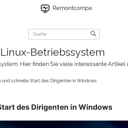
Remontcompa
s Linux-Betriebssystem
ystem. Hier finden Sie viele interessante Artike
 und schnelle Start des Dirigenten in Windows
tart des Dirigenten in Windows