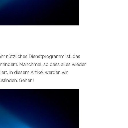
ehr nützliches Dienstprogramm ist, das
rhindern. Manchmal, so dass alles wieder
iert. In diesem Artikel werden wir
ausfinden. Gehen!