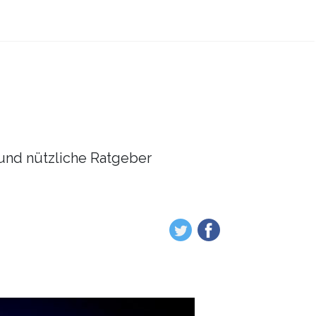
l und nützliche Ratgeber