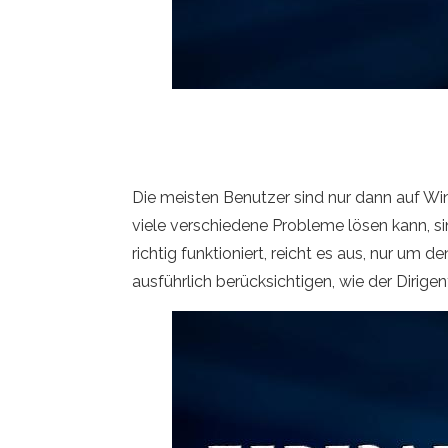
Die meisten Benutzer sind nur dann auf Win
viele verschiedene Probleme lösen kann, s
richtig funktioniert, reicht es aus, nur um d
ausführlich berücksichtigen, wie der Dirige