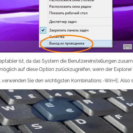
eptabler ist, da das System die Benutzereinstellungen zusa
möglich auf diese Option zurückzugreifen, wenn der Explorer
, verwenden Sie den wichtigsten Kombinations -Win+E. Also s