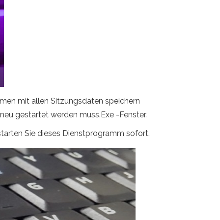
mmen mit allen Sitzungsdaten speichern
 neu gestartet werden muss.Exe -Fenster.
tarten Sie dieses Dienstprogramm sofort.