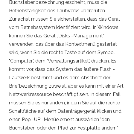
Buchstabenbezeichnung erscheint, muss die
Betriebsfähigkeit des Laufwerks überprüfen.
Zunächst müssen Sie sicherstellen, dass das Gerät
vom Betriebssystem identifiziert wird. In Windows
können Sie das Gerät „Disks -Management“
verwenden, das über das Kontextmenü gestartet
wird, wenn Sie die rechte Taste auf dem Symbol
"Computer", dem "Verwaltungsartikel", drücken. Es
kommt vor, dass das System das äußere Flash -
Laufwerk bestimmt und es dem Abschnitt der
Briefbezeichnung zuweist, aber es kann mit einer Art
Netzwerkressource beschäftigt sein. In diesem Fall
müssen Sie es nur ändern, indem Sie auf die rechte
Schaltfläche auf dem Datenträgergerät klicken und
einen Pop -UP -Menüelement auswählen "den
Buchstaben oder den Pfad zur Festplatte ändern"