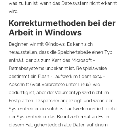
was zu tun ist, wenn das Dateisystem nicht erkannt
wird.
Korrekturmethoden bei der
Arbeit in Windows
Beginnen wir mit Windows. Es kann sich
herausstellen, dass die Speichertabelle einen Typ
enthält, der bis zum Kern des Microsoft -
Betriebssystems unbekannt ist. Beispielsweise
bestimmt ein Flash -Laufwerk mit dem ext4 -
Abschnitt (weit verbreitete unter Linux), wie
bedürftig ist, aber der Volumentyp wird nicht im
Festplatten -Dispatcher angezeigt, und wenn der
Systemtreiber ein solches Laufwerk montiert, bietet
der Systemtreiber das Benutzerformat an Es. In
diesem Fall gehen jedoch alle Daten auf einem