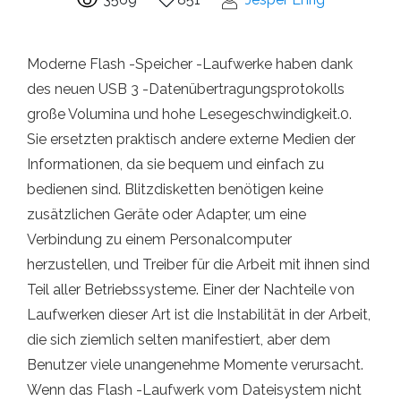
Moderne Flash -Speicher -Laufwerke haben dank
des neuen USB 3 -Datenübertragungsprotokolls
große Volumina und hohe Lesegeschwindigkeit.0.
Sie ersetzten praktisch andere externe Medien der
Informationen, da sie bequem und einfach zu
bedienen sind. Blitzdisketten benötigen keine
zusätzlichen Geräte oder Adapter, um eine
Verbindung zu einem Personalcomputer
herzustellen, und Treiber für die Arbeit mit ihnen sind
Teil aller Betriebssysteme. Einer der Nachteile von
Laufwerken dieser Art ist die Instabilität in der Arbeit,
die sich ziemlich selten manifestiert, aber dem
Benutzer viele unangenehme Momente verursacht.
Wenn das Flash -Laufwerk vom Dateisystem nicht