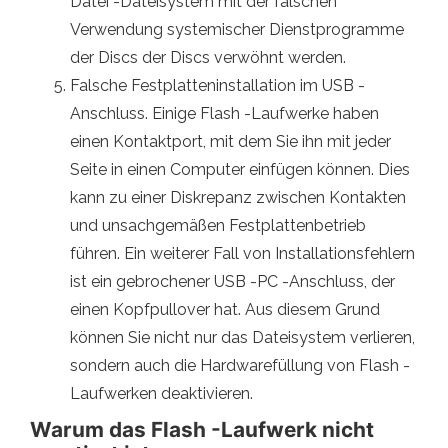
Datei -Dateisystem mit der falschen
Verwendung systemischer Dienstprogramme
der Discs der Discs verwöhnt werden.
Falsche Festplatteninstallation im USB -
Anschluss. Einige Flash -Laufwerke haben
einen Kontaktport, mit dem Sie ihn mit jeder
Seite in einen Computer einfügen können. Dies
kann zu einer Diskrepanz zwischen Kontakten
und unsachgemäßen Festplattenbetrieb
führen. Ein weiterer Fall von Installationsfehlern
ist ein gebrochener USB -PC -Anschluss, der
einen Kopfpullover hat. Aus diesem Grund
können Sie nicht nur das Dateisystem verlieren,
sondern auch die Hardwarefüllung von Flash -
Laufwerken deaktivieren.
Warum das Flash -Laufwerk nicht