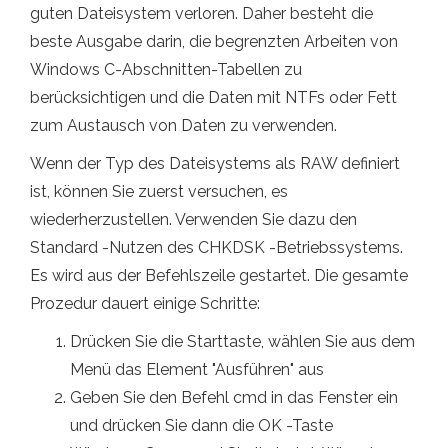
guten Dateisystem verloren. Daher besteht die
beste Ausgabe darin, die begrenzten Arbeiten von
Windows C-Abschnitten-Tabellen zu
berücksichtigen und die Daten mit NTFs oder Fett
zum Austausch von Daten zu verwenden.
Wenn der Typ des Dateisystems als RAW definiert
ist, können Sie zuerst versuchen, es
wiederherzustellen. Verwenden Sie dazu den
Standard -Nutzen des CHKDSK -Betriebssystems.
Es wird aus der Befehlszeile gestartet. Die gesamte
Prozedur dauert einige Schritte:
Drücken Sie die Starttaste, wählen Sie aus dem
Menü das Element "Ausführen" aus
Geben Sie den Befehl cmd in das Fenster ein
und drücken Sie dann die OK -Taste