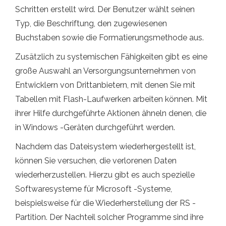
Schritten erstellt wird. Der Benutzer wählt seinen
Typ, die Beschriftung, den zugewiesenen
Buchstaben sowie die Formatierungsmethode aus.
Zusätzlich zu systemischen Fähigkeiten gibt es eine
große Auswahl an Versorgungsunternehmen von
Entwicklern von Drittanbietern, mit denen Sie mit
Tabellen mit Flash-Laufwerken arbeiten können. Mit
ihrer Hilfe durchgeführte Aktionen ähneln denen, die
in Windows -Geräten durchgeführt werden.
Nachdem das Dateisystem wiederhergestellt ist,
können Sie versuchen, die verlorenen Daten
wiederherzustellen. Hierzu gibt es auch spezielle
Softwaresysteme für Microsoft -Systeme,
beispielsweise für die Wiederherstellung der RS ​​-
Partition. Der Nachteil solcher Programme sind ihre