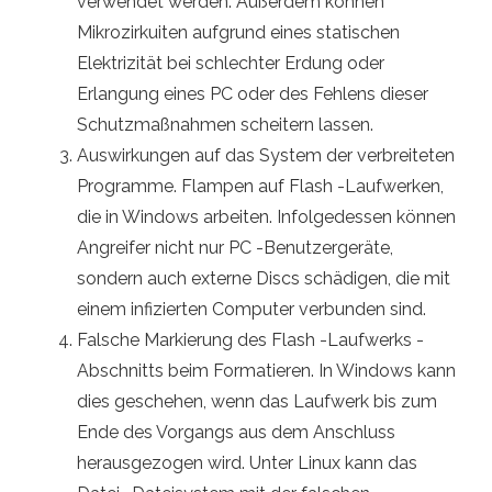
verwendet werden. Außerdem können
Mikrozirkuiten aufgrund eines statischen
Elektrizität bei schlechter Erdung oder
Erlangung eines PC oder des Fehlens dieser
Schutzmaßnahmen scheitern lassen.
Auswirkungen auf das System der verbreiteten
Programme. Flampen auf Flash -Laufwerken,
die in Windows arbeiten. Infolgedessen können
Angreifer nicht nur PC -Benutzergeräte,
sondern auch externe Discs schädigen, die mit
einem infizierten Computer verbunden sind.
Falsche Markierung des Flash -Laufwerks -
Abschnitts beim Formatieren. In Windows kann
dies geschehen, wenn das Laufwerk bis zum
Ende des Vorgangs aus dem Anschluss
herausgezogen wird. Unter Linux kann das