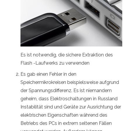
Es ist notwendig, die sichere Extraktion des
Flash -Laufwerks zu verwenden
Es gab einen Fehler in den
Speichermikrokreisen beispielsweise aufgrund
der Spannungsdifferenz. Es ist niemandem
geheim, dass Elektroschaltungen in Russland
Instabilität sind und Geräte zur Ausrichtung der
elektrischen Eigenschaften während des
Betriebs des PCs in extrem seltenen Fällen