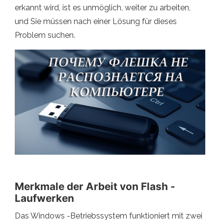
erkannt wird, ist es unmöglich, weiter zu arbeiten,
und Sie müssen nach einer Lösung für dieses
Problem suchen.
Merkmale der Arbeit von Flash -
Laufwerken
Das Windows -Betriebssystem funktioniert mit zwei