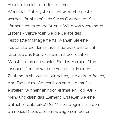
Abschnitte nicht der Restaurierung.
Wenn das Dateisystem nicht wiederhergestellt
werden könnte, müssen Sie es überdenken. Sie
können verschiedene Arten in Windows verwenden.
Erstens - Verwenden Sie die Geräte des
Festplattenmanagements. Wählen Sie eine
Festplatte, die dem Flash -Laufwerk entspricht,
rufen Sie das Kontextmenü mit der rechten
Maustaste an und wählen Sie das Element "Tom
löschen". Danach wird die Festplatte in einen
Zustand „nicht verteilt“ eingehen, und es ist möglich,
eine Tabelle mit Abschnitten erneut darauf zu
erstellen. Wir nennen noch einmal ein Pop -UP -
Menü und darin das Element "Erstellen Sie eine
einfache Lautstärke". Der Master beginnt, mit dem
ein neues Dateisystem in wenigen einfachen