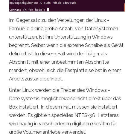
Im Gegensatz zu den Verteilungen der Linux -
Familie, die eine große Anzahl von Dateisystemen
unterstützen, ist ihre Unterstützung in Windows
begrenzt. Selbst wenn die externe Scheibe als Gerät
definiert ist. In diesem Fall wird der Träger als
Abschnitt mit einer unbestimmten Abschnitte
markiert, obwohl sich die Festplatte selbst in einem
Arbeitszustand befindet.
Unter Linux werden die Treiber des Windows -
Dateisystems möglicherweise nicht direkt über das
Box installiert. In diesem Fall müssen sie installiert
werden. Es gibt ein spezielles NTFS-3G. Letzteres
wird häufig in verschiedenen digitalen Geräten für
große Volumenantriebe verwendet.