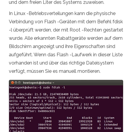
und dem freien Liter des Systems zuweisen.
In Linux -Betriebsverteilungen kann die physische
Verbindung von Flash -Geräten mit dem Befehl fdisk
-l überprüft werden, der mit Root -Rechten gestartet
wurde. Alle erkannten Rabattgeräte werden auf dem
Bildschirm angezeigt und ihre Eigenschaften sind
aufgeführt. Wenn das Flash -Laufwerk in dieser Liste
vorhanden ist und über das richtige Dateisystem
verfügt, müssen Sie es manuell montieren.