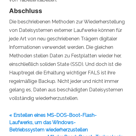
Abschluss
Die beschriebenen Methoden zur Wiederherstellung
von Dateisystemen externer Laufwerke können für
jede Art von neu geschriebenen Trägern digitaler
Informationen verwendet werden. Die gleichen
Methoden stellen Daten zu Festplatten wieder her,
einschließlich soliden State (SSD). Und doch ist die
Hauptregel die Erhaltung wichtiger FALS ist ihre
regelmäßige Backup. Nicht jeder und nicht immer
gelang es, Daten aus beschädigten Dateisystemen
vollständig wiederherzustellen.
« Erstellen eines MS-DOS-Boot-Flash-
Laufwerks, um das Windows-
Betriebssystem wiederherzustellen