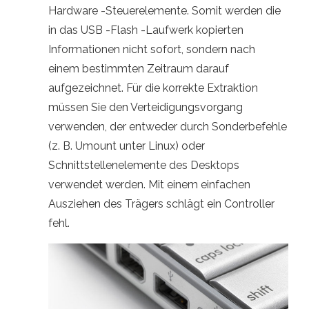
Hardware -Steuerelemente. Somit werden die
in das USB -Flash -Laufwerk kopierten
Informationen nicht sofort, sondern nach
einem bestimmten Zeitraum darauf
aufgezeichnet. Für die korrekte Extraktion
müssen Sie den Verteidigungsvorgang
verwenden, der entweder durch Sonderbefehle
(z. B. Umount unter Linux) oder
Schnittstellenelemente des Desktops
verwendet werden. Mit einem einfachen
Ausziehen des Trägers schlägt ein Controller
fehl.