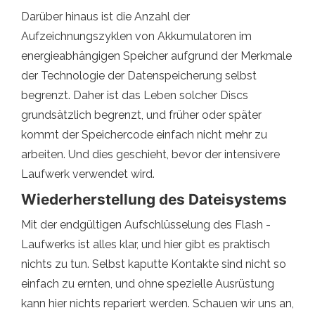
Darüber hinaus ist die Anzahl der
Aufzeichnungszyklen von Akkumulatoren im
energieabhängigen Speicher aufgrund der Merkmale
der Technologie der Datenspeicherung selbst
begrenzt. Daher ist das Leben solcher Discs
grundsätzlich begrenzt, und früher oder später
kommt der Speichercode einfach nicht mehr zu
arbeiten. Und dies geschieht, bevor der intensivere
Laufwerk verwendet wird.
Wiederherstellung des Dateisystems
Mit der endgültigen Aufschlüsselung des Flash -
Laufwerks ist alles klar, und hier gibt es praktisch
nichts zu tun. Selbst kaputte Kontakte sind nicht so
einfach zu ernten, und ohne spezielle Ausrüstung
kann hier nichts repariert werden. Schauen wir uns an,