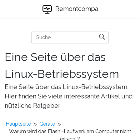
Remontcompa
Eine Seite über das
Linux-Betriebssystem
Eine Seite über das Linux-Betriebssystem.
Hier finden Sie viele interessante Artikel und
nützliche Ratgeber
Hauptseite
Geräte
Warum wird das Flash -Laufwerk am Computer nicht
erkannt?