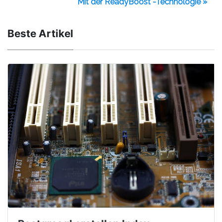
Mit der ReadyBoost -Technologie »
Beste Artikel