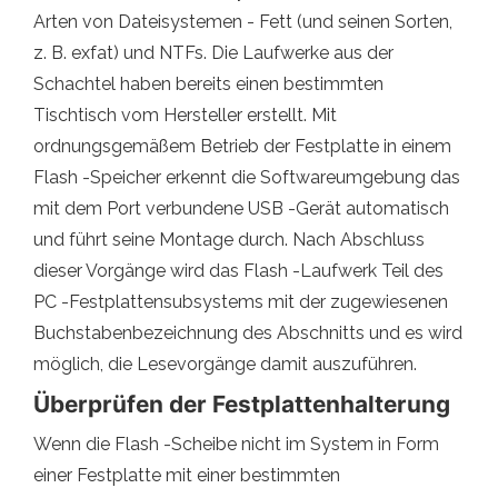
Arten von Dateisystemen - Fett (und seinen Sorten,
z. B. exfat) und NTFs. Die Laufwerke aus der
Schachtel haben bereits einen bestimmten
Tischtisch vom Hersteller erstellt. Mit
ordnungsgemäßem Betrieb der Festplatte in einem
Flash -Speicher erkennt die Softwareumgebung das
mit dem Port verbundene USB -Gerät automatisch
und führt seine Montage durch. Nach Abschluss
dieser Vorgänge wird das Flash -Laufwerk Teil des
PC -Festplattensubsystems mit der zugewiesenen
Buchstabenbezeichnung des Abschnitts und es wird
möglich, die Lesevorgänge damit auszuführen.
Überprüfen der Festplattenhalterung
Wenn die Flash -Scheibe nicht im System in Form
einer Festplatte mit einer bestimmten