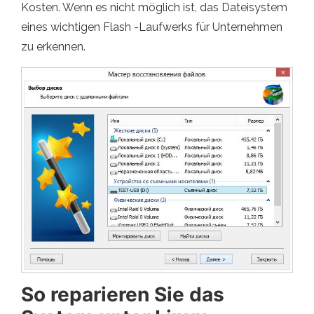
Kosten. Wenn es nicht möglich ist, das Dateisystem
eines wichtigen Flash -Laufwerks für Unternehmen
zu erkennen.
So reparieren Sie das