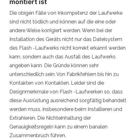
montiert ist
Die obigen Fälle von Inkompetenz der Laufwerke
sind nicht tödlich und können auf die eine oder
andere Weise korrigiert werden. Wenn bei der
Installation des Geräts nicht nur das Dateisystem
des Flash -Laufwerks nicht korrekt erkannt werden
kann, sondern auch das Ausfall des Laufwerks
angeben kann. Die Gründe können sehr
unterschiedlich sein: Von Fabrikfehlern bis hin zu
Kontakten von Kontakten. Leider sind die
Designmerkmale von Flash -Laufwerken so, dass
diese Ausrüstung ausreichend sorgfältig behandelt
werden muss, insbesondere beim Installieren und
Extrahieren. Die Nichteinhaltung der
Genauigkeitsregeln kann zu einem banalen
Zusammenbruch führen.