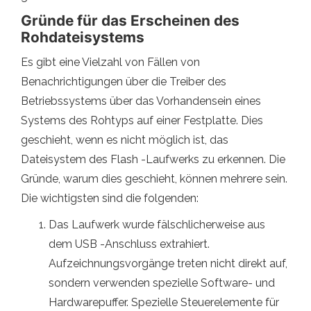
Gründe für das Erscheinen des
Rohdateisystems
Es gibt eine Vielzahl von Fällen von
Benachrichtigungen über die Treiber des
Betriebssystems über das Vorhandensein eines
Systems des Rohtyps auf einer Festplatte. Dies
geschieht, wenn es nicht möglich ist, das
Dateisystem des Flash -Laufwerks zu erkennen. Die
Gründe, warum dies geschieht, können mehrere sein.
Die wichtigsten sind die folgenden:
Das Laufwerk wurde fälschlicherweise aus
dem USB -Anschluss extrahiert.
Aufzeichnungsvorgänge treten nicht direkt auf,
sondern verwenden spezielle Software- und
Hardwarepuffer. Spezielle Steuerelemente für