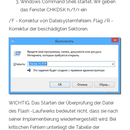
Windows Command Shell startet. Wir geben
das Fenster CHKDSK h:/f/r ein
/F - Korrektur von Dateisystemfehlern. Flag /R -
Korrektur der beschädigten Sektoren.
WICHTIG. Das Starten der Überprüfung der Datei
des Flash -Laufwerks bedeutet nicht, dass sie nach
seiner Implementierung wiederhergestellt wird. Bei
kritischen Fehlern unterliegt die Tabelle der