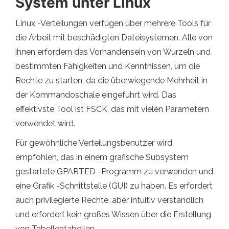
System unter Linux
Linux -Verteilungen verfügen über mehrere Tools für
die Arbeit mit beschädigten Dateisystemen. Alle von
ihnen erfordern das Vorhandensein von Wurzeln und
bestimmten Fähigkeiten und Kenntnissen, um die
Rechte zu starten, da die überwiegende Mehrheit in
der Kommandoschale eingeführt wird. Das
effektivste Tool ist FSCK, das mit vielen Parametern
verwendet wird.
Für gewöhnliche Verteilungsbenutzer wird
empfohlen, das in einem grafische Subsystem
gestartete GPARTED -Programm zu verwenden und
eine Grafik -Schnittstelle (GUI) zu haben. Es erfordert
auch privilegierte Rechte, aber intuitiv verständlich
und erfordert kein großes Wissen über die Erstellung
von Tabellentabellen.