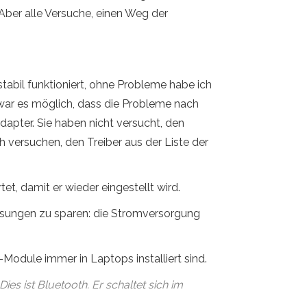
Aber alle Versuche, einen Weg der
stabil funktioniert, ohne Probleme habe ich
war es möglich, dass die Probleme nach
apter. Sie haben nicht versucht, den
h versuchen, den Treiber aus der Liste der
t, damit er wieder eingestellt wird.
isungen zu sparen: die Stromversorgung
-Module immer in Laptops installiert sind.
s ist Bluetooth. Er schaltet sich im