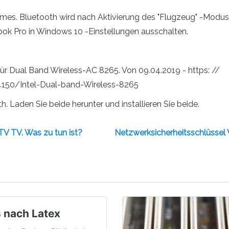
mes. Bluetooth wird nach Aktivierung des "Flugzeug" -Modus 
ok Pro in Windows 10 -Einstellungen ausschalten.
 für Dual Band Wireless-AC 8265. Von 09.04.2019 - https: //
150/Intel-Dual-band-Wireless-8265
h. Laden Sie beide herunter und installieren Sie beide.
TV TV. Was zu tun ist?
Netzwerksicherheitsschlüssel 
 nach Latex