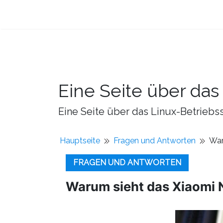
Eine Seite über da
Eine Seite über das Linux-Betriebss
Hauptseite
Fragen und Antworten
War
FRAGEN UND ANTWORTEN
Warum sieht das Xiaomi 