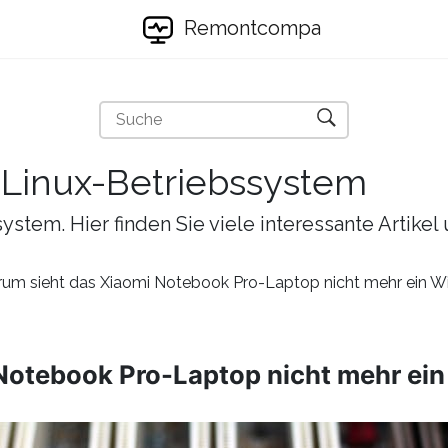
Remontcompa
s Linux-Betriebssystem
ystem. Hier finden Sie viele interessante Artike
um sieht das Xiaomi Notebook Pro-Laptop nicht mehr ein W
Notebook Pro-Laptop nicht mehr ei