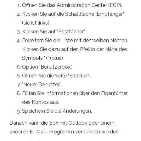
Öffnen Sie das Administration Center (ECP).
Klicken Sie auf die Schaltfläche "Empfänger"
(sie ist links).
Klicken Sie auf "Postfächer".
Erweitern Sie die Liste mit demselben Namen.
Klicken Sie dazu auf den Pfeil in der Nähe des
Symbols "+" (plus)
Option "Benutzerbox".
Öffnen Sie die Seite "Erstellen".
"Neuer Benutzer".
Füllen Sie Informationen über den Eigentümer
des Kontos aus.
Speichern Sie die Änderungen.
Danach kann die Box mit Outlook oder einem
anderen E -Mail -Programm verbunden werden.