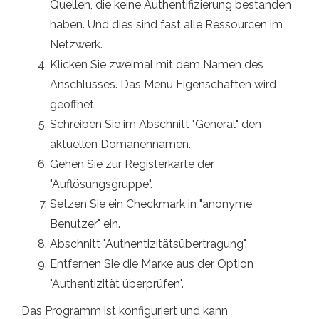
Quellen, die keine Authentifizierung bestanden
haben. Und dies sind fast alle Ressourcen im
Netzwerk.
Klicken Sie zweimal mit dem Namen des
Anschlusses. Das Menü Eigenschaften wird
geöffnet.
Schreiben Sie im Abschnitt "General" den
aktuellen Domänennamen.
Gehen Sie zur Registerkarte der
"Auflösungsgruppe".
Setzen Sie ein Checkmark in "anonyme
Benutzer" ein.
Abschnitt "Authentizitätsübertragung".
Entfernen Sie die Marke aus der Option
"Authentizität überprüfen".
Das Programm ist konfiguriert und kann