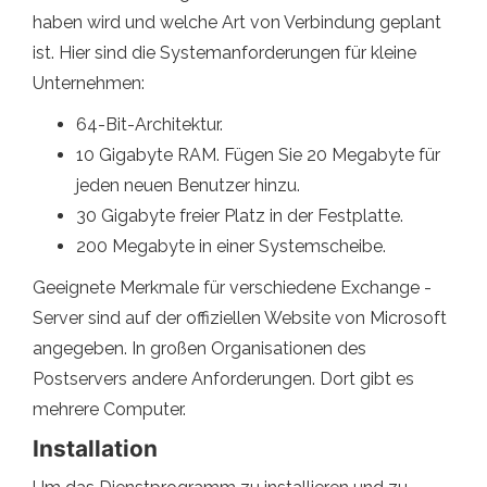
haben wird und welche Art von Verbindung geplant
ist. Hier sind die Systemanforderungen für kleine
Unternehmen:
64-Bit-Architektur.
10 Gigabyte RAM. Fügen Sie 20 Megabyte für
jeden neuen Benutzer hinzu.
30 Gigabyte freier Platz in der Festplatte.
200 Megabyte in einer Systemscheibe.
Geeignete Merkmale für verschiedene Exchange -
Server sind auf der offiziellen Website von Microsoft
angegeben. In großen Organisationen des
Postservers andere Anforderungen. Dort gibt es
mehrere Computer.
Installation