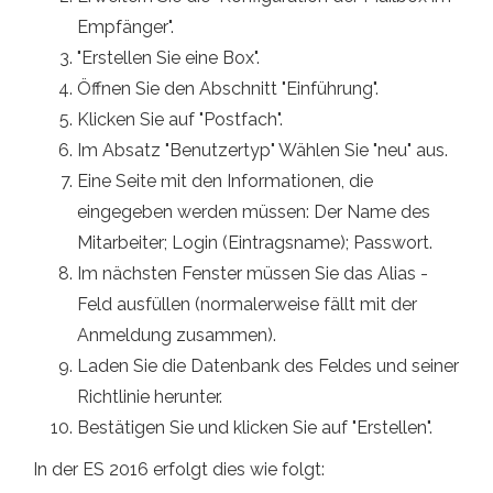
Empfänger".
"Erstellen Sie eine Box".
Öffnen Sie den Abschnitt "Einführung".
Klicken Sie auf "Postfach".
Im Absatz "Benutzertyp" Wählen Sie "neu" aus.
Eine Seite mit den Informationen, die
eingegeben werden müssen: Der Name des
Mitarbeiter; Login (Eintragsname); Passwort.
Im nächsten Fenster müssen Sie das Alias ​​-
Feld ausfüllen (normalerweise fällt mit der
Anmeldung zusammen).
Laden Sie die Datenbank des Feldes und seiner
Richtlinie herunter.
Bestätigen Sie und klicken Sie auf "Erstellen".
In der ES 2016 erfolgt dies wie folgt: