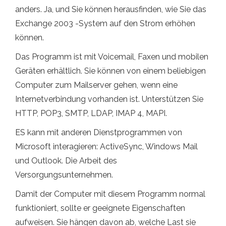
anders. Ja, und Sie können herausfinden, wie Sie das
Exchange 2003 -System auf den Strom erhöhen
können.
Das Programm ist mit Voicemail, Faxen und mobilen
Geräten erhältlich. Sie können von einem beliebigen
Computer zum Mailserver gehen, wenn eine
Internetverbindung vorhanden ist. Unterstützen Sie
HTTP, POP3, SMTP, LDAP, IMAP 4, MAPI.
ES kann mit anderen Dienstprogrammen von
Microsoft interagieren: ActiveSync, Windows Mail
und Outlook. Die Arbeit des
Versorgungsunternehmen.
Damit der Computer mit diesem Programm normal
funktioniert, sollte er geeignete Eigenschaften
aufweisen. Sie hängen davon ab, welche Last sie