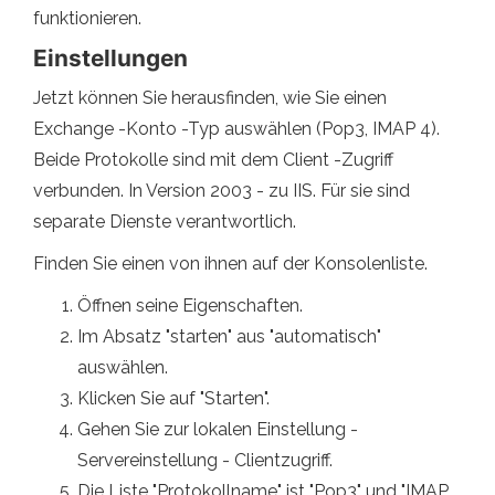
funktionieren.
Einstellungen
Jetzt können Sie herausfinden, wie Sie einen
Exchange -Konto -Typ auswählen (Pop3, IMAP 4).
Beide Protokolle sind mit dem Client -Zugriff
verbunden. In Version 2003 - zu IIS. Für sie sind
separate Dienste verantwortlich.
Finden Sie einen von ihnen auf der Konsolenliste.
Öffnen seine Eigenschaften.
Im Absatz "starten" aus "automatisch"
auswählen.
Klicken Sie auf "Starten".
Gehen Sie zur lokalen Einstellung -
Servereinstellung - Clientzugriff.
Die Liste "Protokollname" ist "Pop3" und "IMAP