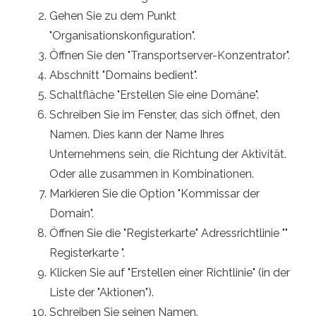
Gehen Sie zu dem Punkt
"Organisationskonfiguration".
Öffnen Sie den "Transportserver-Konzentrator".
Abschnitt "Domains bedient".
Schaltfläche "Erstellen Sie eine Domäne".
Schreiben Sie im Fenster, das sich öffnet, den
Namen. Dies kann der Name Ihres
Unternehmens sein, die Richtung der Aktivität.
Oder alle zusammen in Kombinationen.
Markieren Sie die Option "Kommissar der
Domain".
Öffnen Sie die "Registerkarte" Adressrichtlinie ""
Registerkarte ".
Klicken Sie auf "Erstellen einer Richtlinie" (in der
Liste der "Aktionen").
Schreiben Sie seinen Namen.