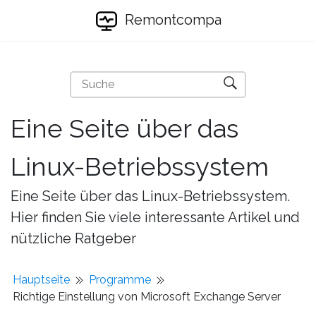
Remontcompa
Eine Seite über das
Linux-Betriebssystem
Eine Seite über das Linux-Betriebssystem.
Hier finden Sie viele interessante Artikel und
nützliche Ratgeber
Hauptseite
Programme
Richtige Einstellung von Microsoft Exchange Server