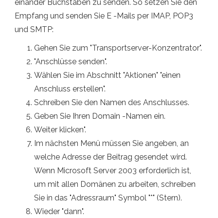
einander Buchstaben zu senden. So setzen Sie den
Empfang und senden Sie E -Mails per IMAP, POP3
und SMTP:
Gehen Sie zum "Transportserver-Konzentrator".
"Anschlüsse senden".
Wählen Sie im Abschnitt "Aktionen" "einen
Anschluss erstellen".
Schreiben Sie den Namen des Anschlusses.
Geben Sie Ihren Domain -Namen ein.
Weiter klicken".
Im nächsten Menü müssen Sie angeben, an
welche Adresse der Beitrag gesendet wird.
Wenn Microsoft Server 2003 erforderlich ist,
um mit allen Domänen zu arbeiten, schreiben
Sie in das "Adressraum" Symbol "*" (Stern).
Wieder "dann".