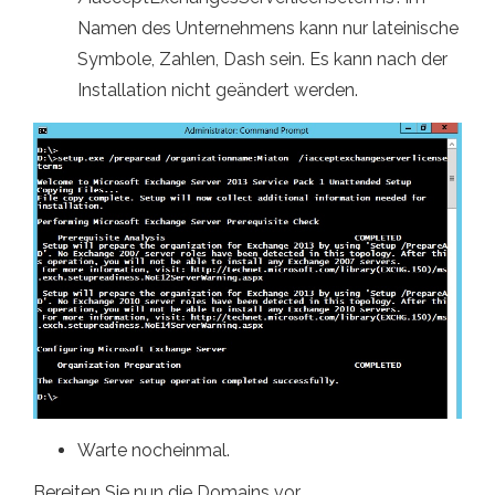
Namen des Unternehmens kann nur lateinische
Symbole, Zahlen, Dash sein. Es kann nach der
Installation nicht geändert werden.
Warte nocheinmal.
Bereiten Sie nun die Domains vor.