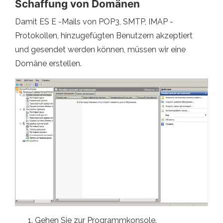
Schaffung von Domänen
Damit ES E -Mails von POP3, SMTP, IMAP -
Protokollen, hinzugefügten Benutzern akzeptiert
und gesendet werden können, müssen wir eine
Domäne erstellen.
Gehen Sie zur Programmkonsole.