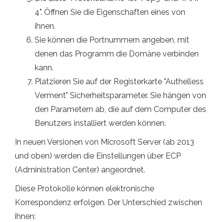
4". Öffnen Sie die Eigenschaften eines von
ihnen.
Sie können die Portnummern angeben, mit
denen das Programm die Domäne verbinden
kann.
Platzieren Sie auf der Registerkarte "Authelless
Verment" Sicherheitsparameter. Sie hängen von
den Parametern ab, die auf dem Computer des
Benutzers installiert werden können.
In neuen Versionen von Microsoft Server (ab 2013
und oben) werden die Einstellungen über ECP
(Administration Center) angeordnet.
Diese Protokolle können elektronische
Korrespondenz erfolgen. Der Unterschied zwischen
ihnen: