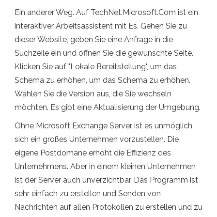
Ein anderer Weg. Auf TechNet.Microsoft.Com ist ein
interaktiver Arbeitsassistent mit Es. Gehen Sie zu
dieser Website, geben Sie eine Anfrage in die
Suchzeile ein und öffnen Sie die gewünschte Seite.
Klicken Sie auf "Lokale Bereitstellung", um das
Schema zu erhöhen, um das Schema zu erhöhen.
Wählen Sie die Version aus, die Sie wechseln
möchten. Es gibt eine Aktualisierung der Umgebung.
Ohne Microsoft Exchange Server ist es unmöglich,
sich ein großes Unternehmen vorzustellen. Die
eigene Postdomäne erhöht die Effizienz des
Unternehmens. Aber in einem kleinen Unternehmen
ist der Server auch unverzichtbar. Das Programm ist
sehr einfach zu erstellen und Senden von
Nachrichten auf allen Protokollen zu erstellen und zu