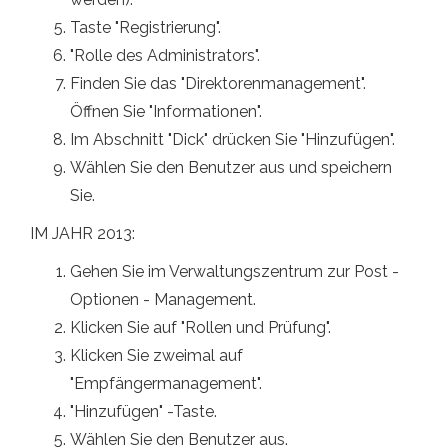
Taste "Registrierung".
"Rolle des Administrators".
Finden Sie das "Direktorenmanagement".
Öffnen Sie "Informationen".
Im Abschnitt "Dick" drücken Sie "Hinzufügen".
Wählen Sie den Benutzer aus und speichern
Sie.
IM JAHR 2013:
Gehen Sie im Verwaltungszentrum zur Post -
Optionen - Management.
Klicken Sie auf "Rollen und Prüfung".
Klicken Sie zweimal auf
"Empfängermanagement".
"Hinzufügen" -Taste.
Wählen Sie den Benutzer aus.