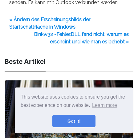
senden. Es kann mit Outlook verbunden werden.
« Ändern des Erscheinungsbilds der
Startschaltfläche in Windows
Binkw32 -Fehler.DLL fand nicht, warum es
erscheint und wie man es behebt »
Beste Artikel
This website uses cookies to ensure you get the
best experience on our website.
Learn more
Got it!