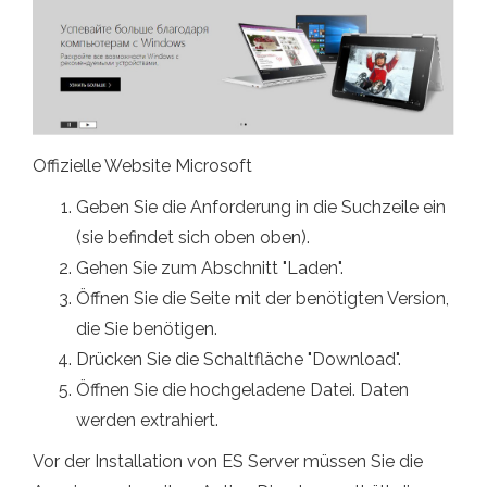
Offizielle Website Microsoft
Geben Sie die Anforderung in die Suchzeile ein
(sie befindet sich oben oben).
Gehen Sie zum Abschnitt "Laden".
Öffnen Sie die Seite mit der benötigten Version,
die Sie benötigen.
Drücken Sie die Schaltfläche "Download".
Öffnen Sie die hochgeladene Datei. Daten
werden extrahiert.
Vor der Installation von ES Server müssen Sie die