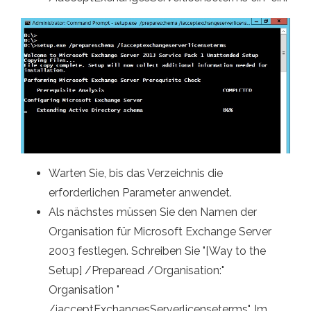
Warten Sie, bis das Verzeichnis die
erforderlichen Parameter anwendet.
Als nächstes müssen Sie den Namen der
Organisation für Microsoft Exchange Server
2003 festlegen. Schreiben Sie "[Way to the
Setup] /Preparead /Organisation:"
Organisation "
/iacceptExchangesServerlicenseterms". Im