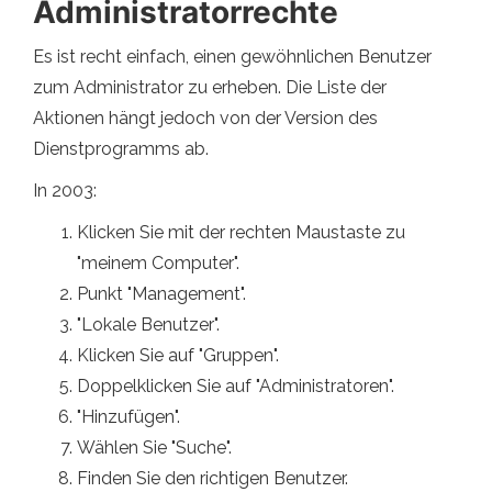
Administratorrechte
Es ist recht einfach, einen gewöhnlichen Benutzer
zum Administrator zu erheben. Die Liste der
Aktionen hängt jedoch von der Version des
Dienstprogramms ab.
In 2003:
Klicken Sie mit der rechten Maustaste zu
"meinem Computer".
Punkt "Management".
"Lokale Benutzer".
Klicken Sie auf "Gruppen".
Doppelklicken Sie auf "Administratoren".
"Hinzufügen".
Wählen Sie "Suche".
Finden Sie den richtigen Benutzer.