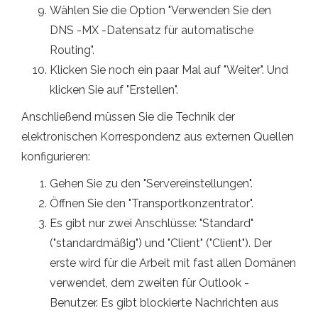
Wählen Sie die Option "Verwenden Sie den
DNS -MX -Datensatz für automatische
Routing".
Klicken Sie noch ein paar Mal auf "Weiter". Und
klicken Sie auf "Erstellen".
Anschließend müssen Sie die Technik der
elektronischen Korrespondenz aus externen Quellen
konfigurieren:
Gehen Sie zu den "Servereinstellungen".
Öffnen Sie den "Transportkonzentrator".
Es gibt nur zwei Anschlüsse: "Standard"
("standardmäßig") und "Client" ("Client"). Der
erste wird für die Arbeit mit fast allen Domänen
verwendet, dem zweiten für Outlook -
Benutzer. Es gibt blockierte Nachrichten aus