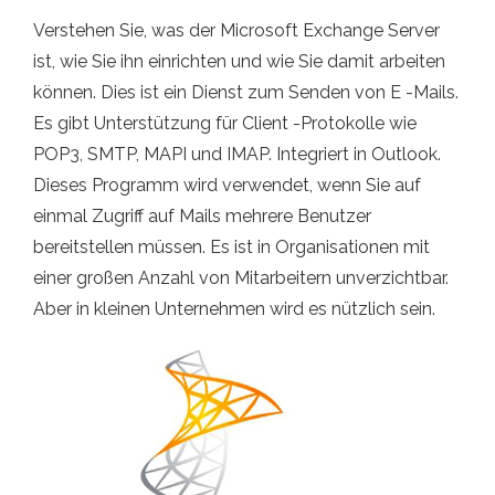
Verstehen Sie, was der Microsoft Exchange Server
ist, wie Sie ihn einrichten und wie Sie damit arbeiten
können. Dies ist ein Dienst zum Senden von E -Mails.
Es gibt Unterstützung für Client -Protokolle wie
POP3, SMTP, MAPI und IMAP. Integriert in Outlook.
Dieses Programm wird verwendet, wenn Sie auf
einmal Zugriff auf Mails mehrere Benutzer
bereitstellen müssen. Es ist in Organisationen mit
einer großen Anzahl von Mitarbeitern unverzichtbar.
Aber in kleinen Unternehmen wird es nützlich sein.