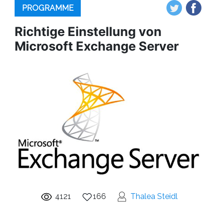
PROGRAMME
Richtige Einstellung von
Microsoft Exchange Server
4121
166
Thalea Steidl