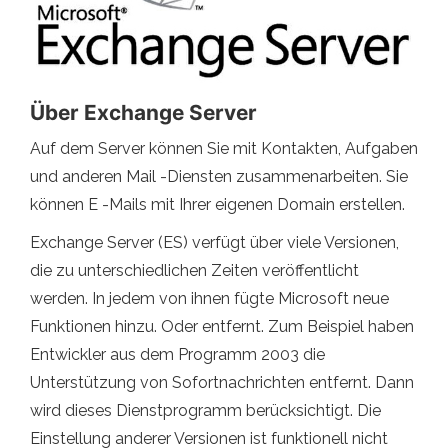
Über Exchange Server
Auf dem Server können Sie mit Kontakten, Aufgaben
und anderen Mail -Diensten zusammenarbeiten. Sie
können E -Mails mit Ihrer eigenen Domain erstellen.
Exchange Server (ES) verfügt über viele Versionen,
die zu unterschiedlichen Zeiten veröffentlicht
werden. In jedem von ihnen fügte Microsoft neue
Funktionen hinzu. Oder entfernt. Zum Beispiel haben
Entwickler aus dem Programm 2003 die
Unterstützung von Sofortnachrichten entfernt. Dann
wird dieses Dienstprogramm berücksichtigt. Die
Einstellung anderer Versionen ist funktionell nicht