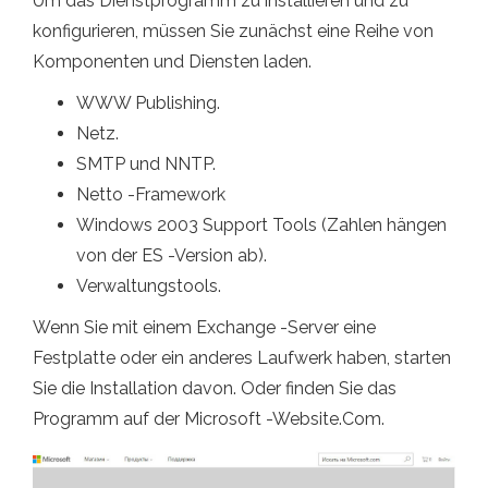
Um das Dienstprogramm zu installieren und zu
konfigurieren, müssen Sie zunächst eine Reihe von
Komponenten und Diensten laden.
WWW Publishing.
Netz.
SMTP und NNTP.
Netto -Framework
Windows 2003 Support Tools (Zahlen hängen
von der ES -Version ab).
Verwaltungstools.
Wenn Sie mit einem Exchange -Server eine
Festplatte oder ein anderes Laufwerk haben, starten
Sie die Installation davon. Oder finden Sie das
Programm auf der Microsoft -Website.Com.