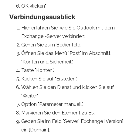
OK klicken".
Verbindungsausblick
Hier erfahren Sie, wie Sie Outlook mit dem
Exchange -Server verbinden:
Gehen Sie zum Bedienfeld.
Öffnen Sie das Menü "Post" im Abschnitt
"Konten und Sicherheit".
Taste "Konten".
Klicken Sie auf "Erstellen".
Wählen Sie den Dienst und klicken Sie auf
"Weiter".
Option "Parameter manuell".
Markieren Sie den Element zu Es.
Geben Sie im Feld "Server" Exchange [Version]
ein.[Domain].