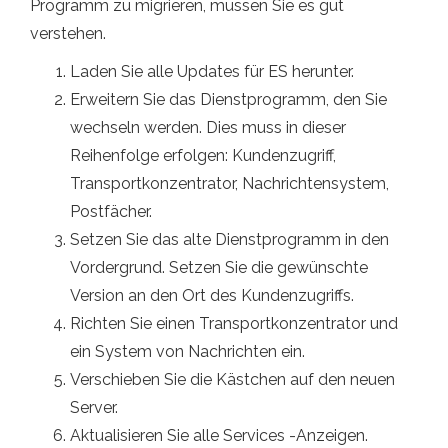
Programm zu migrieren, müssen Sie es gut
verstehen.
Laden Sie alle Updates für ES herunter.
Erweitern Sie das Dienstprogramm, den Sie
wechseln werden. Dies muss in dieser
Reihenfolge erfolgen: Kundenzugriff,
Transportkonzentrator, Nachrichtensystem,
Postfächer.
Setzen Sie das alte Dienstprogramm in den
Vordergrund. Setzen Sie die gewünschte
Version an den Ort des Kundenzugriffs.
Richten Sie einen Transportkonzentrator und
ein System von Nachrichten ein.
Verschieben Sie die Kästchen auf den neuen
Server.
Aktualisieren Sie alle Services -Anzeigen.