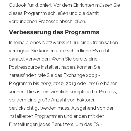
Outlook funktioniert. Vor dem Einrichten müssen Sie
dieses Programm schließen und die damit
verbundenen Prozesse abschließen.
Verbesserung des Programms
Innerhalb eines Netzwerks ist nur eine Organisation
verfügbar. Sie können unterschiedliche ES nicht
parallel verwenden. Wenn Sie bereits eine
Postressource installiert haben, können Sie
herausfinden, wie Sie das Exchange 2003 -
Programm bis 2007, 2010, 2013 oder 2016 erhöhen
können. Dies ist ein ziemlich komplizierter Prozess,
bei dem eine große Anzahl von Faktoren
berücksichtigt werden muss. Ausgehend von den
installierten Programmen und enden mit den
Einstellungen jedes Benutzers. Um das ES -