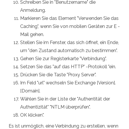
Schreiben Sie in "Benutzername" die
Anmeldung.
Markieren Sie das Element "Verwenden Sie das
Caching", wenn Sie von mobilen Geräten zur E -
Mail gehen.
Stellen Sie im Fenster, das sich öffnet, ein Ende,
um "den Zustand automatisch zu bestimmen".
Gehen Sie zur Registerkarte "Verbindung".
Setzen Sie das "auf das HTTP" -Protokoll "ein.
Drücken Sie die Taste "Proxy Server".
Im Feld "url" wechseln Sie Exchange [Version].
[Domain].
Wählen Sie in der Liste der "Authentität der
Authentizität" "NTLM überprüfen".
OK klicken".
Es ist unmöglich, eine Verbindung zu erstellen, wenn