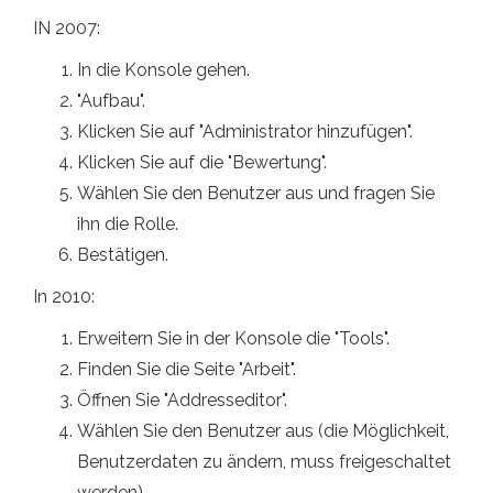
IN 2007:
In die Konsole gehen.
"Aufbau".
Klicken Sie auf "Administrator hinzufügen".
Klicken Sie auf die "Bewertung".
Wählen Sie den Benutzer aus und fragen Sie
ihn die Rolle.
Bestätigen.
In 2010:
Erweitern Sie in der Konsole die "Tools".
Finden Sie die Seite "Arbeit".
Öffnen Sie "Addresseditor".
Wählen Sie den Benutzer aus (die Möglichkeit,
Benutzerdaten zu ändern, muss freigeschaltet
werden).