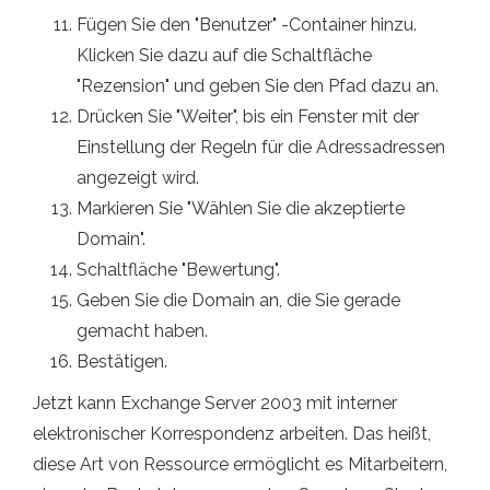
Fügen Sie den "Benutzer" -Container hinzu.
Klicken Sie dazu auf die Schaltfläche
"Rezension" und geben Sie den Pfad dazu an.
Drücken Sie "Weiter", bis ein Fenster mit der
Einstellung der Regeln für die Adressadressen
angezeigt wird.
Markieren Sie "Wählen Sie die akzeptierte
Domain".
Schaltfläche "Bewertung".
Geben Sie die Domain an, die Sie gerade
gemacht haben.
Bestätigen.
Jetzt kann Exchange Server 2003 mit interner
elektronischer Korrespondenz arbeiten. Das heißt,
diese Art von Ressource ermöglicht es Mitarbeitern,