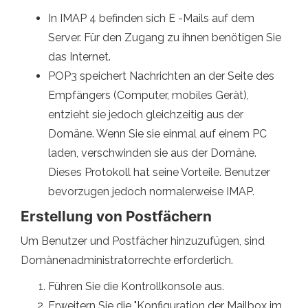
In IMAP 4 befinden sich E -Mails auf dem
Server. Für den Zugang zu ihnen benötigen Sie
das Internet.
POP3 speichert Nachrichten an der Seite des
Empfängers (Computer, mobiles Gerät),
entzieht sie jedoch gleichzeitig aus der
Domäne. Wenn Sie sie einmal auf einem PC
laden, verschwinden sie aus der Domäne.
Dieses Protokoll hat seine Vorteile. Benutzer
bevorzugen jedoch normalerweise IMAP.
Erstellung von Postfächern
Um Benutzer und Postfächer hinzuzufügen, sind
Domänenadministratorrechte erforderlich.
Führen Sie die Kontrollkonsole aus.
Erweitern Sie die "Konfiguration der Mailbox im