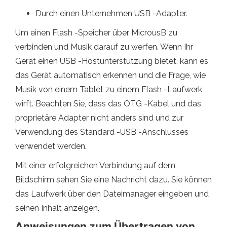
Durch einen Unternehmen USB -Adapter.
Um einen Flash -Speicher über MicrousB zu
verbinden und Musik darauf zu werfen. Wenn Ihr
Gerät einen USB -Hostunterstützung bietet, kann es
das Gerät automatisch erkennen und die Frage, wie
Musik von einem Tablet zu einem Flash -Laufwerk
wirft. Beachten Sie, dass das OTG -Kabel und das
proprietäre Adapter nicht anders sind und zur
Verwendung des Standard -USB -Anschlusses
verwendet werden.
Mit einer erfolgreichen Verbindung auf dem
Bildschirm sehen Sie eine Nachricht dazu. Sie können
das Laufwerk über den Dateimanager eingeben und
seinen Inhalt anzeigen.
Anweisungen zum Übertragen von