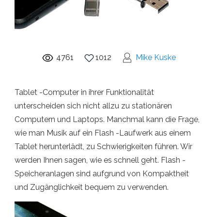
4761
1012
Mike Kuske
Tablet -Computer in ihrer Funktionalität
unterscheiden sich nicht allzu zu stationären
Computern und Laptops. Manchmal kann die Frage,
wie man Musik auf ein Flash -Laufwerk aus einem
Tablet herunterlädt, zu Schwierigkeiten führen. Wir
werden Ihnen sagen, wie es schnell geht. Flash -
Speicheranlagen sind aufgrund von Kompaktheit
und Zugänglichkeit bequem zu verwenden.