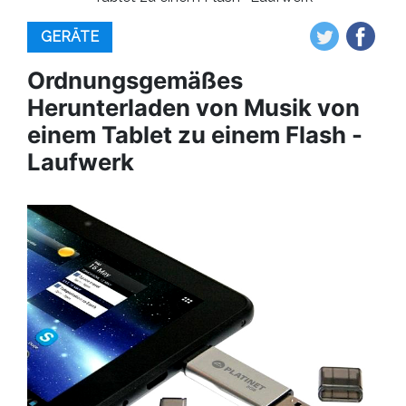
GERÄTE
Ordnungsgemäßes
Herunterladen von Musik von
einem Tablet zu einem Flash -
Laufwerk