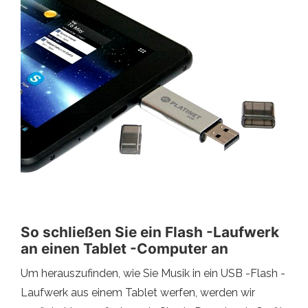
So schließen Sie ein Flash -Laufwerk
an einen Tablet -Computer an
Um herauszufinden, wie Sie Musik in ein USB -Flash -
Laufwerk aus einem Tablet werfen, werden wir