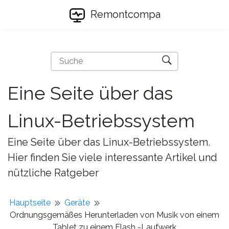
Remontcompa
Eine Seite über das
Linux-Betriebssystem
Eine Seite über das Linux-Betriebssystem.
Hier finden Sie viele interessante Artikel und
nützliche Ratgeber
Hauptseite
Geräte
Ordnungsgemäßes Herunterladen von Musik von einem
Tablet zu einem Flash -Laufwerk