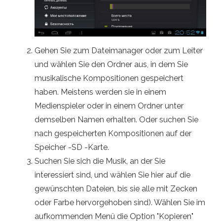
Gehen Sie zum Dateimanager oder zum Leiter
und wählen Sie den Ordner aus, in dem Sie
musikalische Kompositionen gespeichert
haben. Meistens werden sie in einem
Medienspieler oder in einem Ordner unter
demselben Namen erhalten. Oder suchen Sie
nach gespeicherten Kompositionen auf der
Speicher -SD -Karte.
Suchen Sie sich die Musik, an der Sie
interessiert sind, und wählen Sie hier auf die
gewünschten Dateien, bis sie alle mit Zecken
oder Farbe hervorgehoben sind). Wählen Sie im
aufkommenden Menü die Option "Kopieren"