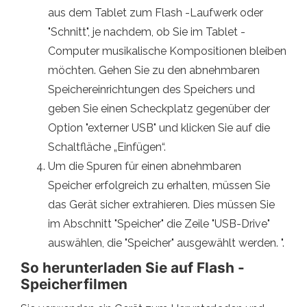
aus dem Tablet zum Flash -Laufwerk oder
"Schnitt", je nachdem, ob Sie im Tablet -
Computer musikalische Kompositionen bleiben
möchten. Gehen Sie zu den abnehmbaren
Speichereinrichtungen des Speichers und
geben Sie einen Scheckplatz gegenüber der
Option "externer USB" und klicken Sie auf die
Schaltfläche „Einfügen“.
Um die Spuren für einen abnehmbaren
Speicher erfolgreich zu erhalten, müssen Sie
das Gerät sicher extrahieren. Dies müssen Sie
im Abschnitt "Speicher" die Zeile "USB-Drive"
auswählen, die "Speicher" ausgewählt werden. ".
So herunterladen Sie auf Flash -
Speicherfilmen