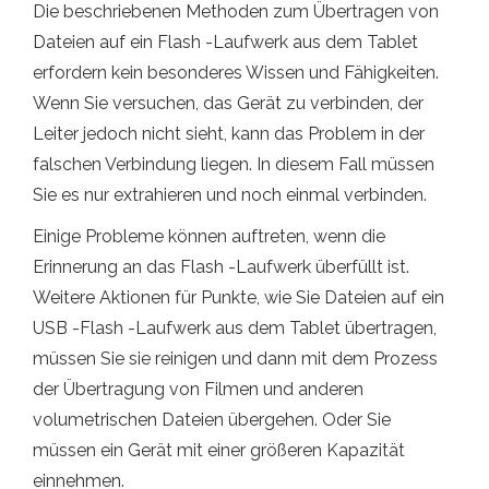
Die beschriebenen Methoden zum Übertragen von
Dateien auf ein Flash -Laufwerk aus dem Tablet
erfordern kein besonderes Wissen und Fähigkeiten.
Wenn Sie versuchen, das Gerät zu verbinden, der
Leiter jedoch nicht sieht, kann das Problem in der
falschen Verbindung liegen. In diesem Fall müssen
Sie es nur extrahieren und noch einmal verbinden.
Einige Probleme können auftreten, wenn die
Erinnerung an das Flash -Laufwerk überfüllt ist.
Weitere Aktionen für Punkte, wie Sie Dateien auf ein
USB -Flash -Laufwerk aus dem Tablet übertragen,
müssen Sie sie reinigen und dann mit dem Prozess
der Übertragung von Filmen und anderen
volumetrischen Dateien übergehen. Oder Sie
müssen ein Gerät mit einer größeren Kapazität
einnehmen.