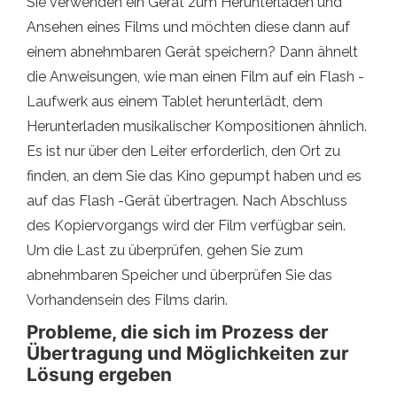
Sie verwenden ein Gerät zum Herunterladen und
Ansehen eines Films und möchten diese dann auf
einem abnehmbaren Gerät speichern? Dann ähnelt
die Anweisungen, wie man einen Film auf ein Flash -
Laufwerk aus einem Tablet herunterlädt, dem
Herunterladen musikalischer Kompositionen ähnlich.
Es ist nur über den Leiter erforderlich, den Ort zu
finden, an dem Sie das Kino gepumpt haben und es
auf das Flash -Gerät übertragen. Nach Abschluss
des Kopiervorgangs wird der Film verfügbar sein.
Um die Last zu überprüfen, gehen Sie zum
abnehmbaren Speicher und überprüfen Sie das
Vorhandensein des Films darin.
Probleme, die sich im Prozess der
Übertragung und Möglichkeiten zur
Lösung ergeben