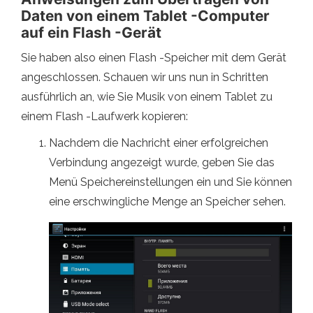
Daten von einem Tablet -Computer
auf ein Flash -Gerät
Sie haben also einen Flash -Speicher mit dem Gerät
angeschlossen. Schauen wir uns nun in Schritten
ausführlich an, wie Sie Musik von einem Tablet zu
einem Flash -Laufwerk kopieren:
Nachdem die Nachricht einer erfolgreichen
Verbindung angezeigt wurde, geben Sie das
Menü Speichereinstellungen ein und Sie können
eine erschwingliche Menge an Speicher sehen.