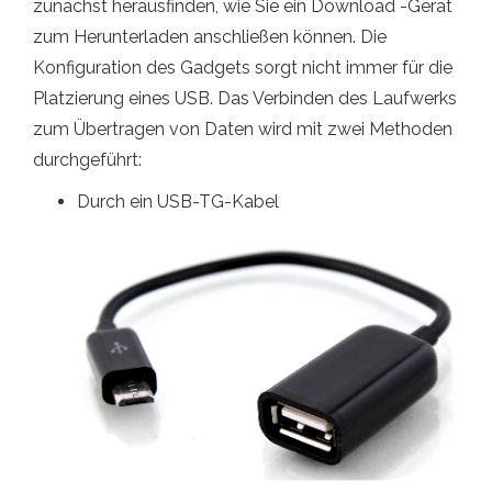
zunächst herausfinden, wie Sie ein Download -Gerät
zum Herunterladen anschließen können. Die
Konfiguration des Gadgets sorgt nicht immer für die
Platzierung eines USB. Das Verbinden des Laufwerks
zum Übertragen von Daten wird mit zwei Methoden
durchgeführt:
Durch ein USB-TG-Kabel