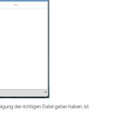
igung der richtigen Datei getan haben, ist