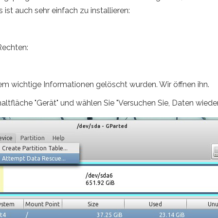
s ist auch sehr einfach zu installieren:
Rechten:
em wichtige Informationen gelöscht wurden. Wir öffnen ihn.
altfläche "Gerät" und wählen Sie "Versuchen Sie, Daten wieder