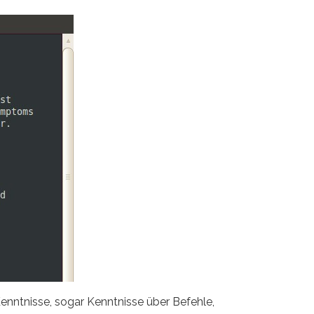
enntnisse, sogar Kenntnisse über Befehle,