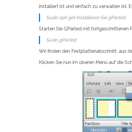
installiert ist und einfach zu verwalten ist. E
Sudo apt-get installieren Sie gParted
Starten Sie GParted mit fortgeschrittenen 
Sudo gParted
Wir finden den Festplattenabschnitt, aus d
Klicken Sie nun im oberen Menü auf die Sch