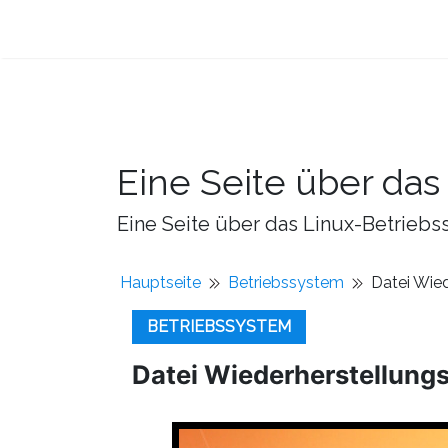
Eine Seite über da
Eine Seite über das Linux-Betriebss
Hauptseite
Betriebssystem
Datei Wie
BETRIEBSSYSTEM
Datei Wiederherstellun