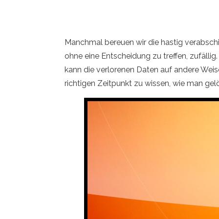
Manchmal bereuen wir die hastig verabschie
ohne eine Entscheidung zu treffen, zufällig.
kann die verlorenen Daten auf andere Weis
richtigen Zeitpunkt zu wissen, wie man gel