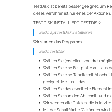
TestDisk ist bereits besser geeignet, um 
dieses Verfahren ist nur eines der Aktionen.
TESTDISK INSTALLIERT TESTDISK:
Sudo apt testDisk installieren
Wir starten das Programm:
Sudo testdisk
Wählen Sie [erstellen] von drei mögli
Wählen Sie eine Festplatte aus, aus 
Wählen Sie eine Tabelle mit Abschnitte
geeignet. Meistens das
Wählen Sie das erweiterte Element im
Wählen Sie nun den Abschnitt und die
Wir werden alle Dateien, die in let
Mit der Schaltfläche "C" können wir di