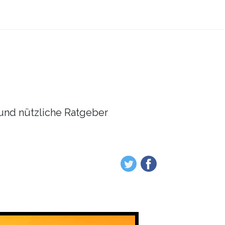
l und nützliche Ratgeber