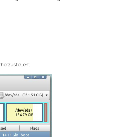
herzustellen".