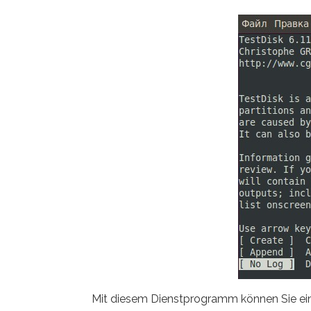
Mit diesem Dienstprogramm können Sie eine