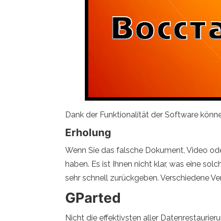
Dank der Funktionalität der Software könne
Erholung
Wenn Sie das falsche Dokument, Video oder
haben. Es ist Ihnen nicht klar, was eine s
sehr schnell zurückgeben. Verschiedene V
GParted
Nicht die effektivsten aller Datenrestauri