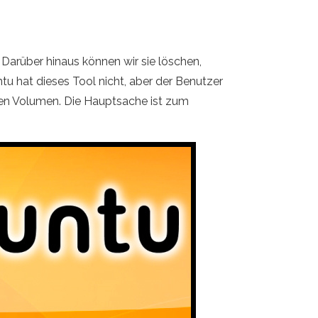
Darüber hinaus können wir sie löschen,
ntu hat dieses Tool nicht, aber der Benutzer
ren Volumen. Die Hauptsache ist zum