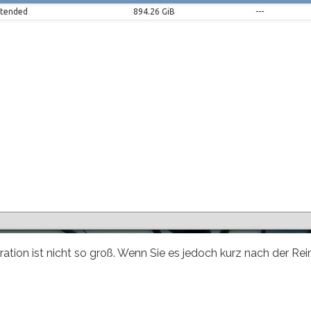
ation ist nicht so groß. Wenn Sie es jedoch kurz nach der Rein