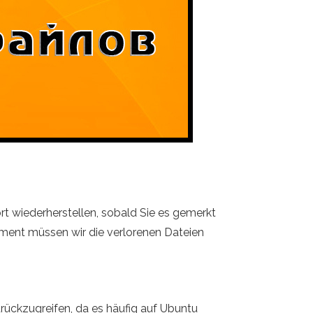
t wiederherstellen, sobald Sie es gemerkt
Moment müssen wir die verlorenen Dateien
urückzugreifen, da es häufig auf Ubuntu