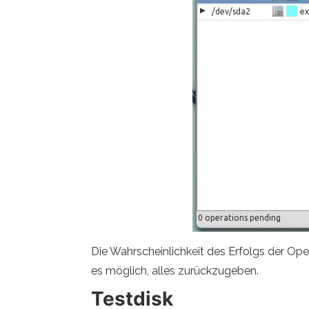
Die Wahrscheinlichkeit des Erfolgs der Oper
es möglich, alles zurückzugeben.
Testdisk