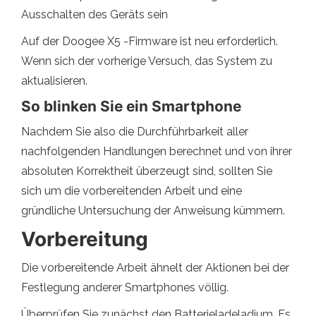
Ausschalten des Geräts sein
Auf der Doogee X5 -Firmware ist neu erforderlich.
Wenn sich der vorherige Versuch, das System zu
aktualisieren.
So blinken Sie ein Smartphone
Nachdem Sie also die Durchführbarkeit aller
nachfolgenden Handlungen berechnet und von ihrer
absoluten Korrektheit überzeugt sind, sollten Sie
sich um die vorbereitenden Arbeit und eine
gründliche Untersuchung der Anweisung kümmern.
Vorbereitung
Die vorbereitende Arbeit ähnelt der Aktionen bei der
Festlegung anderer Smartphones völlig.
Überprüfen Sie zunächst den Batterieladeladium. Es