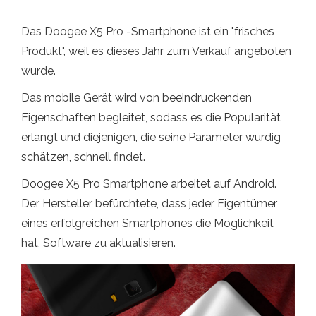
Das Doogee X5 Pro -Smartphone ist ein "frisches
Produkt", weil es dieses Jahr zum Verkauf angeboten
wurde.
Das mobile Gerät wird von beeindruckenden
Eigenschaften begleitet, sodass es die Popularität
erlangt und diejenigen, die seine Parameter würdig
schätzen, schnell findet.
Doogee X5 Pro Smartphone arbeitet auf Android.
Der Hersteller befürchtete, dass jeder Eigentümer
eines erfolgreichen Smartphones die Möglichkeit
hat, Software zu aktualisieren.