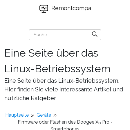
Remontcompa
Eine Seite über das
Linux-Betriebssystem
Eine Seite über das Linux-Betriebssystem.
Hier finden Sie viele interessante Artikel und
nützliche Ratgeber
Hauptseite
Geräte
Firmware oder Flashen des Doogee X5 Pro -
Smartphones