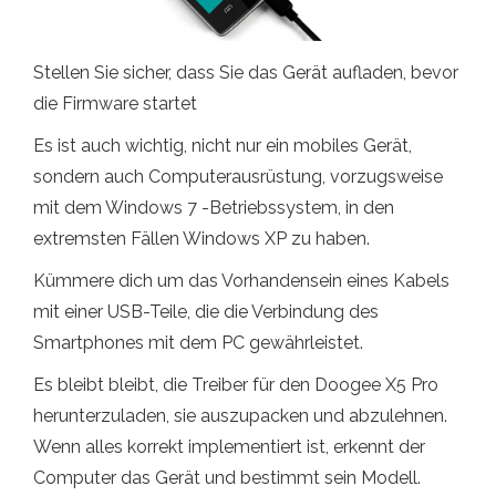
Stellen Sie sicher, dass Sie das Gerät aufladen, bevor
die Firmware startet
Es ist auch wichtig, nicht nur ein mobiles Gerät,
sondern auch Computerausrüstung, vorzugsweise
mit dem Windows 7 -Betriebssystem, in den
extremsten Fällen Windows XP zu haben.
Kümmere dich um das Vorhandensein eines Kabels
mit einer USB-Teile, die die Verbindung des
Smartphones mit dem PC gewährleistet.
Es bleibt bleibt, die Treiber für den Doogee X5 Pro
herunterzuladen, sie auszupacken und abzulehnen.
Wenn alles korrekt implementiert ist, erkennt der
Computer das Gerät und bestimmt sein Modell.