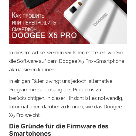
In diesem Artikel werden wir Ihnen mitteilen, wie Sie
die Software auf dem Doogee X5 Pro -Smartphone
aktualisieren können
In einigen Fällen zwingt uns jedoch, alternative
Programme zur Lösung des Problems zu
berücksichtigen. In dieser Hinsicht ist es notwendig,
Informationen darüber zu kennen, wie das Doogee
X5 Pro weicht.
Die Gründe für die Firmware des
Smartphones