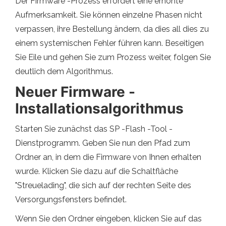
Der Firmware -Prozess erfordert eine erhöhte
Aufmerksamkeit. Sie können einzelne Phasen nicht
verpassen, ihre Bestellung ändern, da dies all dies zu
einem systemischen Fehler führen kann. Beseitigen
Sie Eile und gehen Sie zum Prozess weiter, folgen Sie
deutlich dem Algorithmus.
Neuer Firmware -
Installationsalgorithmus
Starten Sie zunächst das SP -Flash -Tool -
Dienstprogramm. Geben Sie nun den Pfad zum
Ordner an, in dem die Firmware von Ihnen erhalten
wurde. Klicken Sie dazu auf die Schaltfläche
"Streuelading", die sich auf der rechten Seite des
Versorgungsfensters befindet.
Wenn Sie den Ordner eingeben, klicken Sie auf das