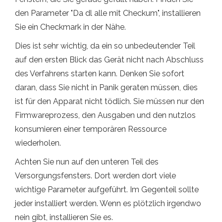
den Parameter "Da dl alle mit Checkum", installieren
Sie ein Checkmark in der Nähe.
Dies ist sehr wichtig, da ein so unbedeutender Teil
auf den ersten Blick das Gerät nicht nach Abschluss
des Verfahrens starten kann. Denken Sie sofort
daran, dass Sie nicht in Panik geraten müssen, dies
ist für den Apparat nicht tödlich. Sie müssen nur den
Firmwareprozess, den Ausgaben und den nutzlos
konsumieren einer temporären Ressource
wiederholen.
Achten Sie nun auf den unteren Teil des
Versorgungsfensters. Dort werden dort viele
wichtige Parameter aufgeführt. Im Gegenteil sollte
jeder installiert werden. Wenn es plötzlich irgendwo
nein gibt, installieren Sie es.