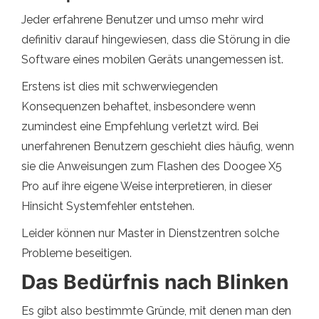
Jeder erfahrene Benutzer und umso mehr wird
definitiv darauf hingewiesen, dass die Störung in die
Software eines mobilen Geräts unangemessen ist.
Erstens ist dies mit schwerwiegenden
Konsequenzen behaftet, insbesondere wenn
zumindest eine Empfehlung verletzt wird. Bei
unerfahrenen Benutzern geschieht dies häufig, wenn
sie die Anweisungen zum Flashen des Doogee X5
Pro auf ihre eigene Weise interpretieren, in dieser
Hinsicht Systemfehler entstehen.
Leider können nur Master in Dienstzentren solche
Probleme beseitigen.
Das Bedürfnis nach Blinken
Es gibt also bestimmte Gründe, mit denen man den