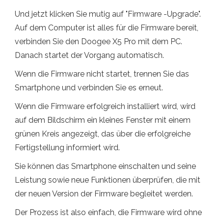
Und jetzt klicken Sie mutig auf "Firmware -Upgrade".
Auf dem Computer ist alles für die Firmware bereit,
verbinden Sie den Doogee X5 Pro mit dem PC.
Danach startet der Vorgang automatisch.
Wenn die Firmware nicht startet, trennen Sie das
Smartphone und verbinden Sie es erneut.
Wenn die Firmware erfolgreich installiert wird, wird
auf dem Bildschirm ein kleines Fenster mit einem
grünen Kreis angezeigt, das über die erfolgreiche
Fertigstellung informiert wird.
Sie können das Smartphone einschalten und seine
Leistung sowie neue Funktionen überprüfen, die mit
der neuen Version der Firmware begleitet werden.
Der Prozess ist also einfach, die Firmware wird ohne