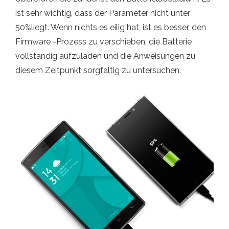
ist sehr wichtig, dass der Parameter nicht unter
50%liegt. Wenn nichts es eilig hat, ist es besser, den
Firmware -Prozess zu verschieben, die Batterie
vollständig aufzuladen und die Anweisungen zu
diesem Zeitpunkt sorgfältig zu untersuchen.