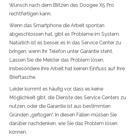
Wunsch nach dem Blitzen des Doogee X5 Pro
rechtfertigen kann.
Wenn das Smartphone die Arbeit spontan
abgeschlossen hat, gibt es Probleme im System.
Natürlich ist es besser, es in das Service Center zu
bringen, wenn Ihr Telefon unter Garantie steht.
Lassen Sie die Meister das Problem lösen,
insbesondere ihre Arbeit hat keinen Einfluss auf Ihre
Brieftasche.
Leider kommt es häufig vor, dass es keine
Möglichkeit gibt, die Dienste des Service Centers zu
nutzen, oder die Garantie ist aus bestimmten
Gründen „geflogen“. In diesen Fällen müssen Sie
darüber nachdenken, wie Sie das Problem lösen
können.