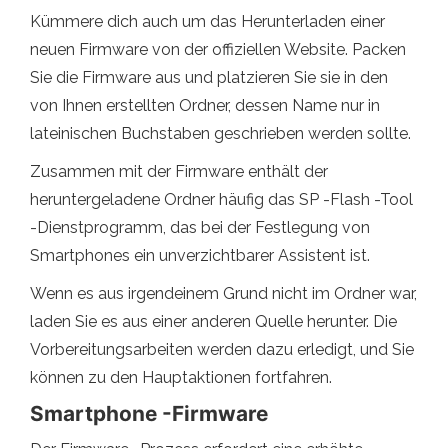
Kümmere dich auch um das Herunterladen einer
neuen Firmware von der offiziellen Website. Packen
Sie die Firmware aus und platzieren Sie sie in den
von Ihnen erstellten Ordner, dessen Name nur in
lateinischen Buchstaben geschrieben werden sollte.
Zusammen mit der Firmware enthält der
heruntergeladene Ordner häufig das SP -Flash -Tool
-Dienstprogramm, das bei der Festlegung von
Smartphones ein unverzichtbarer Assistent ist.
Wenn es aus irgendeinem Grund nicht im Ordner war,
laden Sie es aus einer anderen Quelle herunter. Die
Vorbereitungsarbeiten werden dazu erledigt, und Sie
können zu den Hauptaktionen fortfahren.
Smartphone -Firmware