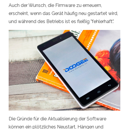
Auch der Wunsch, die Firmware zu erneuern,
erscheint, wenn das Gerät häufig neu gestartet wird,
und während des Betriebs ist es fleißig "fehlerhaft".
Die Gründe für die Aktualisierung der Software
können ein plötzliches Neustart, Hängen und