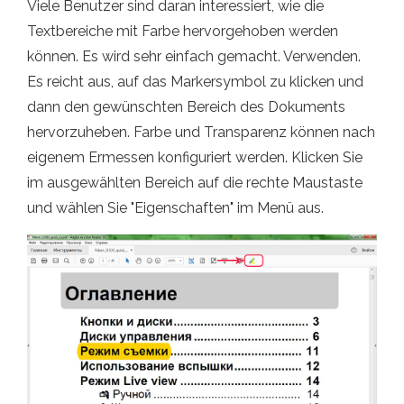
Viele Benutzer sind daran interessiert, wie die
Textbereiche mit Farbe hervorgehoben werden
können. Es wird sehr einfach gemacht. Verwenden.
Es reicht aus, auf das Markersymbol zu klicken und
dann den gewünschten Bereich des Dokuments
hervorzuheben. Farbe und Transparenz können nach
eigenem Ermessen konfiguriert werden. Klicken Sie
im ausgewählten Bereich auf die rechte Maustaste
und wählen Sie "Eigenschaften" im Menü aus.