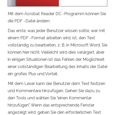
Mit dem Acrobat Reader DC -Programm können Sie
die PDF -Datei ändern.
Das erste, was jeder Benutzer wissen sollte, wer mit
einem PDF -Format arbeiten wird, ist, den Text
vollständig zu bearbeiten, z. B. in Microsoft Word, Sie
können hier nicht. Vielleicht wird dies verärgert, aber
in einigen Situationen ist das Fehlen der Möglichkeit
einer vollständigen Bearbeitung des Inhalts der Datei
ein großes Plus und Vorteil.
Mit dem Leser kann der Benutzer dem Text Notizen
und Kommentare hinzufügen. Gehen Sie dazu zu
den Tools und wählen Sie "einen Kommentar
hinzufügen". Wenn das entsprechende Fenster
angezeigt wird, geben Sie den erforderlichen Text