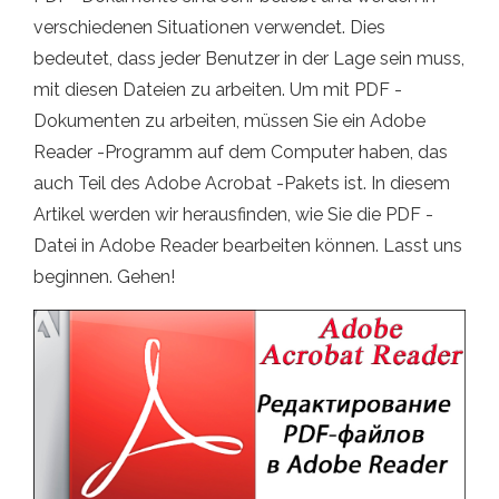
verschiedenen Situationen verwendet. Dies
bedeutet, dass jeder Benutzer in der Lage sein muss,
mit diesen Dateien zu arbeiten. Um mit PDF -
Dokumenten zu arbeiten, müssen Sie ein Adobe
Reader -Programm auf dem Computer haben, das
auch Teil des Adobe Acrobat -Pakets ist. In diesem
Artikel werden wir herausfinden, wie Sie die PDF -
Datei in Adobe Reader bearbeiten können. Lasst uns
beginnen. Gehen!