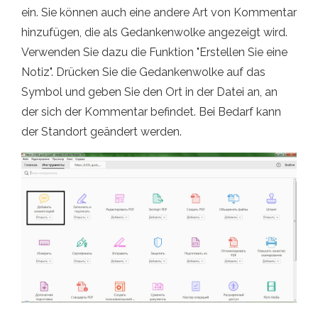
ein. Sie können auch eine andere Art von Kommentar
hinzufügen, die als Gedankenwolke angezeigt wird.
Verwenden Sie dazu die Funktion "Erstellen Sie eine
Notiz". Drücken Sie die Gedankenwolke auf das
Symbol und geben Sie den Ort in der Datei an, an
der sich der Kommentar befindet. Bei Bedarf kann
der Standort geändert werden.