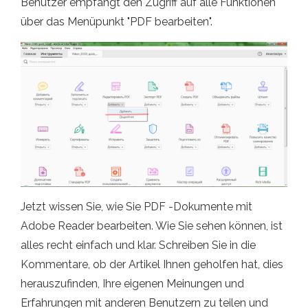
Benutzer empfängt den Zugriff auf alle Funktionen
über das Menüpunkt "PDF bearbeiten".
Jetzt wissen Sie, wie Sie PDF -Dokumente mit
Adobe Reader bearbeiten. Wie Sie sehen können, ist
alles recht einfach und klar. Schreiben Sie in die
Kommentare, ob der Artikel Ihnen geholfen hat, dies
herauszufinden, Ihre eigenen Meinungen und
Erfahrungen mit anderen Benutzern zu teilen und