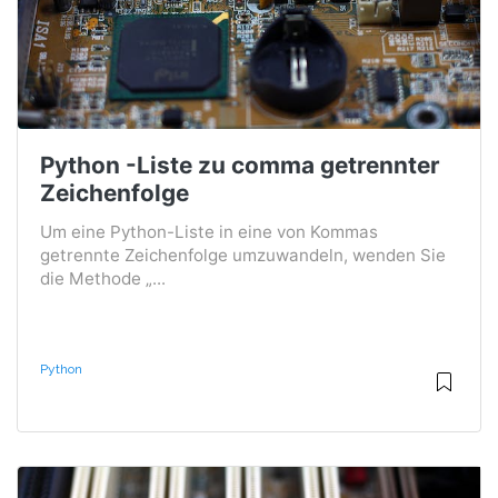
Python -Liste zu comma getrennter
Zeichenfolge
Um eine Python-Liste in eine von Kommas
getrennte Zeichenfolge umzuwandeln, wenden Sie
die Methode „...
Python