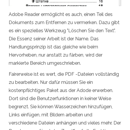
Adobe Reader ermöglicht es auch, einen Teil des
Dokuments zum Entfernen zu vermerken. Dazu gibt
es ein spezielles Werkzeug "Löschen Sie den Text".
Die Essenz seiner Arbeit ist der Name. Das
Handlungsprinzip ist das gleiche wie beim
Hervorheben, nur anstatt zu färben, wird der
markierte Bereich umgeschrieben.
Fairerweise ist es wert, die PDF -Dateien vollständig
zu bearbeiten. Nur dafür müssen Sie ein
kostenpflichtiges Paket aus der Adode erwerben.
Dort sind die Benutzerfunktionen in keiner Weise
begrenzt. Sie können Wasserzeichen hinzufügen,
Links einfügen, mit Bildern arbeiten und
verschiedene Dateien anhängen und vieles mehr. Der