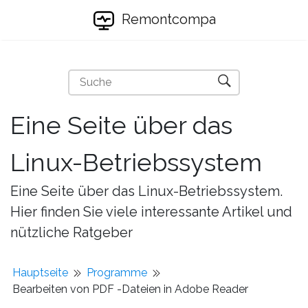
Remontcompa
Eine Seite über das
Linux-Betriebssystem
Eine Seite über das Linux-Betriebssystem.
Hier finden Sie viele interessante Artikel und
nützliche Ratgeber
Hauptseite
Programme
Bearbeiten von PDF -Dateien in Adobe Reader