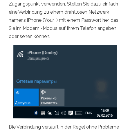
Zugangspunkt verwenden. Stellen Sie dazu einfach
eine Verbindung zu einem drahtlosen Netzwerk
namens iPhone (Your_) mit einem Passwort her, das
Sie im Modem -Modus auf Ihrem Telefon angeben
oder sehen können.
Die Verbindung verläuft in der Regel ohne Probleme