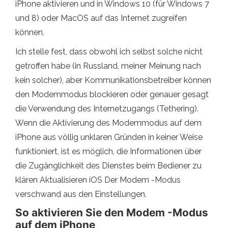
iPhone aktivieren und in Windows 10 (für Windows 7
und 8) oder MacOS auf das Internet zugreifen
können.
Ich stelle fest, dass obwohl ich selbst solche nicht
getroffen habe (in Russland, meiner Meinung nach
kein solcher), aber Kommunikationsbetreiber können
den Modemmodus blockieren oder genauer gesagt
die Verwendung des Internetzugangs (Tethering).
Wenn die Aktivierung des Modemmodus auf dem
iPhone aus völlig unklaren Gründen in keiner Weise
funktioniert, ist es möglich, die Informationen über
die Zugänglichkeit des Dienstes beim Bediener zu
klären Aktualisieren iOS Der Modem -Modus
verschwand aus den Einstellungen.
So aktivieren Sie den Modem -Modus
auf dem iPhone