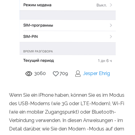
3060
709
Jesper Ehrig
Wenn Sie ein iPhone haben, können Sie es im Modus
des USB-Modems (wie 3G oder LTE-Modem), Wi-Fi
(wie ein mobiler Zugangspunkt) oder Bluetooth-
Verbindung verwenden. In diesen Anweisungen - im
Detail darüber, wie Sie den Modem -Modus auf dem