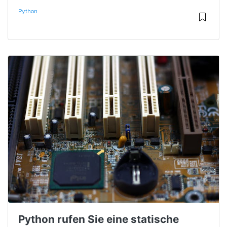
Python
Python rufen Sie eine statische