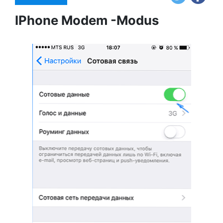
IPhone Modem -Modus