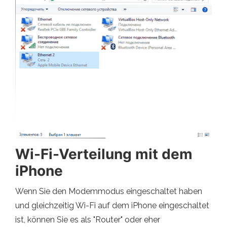
Wi-Fi-Verteilung mit dem
iPhone
Wenn Sie den Modemmodus eingeschaltet haben
und gleichzeitig Wi-Fi auf dem iPhone eingeschaltet
ist, können Sie es als "Router" oder eher