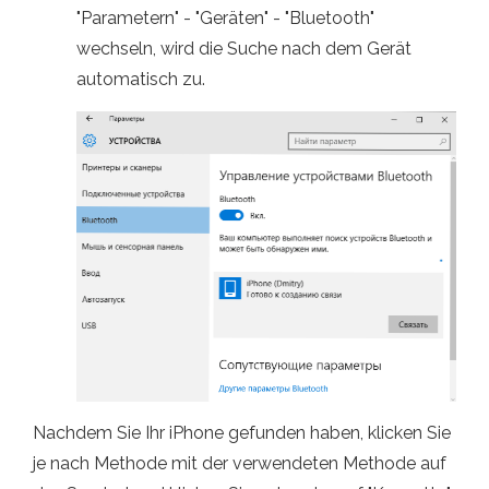
"Parametern" - "Geräten" - "Bluetooth"
wechseln, wird die Suche nach dem Gerät
automatisch zu.
Nachdem Sie Ihr iPhone gefunden haben, klicken Sie
je nach Methode mit der verwendeten Methode auf