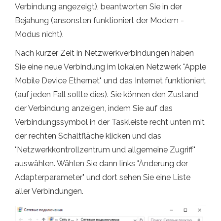
Verbindung angezeigt), beantworten Sie in der
Bejahung (ansonsten funktioniert der Modem -
Modus nicht).
Nach kurzer Zeit in Netzwerkverbindungen haben
Sie eine neue Verbindung im lokalen Netzwerk "Apple
Mobile Device Ethernet" und das Internet funktioniert
(auf jeden Fall sollte dies). Sie können den Zustand
der Verbindung anzeigen, indem Sie auf das
Verbindungssymbol in der Taskleiste recht unten mit
der rechten Schaltfläche klicken und das
"Netzwerkkontrollzentrum und allgemeine Zugriff"
auswählen. Wählen Sie dann links "Änderung der
Adapterparameter" und dort sehen Sie eine Liste
aller Verbindungen.