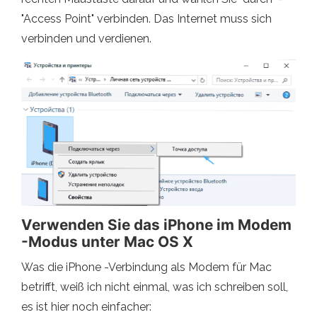
"Access Point" verbinden. Das Internet muss sich
verbinden und verdienen.
Verwenden Sie das iPhone im Modem
-Modus unter Mac OS X
Was die iPhone -Verbindung als Modem für Mac
betrifft, weiß ich nicht einmal, was ich schreiben soll,
es ist hier noch einfacher: