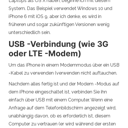
Laptops als OS X haben, beginne ich mit diesem
System. Das Beispiel verwendet Windows 10 und
iPhone 6 mit iOS 9, aber ich denke, es wird in
früheren und sogar zukünftigen Versionen wenig
unterschiedlich sein.
USB -Verbindung (wie 3G
oder LTE -Modem)
Um das iPhone in einem Modemmodus über ein USB
-Kabel zu verwenden (verwenden nicht auftauchen.
Nachdem alles fertig ist und der Modem -Modus auf
dem iPhone eingeschaltet ist, verbinden Sie ihn
einfach über USB mit einem Computer. Wenn eine
Anfrage auf dem Telefonbildschirm angezeigt wird,
unabhängig davon, ob es erforderlich ist, diesem
Computer zu vertrauen (er wird während der ersten