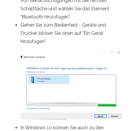
von Benachrichtigungen mit der rechten
Schaltfläche und wählen Sie das Element
"Bluetooth hinzufügen".
Gehen Sie zum Bedienfeld - Geräte und
Drucker, klicken Sie oben auf "Ein Gerät
hinzufügen".
In Windows 10 können Sie auch zu den