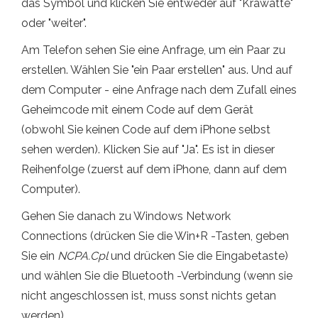
das Symbol und klicken Sie entweder auf "Krawatte"
oder "weiter".
Am Telefon sehen Sie eine Anfrage, um ein Paar zu
erstellen. Wählen Sie "ein Paar erstellen" aus. Und auf
dem Computer - eine Anfrage nach dem Zufall eines
Geheimcode mit einem Code auf dem Gerät
(obwohl Sie keinen Code auf dem iPhone selbst
sehen werden). Klicken Sie auf "Ja". Es ist in dieser
Reihenfolge (zuerst auf dem iPhone, dann auf dem
Computer).
Gehen Sie danach zu Windows Network
Connections (drücken Sie die Win+R -Tasten, geben
Sie ein
NCPA.Cpl
und drücken Sie die Eingabetaste)
und wählen Sie die Bluetooth -Verbindung (wenn sie
nicht angeschlossen ist, muss sonst nichts getan
werden).