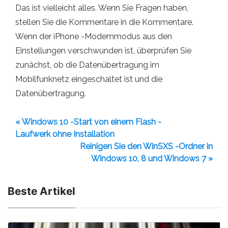
Das ist vielleicht alles. Wenn Sie Fragen haben,
stellen Sie die Kommentare in die Kommentare.
Wenn der iPhone -Modemmodus aus den
Einstellungen verschwunden ist, überprüfen Sie
zunächst, ob die Datenübertragung im
Mobilfunknetz eingeschaltet ist und die
Datenübertragung.
« Windows 10 -Start von einem Flash -
Laufwerk ohne Installation
Reinigen Sie den WinSXS -Ordner in
Windows 10, 8 und Windows 7 »
Beste Artikel