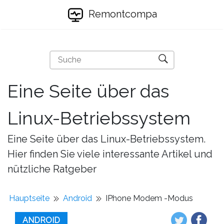
Remontcompa
Eine Seite über das
Linux-Betriebssystem
Eine Seite über das Linux-Betriebssystem.
Hier finden Sie viele interessante Artikel und
nützliche Ratgeber
Hauptseite
Android
IPhone Modem -Modus
ANDROID