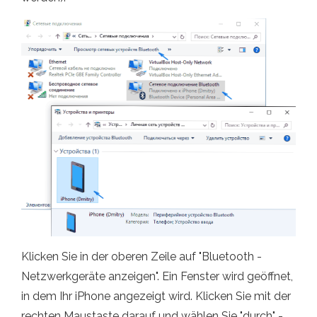
Klicken Sie in der oberen Zeile auf "Bluetooth -
Netzwerkgeräte anzeigen". Ein Fenster wird geöffnet,
in dem Ihr iPhone angezeigt wird. Klicken Sie mit der
rechten Maustaste darauf und wählen Sie "durch" -