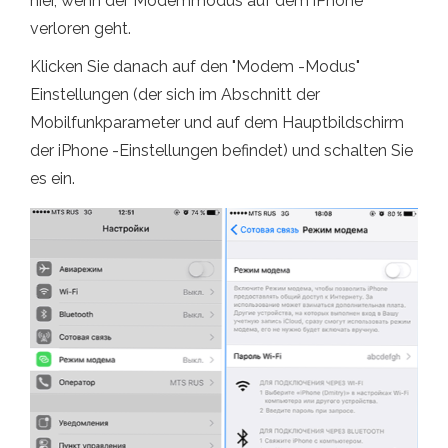
hier, wenn der Modemmodus auf dem iPhone
verloren geht.
Klicken Sie danach auf den "Modem -Modus"
Einstellungen (der sich im Abschnitt der
Mobilfunkparameter und auf dem Hauptbildschirm
der iPhone -Einstellungen befindet) und schalten Sie
es ein.