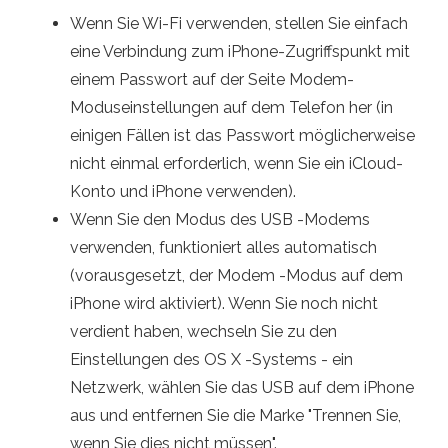
Wenn Sie Wi-Fi verwenden, stellen Sie einfach
eine Verbindung zum iPhone-Zugriffspunkt mit
einem Passwort auf der Seite Modem-
Moduseinstellungen auf dem Telefon her (in
einigen Fällen ist das Passwort möglicherweise
nicht einmal erforderlich, wenn Sie ein iCloud-
Konto und iPhone verwenden).
Wenn Sie den Modus des USB -Modems
verwenden, funktioniert alles automatisch
(vorausgesetzt, der Modem -Modus auf dem
iPhone wird aktiviert). Wenn Sie noch nicht
verdient haben, wechseln Sie zu den
Einstellungen des OS X -Systems - ein
Netzwerk, wählen Sie das USB auf dem iPhone
aus und entfernen Sie die Marke "Trennen Sie,
wenn Sie dies nicht müssen".