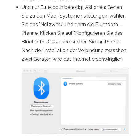
Und nur Bluetooth benötigt Aktionen: Gehen
Sie zu den Mac -Systemeinstellungen, wählen
Sie das "Netzwerk" und dann die Bluetooth -
Pfanne. Klicken Sie auf "Konfigurieren Sie das
Bluetooth -Gerät und suchen Sie Ihr iPhone.
Nach der Installation der Verbindung zwischen
zwei Geräten wird das Internet erschwinglich.