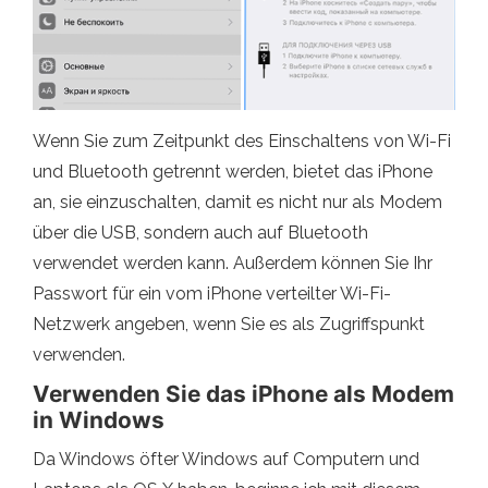
Wenn Sie zum Zeitpunkt des Einschaltens von Wi-Fi
und Bluetooth getrennt werden, bietet das iPhone
an, sie einzuschalten, damit es nicht nur als Modem
über die USB, sondern auch auf Bluetooth
verwendet werden kann. Außerdem können Sie Ihr
Passwort für ein vom iPhone verteilter Wi-Fi-
Netzwerk angeben, wenn Sie es als Zugriffspunkt
verwenden.
Verwenden Sie das iPhone als Modem
in Windows
Da Windows öfter Windows auf Computern und