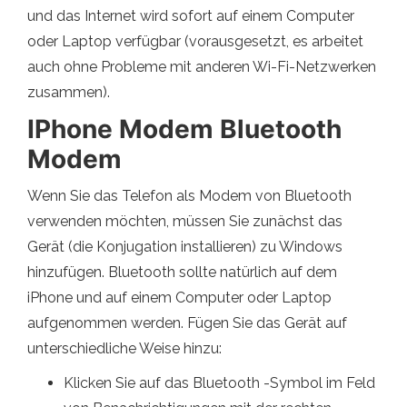
und das Internet wird sofort auf einem Computer
oder Laptop verfügbar (vorausgesetzt, es arbeitet
auch ohne Probleme mit anderen Wi-Fi-Netzwerken
zusammen).
IPhone Modem Bluetooth
Modem
Wenn Sie das Telefon als Modem von Bluetooth
verwenden möchten, müssen Sie zunächst das
Gerät (die Konjugation installieren) zu Windows
hinzufügen. Bluetooth sollte natürlich auf dem
iPhone und auf einem Computer oder Laptop
aufgenommen werden. Fügen Sie das Gerät auf
unterschiedliche Weise hinzu:
Klicken Sie auf das Bluetooth -Symbol im Feld