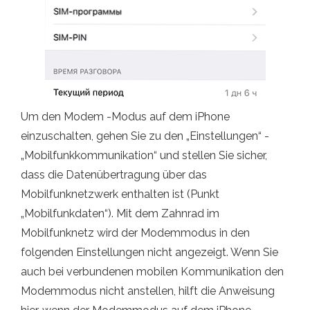
Um den Modem -Modus auf dem iPhone
einzuschalten, gehen Sie zu den „Einstellungen“ -
„Mobilfunkkommunikation“ und stellen Sie sicher,
dass die Datenübertragung über das
Mobilfunknetzwerk enthalten ist (Punkt
„Mobilfunkdaten“). Mit dem Zahnrad im
Mobilfunknetz wird der Modemmodus in den
folgenden Einstellungen nicht angezeigt. Wenn Sie
auch bei verbundenen mobilen Kommunikation den
Modemmodus nicht anstellen, hilft die Anweisung