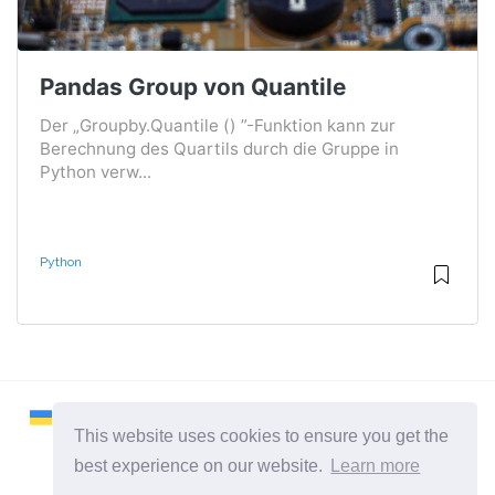
Pandas Group von Quantile
Der „Groupby.Quantile () ”-Funktion kann zur
Berechnung des Quartils durch die Gruppe in
Python verw...
Python
This website uses cookies to ensure you get the
best experience on our website.
Learn more