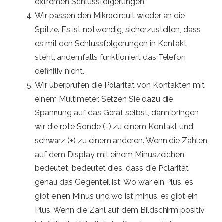
extremen Schlussfolgerungen.
Wir passen den Mikrocircuit wieder an die
Spitze. Es ist notwendig, sicherzustellen, dass
es mit den Schlussfolgerungen in Kontakt
steht, andernfalls funktioniert das Telefon
definitiv nicht.
Wir überprüfen die Polarität von Kontakten mit
einem Multimeter. Setzen Sie dazu die
Spannung auf das Gerät selbst, dann bringen
wir die rote Sonde (-) zu einem Kontakt und
schwarz (+) zu einem anderen. Wenn die Zahlen
auf dem Display mit einem Minuszeichen
bedeutet, bedeutet dies, dass die Polarität
genau das Gegenteil ist: Wo war ein Plus, es
gibt einen Minus und wo ist minus, es gibt ein
Plus. Wenn die Zahl auf dem Bildschirm positiv