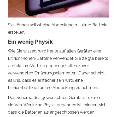
Sie können selbst eine Abdeckung mit einer Batterie
erstellen.
Ein wenig Physik
Wie Sie wissen, wird heute auf allen Geräten eine
Lithium-Ionen-Batterie verwendet. Sie zeigte bereits
perfekt ihre Vorteile gegenüber allen zuvor
verwendeten Ernährungselementen. Daher scheint
es uns, dass es einfacher sein wird, eine
Lithiumbatterie für Ihre Abdeckung zu nehmen.
Das Schema des gewünschten Geräts ist extrem
einfach. Wer keine Physik gegangen ist, erinnert sich,
dass die Batterien als angeschlossen werden