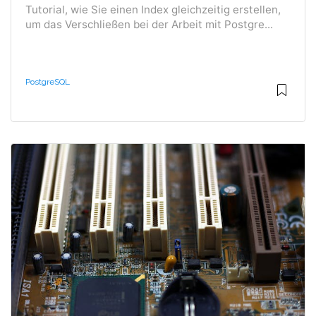
Tutorial, wie Sie einen Index gleichzeitig erstellen,
um das Verschließen bei der Arbeit mit Postgre...
PostgreSQL