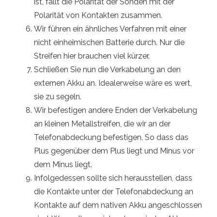
ist, fällt die Polarität der Sonden mit der
Polarität von Kontakten zusammen.
Wir führen ein ähnliches Verfahren mit einer
nicht einheimischen Batterie durch. Nur die
Streifen hier brauchen viel kürzer.
Schließen Sie nun die Verkabelung an den
externen Akku an. Idealerweise wäre es wert,
sie zu segeln.
Wir befestigen andere Enden der Verkabelung
an kleinen Metallstreifen, die wir an der
Telefonabdeckung befestigen. So dass das
Plus gegenüber dem Plus liegt und Minus vor
dem Minus liegt.
Infolgedessen sollte sich herausstellen, dass
die Kontakte unter der Telefonabdeckung an
Kontakte auf dem nativen Akku angeschlossen