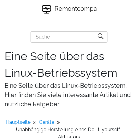
Remontcompa
Eine Seite über das
Linux-Betriebssystem
Eine Seite über das Linux-Betriebssystem.
Hier finden Sie viele interessante Artikel und
nützliche Ratgeber
Hauptseite
Geräte
Unabhängige Herstellung eines Do-it-yourself-
Aktuators