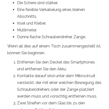
Die Schere sind stärker.
Eine flexible Verkabelung eines kleinen
Abschnitts.
Insel und Kleber.
Multimeter.
Dünne flache Schraubendreher, Zange.
Wenn all dies auf einem Tisch zusammengestellt ist,
können Sie beginnen.
Entfernen Sie den Deckel des Smartphones
und entfernen Sie den Akku.
Kontakte darauf sind unter dem Mikrocircuit
versteckt, der mit einer weichen Bewegung des
Schraubendrehers oder der Zange platziert
werden muss und vorsichtig entfernen muss.
Zwei Streifen vor dem Glas bis zu den