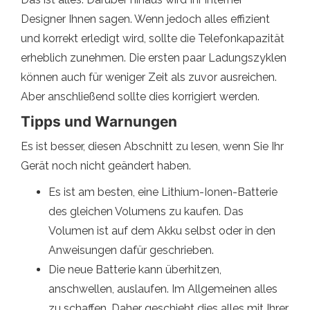
Designer Ihnen sagen. Wenn jedoch alles effizient
und korrekt erledigt wird, sollte die Telefonkapazität
erheblich zunehmen. Die ersten paar Ladungszyklen
können auch für weniger Zeit als zuvor ausreichen.
Aber anschließend sollte dies korrigiert werden.
Tipps und Warnungen
Es ist besser, diesen Abschnitt zu lesen, wenn Sie Ihr
Gerät noch nicht geändert haben.
Es ist am besten, eine Lithium-Ionen-Batterie
des gleichen Volumens zu kaufen. Das
Volumen ist auf dem Akku selbst oder in den
Anweisungen dafür geschrieben.
Die neue Batterie kann überhitzen,
anschwellen, auslaufen. Im Allgemeinen alles
zu schaffen. Daher geschieht dies alles mit Ihrer