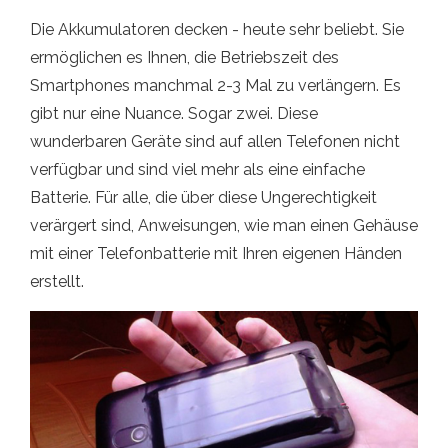
Die Akkumulatoren decken - heute sehr beliebt. Sie
ermöglichen es Ihnen, die Betriebszeit des
Smartphones manchmal 2-3 Mal zu verlängern. Es
gibt nur eine Nuance. Sogar zwei. Diese
wunderbaren Geräte sind auf allen Telefonen nicht
verfügbar und sind viel mehr als eine einfache
Batterie. Für alle, die über diese Ungerechtigkeit
verärgert sind, Anweisungen, wie man einen Gehäuse
mit einer Telefonbatterie mit Ihren eigenen Händen
erstellt.