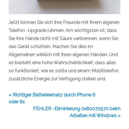
Jetzt können Sie sich Ihre Freunde mit Ihrem eigenen
Telefon -Upgrade rühmen. Am wichtigsten ist, dass
Sie Ihre Hände nicht mit Säure verbrennen, wenn Sie
das Gerät schütteln. Machen Sie dies im
Allgemeinen wirklich mit Ihren eigenen Händen. Und
es besteht eine hohe Wahrscheinlichkeit, dass alles
so funktioniert, wie es sollte und einem Mobiltelefon
zusätzliche Energie zur Verfügung stellen und.
« Richtiger Batterieersatz durch iPhone 6
oder 6s
FEHLER -Eliminierung 0x80070570 beim
Arbeiten mit Windows »