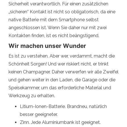
Sicherheit verantwortlich. Für einen zusätzlichen
„sicheren“ Kontakt ist nicht so obligatorisch, da eine
native Batterie mit dem Smartphone selbst
angeschlossen ist. Wenn Sie daher nur mit zwei
Kontakten finden, ist es nicht beängstigend.
Wir machen unser Wunder
Es ist zu verstehen. Aber wer, verdammt, macht die
Schönheit Sorgen! Und wer riskiert nicht, er trinkt
keinen Champagner. Daher verwerfen wir alle Zweifel
und gehen weiter in den Laden, die Garage oder die
Speisekammer, um das erforderliche Material und
Werkzeug zu erhalten.
Litium-Ionen-Batterie. Brandneu, natürlich
besser geeigneter.
Zinn. Jede Aluminiumbank ist geeignet.