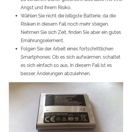
Angst und Ihrem Risiko.
Wählen Sie nicht die billigste Batterie, da die
Risiken in diesem Fall noch mehr steigen.
Nehmen Sie sich Zeit, finden Sie aber ein gutes
Ernährungselement.
Folgen Sie der Arbeit eines fortschrittlichen
Smartphones: Ob es sich aufwärmen, schaltet
es sich einfach so aus. In diesem Fall ist es
besser, Änderungen abzulehnen.