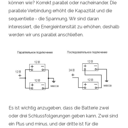
können wie? Korrekt parallel oder nacheinander. Die
parallele Verbindung erhöht die Kapazität und die
sequentielle - die Spannung. Wir sind daran
interessiert, die Energieintensität zu erhöhen, deshalb
werden wir uns parallel anschließen.
Es ist wichtig anzugeben, dass die Batterie zwei
oder drei Schlussfolgerungen geben kann. Zwei sind
ein Plus und minus, und der dritte ist für die