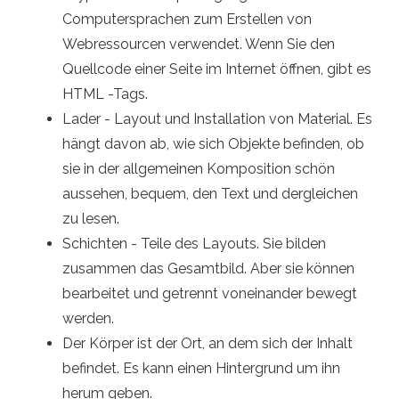
Computersprachen zum Erstellen von
Webressourcen verwendet. Wenn Sie den
Quellcode einer Seite im Internet öffnen, gibt es
HTML -Tags.
Lader - Layout und Installation von Material. Es
hängt davon ab, wie sich Objekte befinden, ob
sie in der allgemeinen Komposition schön
aussehen, bequem, den Text und dergleichen
zu lesen.
Schichten - Teile des Layouts. Sie bilden
zusammen das Gesamtbild. Aber sie können
bearbeitet und getrennt voneinander bewegt
werden.
Der Körper ist der Ort, an dem sich der Inhalt
befindet. Es kann einen Hintergrund um ihn
herum geben.