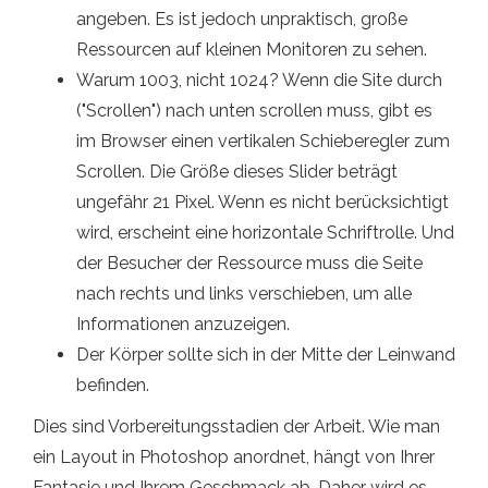
angeben. Es ist jedoch unpraktisch, große
Ressourcen auf kleinen Monitoren zu sehen.
Warum 1003, nicht 1024? Wenn die Site durch
("Scrollen") nach unten scrollen muss, gibt es
im Browser einen vertikalen Schieberegler zum
Scrollen. Die Größe dieses Slider beträgt
ungefähr 21 Pixel. Wenn es nicht berücksichtigt
wird, erscheint eine horizontale Schriftrolle. Und
der Besucher der Ressource muss die Seite
nach rechts und links verschieben, um alle
Informationen anzuzeigen.
Der Körper sollte sich in der Mitte der Leinwand
befinden.
Dies sind Vorbereitungsstadien der Arbeit. Wie man
ein Layout in Photoshop anordnet, hängt von Ihrer
Fantasie und Ihrem Geschmack ab. Daher wird es