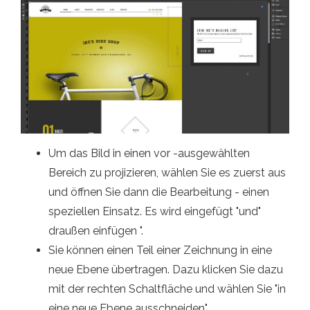
Um das Bild in einen vor -ausgewählten
Bereich zu projizieren, wählen Sie es zuerst aus
und öffnen Sie dann die Bearbeitung - einen
speziellen Einsatz. Es wird eingefügt "und"
draußen einfügen ".
Sie können einen Teil einer Zeichnung in eine
neue Ebene übertragen. Dazu klicken Sie dazu
mit der rechten Schaltfläche und wählen Sie "in
eine neue Ebene ausschneiden".