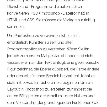
Dienste und -Programme, die automatisch
konvertieren .PSD (Photoshop -Dateiformat) in
HTML und CSS. Sie müssen die Vorlage nur richtig
sammeln.
Um Photoshop zu verwenden, ist es nicht
erforderlich, Künstler zu sein und alle
Programmoptionen zu verstehen. Wenn Sie ihn
jedoch zum ersten Mal gestartet haben und nicht
wissen, wie man den Text einfügt, eine geometrische
Figur zeichnet, die Ebene dupliziert, die Farbe ändere
oder den willkürlichen Bereich hervorhebt, lohnt es
sich, mit etwas Einfacherem zu beginnen. Um ein
Layout in Photoshop zu erstellen, zumindest die
ersten Fähigkeiten der Arbeit mit dem Nutzen und
dem Verständnis der grundlegenden Funktionen (wie