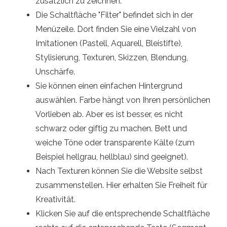
zusätzlich zu zeichnen.
Die Schaltfläche "Filter" befindet sich in der
Menüzeile. Dort finden Sie eine Vielzahl von
Imitationen (Pastell, Aquarell, Bleistifte),
Stylisierung, Texturen, Skizzen, Blendung,
Unschärfe.
Sie können einen einfachen Hintergrund
auswählen. Farbe hängt von Ihren persönlichen
Vorlieben ab. Aber es ist besser, es nicht
schwarz oder giftig zu machen. Bett und
weiche Töne oder transparente Kälte (zum
Beispiel hellgrau, hellblau) sind geeignet).
Nach Texturen können Sie die Website selbst
zusammenstellen. Hier erhalten Sie Freiheit für
Kreativität.
Klicken Sie auf die entsprechende Schaltfläche