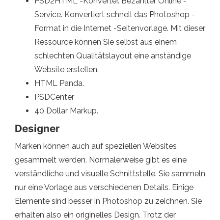
PSD2HTML -Konverter. Bezahlter Online -
Service. Konvertiert schnell das Photoshop -
Format in die Internet -Seitenvorlage. Mit dieser
Ressource können Sie selbst aus einem
schlechten Qualitätslayout eine anständige
Website erstellen.
HTML Panda.
PSDCenter
40 Dollar Markup.
Designer
Marken können auch auf speziellen Websites
gesammelt werden. Normalerweise gibt es eine
verständliche und visuelle Schnittstelle. Sie sammeln
nur eine Vorlage aus verschiedenen Details. Einige
Elemente sind besser in Photoshop zu zeichnen. Sie
erhalten also ein originelles Design. Trotz der