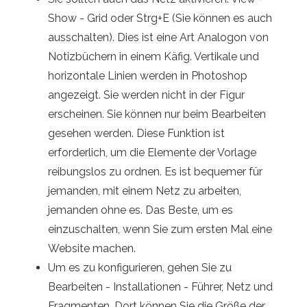
Show - Grid oder Strg+E (Sie können es auch
ausschalten). Dies ist eine Art Analogon von
Notizbüchern in einem Käfig. Vertikale und
horizontale Linien werden in Photoshop
angezeigt. Sie werden nicht in der Figur
erscheinen. Sie können nur beim Bearbeiten
gesehen werden. Diese Funktion ist
erforderlich, um die Elemente der Vorlage
reibungslos zu ordnen. Es ist bequemer für
jemanden, mit einem Netz zu arbeiten,
jemanden ohne es. Das Beste, um es
einzuschalten, wenn Sie zum ersten Mal eine
Website machen.
Um es zu konfigurieren, gehen Sie zu
Bearbeiten - Installationen - Führer, Netz und
Fragmenten. Dort können Sie die Größe der