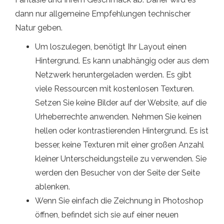
dann nur allgemeine Empfehlungen technischer
Natur geben.
Um loszulegen, benötigt Ihr Layout einen
Hintergrund. Es kann unabhängig oder aus dem
Netzwerk heruntergeladen werden. Es gibt
viele Ressourcen mit kostenlosen Texturen.
Setzen Sie keine Bilder auf der Website, auf die
Urheberrechte anwenden. Nehmen Sie keinen
hellen oder kontrastierenden Hintergrund. Es ist
besser, keine Texturen mit einer großen Anzahl
kleiner Unterscheidungsteile zu verwenden. Sie
werden den Besucher von der Seite der Seite
ablenken.
Wenn Sie einfach die Zeichnung in Photoshop
öffnen, befindet sich sie auf einer neuen