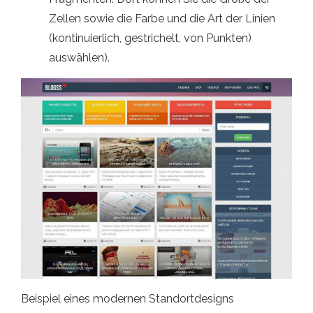
Zellen sowie die Farbe und die Art der Linien
(kontinuierlich, gestrichelt, von Punkten)
auswählen).
Beispiel eines modernen Standortdesigns