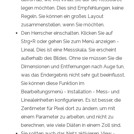
legen möchten. Dies sind Empfehlungen, keine
Regeln. Sie können ein großes Layout
zusammenstellen, wenn Sie möchten.
Den Herrscher einschalten. Klicken Sie auf
Strg+R oder gehen Sie zum Menü anzeigen -
Lineal. Dies ist eine Messskala. Sie erscheint
außerhalb des Bildes. Ohne sie müssen Sie die
Dimensionen und Entfernungen nach Auge tun,
was das Endergebnis nicht sehr gut beeinflusst.
Sie können diese Funktion im
Bearbeitungsmenü - Installation - Mess- und
Linealeinheiten konfigurieren. Es ist besser, die
Zentimeter für Pixel dort zu ändern, um mit
einem Parameter zu arbeiten, und nicht zu
berechnen, wie viele Diäten in einem Zoll sind.
Sie sollten auch das Netz aktivieren. View -