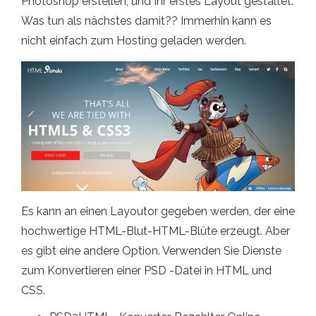
Photoshop erstellen, und Ihr erstes Layout gestaltet.
Was tun als nächstes damit?? Immerhin kann es
nicht einfach zum Hosting geladen werden.
Es kann an einen Layoutor gegeben werden, der eine
hochwertige HTML-Blut-HTML-Blüte erzeugt. Aber
es gibt eine andere Option. Verwenden Sie Dienste
zum Konvertieren einer PSD -Datei in HTML und
CSS.