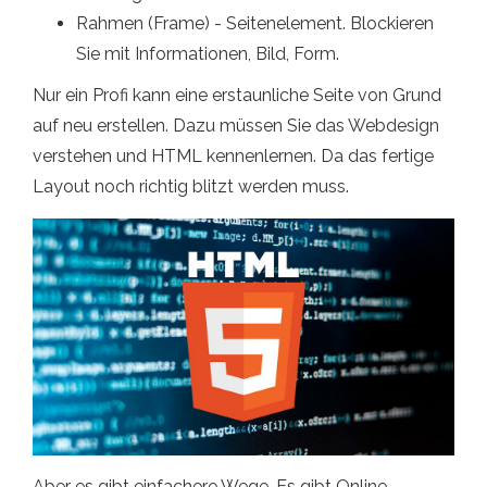
Rahmen (Frame) - Seitenelement. Blockieren
Sie mit Informationen, Bild, Form.
Nur ein Profi kann eine erstaunliche Seite von Grund
auf neu erstellen. Dazu müssen Sie das Webdesign
verstehen und HTML kennenlernen. Da das fertige
Layout noch richtig blitzt werden muss.
Aber es gibt einfachere Wege. Es gibt Online -