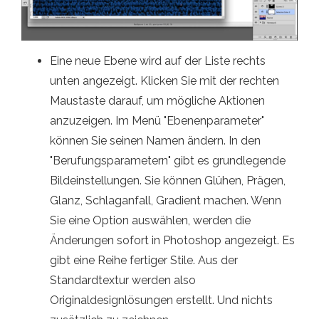
Eine neue Ebene wird auf der Liste rechts
unten angezeigt. Klicken Sie mit der rechten
Maustaste darauf, um mögliche Aktionen
anzuzeigen. Im Menü "Ebenenparameter"
können Sie seinen Namen ändern. In den
"Berufungsparametern" gibt es grundlegende
Bildeinstellungen. Sie können Glühen, Prägen,
Glanz, Schlaganfall, Gradient machen. Wenn
Sie eine Option auswählen, werden die
Änderungen sofort in Photoshop angezeigt. Es
gibt eine Reihe fertiger Stile. Aus der
Standardtextur werden also
Originaldesignlösungen erstellt. Und nichts