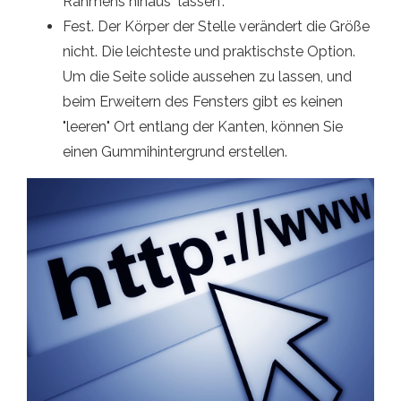
Rahmens hinaus "lassen".
Fest. Der Körper der Stelle verändert die Größe
nicht. Die leichteste und praktischste Option.
Um die Seite solide aussehen zu lassen, und
beim Erweitern des Fensters gibt es keinen
"leeren" Ort entlang der Kanten, können Sie
einen Gummihintergrund erstellen.