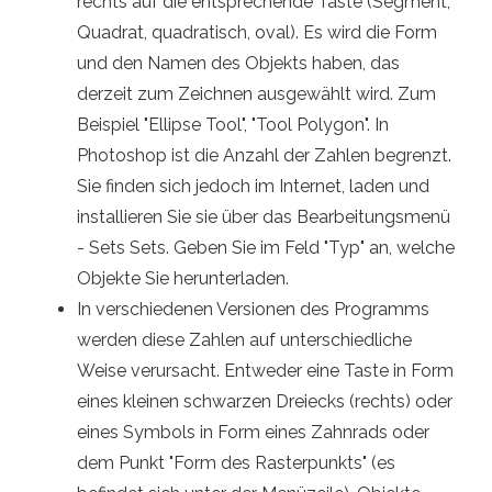
rechts auf die entsprechende Taste (Segment,
Quadrat, quadratisch, oval). Es wird die Form
und den Namen des Objekts haben, das
derzeit zum Zeichnen ausgewählt wird. Zum
Beispiel "Ellipse Tool", "Tool Polygon". In
Photoshop ist die Anzahl der Zahlen begrenzt.
Sie finden sich jedoch im Internet, laden und
installieren Sie sie über das Bearbeitungsmenü
- Sets Sets. Geben Sie im Feld "Typ" an, welche
Objekte Sie herunterladen.
In verschiedenen Versionen des Programms
werden diese Zahlen auf unterschiedliche
Weise verursacht. Entweder eine Taste in Form
eines kleinen schwarzen Dreiecks (rechts) oder
eines Symbols in Form eines Zahnrads oder
dem Punkt "Form des Rasterpunkts" (es