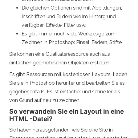
Die gleichen Optionen sind mit Abbildungen,
Inschriften und Bildern wie im Hintergrund
verfügbar: Effekte, Filter usw.
Es gibt immer noch viele Werkzeuge zum
Zeichnen in Photoshop: Pinsel, Federn, Stifte.
Sie können eine Qualitätsressource auch aus
einfachen geometrischen Objekten erstellen.
Es gibt Ressourcen mit kostenlosen Layouts. Laden
Sie sie in Photoshop herunter und bearbeiten Sie es
gegebenenfalls. Es ist einfacher und schneller als
von Grund auf neu zu zeichnen.
So verwandeln Sie ein Layout in eine
HTML -Datei?
Sie haben herausgefunden, wie Sie eine Site in