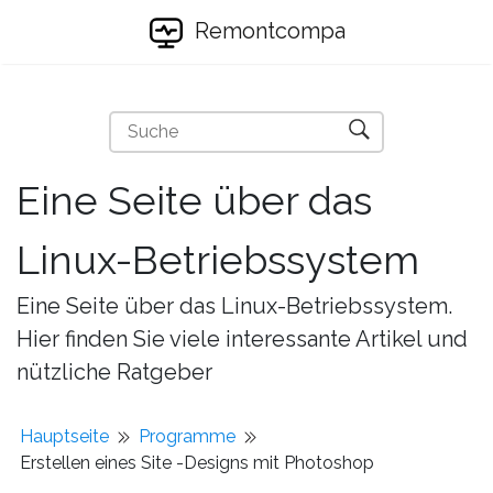
Remontcompa
Eine Seite über das
Linux-Betriebssystem
Eine Seite über das Linux-Betriebssystem.
Hier finden Sie viele interessante Artikel und
nützliche Ratgeber
Hauptseite
Programme
Erstellen eines Site -Designs mit Photoshop