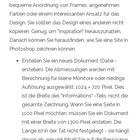
bequeme Anordnung von Frames, angenehmen
Farben oder einem interessanten Ansatz für das
Design. Sie sollten das Design eines anderen nicht
kopieren. Genug, um "Inspiration" herauszuhalten.
Danach können Sie herausfinden, wie Sie eine Site in
Photoshop zeichnen können.
Erstellen Sie ein neues Dokument (Datei -
erstellen). Die Abmessungen werden mit
Berechnung für kleine Monitore oder niedrige
Auflösung ausgewählt: 1024 × 720 Pixel. Dies
ist die Breite des "Informations" -Teils, nicht die
gesamte Zeichnung. Wenn Sie eine Seite in
1100 Pixel möchten, müssen Sie ein Dokument
mit einer Breite von 1300 Pixel erstellen. Die
Länge ist in der Tat nicht festgelegt - sie hängt
davon ab, wie viel Inhalt Sie auf die Ressource