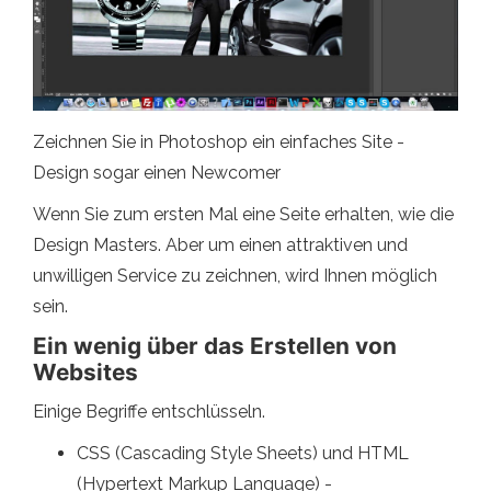
Zeichnen Sie in Photoshop ein einfaches Site -
Design sogar einen Newcomer
Wenn Sie zum ersten Mal eine Seite erhalten, wie die
Design Masters. Aber um einen attraktiven und
unwilligen Service zu zeichnen, wird Ihnen möglich
sein.
Ein wenig über das Erstellen von
Websites
Einige Begriffe entschlüsseln.
CSS (Cascading Style Sheets) und HTML
(Hypertext Markup Language) -