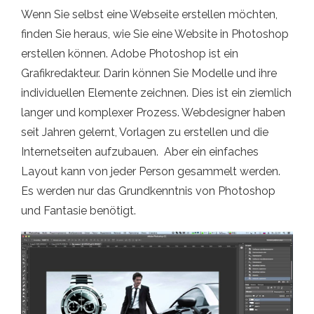
Wenn Sie selbst eine Webseite erstellen möchten,
finden Sie heraus, wie Sie eine Website in Photoshop
erstellen können. Adobe Photoshop ist ein
Grafikredakteur. Darin können Sie Modelle und ihre
individuellen Elemente zeichnen. Dies ist ein ziemlich
langer und komplexer Prozess. Webdesigner haben
seit Jahren gelernt, Vorlagen zu erstellen und die
Internetseiten aufzubauen. Aber ein einfaches
Layout kann von jeder Person gesammelt werden.
Es werden nur das Grundkenntnis von Photoshop
und Fantasie benötigt.