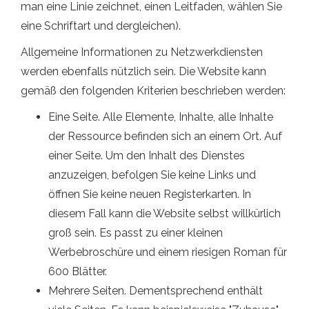
man eine Linie zeichnet, einen Leitfaden, wählen Sie
eine Schriftart und dergleichen).
Allgemeine Informationen zu Netzwerkdiensten
werden ebenfalls nützlich sein. Die Website kann
gemäß den folgenden Kriterien beschrieben werden:
Eine Seite. Alle Elemente, Inhalte, alle Inhalte
der Ressource befinden sich an einem Ort. Auf
einer Seite. Um den Inhalt des Dienstes
anzuzeigen, befolgen Sie keine Links und
öffnen Sie keine neuen Registerkarten. In
diesem Fall kann die Website selbst willkürlich
groß sein. Es passt zu einer kleinen
Werbebroschüre und einem riesigen Roman für
600 Blätter.
Mehrere Seiten. Dementsprechend enthält