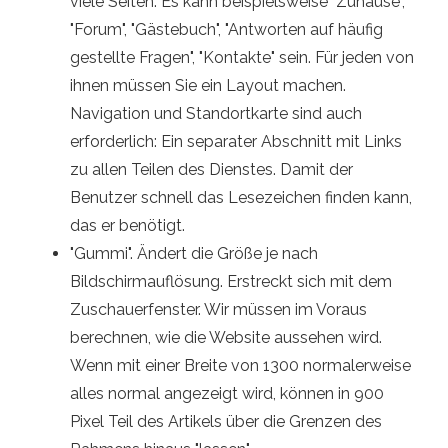
viele Seiten. Es kann beispielsweise "Zuhause",
"Forum", "Gästebuch", "Antworten auf häufig
gestellte Fragen", "Kontakte" sein. Für jeden von
ihnen müssen Sie ein Layout machen.
Navigation und Standortkarte sind auch
erforderlich: Ein separater Abschnitt mit Links
zu allen Teilen des Dienstes. Damit der
Benutzer schnell das Lesezeichen finden kann,
das er benötigt.
"Gummi". Ändert die Größe je nach
Bildschirmauflösung. Erstreckt sich mit dem
Zuschauerfenster. Wir müssen im Voraus
berechnen, wie die Website aussehen wird.
Wenn mit einer Breite von 1300 normalerweise
alles normal angezeigt wird, können in 900
Pixel Teil des Artikels über die Grenzen des