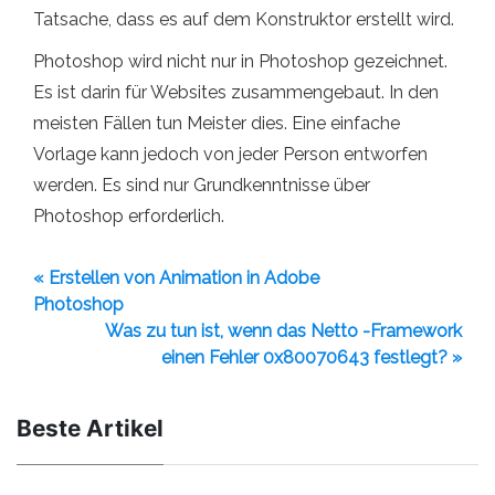
Tatsache, dass es auf dem Konstruktor erstellt wird.
Photoshop wird nicht nur in Photoshop gezeichnet.
Es ist darin für Websites zusammengebaut. In den
meisten Fällen tun Meister dies. Eine einfache
Vorlage kann jedoch von jeder Person entworfen
werden. Es sind nur Grundkenntnisse über
Photoshop erforderlich.
« Erstellen von Animation in Adobe
Photoshop
Was zu tun ist, wenn das Netto -Framework
einen Fehler 0x80070643 festlegt? »
Beste Artikel