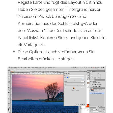
Registerkarte und fügt das Layout nicht hinzu.
Heben Sie den gesamten Hintergrund hervor.
Zu diesem Zweck benötigen Sie eine
Kombination aus den Schlüsselstrg+A oder
dem "Auswahl" -Tool (es befindet sich auf der
Panel links). Kopieren Sie es und geben Sie es in
die Vorlage ein.
Diese Option ist auch verfügbar, wenn Sie
Bearbeiten drücken - einfügen.