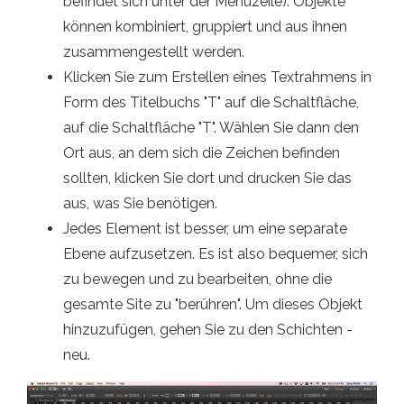
befindet sich unter der Menüzeile). Objekte
können kombiniert, gruppiert und aus ihnen
zusammengestellt werden.
Klicken Sie zum Erstellen eines Textrahmens in
Form des Titelbuchs "T" auf die Schaltfläche,
auf die Schaltfläche "T". Wählen Sie dann den
Ort aus, an dem sich die Zeichen befinden
sollten, klicken Sie dort und drucken Sie das
aus, was Sie benötigen.
Jedes Element ist besser, um eine separate
Ebene aufzusetzen. Es ist also bequemer, sich
zu bewegen und zu bearbeiten, ohne die
gesamte Site zu "berühren". Um dieses Objekt
hinzuzufügen, gehen Sie zu den Schichten -
neu.