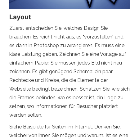
Layout
Zuerst entscheiden Sie, welches Design Sie
brauchen. Es reicht nicht aus, es "vorzustellen" und
es dann in Photoshop zu arrangieren. Es muss eine
klare Leistung geben. Zeichnen Sie eine Vorlage auf
einfachem Papier. Sie müssen jedes Bild nicht neu
zeichnen. Es gibt genügend Schema: ein paar
Rechtecke und Kreise, die die Elemente der
Webseite bedingt bezeichnen. Schätzen Sie, wie sich
die Frames befinden, wo es besser ist, ein Logo zu
setzen, wo Informationen für Besucher platziert
werden sollen.
Siehe Beispiele für Seiten im Internet. Denken Sie,
welcher von ihnen Sie mögen und warum. Ist es eine