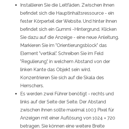
Installieren Sie die Leitfäden. Zwischen ihnen
befindet sich die Hauptinhaltsressource - ein
fester Körperteil der Website. Und hinter ihnen
befindet sich ein Gummi -Hintergrund. Klicken
Sie dazu auf die Anzeige - eine neue Anleitung.
Markieren Sie im "Orientierungsblock" das
Element "vertikal". Schreiben Sie im Feld
"Regulierung", in welchem ​​Abstand von der
linken Kante das Objekt sein wird.
Konzentrieren Sie sich auf die Skala des
Herrschers.
Es werden zwei Führer benötigt - rechts und
links auf der Seite der Seite. Der Abstand
zwischen ihnen sollte maximal 1003 Pixel für
Anzeigen mit einer Auflösung von 1024 × 720
betragen. Sie können eine weitere Breite