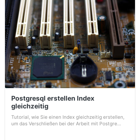
Postgresql erstellen Index
gleichzeitig
Tutorial, wie Sie einen Index gleichzeitig erstellen,
um das Verschließen bei der Arbeit mit Postgre...