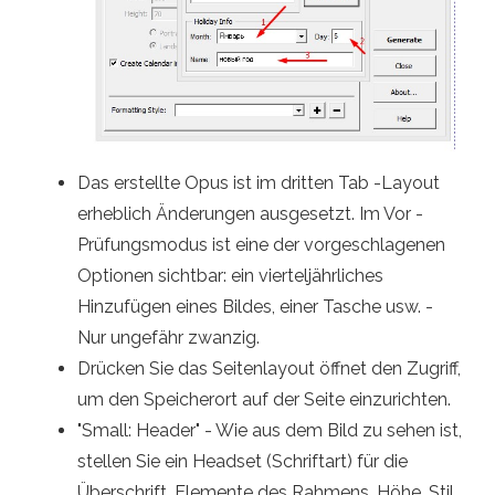
Das erstellte Opus ist im dritten Tab -Layout
erheblich Änderungen ausgesetzt. Im Vor -
Prüfungsmodus ist eine der vorgeschlagenen
Optionen sichtbar: ein vierteljährliches
Hinzufügen eines Bildes, einer Tasche usw. -
Nur ungefähr zwanzig.
Drücken Sie das Seitenlayout öffnet den Zugriff,
um den Speicherort auf der Seite einzurichten.
"Small: Header" - Wie aus dem Bild zu sehen ist,
stellen Sie ein Headset (Schriftart) für die
Überschrift, Elemente des Rahmens, Höhe, Stil,