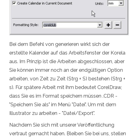
Bei dem Befehl von generieren wirkt sich der
erstellte Kalender auf das Arbeitsfenster der Korela
aus. Im Prinzip ist die Arbeiten abgeschlossen, aber
Sie können immer noch an der endgültigen Option
arbeiten, von Zeit zu Zeit (Strg + S) bestehen (Strg +
s). Für spätere Arbeit mit ihm bedeutet CorelDraw,
dass Sie es im Format speichern müssen .CDR -
"Speichern Sie als" im Menü "Datei". Um mit dem
Illustrator zu arbeiten - "Datei/Export".
Nachdem Sie sich mit unserer Veröffentlichung
vertraut gemacht haben. Bleiben Sie bei uns, stellen