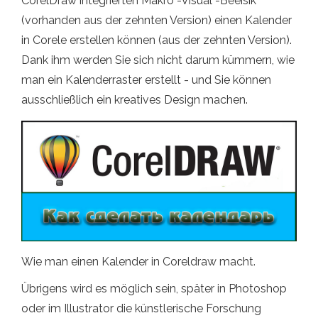
CorelDraw integrierten Makro -Visual -Beeisik
(vorhanden aus der zehnten Version) einen Kalender
in Corele erstellen können (aus der zehnten Version).
Dank ihm werden Sie sich nicht darum kümmern, wie
man ein Kalenderraster erstellt - und Sie können
ausschließlich ein kreatives Design machen.
Wie man einen Kalender in Coreldraw macht.
Übrigens wird es möglich sein, später in Photoshop
oder im Illustrator die künstlerische Forschung