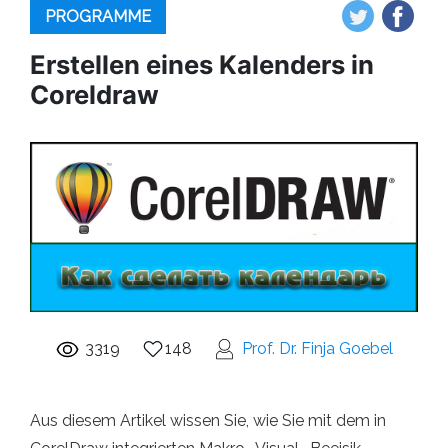
PROGRAMME
Erstellen eines Kalenders in
Coreldraw
3319
148
Prof. Dr. Finja Goebel
Aus diesem Artikel wissen Sie, wie Sie mit dem in