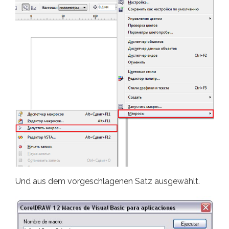
Und aus dem vorgeschlagenen Satz ausgewählt.