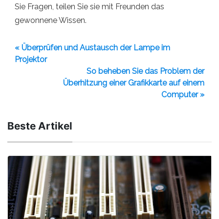
Sie Fragen, teilen Sie sie mit Freunden das
gewonnene Wissen.
« Überprüfen und Austausch der Lampe im
Projektor
So beheben Sie das Problem der
Überhitzung einer Grafikkarte auf einem
Computer »
Beste Artikel