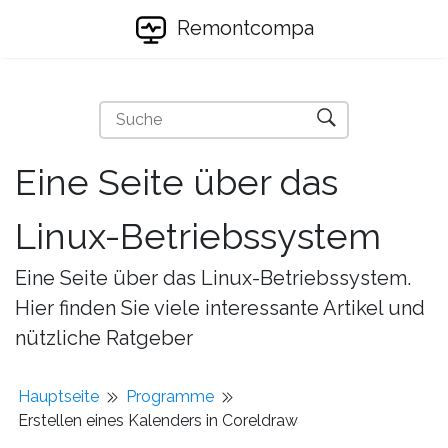
Remontcompa
Eine Seite über das
Linux-Betriebssystem
Eine Seite über das Linux-Betriebssystem.
Hier finden Sie viele interessante Artikel und
nützliche Ratgeber
Hauptseite
Programme
Erstellen eines Kalenders in Coreldraw