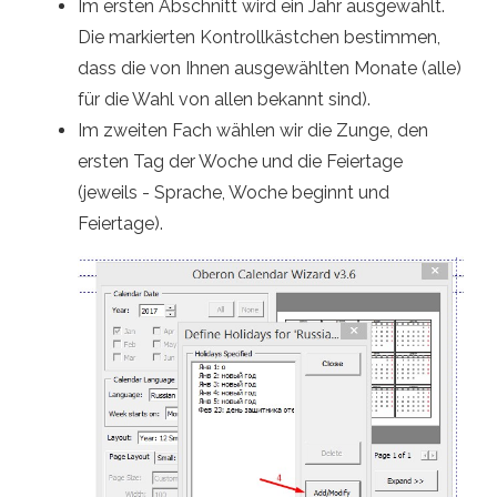
Im ersten Abschnitt wird ein Jahr ausgewählt.
Die markierten Kontrollkästchen bestimmen,
dass die von Ihnen ausgewählten Monate (alle)
für die Wahl von allen bekannt sind).
Im zweiten Fach wählen wir die Zunge, den
ersten Tag der Woche und die Feiertage
(jeweils - Sprache, Woche beginnt und
Feiertage).