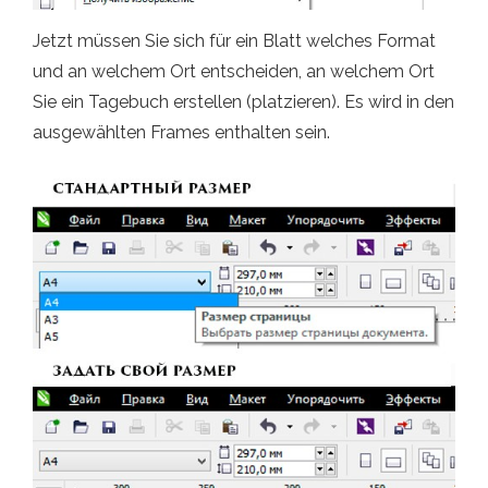
Jetzt müssen Sie sich für ein Blatt welches Format
und an welchem ​​Ort entscheiden, an welchem ​​Ort
Sie ein Tagebuch erstellen (platzieren). Es wird in den
ausgewählten Frames enthalten sein.