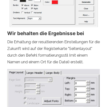
Wir behalten die Ergebnisse bei
Die Erhaltung der resultierenden Einstellungen für die
Zukunft wird auf der Registerkarte "Seitenlayout"
durch den Befehl formatierungsstil (mit einem
Namen und einem Ort für die Datei) erstellt.