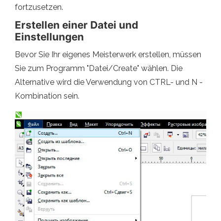
fortzusetzen.
Erstellen einer Datei und
Einstellungen
Bevor Sie Ihr eigenes Meisterwerk erstellen, müssen
Sie zum Programm "Datei/Create" wählen. Die
Alternative wird die Verwendung von CTRL- und N -
Kombination sein.