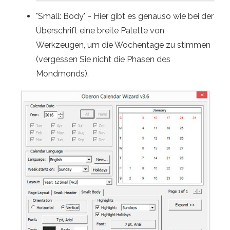
"Small: Body" - Hier gibt es genauso wie bei der
Überschrift eine breite Palette von
Werkzeugen, um die Wochentage zu stimmen
(vergessen Sie nicht die Phasen des
Mondmonds).