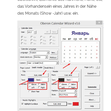
das Vorhandensein eines Jahres in der Nähe
des Monats (Show -Jahr) usw. ein.