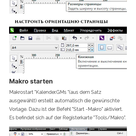
Makro starten
Makrostart "Kalender.GMs "(aus dem Satz
ausgewählt) erstellt automatisch die gewünschte
Vorlage. Dazu ist der Befehl "Start -Makro" aktiviert.
Es befindet sich auf der Registerkarte "Tools/Makro".