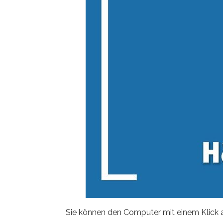
Sie können den Computer mit einem Klick 