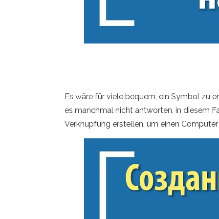
Es wäre für viele bequem, ein Symbol zu er
es manchmal nicht antworten, in diesem Fal
Verknüpfung erstellen, um einen Computer