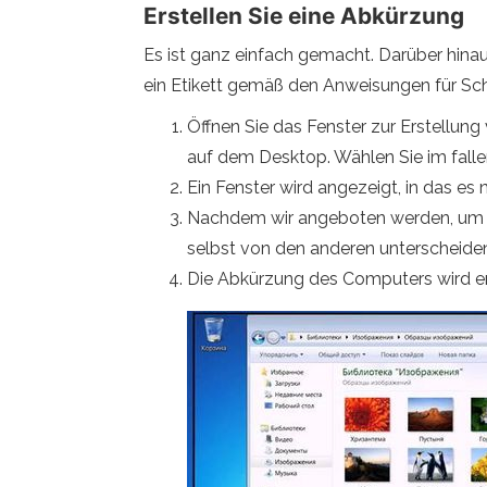
Erstellen Sie eine Abkürzung
Es ist ganz einfach gemacht. Darüber hinaus 
ein Etikett gemäß den Anweisungen für Schri
Öffnen Sie das Fenster zur Erstellung 
auf dem Desktop. Wählen Sie im fallend
Ein Fenster wird angezeigt, in das es 
Nachdem wir angeboten werden, um ein 
selbst von den anderen unterscheide
Die Abkürzung des Computers wird erfo