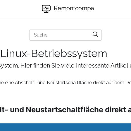
Remontcompa
s Linux-Betriebssystem
ystem. Hier finden Sie viele interessante Artike
Sie eine Abschalt- und Neustartschaltfläche direkt auf dem D
alt- und Neustartschaltfläche direkt