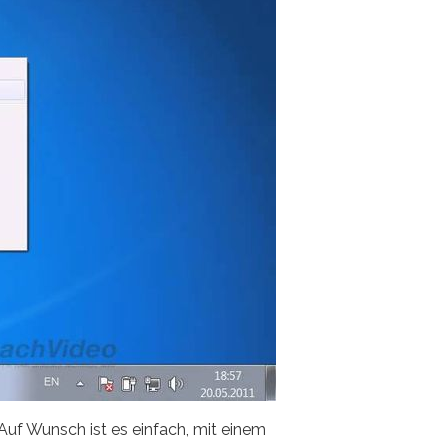
 Auf Wunsch ist es einfach, mit einem