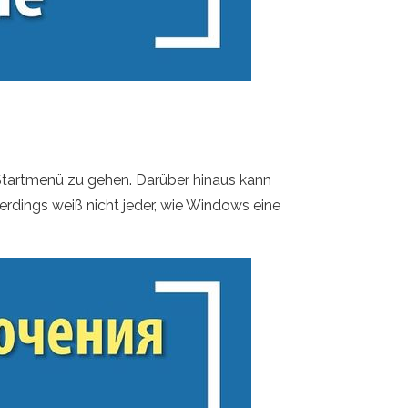
m Startmenü zu gehen. Darüber hinaus kann
erdings weiß nicht jeder, wie Windows eine