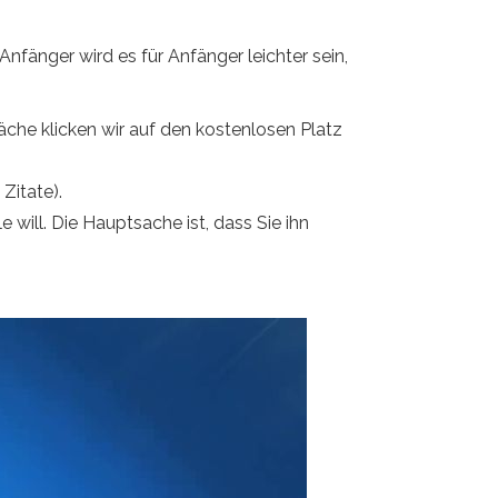
Anfänger wird es für Anfänger leichter sein,
läche klicken wir auf den kostenlosen Platz
Zitate).
will. Die Hauptsache ist, dass Sie ihn