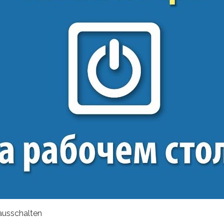
ausschalten