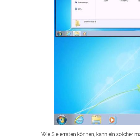
Wie Sie erraten können, kann ein solcher m