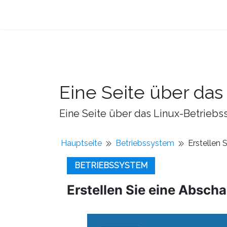
Eine Seite über da
Eine Seite über das Linux-Betriebss
Hauptseite
Betriebssystem
Erstellen 
BETRIEBSSYSTEM
Erstellen Sie eine Absch