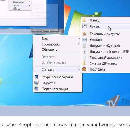
agischer Knopf nicht nur für das Trennen verantwortlich sein.