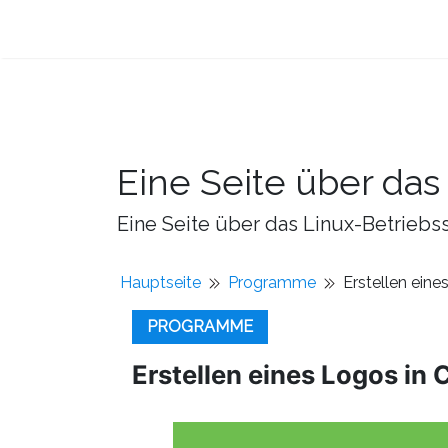
Eine Seite über da
Eine Seite über das Linux-Betriebss
Hauptseite
Programme
Erstellen eine
PROGRAMME
Erstellen eines Logos in