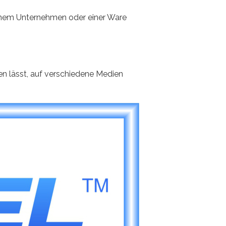
einem Unternehmen oder einer Ware
en lässt, auf verschiedene Medien