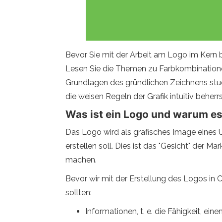
Bevor Sie mit der Arbeit am Logo im Kern
Lesen Sie die Themen zu Farbkombinationen
Grundlagen des gründlichen Zeichnens studi
die weisen Regeln der Grafik intuitiv beherr
Was ist ein Logo und warum es
Das Logo wird als grafisches Image eines 
erstellen soll. Dies ist das "Gesicht" der 
machen.
Bevor wir mit der Erstellung des Logos in
sollten:
Informationen, t. e. die Fähigkeit, e