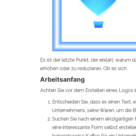
Es ist der letzte Punkt, der erklärt, warum 
erhöhen oder zu reduzieren. Ob es sich.
Arbeitsanfang
Achten Sie vor dem Erstellen eines Logos 
Entscheiden Sie, dass es einen Text, 
Unternehmens, seine Waren, um die B
Suchen Sie nach einem einzigartigen
eine interessante Form selbst erstell
beispielsweise Kaffee für ein Unterneh