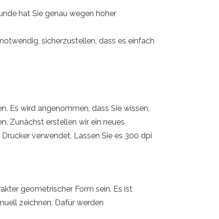
Kunde hat Sie genau wegen hoher
notwendig, sicherzustellen, dass es einfach
nen. Es wird angenommen, dass Sie wissen,
en. Zunächst erstellen wir ein neues
Drucker verwendet. Lassen Sie es 300 dpi
trakter geometrischer Form sein. Es ist
anuell zeichnen. Dafür werden