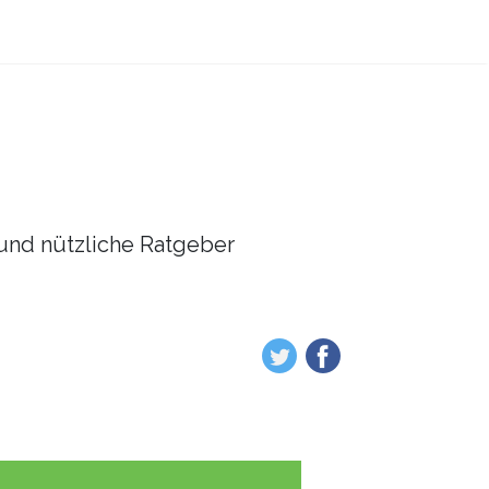
l und nützliche Ratgeber