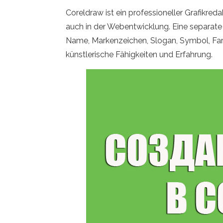
Coreldraw ist ein professioneller Grafikre
auch in der Webentwicklung. Eine separat
Name, Markenzeichen, Slogan, Symbol, Farb
künstlerische Fähigkeiten und Erfahrung.