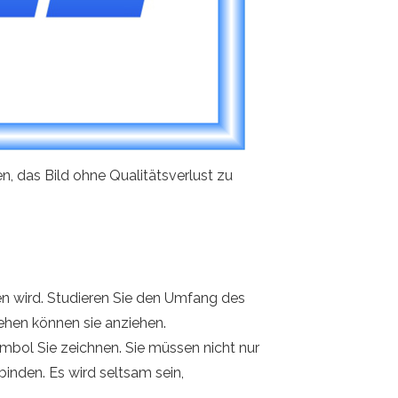
nen, das Bild ohne Qualitätsverlust zu
ben wird. Studieren Sie den Umfang des
ehen können sie anziehen.
bol Sie zeichnen. Sie müssen nicht nur
binden. Es wird seltsam sein,