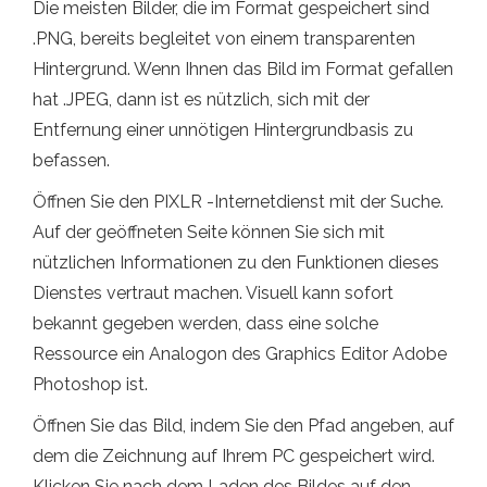
Die meisten Bilder, die im Format gespeichert sind
.PNG, bereits begleitet von einem transparenten
Hintergrund. Wenn Ihnen das Bild im Format gefallen
hat .JPEG, dann ist es nützlich, sich mit der
Entfernung einer unnötigen Hintergrundbasis zu
befassen.
Öffnen Sie den PIXLR -Internetdienst mit der Suche.
Auf der geöffneten Seite können Sie sich mit
nützlichen Informationen zu den Funktionen dieses
Dienstes vertraut machen. Visuell kann sofort
bekannt gegeben werden, dass eine solche
Ressource ein Analogon des Graphics Editor Adobe
Photoshop ist.
Öffnen Sie das Bild, indem Sie den Pfad angeben, auf
dem die Zeichnung auf Ihrem PC gespeichert wird.
Klicken Sie nach dem Laden des Bildes auf den