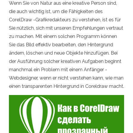
Wenn Sie von Natur aus eine kreative Person sind,
die auch wichtig ist, um die Fähigkeiten des
CorelDraw -Grafikredakteurs zu verstehen, ist es für
Sie nützlich, sich mit unseren Empfehlungen vertraut
zu machen. Mit einem solchen Programm können
Sie das Bild effektiv bearbeiten, den Hintergrund
ändern, löschen und neue Objekte hinzufügen. Bei
der Ausführung solcher kreativen Aufgaben beginnt
manchmal ein Problem mit einem Anfänger -
Webdesigner, wenn er nicht verstehen kann, wie man
einen transparenten Hintergrund in Coreldraw macht.