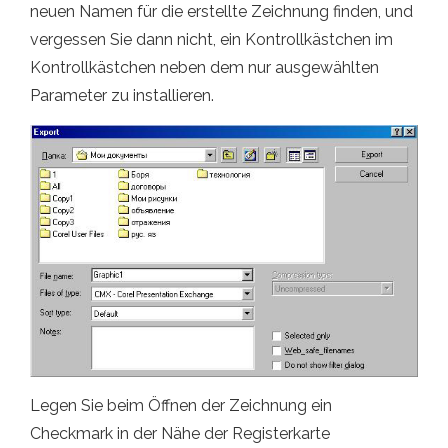
neuen Namen für die erstellte Zeichnung finden, und
vergessen Sie dann nicht, ein Kontrollkästchen im
Kontrollkästchen neben dem nur ausgewählten
Parameter zu installieren.
Legen Sie beim Öffnen der Zeichnung ein
Checkmark in der Nähe der Registerkarte