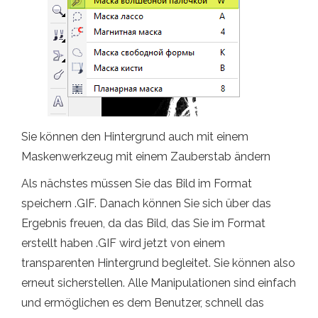
Sie können den Hintergrund auch mit einem
Maskenwerkzeug mit einem Zauberstab ändern
Als nächstes müssen Sie das Bild im Format
speichern .GIF. Danach können Sie sich über das
Ergebnis freuen, da das Bild, das Sie im Format
erstellt haben .GIF wird jetzt von einem
transparenten Hintergrund begleitet. Sie können also
erneut sicherstellen. Alle Manipulationen sind einfach
und ermöglichen es dem Benutzer, schnell das