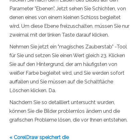
Parameter "Ebenen". Jetzt sehen Sie Schichten, von
denen eines von einem kleinen Schloss begleitet
wird. Um diese Ebene freizuschalten, müssen Sie nur
zweimal mit der linken Taste darauf klicken.
Nehmen Sie jetzt ein "magisches Zauberstab" -Tool
für Sie und setzen Sie einen Wert gleich 23. Klicken
Sie auf den Hintergrund, der am häufigsten von
weißer Farbe begleitet wird, und Sie werden sofort
auffallen und Sie müssen auf die Schaltfläche
Löschen klicken. Da.
Nachdem Sie so detailliert untersucht wurden,
können Sie die Bilder problemlos ändern und die
grafischen Probleme lösen, die vor Ihnen entstehen.
« CorelDraw speichert die