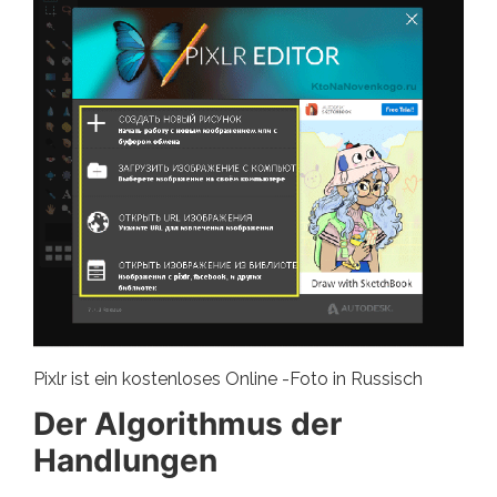
Pixlr ist ein kostenloses Online -Foto in Russisch
Der Algorithmus der
Handlungen