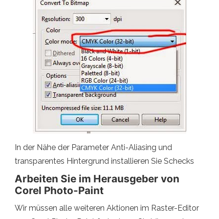
In der Nähe der Parameter Anti-Aliasing und
transparentes Hintergrund installieren Sie Schecks
Arbeiten Sie im Herausgeber von
Corel Photo-Paint
Wir müssen alle weiteren Aktionen im Raster-Editor