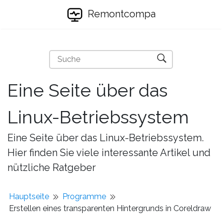
Remontcompa
Eine Seite über das
Linux-Betriebssystem
Eine Seite über das Linux-Betriebssystem.
Hier finden Sie viele interessante Artikel und
nützliche Ratgeber
Hauptseite
Programme
Erstellen eines transparenten Hintergrunds in Coreldraw