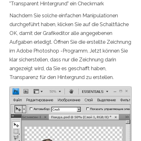
"Transparent Hintergrund" ein Checkmark
Nachdem Sie solche einfachen Manipulationen
durchgeführt haben, klicken Sie auf die Schaltfläche
OK, damit der Grafikeditor alle angegebenen
Aufgaben erledigt. Öffnen Sie die erstellte Zeichnung
im Adobe Photoshop -Programm. Jetzt können Sie
klar sicherstellen, dass nur die Zeichnung darin
angezeigt wird, da Sie es geschafft haben,
Transparenz für den Hintergrund zu erstellen.