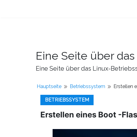
Eine Seite über da
Eine Seite über das Linux-Betriebss
Hauptseite
Betriebssystem
Erstellen 
BETRIEBSSYSTEM
Erstellen eines Boot -Fl