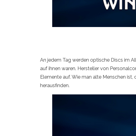
An jedem Tag werden optische Discs im Al
auf ihnen waren. Hersteller von Personal
Elemente auf. Wie man alte Menschen ist, d
herausfinden.