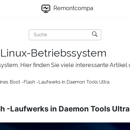
Remontcompa
s Linux-Betriebssystem
ystem. Hier finden Sie viele interessante Artike
eines Boot -Flash -Laufwerks in Daemon Tools Ultra
ash -Laufwerks in Daemon Tools Ultra