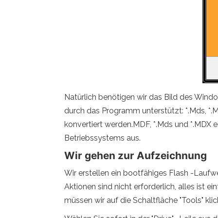
Natürlich benötigen wir das Bild des Wind
durch das Programm unterstützt: *.Mds, *.Mdx,
konvertiert werden.MDF, *.Mds und *.MDX e
Betriebssystems aus.
Wir gehen zur Aufzeichnung
Wir erstellen ein bootfähiges Flash -Lauf
Aktionen sind nicht erforderlich, alles ist 
müssen wir auf die Schaltfläche "Tools" kli