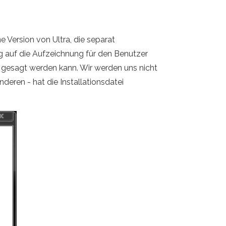
e Version von Ultra, die separat
ng auf die Aufzeichnung für den Benutzer
on gesagt werden kann. Wir werden uns nicht
deren - hat die Installationsdatei