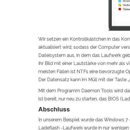
Wir setzen ein Kontrollkästchen in das Ko
aktualisiert wird, sodass der Computer ver
Dateisystem aus, in dem das Laufwerk gebil
Ihr Bild mit einer Lautstärke von mehr als
meisten Fällen ist NTFs eine bevorzugte Opt
Der Datensatz kann im Müll mit der Taste
Mit dem Programm Daemon Tools wird das La
ist bereit, nur neu zu starten, das BIOS (La
Abschluss
In unserem Beispiel wurde das Windows 7 
Ladeflash -Laufwerk wurde in nur wenigen 