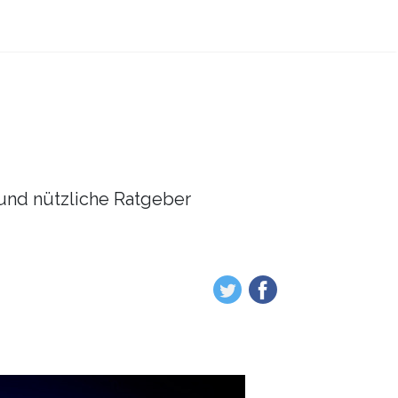
l und nützliche Ratgeber