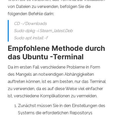
von Dateien zu verwenden, befolgen Sie die
folgenden Befehle darin:
CD ~/Downloads
Sudo dpkg -i Steam_latest.Deb
Sudo apt install -f
Empfohlene Methode durch
das Ubuntu -Terminal
Da im ersten Fall verschiedene Probleme in Form
des Mangels an notwendigen Abhängigkeiten
auftreten können, ist es am besten, nur das Terminal
zu verwenden, da es auf diese Weise viel einfacher
ist, verschiedene Komplikationen zu vermeiden.
Zunächst müssen Sie in den Einstellungen des
Systems die erforderlichen Repositorys