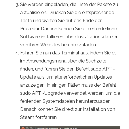
Sie werden eingeladen, die Liste der Pakete zu
aktualisieren. Drücken Sie die entsprechende
Taste und warten Sie auf das Ende der
Prozedur. Danach können Sie die erforderliche
Software installieren, ohne Installationsdateien
von ihren Websites herunterzuladen.
Führen Sie nun das Terminal aus, indem Sie es
im Anwendungsmenü über die Suchzeile
finden, und führen Sie den Befehl sudo APT -
Update aus, um alle erforderlichen Updates
anzuzeigen. In einigen Fällen muss der Befehl
sudo APT -Upgrade verwendet werden, um die
fehlenden Systemdateien herunterzuladen.
Danach können Sie direkt zur Installation von
Steam fortfahren.