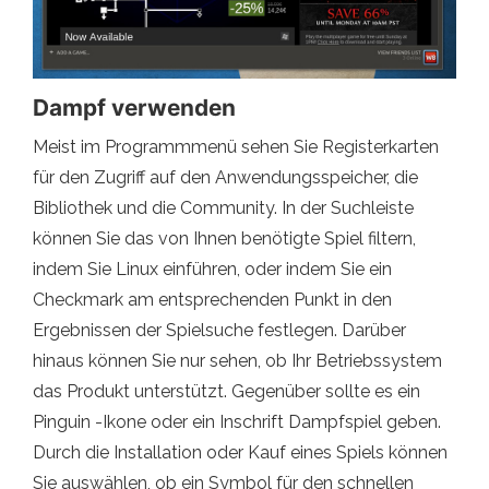
Dampf verwenden
Meist im Programmmenü sehen Sie Registerkarten
für den Zugriff auf den Anwendungsspeicher, die
Bibliothek und die Community. In der Suchleiste
können Sie das von Ihnen benötigte Spiel filtern,
indem Sie Linux einführen, oder indem Sie ein
Checkmark am entsprechenden Punkt in den
Ergebnissen der Spielsuche festlegen. Darüber
hinaus können Sie nur sehen, ob Ihr Betriebssystem
das Produkt unterstützt. Gegenüber sollte es ein
Pinguin -Ikone oder ein Inschrift Dampfspiel geben.
Durch die Installation oder Kauf eines Spiels können
Sie auswählen, ob ein Symbol für den schnellen