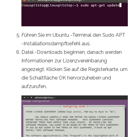
Führen Sie im Ubuntu -Terminal den Sudo APT
-Installationsdampfbefehl aus.
Datei -Downloads beginnen, danach werden
Informationen zur Lizenzvereinbarung
angezeigt. Klicken Sie auf die Registerkarte, um
die Schaltfläche OK hervorzuheben und
aufzurufen.