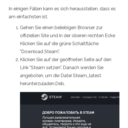
In einigen Fällen kann es sich herausstellen, dass es
am einfachsten ist.
Gehen Sie einen beliebigen Browser zur
offiziellen Site und in der oberen rechten Ecke
Klicken Sie auf die grüne Schaltfläche
"Download Steam".
Klicken Sie auf der geöffneten Seite auf den
Link "Steam setzen". Danach werden Sie
angeboten, um die Datei Steam_latest
herunterzuladen.Deb.