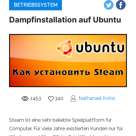
BETRIEBSSYSTEM
Dampfinstallation auf Ubuntu
1453
340
Nathanael Koha
Steam ist eine sehr beliebte Spielplattform für
Computer. Für viele Jahre existierten Kunden nur für