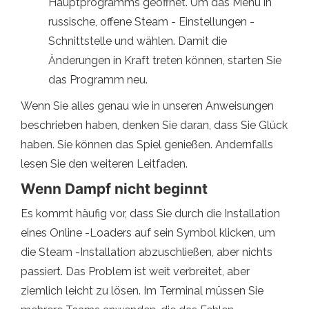
Hauptprogramms geöffnet. Um das Menü in
russische, offene Steam - Einstellungen -
Schnittstelle und wählen. Damit die
Änderungen in Kraft treten können, starten Sie
das Programm neu.
Wenn Sie alles genau wie in unseren Anweisungen
beschrieben haben, denken Sie daran, dass Sie Glück
haben. Sie können das Spiel genießen. Andernfalls
lesen Sie den weiteren Leitfaden.
Wenn Dampf nicht beginnt
Es kommt häufig vor, dass Sie durch die Installation
eines Online -Loaders auf sein Symbol klicken, um
die Steam -Installation abzuschließen, aber nichts
passiert. Das Problem ist weit verbreitet, aber
ziemlich leicht zu lösen. Im Terminal müssen Sie