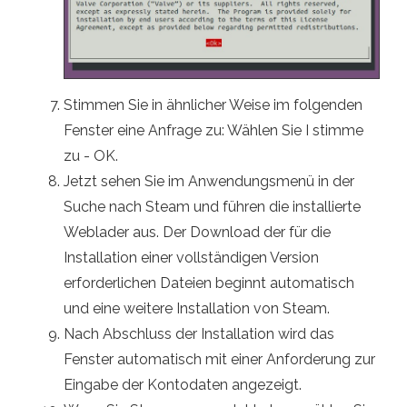
Stimmen Sie in ähnlicher Weise im folgenden
Fenster eine Anfrage zu: Wählen Sie I stimme
zu - OK.
Jetzt sehen Sie im Anwendungsmenü in der
Suche nach Steam und führen die installierte
Weblader aus. Der Download der für die
Installation einer vollständigen Version
erforderlichen Dateien beginnt automatisch
und eine weitere Installation von Steam.
Nach Abschluss der Installation wird das
Fenster automatisch mit einer Anforderung zur
Eingabe der Kontodaten angezeigt.