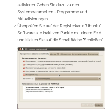
aktivieren. Gehen Sie dazu zu den
Systemparametern - Programme und
Aktualisierungen.
Überprüfen Sie auf der Registerkarte "Ubuntu"
Software alle inaktiven Punkte mit einem Feld
und klicken Sie auf die Schaltfläche "Schließen".