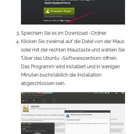
Speichern Sie es im Download -Ordner.
Klicken Sie zweimal auf die Datei von der Maus
oder mit der rechten Maustaste und wählen Sie
"Über das Ubuntu -Softwarezentrum öffnen.
Das Programm wird installiert und in wenigen
Minuten buchstäblich die Installation
abgeschlossen sein.