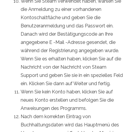
Wenn Sie Steam verwendet haben, wählen Sie
die Anmeldung zu einer vorhandenen
Kontoschaltfläche und geben Sie die
Benutzeranmeldung und das Passwort ein.
Danach wird der Bestätigungscode an Ihre
angegebene E -Mail -Adresse gesendet, die
während der Registrierung angegeben wurde.
Wenn Sie es erhalten haben, klicken Sie auf die
Nachricht von der Nachricht von Steam
Support und geben Sie sie in ein spezielles Feld
ein. Klicken Sie dann auf Weiter und fertig.
Wenn Sie kein Konto haben, klicken Sie auf
neues Konto erstellen und befolgen Sie die
Anweisungen des Programms.
Nach dem korrekten Eintrag von
Buchhaltungsdaten wird das Hauptmenü des