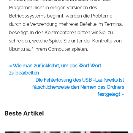
Programm nicht in einigen Versionen des
Betriebssystems beginnt, werden die Probleme
durch die Verwendung mehrerer Befehle im Terminal
beseitigt. In den Kommentaren bitten wir Sie, zu
schreiben, welche Spiele Sie unter der Kontrolle von
Ubuntu auf Ihrem Computer spielen.
« Wie man zurückkehrt, um das Wort Wort
zu bearbeiten
Die Fehlerlösung des USB -Laufwerks ist
fälschlicherweise den Namen des Ordners
festgelegt »
Beste Artikel