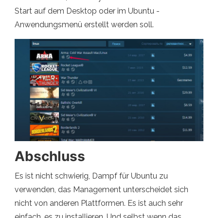
Start auf dem Desktop oder im Ubuntu -
Anwendungsmenü erstellt werden soll.
Abschluss
Es ist nicht schwierig, Dampf für Ubuntu zu
verwenden, das Management unterscheidet sich
nicht von anderen Plattformen. Es ist auch sehr
einfach, es zu installieren. Und selbst wenn das