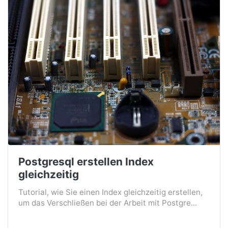
Postgresql erstellen Index
gleichzeitig
Tutorial, wie Sie einen Index gleichzeitig erstellen,
um das Verschließen bei der Arbeit mit Postgre...