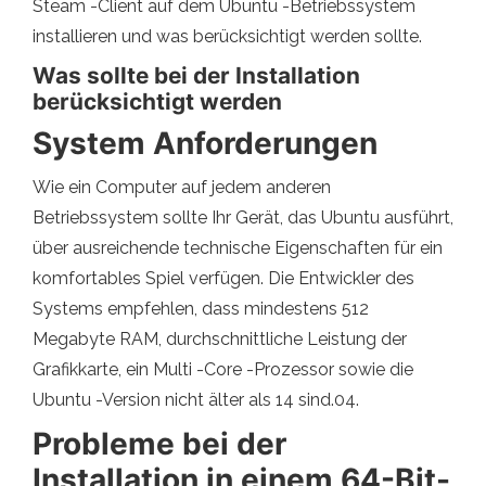
Steam -Client auf dem Ubuntu -Betriebssystem
installieren und was berücksichtigt werden sollte.
Was sollte bei der Installation
berücksichtigt werden
System Anforderungen
Wie ein Computer auf jedem anderen
Betriebssystem sollte Ihr Gerät, das Ubuntu ausführt,
über ausreichende technische Eigenschaften für ein
komfortables Spiel verfügen. Die Entwickler des
Systems empfehlen, dass mindestens 512
Megabyte RAM, durchschnittliche Leistung der
Grafikkarte, ein Multi -Core -Prozessor sowie die
Ubuntu -Version nicht älter als 14 sind.04.
Probleme bei der
Installation in einem 64-Bit-