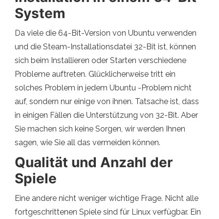
System
Da viele die 64-Bit-Version von Ubuntu verwenden
und die Steam-Installationsdatei 32-Bit ist, können
sich beim Installieren oder Starten verschiedene
Probleme auftreten. Glücklicherweise tritt ein
solches Problem in jedem Ubuntu -Problem nicht
auf, sondern nur einige von ihnen. Tatsache ist, dass
in einigen Fällen die Unterstützung von 32-Bit. Aber
Sie machen sich keine Sorgen, wir werden Ihnen
sagen, wie Sie all das vermeiden können.
Qualität und Anzahl der
Spiele
Eine andere nicht weniger wichtige Frage. Nicht alle
fortgeschrittenen Spiele sind für Linux verfügbar. Ein