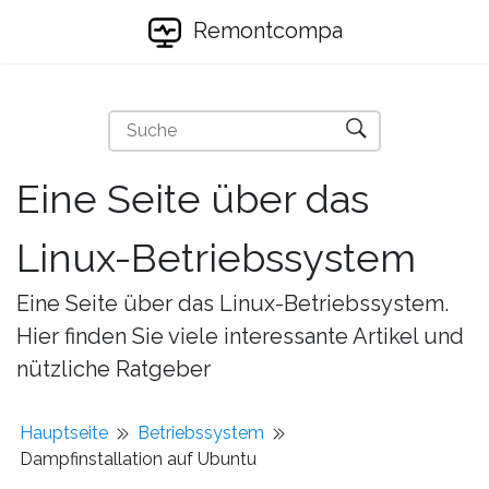
Remontcompa
Eine Seite über das
Linux-Betriebssystem
Eine Seite über das Linux-Betriebssystem.
Hier finden Sie viele interessante Artikel und
nützliche Ratgeber
Hauptseite
Betriebssystem
Dampfinstallation auf Ubuntu