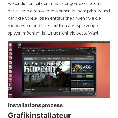
wesentlicher Teil der Entwicklungen, die in Steam
heruntergeladen werden können, ist sehr primitiv und
kann die Spieler offen enttäuschen. Wenn Sie die
modernsten und fortschrittlichsten Spielzeuge
spielen möchten, ist Linux nicht die beste Wahl.
Installationsprozess
Grafikinstallateur