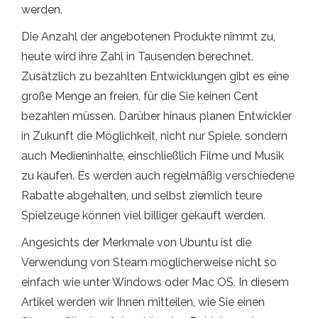
werden.
Die Anzahl der angebotenen Produkte nimmt zu,
heute wird ihre Zahl in Tausenden berechnet.
Zusätzlich zu bezahlten Entwicklungen gibt es eine
große Menge an freien, für die Sie keinen Cent
bezahlen müssen. Darüber hinaus planen Entwickler
in Zukunft die Möglichkeit, nicht nur Spiele, sondern
auch Medieninhalte, einschließlich Filme und Musik
zu kaufen. Es werden auch regelmäßig verschiedene
Rabatte abgehalten, und selbst ziemlich teure
Spielzeuge können viel billiger gekauft werden.
Angesichts der Merkmale von Ubuntu ist die
Verwendung von Steam möglicherweise nicht so
einfach wie unter Windows oder Mac OS. In diesem
Artikel werden wir Ihnen mitteilen, wie Sie einen