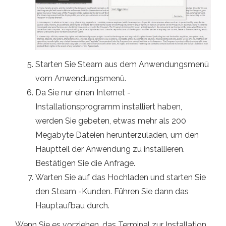
Starten Sie Steam aus dem Anwendungsmenü
vom Anwendungsmenü.
Da Sie nur einen Internet -
Installationsprogramm installiert haben,
werden Sie gebeten, etwas mehr als 200
Megabyte Dateien herunterzuladen, um den
Hauptteil der Anwendung zu installieren.
Bestätigen Sie die Anfrage.
Warten Sie auf das Hochladen und starten Sie
den Steam -Kunden. Führen Sie dann das
Hauptaufbau durch.
Wenn Sie es vorziehen, das Terminal zur Installation