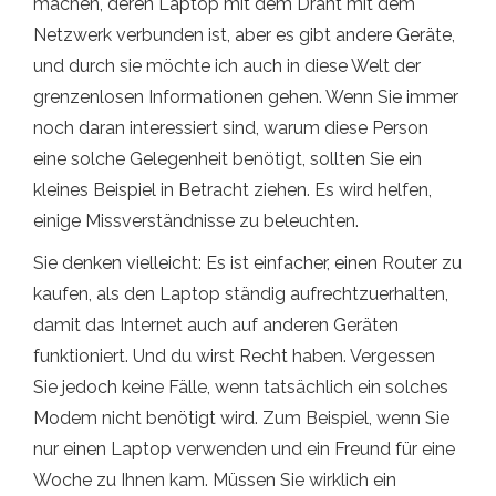
machen, deren Laptop mit dem Draht mit dem
Netzwerk verbunden ist, aber es gibt andere Geräte,
und durch sie möchte ich auch in diese Welt der
grenzenlosen Informationen gehen. Wenn Sie immer
noch daran interessiert sind, warum diese Person
eine solche Gelegenheit benötigt, sollten Sie ein
kleines Beispiel in Betracht ziehen. Es wird helfen,
einige Missverständnisse zu beleuchten.
Sie denken vielleicht: Es ist einfacher, einen Router zu
kaufen, als den Laptop ständig aufrechtzuerhalten,
damit das Internet auch auf anderen Geräten
funktioniert. Und du wirst Recht haben. Vergessen
Sie jedoch keine Fälle, wenn tatsächlich ein solches
Modem nicht benötigt wird. Zum Beispiel, wenn Sie
nur einen Laptop verwenden und ein Freund für eine
Woche zu Ihnen kam. Müssen Sie wirklich ein