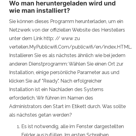
Wo man heruntergeladen wird und
wie man installiert?
Sie können dieses Programm herunterladen, um ein
Netzwerk von der offiziellen Website des Herstellers
unter dem Link http: // www zu
verteilen.MyPublicwifi.Com/publicwifi/en/index.HTML.
Installieren Sie es als nächstes ähnlich wie bei jedem
anderen Dienstprogramm: Wählen Sie einen Ort zur
Installation, einige persönliche Parameter aus und
klicken Sie auf "Ready". Nach erfolgreicher
Installation ist ein Nachladen des Systems
erforderlich. Wir führen im Namen des
Administrators den Start im Etikett durch. Was sollte
als nächstes getan werden?
Es ist notwendig, alle im Fenster dargestellten
Felder auszufüllen. Im ersten Schreiben