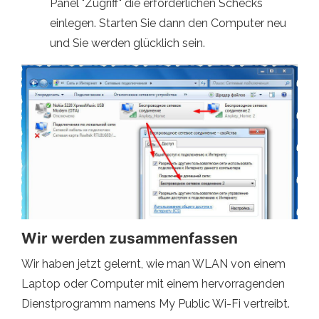
Panel "Zugriff" die erforderlichen Schecks
einlegen. Starten Sie dann den Computer neu
und Sie werden glücklich sein.
Wir werden zusammenfassen
Wir haben jetzt gelernt, wie man WLAN von einem
Laptop oder Computer mit einem hervorragenden
Dienstprogramm namens My Public Wi-Fi vertreibt.