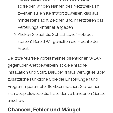
schreiben wir den Namen des Netzwerks, im
zweiten zu, ein Kennwort zuweisen, das aus
mindestens acht Zeichen und im letzteren das
Verteilungs -Internet angeben
Klicken Sie auf die Schaltfläche "Hotspot
starten". Bereit! Wir genießen die Früchte der
Arbeit.
Der zweifelsfreie Vorteil meines öffentlichen WLAN
gegenüber Wettbewerbern ist die einfache
Installation und Start. Darüber hinaus verfügt es über
zusätzliche Funktionen, die die Einstellungen und
Programmparameter flexibler machen. Sie können
sich beispielsweise die Liste der verbundenen Geräte
ansehen.
Chancen, Fehler und Mängel