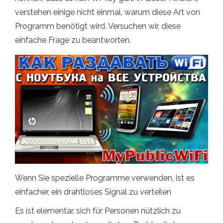
verstehen einige nicht einmal, warum diese Art von
Programm benötigt wird. Versuchen wir, diese
einfache Frage zu beantworten.
Wenn Sie spezielle Programme verwenden, ist es
einfacher, ein drahtloses Signal zu verteilen
Es ist elementar, sich für Personen nützlich zu