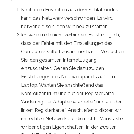
Nach dem Erwachen aus dem Schlafmodus
kann das Netzwerk verschwinden. Es wird
notwendig sein, den Wirt neu zu starten;
Ich kann mich nicht verbinden. Es ist möglich,
dass der Fehler mit den Einstellungen des
Computers selbst zusammenhängt. Versuchen
Sie, den gesamten Internetzugang
einzuschalten. Gehen Sie dazu zu den
Einstellungen des Netzwerkpanels auf dem
Laptop. Wählen Sie anschließend das
Kontrollzentrum und auf der Registerkarte
"Änderung der Adapterparameter" und auf der
linken Registerkarte ". Anschließend klicken wir
im rechten Netzwerk auf die rechte Maustaste,
wir benötigen Eigenschaften. In der zweiten