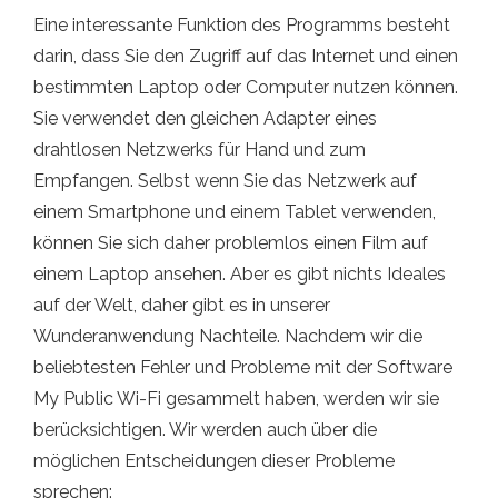
Eine interessante Funktion des Programms besteht
darin, dass Sie den Zugriff auf das Internet und einen
bestimmten Laptop oder Computer nutzen können.
Sie verwendet den gleichen Adapter eines
drahtlosen Netzwerks für Hand und zum
Empfangen. Selbst wenn Sie das Netzwerk auf
einem Smartphone und einem Tablet verwenden,
können Sie sich daher problemlos einen Film auf
einem Laptop ansehen. Aber es gibt nichts Ideales
auf der Welt, daher gibt es in unserer
Wunderanwendung Nachteile. Nachdem wir die
beliebtesten Fehler und Probleme mit der Software
My Public Wi-Fi gesammelt haben, werden wir sie
berücksichtigen. Wir werden auch über die
möglichen Entscheidungen dieser Probleme
sprechen: