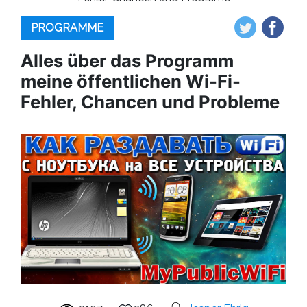
PROGRAMME
Alles über das Programm
meine öffentlichen Wi-Fi-
Fehler, Chancen und Probleme