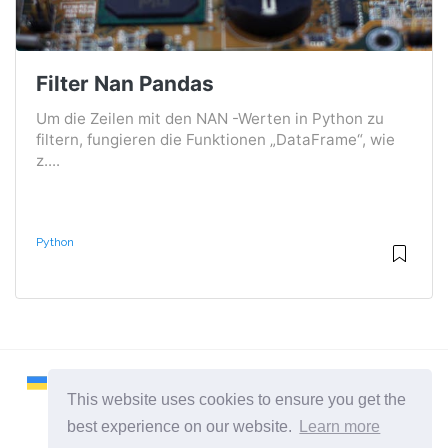
Filter Nan Pandas
Um die Zeilen mit den NAN -Werten in Python zu
filtern, fungieren die Funktionen „DataFrame“, wie
z....
Python
This website uses cookies to ensure you get the
best experience on our website.
Learn more