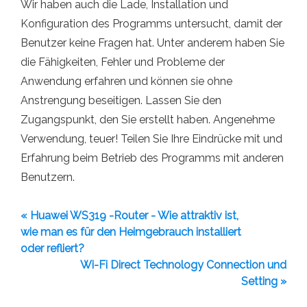
Wir haben auch die Lade, Installation und
Konfiguration des Programms untersucht, damit der
Benutzer keine Fragen hat. Unter anderem haben Sie
die Fähigkeiten, Fehler und Probleme der
Anwendung erfahren und können sie ohne
Anstrengung beseitigen. Lassen Sie den
Zugangspunkt, den Sie erstellt haben. Angenehme
Verwendung, teuer! Teilen Sie Ihre Eindrücke mit und
Erfahrung beim Betrieb des Programms mit anderen
Benutzern.
« Huawei WS319 -Router - Wie attraktiv ist,
wie man es für den Heimgebrauch installiert
oder refliert?
Wi-Fi Direct Technology Connection und
Setting »