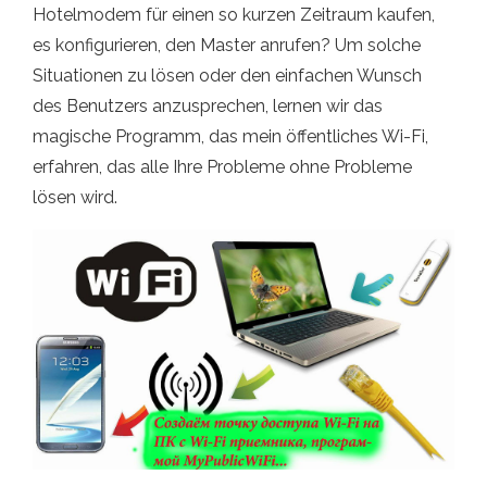
Hotelmodem für einen so kurzen Zeitraum kaufen,
es konfigurieren, den Master anrufen? Um solche
Situationen zu lösen oder den einfachen Wunsch
des Benutzers anzusprechen, lernen wir das
magische Programm, das mein öffentliches Wi-Fi,
erfahren, das alle Ihre Probleme ohne Probleme
lösen wird.