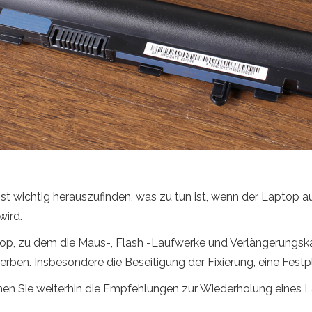
 ist wichtig herauszufinden, was zu tun ist, wenn der Laptop au
wird.
top, zu dem die Maus-, Flash -Laufwerke und Verlängerungsk
erben. Insbesondere die Beseitigung der Fixierung, eine Festp
en Sie weiterhin die Empfehlungen zur Wiederholung eines