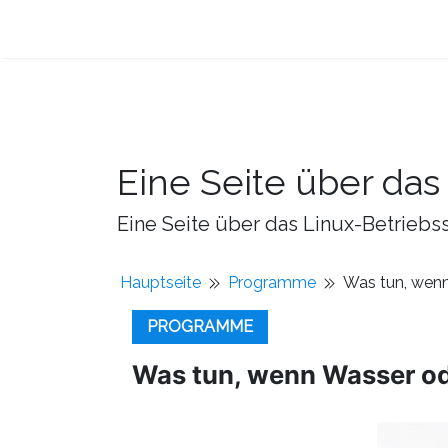
Eine Seite über da
Eine Seite über das Linux-Betriebss
Hauptseite
Programme
Was tun, wenn
PROGRAMME
Was tun, wenn Wasser ode