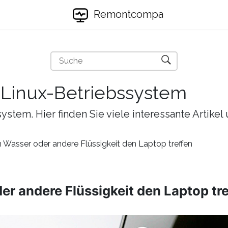
Remontcompa
s Linux-Betriebssystem
ystem. Hier finden Sie viele interessante Artike
 Wasser oder andere Flüssigkeit den Laptop treffen
r andere Flüssigkeit den Laptop tr