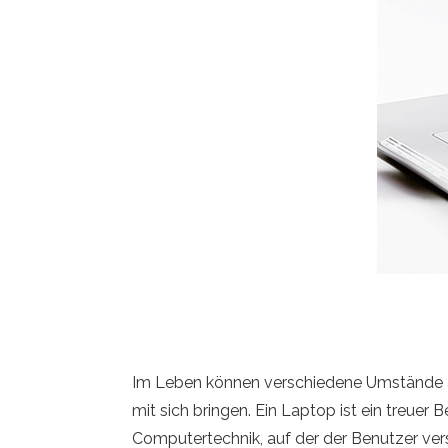
Im Leben können verschiedene Umstände auft
mit sich bringen. Ein Laptop ist ein treuer
Computertechnik, auf der der Benutzer vers