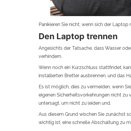
Panikieren Sie nicht, wenn sich der Laptop 
Den Laptop trennen
Angesichts der Tatsache, dass Wasser oder 
verhindern.
Wenn noch ein Kurzschluss stattfindet, kan
installierten Bretter ausbrennen, und das
Es ist möglich, dies zu vermeiden, wenn Sie 
eigenen Sicherheitsvorkehrungen nicht zu v
untersagt, um nicht zu leiden und.
Aus diesem Grund wischen Sie zunächst sch
wichtig ist, eine schnelle Abschaltung zu 