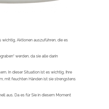
 wichtig, Aktionen auszuführen, die es
graben“ werden, da sie alle darin
. In dieser Situation ist es wichtig, Ihre
m, mit feuchten Händen ist sie strengstens
ell aus. Da es für Sie in diesem Moment