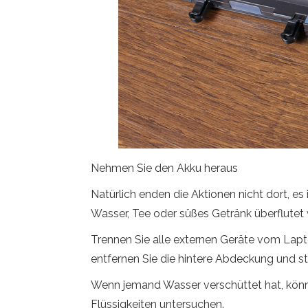
Nehmen Sie den Akku heraus
Natürlich enden die Aktionen nicht dort, es
Wasser, Tee oder süßes Getränk überflutet 
Trennen Sie alle externen Geräte vom Lap
entfernen Sie die hintere Abdeckung und st
Wenn jemand Wasser verschüttet hat, könn
Flüssigkeiten untersuchen.