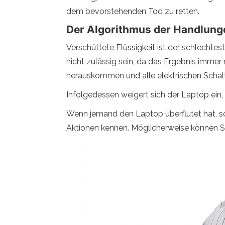
dem bevorstehenden Tod zu retten.
Der Algorithmus der Handlung
Verschüttete Flüssigkeit ist der schlechte
nicht zulässig sein, da das Ergebnis immer
herauskommen und alle elektrischen Schal
Infolgedessen weigert sich der Laptop ein,
Wenn jemand den Laptop überflutet hat, scha
Aktionen kennen. Möglicherweise können S