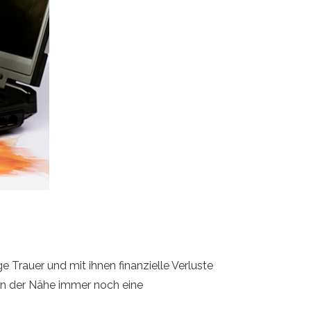
 Trauer und mit ihnen finanzielle Verluste
s in der Nähe immer noch eine