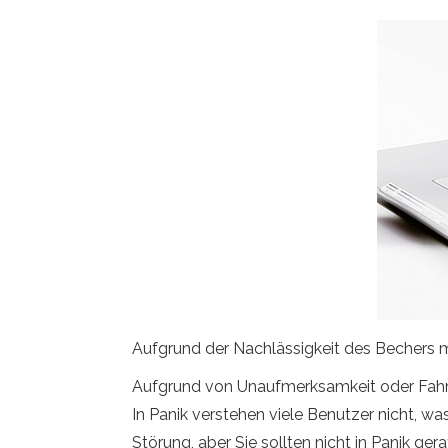
Aufgrund der Nachlässigkeit des Bechers
Aufgrund von Unaufmerksamkeit oder Fahrlä
In Panik verstehen viele Benutzer nicht, wa
Störung, aber Sie sollten nicht in Panik ger