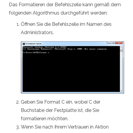
Das Formatieren der Befehlszeile kann gemäß dem
folgenden Algorithmus durchgeführt werden:
Öffnen Sie die Befehlszeile im Namen des
Administrators.
Geben Sie Format C ein, wobei C der
Buchstabe der Festplatte ist, die Sie
formatieren möchten.
Wenn Sie nach Ihrem Vertrauen in Aktion