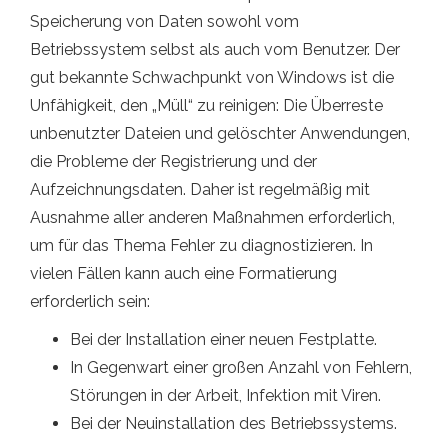
Speicherung von Daten sowohl vom
Betriebssystem selbst als auch vom Benutzer. Der
gut bekannte Schwachpunkt von Windows ist die
Unfähigkeit, den „Müll“ zu reinigen: Die Überreste
unbenutzter Dateien und gelöschter Anwendungen,
die Probleme der Registrierung und der
Aufzeichnungsdaten. Daher ist regelmäßig mit
Ausnahme aller anderen Maßnahmen erforderlich,
um für das Thema Fehler zu diagnostizieren. In
vielen Fällen kann auch eine Formatierung
erforderlich sein:
Bei der Installation einer neuen Festplatte.
In Gegenwart einer großen Anzahl von Fehlern,
Störungen in der Arbeit, Infektion mit Viren.
Bei der Neuinstallation des Betriebssystems.