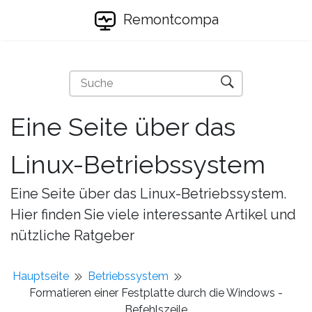
Remontcompa
Eine Seite über das
Linux-Betriebssystem
Eine Seite über das Linux-Betriebssystem.
Hier finden Sie viele interessante Artikel und
nützliche Ratgeber
Hauptseite
Betriebssystem
Formatieren einer Festplatte durch die Windows -
Befehlszeile