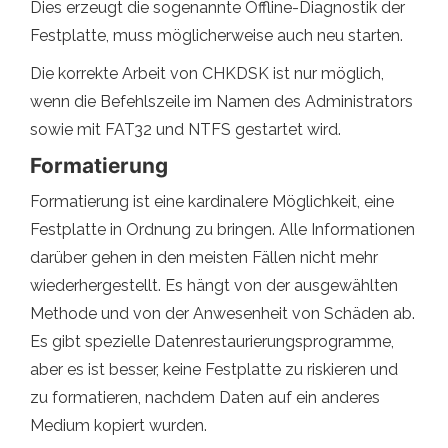
Dies erzeugt die sogenannte Offline-Diagnostik der
Festplatte, muss möglicherweise auch neu starten.
Die korrekte Arbeit von CHKDSK ist nur möglich,
wenn die Befehlszeile im Namen des Administrators
sowie mit FAT32 und NTFS gestartet wird.
Formatierung
Formatierung ist eine kardinalere Möglichkeit, eine
Festplatte in Ordnung zu bringen. Alle Informationen
darüber gehen in den meisten Fällen nicht mehr
wiederhergestellt. Es hängt von der ausgewählten
Methode und von der Anwesenheit von Schäden ab.
Es gibt spezielle Datenrestaurierungsprogramme,
aber es ist besser, keine Festplatte zu riskieren und
zu formatieren, nachdem Daten auf ein anderes
Medium kopiert wurden.