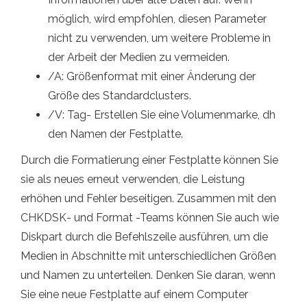
möglich, wird empfohlen, diesen Parameter
nicht zu verwenden, um weitere Probleme in
der Arbeit der Medien zu vermeiden.
/A: Größenformat mit einer Änderung der
Größe des Standardclusters.
/V: Tag- Erstellen Sie eine Volumenmarke, dh
den Namen der Festplatte.
Durch die Formatierung einer Festplatte können Sie
sie als neues erneut verwenden, die Leistung
erhöhen und Fehler beseitigen. Zusammen mit den
CHKDSK- und Format -Teams können Sie auch wie
Diskpart durch die Befehlszeile ausführen, um die
Medien in Abschnitte mit unterschiedlichen Größen
und Namen zu unterteilen. Denken Sie daran, wenn
Sie eine neue Festplatte auf einem Computer