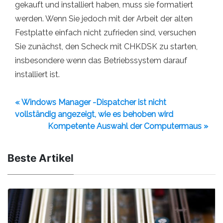
gekauft und installiert haben, muss sie formatiert
werden. Wenn Sie jedoch mit der Arbeit der alten
Festplatte einfach nicht zufrieden sind, versuchen
Sie zunächst, den Scheck mit CHKDSK zu starten,
insbesondere wenn das Betriebssystem darauf
installiert ist.
« Windows Manager -Dispatcher ist nicht
vollständig angezeigt, wie es behoben wird
Kompetente Auswahl der Computermaus »
Beste Artikel