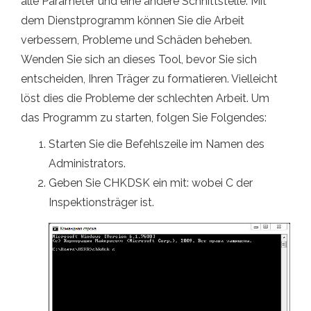
alle Parameter und eine andere Schnittstelle. Mit
dem Dienstprogramm können Sie die Arbeit
verbessern, Probleme und Schäden beheben.
Wenden Sie sich an dieses Tool, bevor Sie sich
entscheiden, Ihren Träger zu formatieren. Vielleicht
löst dies die Probleme der schlechten Arbeit. Um
das Programm zu starten, folgen Sie Folgendes:
Starten Sie die Befehlszeile im Namen des
Administrators.
Geben Sie CHKDSK ein mit: wobei C der
Inspektionsträger ist.