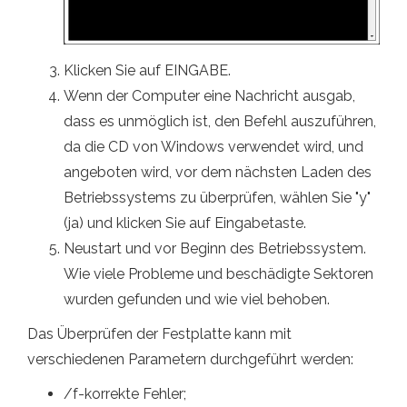
Klicken Sie auf EINGABE.
Wenn der Computer eine Nachricht ausgab,
dass es unmöglich ist, den Befehl auszuführen,
da die CD von Windows verwendet wird, und
angeboten wird, vor dem nächsten Laden des
Betriebssystems zu überprüfen, wählen Sie "y"
(ja) und klicken Sie auf Eingabetaste.
Neustart und vor Beginn des Betriebssystem.
Wie viele Probleme und beschädigte Sektoren
wurden gefunden und wie viel behoben.
Das Überprüfen der Festplatte kann mit
verschiedenen Parametern durchgeführt werden:
/f-korrekte Fehler;