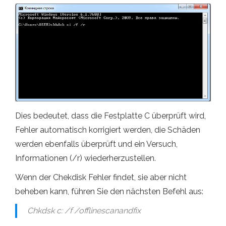
Dies bedeutet, dass die Festplatte C überprüft wird,
Fehler automatisch korrigiert werden, die Schäden
werden ebenfalls überprüft und ein Versuch,
Informationen (/r) wiederherzustellen.
Wenn der Chekdisk Fehler findet, sie aber nicht
beheben kann, führen Sie den nächsten Befehl aus:
Chkdsk c: /f /offlinescanandfix