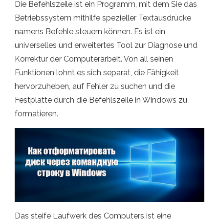
Die Befehlszeile ist ein Programm, mit dem Sie das
Betriebssystem mithilfe spezieller Textausdrücke
namens Befehle steuern können. Es ist ein
universelles und erweitertes Tool zur Diagnose und
Korrektur der Computerarbeit. Von all seinen
Funktionen lohnt es sich separat, die Fähigkeit
hervorzuheben, auf Fehler zu suchen und die
Festplatte durch die Befehlszeile in Windows zu
formatieren.
Das steife Laufwerk des Computers ist eine