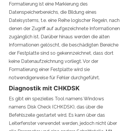
Formatierung ist eine Markierung des
Datenspeicherbereichs, die Bildung eines
Dateisystems, t.e. eine Reihe logischer Regeln, nach
denen der Zugriff auf aufgezeichnete Informationen
zugänglich ist. Darüber hinaus werden die alten
Informationen gelöscht, die beschädigten Bereiche
der Festplatte sind so gekennzeichnet, dass dort
keine Datenaufzeichnung vorliegt. Vor der
Formatierung einer Festplatte wird sie
notwendigerweise für Fehler durchgeführt.
Diagnostik mit CHKDSK
Es gibt ein spezielles Tool namens Windows
namens Disk Check (CHKDSK), das über die
Befehlszeile gestartet wird. Es kann über das
Leiterfenster verwendet werden, jedoch nicht über