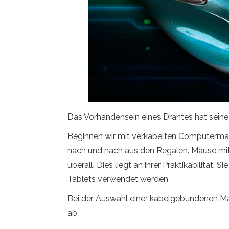
Das Vorhandensein eines Drahtes hat seine
Beginnen wir mit verkabelten Computermäus
nach und nach aus den Regalen. Mäuse mit e
überall. Dies liegt an ihrer Praktikabilitä
Tablets verwendet werden.
Bei der Auswahl einer kabelgebundenen Maus
ab.