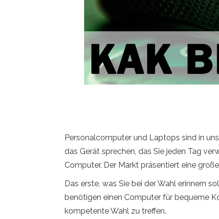
Personalcomputer und Laptops sind in unse
das Gerät sprechen, das Sie jeden Tag ve
Computer. Der Markt präsentiert eine groß
Das erste, was Sie bei der Wahl erinnern sol
benötigen einen Computer für bequeme Kom
kompetente Wahl zu treffen.