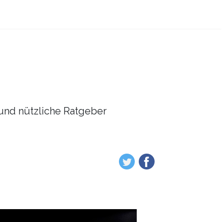
l und nützliche Ratgeber