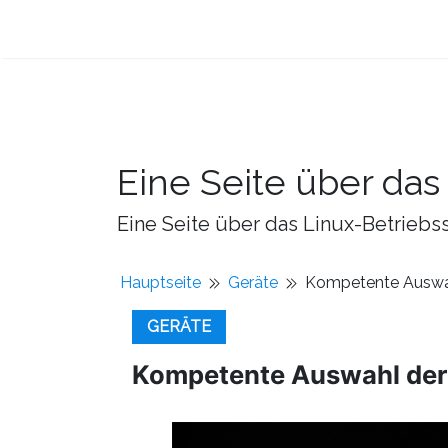
Eine Seite über da
Eine Seite über das Linux-Betriebss
Hauptseite
Geräte
Kompetente Auswa
GERÄTE
Kompetente Auswahl de