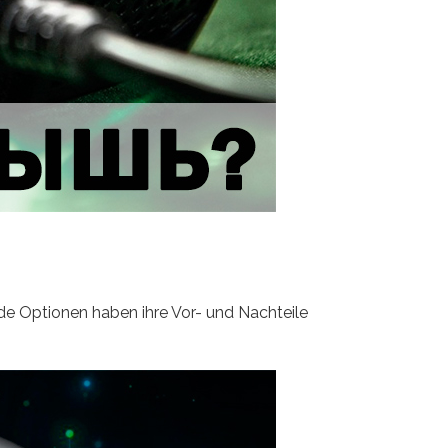
e Optionen haben ihre Vor- und Nachteile