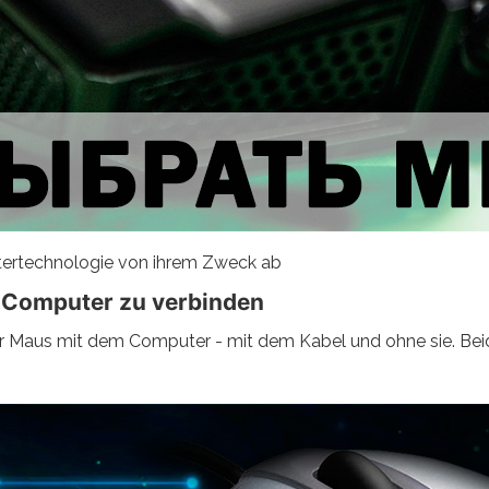
tertechnologie von ihrem Zweck ab
 Computer zu verbinden
r Maus mit dem Computer - mit dem Kabel und ohne sie. Beid