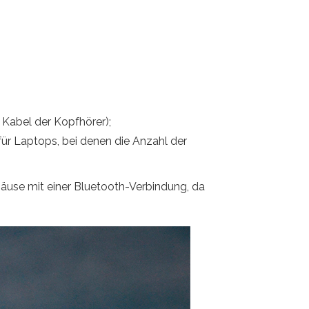
 Kabel der Kopfhörer);
für Laptops, bei denen die Anzahl der
 Mäuse mit einer Bluetooth-Verbindung, da