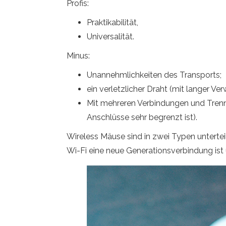
Profis:
Praktikabilität,
Universalität.
Minus:
Unannehmlichkeiten des Transports;
ein verletzlicher Draht (mit langer V
Mit mehreren Verbindungen und Trennu
Anschlüsse sehr begrenzt ist).
Wireless Mäuse sind in zwei Typen untertei
Wi-Fi eine neue Generationsverbindung ist 