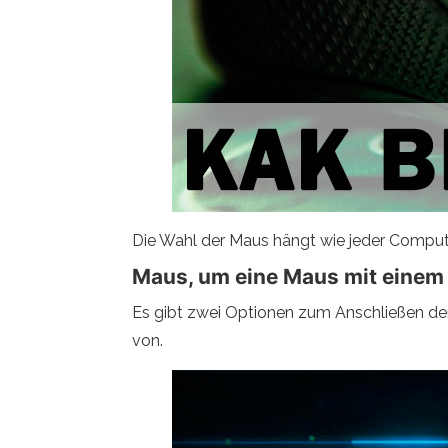
Die Wahl der Maus hängt wie jeder Compu
Maus, um eine Maus mit einem
Es gibt zwei Optionen zum Anschließen de
von.