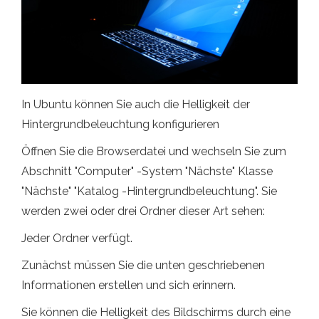
In Ubuntu können Sie auch die Helligkeit der
Hintergrundbeleuchtung konfigurieren
Öffnen Sie die Browserdatei und wechseln Sie zum
Abschnitt "Computer" -System "Nächste" Klasse
"Nächste" "Katalog -Hintergrundbeleuchtung". Sie
werden zwei oder drei Ordner dieser Art sehen:
Jeder Ordner verfügt.
Zunächst müssen Sie die unten geschriebenen
Informationen erstellen und sich erinnern.
Sie können die Helligkeit des Bildschirms durch eine