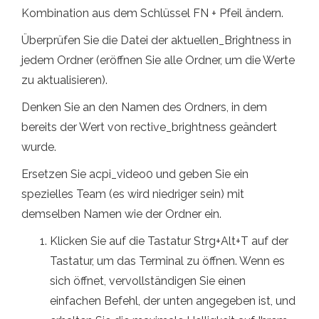
Kombination aus dem Schlüssel FN + Pfeil ändern.
Überprüfen Sie die Datei der aktuellen_Brightness in
jedem Ordner (eröffnen Sie alle Ordner, um die Werte
zu aktualisieren).
Denken Sie an den Namen des Ordners, in dem
bereits der Wert von rective_brightness geändert
wurde.
Ersetzen Sie acpi_video0 und geben Sie ein
spezielles Team (es wird niedriger sein) mit
demselben Namen wie der Ordner ein.
Klicken Sie auf die Tastatur Strg+Alt+T auf der
Tastatur, um das Terminal zu öffnen. Wenn es
sich öffnet, vervollständigen Sie einen
einfachen Befehl, der unten angegeben ist, und