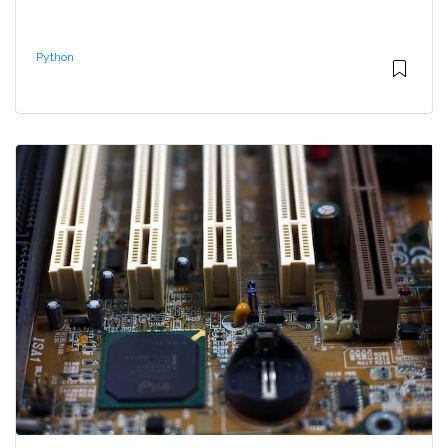
Python