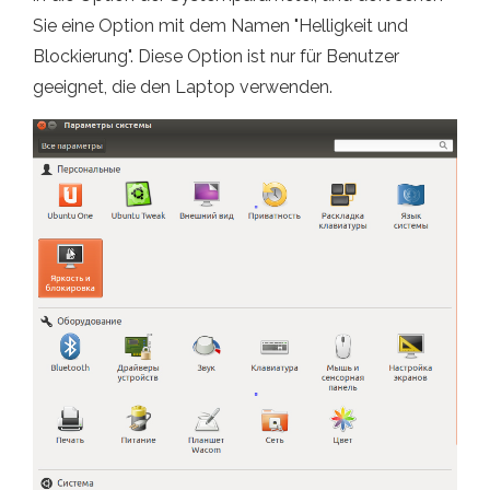
Sie eine Option mit dem Namen "Helligkeit und
Blockierung". Diese Option ist nur für Benutzer
geeignet, die den Laptop verwenden.