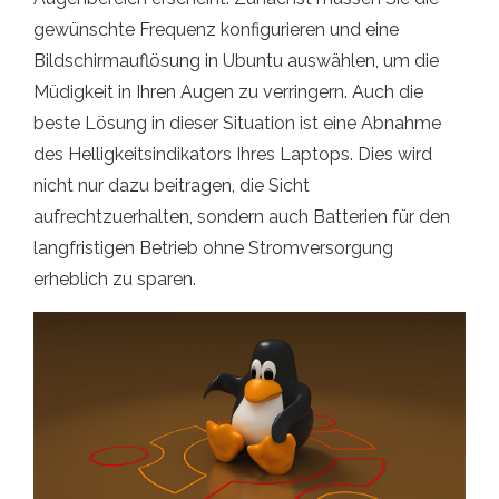
gewünschte Frequenz konfigurieren und eine
Bildschirmauflösung in Ubuntu auswählen, um die
Müdigkeit in Ihren Augen zu verringern. Auch die
beste Lösung in dieser Situation ist eine Abnahme
des Helligkeitsindikators Ihres Laptops. Dies wird
nicht nur dazu beitragen, die Sicht
aufrechtzuerhalten, sondern auch Batterien für den
langfristigen Betrieb ohne Stromversorgung
erheblich zu sparen.