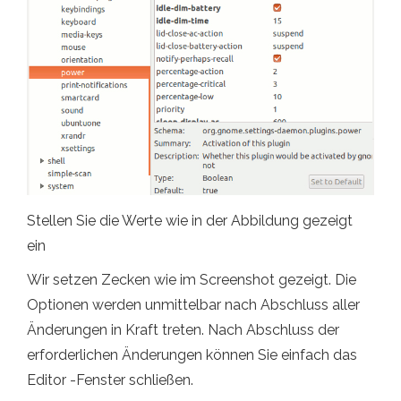
Stellen Sie die Werte wie in der Abbildung gezeigt
ein
Wir setzen Zecken wie im Screenshot gezeigt. Die
Optionen werden unmittelbar nach Abschluss aller
Änderungen in Kraft treten. Nach Abschluss der
erforderlichen Änderungen können Sie einfach das
Editor -Fenster schließen.