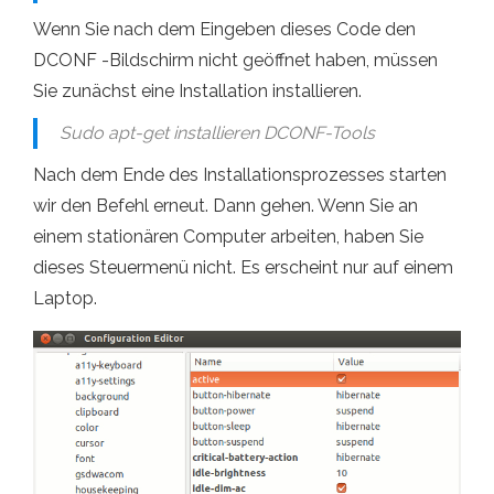
Wenn Sie nach dem Eingeben dieses Code den
DCONF -Bildschirm nicht geöffnet haben, müssen
Sie zunächst eine Installation installieren.
Sudo apt-get installieren DCONF-Tools
Nach dem Ende des Installationsprozesses starten
wir den Befehl erneut. Dann gehen. Wenn Sie an
einem stationären Computer arbeiten, haben Sie
dieses Steuermenü nicht. Es erscheint nur auf einem
Laptop.