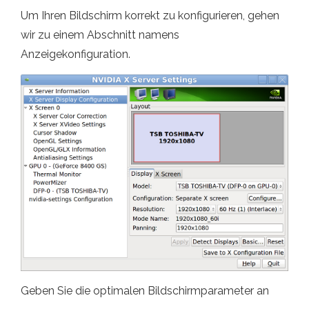
Um Ihren Bildschirm korrekt zu konfigurieren, gehen
wir zu einem Abschnitt namens
Anzeigekonfiguration.
Geben Sie die optimalen Bildschirmparameter an