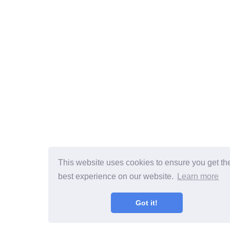
This website uses cookies to ensure you get th
best experience on our website.
Learn more
Got it!