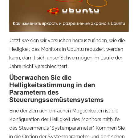
Jetzt werden wir versuchen herauszufinden, wie die
Helligkeit des Monitors in Ubuntu reduziert werden
kann, damit sich unser Sehvermögen im Laufe der
Jahre nicht verschlechtert.
Überwachen Sie die
Helligkeitsstimmung in den
Parametern des
Steuerungssemüstensystems
Eine der ziemlich einfachen Möglichkeiten ist die
Konfiguration der Helligkeit des Monitors mithilfe
des Steuermenüs "Systemparameter". Kommen Sie
in die Option der Systemparameter, und dort sehen