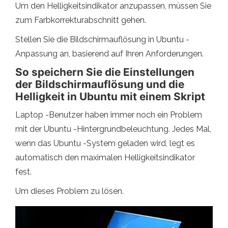
Um den Helligkeitsindikator anzupassen, müssen Sie
zum Farbkorrekturabschnitt gehen.
Stellen Sie die Bildschirmauflösung in Ubuntu -
Anpassung an, basierend auf Ihren Anforderungen.
So speichern Sie die Einstellungen
der Bildschirmauflösung und die
Helligkeit in Ubuntu mit einem Skript
Laptop -Benutzer haben immer noch ein Problem
mit der Ubuntu -Hintergrundbeleuchtung. Jedes Mal,
wenn das Ubuntu -System geladen wird, legt es
automatisch den maximalen Helligkeitsindikator
fest.
Um dieses Problem zu lösen.