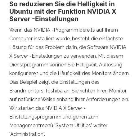
So reduzieren Sie die Helligkeit in
Ubuntu mit der Funktion NVIDIA X
Server -Einstellungen
Wenn das NVIDIA -Programm bereits auf Ihrem
Computer installiert wurde, besteht die einfachste
Lösung für das Problem darin, die Software NVIDIA
X Server -Einstellungen zu verwenden. Mit diesem
Dienstprogramm können Sie Helligkeit, Auflösung
konfigurieren und die Häufigkeit des Monitors ändern.
Das Beispiel zeigt die Einstellungen des
Brandmonitors Toshiba an. Sie richten Ihren Monitor
auf natürliche Weise anhand Ihrer Anforderungen ein.
Wir starten das NVIDIA X Server -
Einstellungsprogramm und gehen zum
Managementmenü "System Utilities" weiter
"Administration".