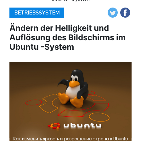
BETRIEBSSYSTEM
Ändern der Helligkeit und
Auflösung des Bildschirms im
Ubuntu -System