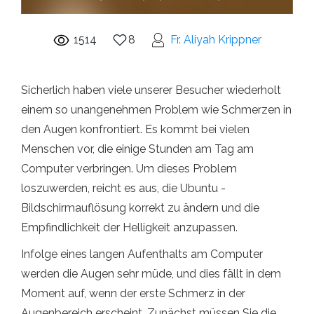
1514
8
Fr. Aliyah Krippner
Sicherlich haben viele unserer Besucher wiederholt
einem so unangenehmen Problem wie Schmerzen in
den Augen konfrontiert. Es kommt bei vielen
Menschen vor, die einige Stunden am Tag am
Computer verbringen. Um dieses Problem
loszuwerden, reicht es aus, die Ubuntu -
Bildschirmauflösung korrekt zu ändern und die
Empfindlichkeit der Helligkeit anzupassen.
Infolge eines langen Aufenthalts am Computer
werden die Augen sehr müde, und dies fällt in dem
Moment auf, wenn der erste Schmerz in der
Augenbereich erscheint. Zunächst müssen Sie die