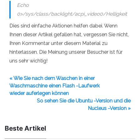
Echo
0>/sys/class/backlight/acpi_video0/Helligkeit
Dies sind einfache Aktionen helfen dabei. Wenn
Ihnen dieser Artikel gefallen hat, vergessen Sie nicht,
Ihren Kommentar unter diesem Material zu
hinterlassen. Die Meinung unserer Besucher ist für
uns sehr wichtig!
« Wie Sie nach dem Waschen in einer
Waschmaschine einen Flash -Laufwerk
wieder auferlegen können
So sehen Sie die Ubuntu -Version und die
Nucleus -Version »
Beste Artikel