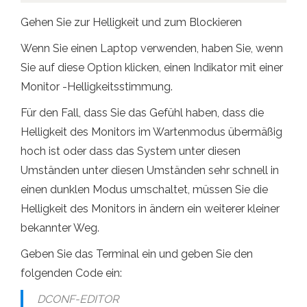
Gehen Sie zur Helligkeit und zum Blockieren
Wenn Sie einen Laptop verwenden, haben Sie, wenn
Sie auf diese Option klicken, einen Indikator mit einer
Monitor -Helligkeitsstimmung.
Für den Fall, dass Sie das Gefühl haben, dass die
Helligkeit des Monitors im Wartenmodus übermäßig
hoch ist oder dass das System unter diesen
Umständen unter diesen Umständen sehr schnell in
einen dunklen Modus umschaltet, müssen Sie die
Helligkeit des Monitors in ändern ein weiterer kleiner
bekannter Weg.
Geben Sie das Terminal ein und geben Sie den
folgenden Code ein:
DCONF-EDITOR