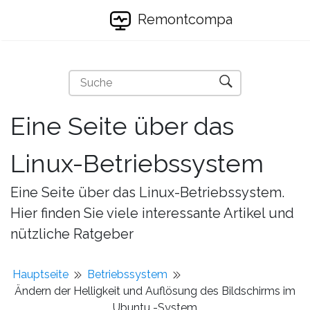
Remontcompa
Eine Seite über das
Linux-Betriebssystem
Eine Seite über das Linux-Betriebssystem.
Hier finden Sie viele interessante Artikel und
nützliche Ratgeber
Hauptseite
Betriebssystem
Ändern der Helligkeit und Auflösung des Bildschirms im
Ubuntu -System