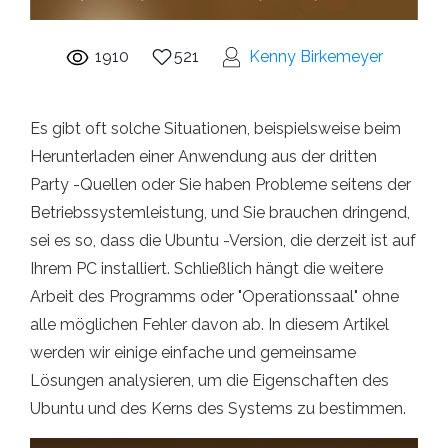
1910
521
Kenny Birkemeyer
Es gibt oft solche Situationen, beispielsweise beim
Herunterladen einer Anwendung aus der dritten
Party -Quellen oder Sie haben Probleme seitens der
Betriebssystemleistung, und Sie brauchen dringend,
sei es so, dass die Ubuntu -Version, die derzeit ist auf
Ihrem PC installiert. Schließlich hängt die weitere
Arbeit des Programms oder "Operationssaal" ohne
alle möglichen Fehler davon ab. In diesem Artikel
werden wir einige einfache und gemeinsame
Lösungen analysieren, um die Eigenschaften des
Ubuntu und des Kerns des Systems zu bestimmen.