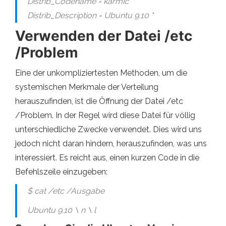
Distrib_Codename = karmic
Distrib_Description = Ubuntu 9.10 "
Verwenden der Datei /etc
/Problem
Eine der unkompliziertesten Methoden, um die
systemischen Merkmale der Verteilung
herauszufinden, ist die Öffnung der Datei /etc
/Problem. In der Regel wird diese Datei für völlig
unterschiedliche Zwecke verwendet. Dies wird uns
jedoch nicht daran hindern, herauszufinden, was uns
interessiert. Es reicht aus, einen kurzen Code in die
Befehlszeile einzugeben:
$ cat /etc /Ausgabe
Ubuntu 9.10 \ n \ l