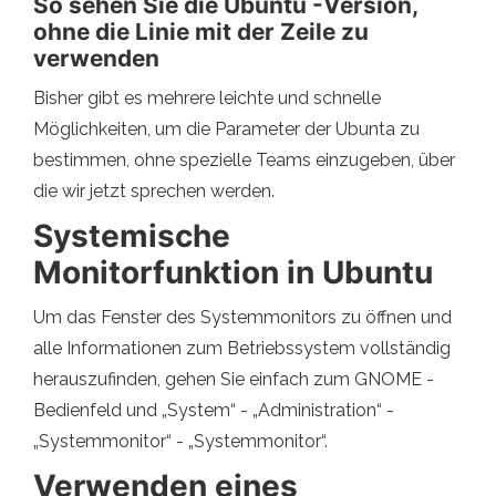
So sehen Sie die Ubuntu -Version,
ohne die Linie mit der Zeile zu
verwenden
Bisher gibt es mehrere leichte und schnelle
Möglichkeiten, um die Parameter der Ubunta zu
bestimmen, ohne spezielle Teams einzugeben, über
die wir jetzt sprechen werden.
Systemische
Monitorfunktion in Ubuntu
Um das Fenster des Systemmonitors zu öffnen und
alle Informationen zum Betriebssystem vollständig
herauszufinden, gehen Sie einfach zum GNOME -
Bedienfeld und „System“ - „Administration“ -
„Systemmonitor“ - „Systemmonitor“.
Verwenden eines