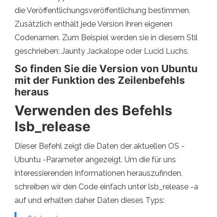
die Veröffentlichungsveröffentlichung bestimmen.
Zusätzlich enthält jede Version ihren eigenen
Codenamen. Zum Beispiel werden sie in diesem Stil
geschrieben: Jaunty Jackalope oder Lucid Luchs.
So finden Sie die Version von Ubuntu
mit der Funktion des Zeilenbefehls
heraus
Verwenden des Befehls
lsb_release
Dieser Befehl zeigt die Daten der aktuellen OS -
Ubuntu -Parameter angezeigt. Um die für uns
interessierenden Informationen herauszufinden,
schreiben wir den Code einfach unter lsb_release -a
auf und erhalten daher Daten dieses Typs: