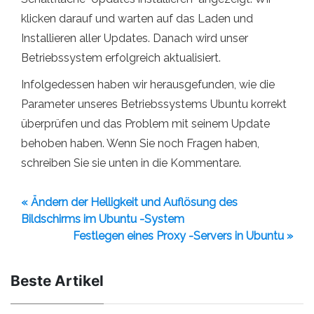
klicken darauf und warten auf das Laden und
Installieren aller Updates. Danach wird unser
Betriebssystem erfolgreich aktualisiert.
Infolgedessen haben wir herausgefunden, wie die
Parameter unseres Betriebssystems Ubuntu korrekt
überprüfen und das Problem mit seinem Update
behoben haben. Wenn Sie noch Fragen haben,
schreiben Sie sie unten in die Kommentare.
« Ändern der Helligkeit und Auflösung des
Bildschirms im Ubuntu -System
Festlegen eines Proxy -Servers in Ubuntu »
Beste Artikel