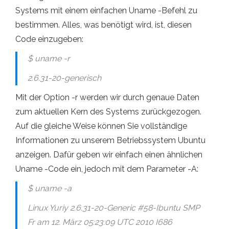
Systems mit einem einfachen Uname -Befehl zu
bestimmen. Alles, was benötigt wird, ist, diesen
Code einzugeben:
$ uname -r
2.6.31-20-generisch
Mit der Option -r werden wir durch genaue Daten
zum aktuellen Kern des Systems zurückgezogen.
Auf die gleiche Weise können Sie vollständige
Informationen zu unserem Betriebssystem Ubuntu
anzeigen. Dafür geben wir einfach einen ähnlichen
Uname -Code ein, jedoch mit dem Parameter -A:
$ uname -a
Linux Yuriy 2.6.31-20-Generic #58-Ibuntu SMP
Fr am 12. März 05:23:09 UTC 2010 I686