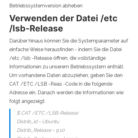
Betriebssystemversion abheben
Verwenden der Datei /etc
/lsb-Release
Darüber hinaus können Sie die Systemparameter auf
einfache Weise herausfinden - indem Sie die Datei
/etc /lsb -Release öffnen, die vollständige
Informationen zu unserem Betriebssystem enthält.
Um vorhandene Daten abzuziehen, geben Sie den
CAT /ETC /LSB -Reas -Code in die folgende
Adresse ein. Danach werden die Informationen wie
folgt angezeigt:
$ CAT /ETC /LSB-Release
Distrib_id = Ubuntu
Distrib_Release = 9.10