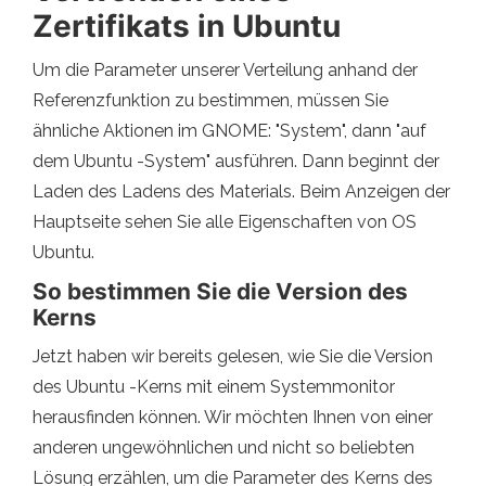
Zertifikats in Ubuntu
Um die Parameter unserer Verteilung anhand der
Referenzfunktion zu bestimmen, müssen Sie
ähnliche Aktionen im GNOME: "System", dann "auf
dem Ubuntu -System" ausführen. Dann beginnt der
Laden des Ladens des Materials. Beim Anzeigen der
Hauptseite sehen Sie alle Eigenschaften von OS
Ubuntu.
So bestimmen Sie die Version des
Kerns
Jetzt haben wir bereits gelesen, wie Sie die Version
des Ubuntu -Kerns mit einem Systemmonitor
herausfinden können. Wir möchten Ihnen von einer
anderen ungewöhnlichen und nicht so beliebten
Lösung erzählen, um die Parameter des Kerns des