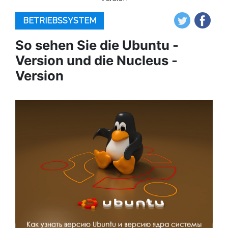
BETRIEBSSYSTEM
So sehen Sie die Ubuntu -
Version und die Nucleus -
Version