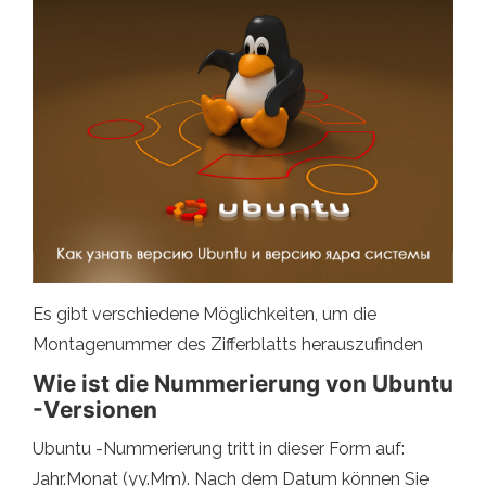
Es gibt verschiedene Möglichkeiten, um die
Montagenummer des Zifferblatts herauszufinden
Wie ist die Nummerierung von Ubuntu
-Versionen
Ubuntu -Nummerierung tritt in dieser Form auf:
Jahr.Monat (yy.Mm). Nach dem Datum können Sie