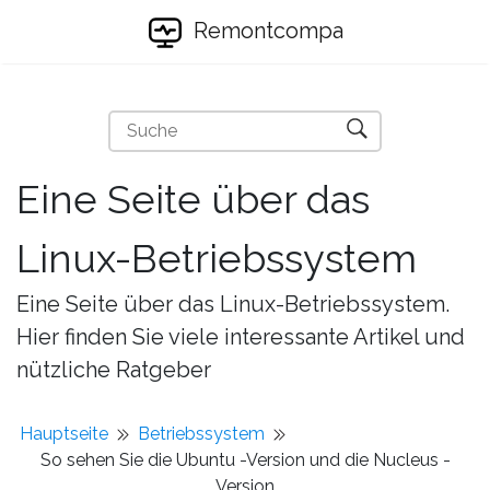
Remontcompa
Eine Seite über das
Linux-Betriebssystem
Eine Seite über das Linux-Betriebssystem.
Hier finden Sie viele interessante Artikel und
nützliche Ratgeber
Hauptseite
Betriebssystem
So sehen Sie die Ubuntu -Version und die Nucleus -
Version