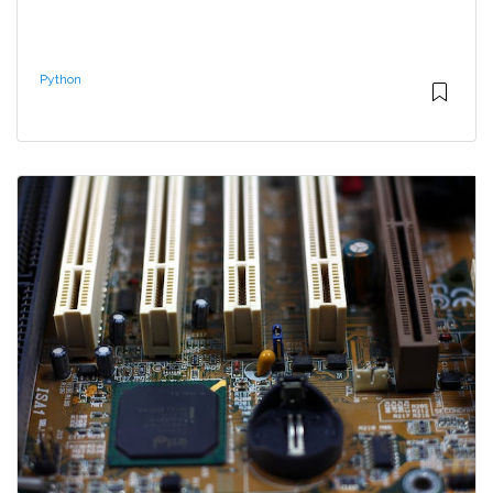
Python