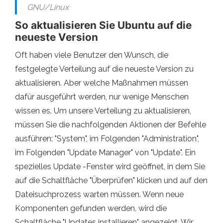
GNU/Linux
So aktualisieren Sie Ubuntu auf die
neueste Version
Oft haben viele Benutzer den Wunsch, die
festgelegte Verteilung auf die neueste Version zu
aktualisieren. Aber welche Maßnahmen müssen
dafür ausgeführt werden, nur wenige Menschen
wissen es. Um unsere Verteilung zu aktualisieren,
müssen Sie die nachfolgenden Aktionen der Befehle
ausführen: "System", im Folgenden "Administration",
im Folgenden "Update Manager" von "Update". Ein
spezielles Update -Fenster wird geöffnet, in dem Sie
auf die Schaltfläche "Überprüfen" klicken und auf den
Dateisuchprozess warten müssen. Wenn neue
Komponenten gefunden werden, wird die
Schaltfläche "Updates installieren" angezeigt. Wir