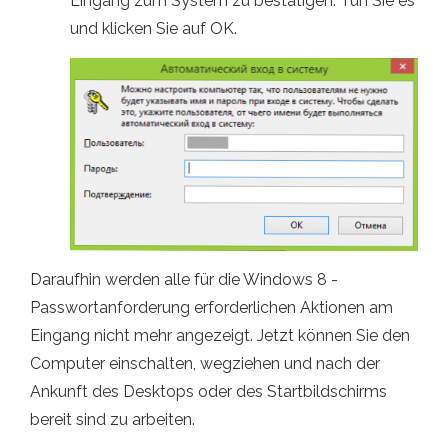
Eingang zum System zu bestätigen. Tun Sie es
und klicken Sie auf OK.
Daraufhin werden alle für die Windows 8 -
Passwortanforderung erforderlichen Aktionen am
Eingang nicht mehr angezeigt. Jetzt können Sie den
Computer einschalten, wegziehen und nach der
Ankunft des Desktops oder des Startbildschirms
bereit sind zu arbeiten.