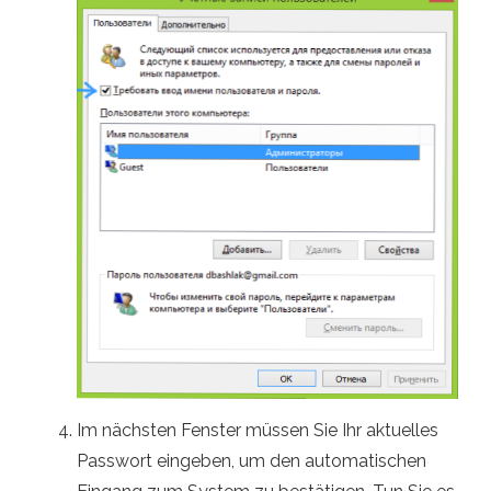
Im nächsten Fenster müssen Sie Ihr aktuelles
Passwort eingeben, um den automatischen