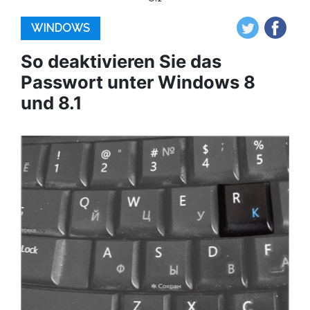
WINDOWS
So deaktivieren Sie das
Passwort unter Windows 8
und 8.1