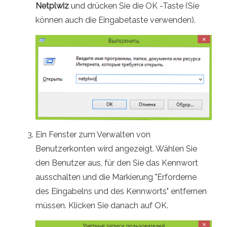
Netplwiz
und drücken Sie die OK -Taste (Sie
können auch die Eingabetaste verwenden).
Ein Fenster zum Verwalten von
Benutzerkonten wird angezeigt. Wählen Sie
den Benutzer aus, für den Sie das Kennwort
ausschalten und die Markierung "Erforderne
des Eingabelns und des Kennworts" entfernen
müssen. Klicken Sie danach auf OK.