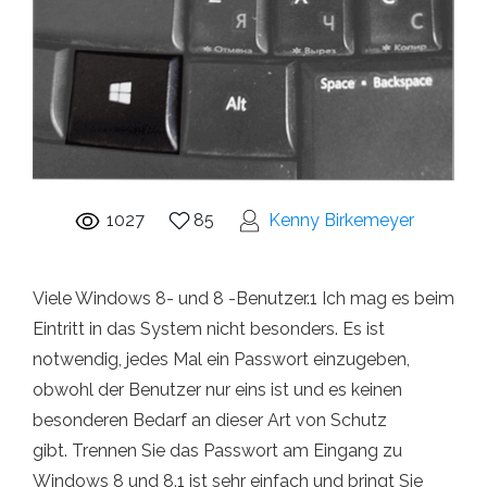
1027
85
Kenny Birkemeyer
Viele Windows 8- und 8 -Benutzer.1 Ich mag es beim
Eintritt in das System nicht besonders. Es ist
notwendig, jedes Mal ein Passwort einzugeben,
obwohl der Benutzer nur eins ist und es keinen
besonderen Bedarf an dieser Art von Schutz
gibt. Trennen Sie das Passwort am Eingang zu
Windows 8 und 8.1 ist sehr einfach und bringt Sie