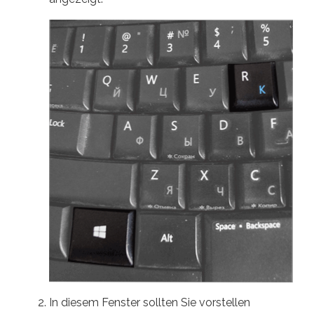
In diesem Fenster sollten Sie vorstellen