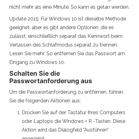
nicht mehr als eine Minute. So kann es getan werden.
Update 2015: Für Windows 10 ist dieselbe Methode
geeignet, aber es gibt andere Optionen, die es
zulässt, einschließlich separat das Kennwort beim
Verlassen des Schlafmodus separat zu trennen.
Lesen Sie mehr: So entfernen Sie das Passwort am
Eingang zu Windows 10.
Schalten Sie die
Passwortanforderung aus
Um die Passwortanforderung zu entfernen, führen
Sie die folgenden Aktionen aus:
Drücken Sie auf der Tastatur Ihres Computers
oder Laptops die Windows + R -Tasten. Diese
Aktion wird das Dialogfeld "Ausführen"
angezeigt.