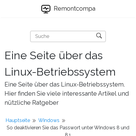
Remontcompa
Eine Seite über das
Linux-Betriebssystem
Eine Seite über das Linux-Betriebssystem.
Hier finden Sie viele interessante Artikel und
nützliche Ratgeber
Hauptseite
Windows
So deaktivieren Sie das Passwort unter Windows 8 und
8.1