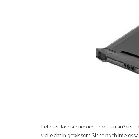
Letztes Jahr schrieb ich über den äußerst 
vielleicht in gewissem Sinne noch interessa