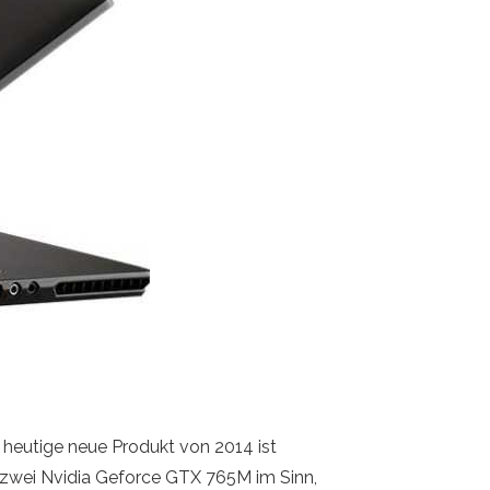
 heutige neue Produkt von 2014 ist
ns zwei Nvidia Geforce GTX 765M im Sinn,