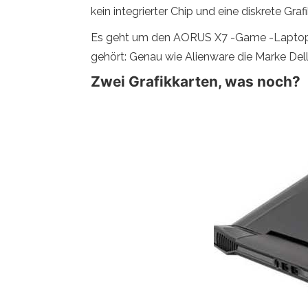
kein integrierter Chip und eine diskrete Grafi
Es geht um den AORUS X7 -Game -Laptop, de
gehört: Genau wie Alienware die Marke Dell 
Zwei Grafikkarten, was noch?