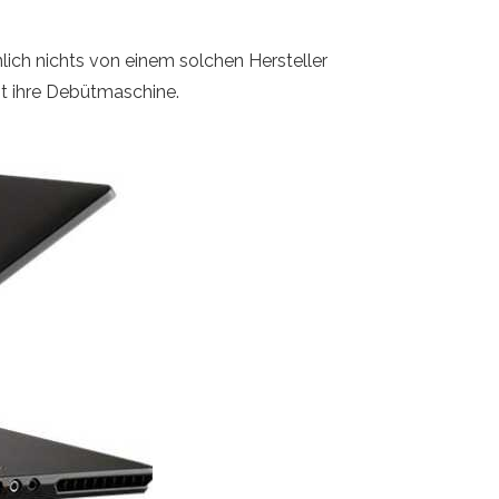
ich nichts von einem solchen Hersteller
st ihre Debütmaschine.