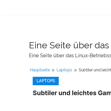
Eine Seite über da
Eine Seite über das Linux-Betriebss
Hauptseite
Laptops
Subtiler und lei
LAPTOPS
Subtiler und leichtes Ga