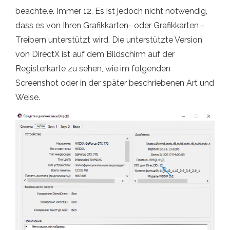
beachte.e. Immer 12. Es ist jedoch nicht notwendig,
dass es von Ihren Grafikkarten- oder Grafikkarten -
Treibern unterstützt wird. Die unterstützte Version
von DirectX ist auf dem Bildschirm auf der
Registerkarte zu sehen, wie im folgenden
Screenshot oder in der später beschriebenen Art und
Weise.