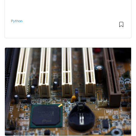
Python