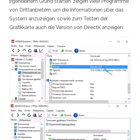
irgendeinem Grund starten, zeigen viele Programme
von Drittanbietern, um die Informationen über das
System anzuzeigen, sowie zum Testen der
Grafikkarte auch die Version von DirectX anzeigen.