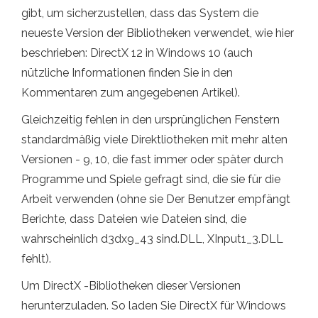
gibt, um sicherzustellen, dass das System die
neueste Version der Bibliotheken verwendet, wie hier
beschrieben: DirectX 12 in Windows 10 (auch
nützliche Informationen finden Sie in den
Kommentaren zum angegebenen Artikel).
Gleichzeitig fehlen in den ursprünglichen Fenstern
standardmäßig viele Direktliotheken mit mehr alten
Versionen - 9, 10, die fast immer oder später durch
Programme und Spiele gefragt sind, die sie für die
Arbeit verwenden (ohne sie Der Benutzer empfängt
Berichte, dass Dateien wie Dateien sind, die
wahrscheinlich d3dx9_43 sind.DLL, XInput1_3.DLL
fehlt).
Um DirectX -Bibliotheken dieser Versionen
herunterzuladen. So laden Sie DirectX für Windows