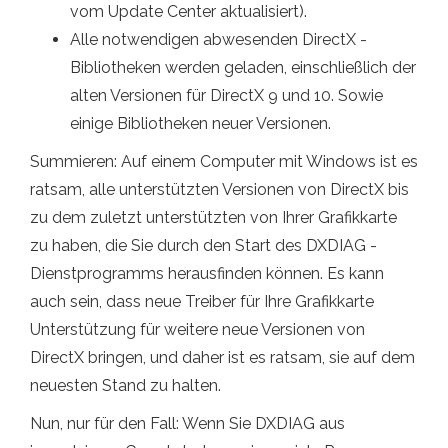
vom Update Center aktualisiert).
Alle notwendigen abwesenden DirectX -
Bibliotheken werden geladen, einschließlich der
alten Versionen für DirectX 9 und 10. Sowie
einige Bibliotheken neuer Versionen.
Summieren: Auf einem Computer mit Windows ist es
ratsam, alle unterstützten Versionen von DirectX bis
zu dem zuletzt unterstützten von Ihrer Grafikkarte
zu haben, die Sie durch den Start des DXDIAG -
Dienstprogramms herausfinden können. Es kann
auch sein, dass neue Treiber für Ihre Grafikkarte
Unterstützung für weitere neue Versionen von
DirectX bringen, und daher ist es ratsam, sie auf dem
neuesten Stand zu halten.
Nun, nur für den Fall: Wenn Sie DXDIAG aus