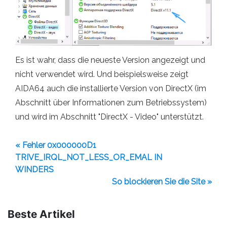
Es ist wahr, dass die neueste Version angezeigt und
nicht verwendet wird. Und beispielsweise zeigt
AIDA64 auch die installierte Version von DirectX (im
Abschnitt über Informationen zum Betriebssystem)
und wird im Abschnitt "DirectX - Video" unterstützt.
« Fehler 0x000000D1
TRIVE_IRQL_NOT_LESS_OR_EMAL IN
WINDERS
So blockieren Sie die Site »
Beste Artikel