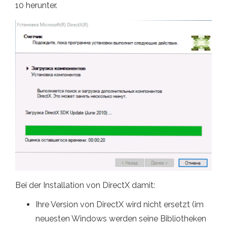
10 herunter.
Bei der Installation von DirectX damit:
Ihre Version von DirectX wird nicht ersetzt (im
neuesten Windows werden seine Bibliotheken