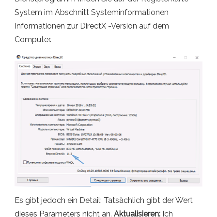
System im Abschnitt Systeminformationen
Informationen zur DirectX -Version auf dem
Computer.
Es gibt jedoch ein Detail: Tatsächlich gibt der Wert
dieses Parameters nicht an.
Aktualisieren:
Ich