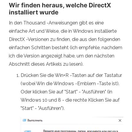
Wir finden heraus, welche DirectX
installiert wurde
In den Thousand -Anweisungen gibt es eine
einfache Art und Weise, die in Windows installierte
DirectX -Versionen zu finden, die aus den folgenden
einfachen Schritten besteht (ich empfehle, nachdem
ich die Version angezeigt habe, um den nächsten
Abschnitt dieses Artikels zu lesen).
Drücken Sie die Win+R -Tasten auf der Tastatur
(wobei Win die Windows -Emblem -Taste ist).
Oder klicken Sie auf "Start" - "Ausführen" (in
Windows 10 und 8 - die rechte Klicken Sie auf
"Start" - "Ausführen").