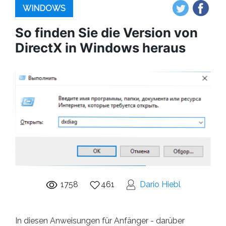
WINDOWS
So finden Sie die Version von
DirectX in Windows heraus
1758
461
Dario Hiebl
In diesen Anweisungen für Anfänger - darüber