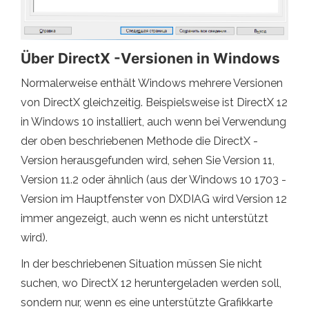
Über DirectX -Versionen in Windows
Normalerweise enthält Windows mehrere Versionen
von DirectX gleichzeitig. Beispielsweise ist DirectX 12
in Windows 10 installiert, auch wenn bei Verwendung
der oben beschriebenen Methode die DirectX -
Version herausgefunden wird, sehen Sie Version 11,
Version 11.2 oder ähnlich (aus der Windows 10 1703 -
Version im Hauptfenster von DXDIAG wird Version 12
immer angezeigt, auch wenn es nicht unterstützt
wird).
In der beschriebenen Situation müssen Sie nicht
suchen, wo DirectX 12 heruntergeladen werden soll,
sondern nur, wenn es eine unterstützte Grafikkarte