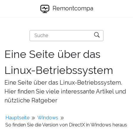
Remontcompa
Eine Seite über das
Linux-Betriebssystem
Eine Seite über das Linux-Betriebssystem.
Hier finden Sie viele interessante Artikel und
nützliche Ratgeber
Hauptseite
Windows
So finden Sie die Version von DirectX in Windows heraus