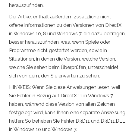
herauszufinden.
Der Artikel enthält außerdem zusätzliche nicht
offene Informationen zu den Versionen von DirectX
in Windows 10, 8 und Windows 7, die dazu beitragen,
besser herauszufinden, was, wenn Spiele oder
Programme nicht gestartet werden, sowie in
Situationen, in denen die Version, welche Version,
welche Sie sehen beim Überprüfen, unterscheidet
sich von dem, den Sie erwarten zu sehen.
HINWEIS: Wenn Sie diese Anweisungen lesen, weil
Sie Fehler in Bezug auf DirectX 11 in Windows 7
haben, während diese Version von allen Zeichen
festgelegt wird, kann Ihnen eine separate Anweisung
helfen: So beheben Sie Fehler D3D11 und D3D11.DLL
in Windows 10 und Windows 7.