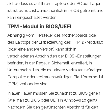
sicher, dass es auf Ihrem Laptop oder PC auf Lager
ist, ist es höchstwahrscheinlich im BIOS getrennt und
kann eingeschaltet werden.
TPM -Modul in BIOS/UEFI
Abhängig vom Hersteller des Motherboards oder
des Laptops der Einbeziehung des TPM 2 -Moduls.0
(oder eine andere Version) kann sich in
verschiedenen Abschnitten der BIOS -Einstellungen
befinden, in der Regel in Sicherheit, erweitert, in
Unterabschnitten, die mit einem vertrauenswürdigen
Computer oder vertrauenswürdigen Plattformmodul
(TPM) verbunden sind.
In allen Fällen müssen Sie zunächst zu BIOS gehen
(wie man zu BIOS oder UEFI in Windows 10 geht).
Nachdem Sie den gewünschten Abschnitt für den