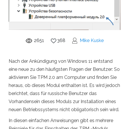
2651
368
Mike Kuske
Nach der Ankündigung von Windows 11 entstand
eine neue zu den häufigsten Fragen der Benutzer: So
aktivieren Sie TPM 2.0 am Computer und finden Sie
heraus, ob dieses Modul enthalten ist. Es wird jedoch
berichtet, dass für russische Benutzer das
Vorhandensein dieses Moduls zur Installation eines
neuen Betriebssystems nicht obligatorisch sein wird.
In diesen einfachen Anweisungen gibt es mehrere
Beispiele für das Einschalten des TPM -Moduls