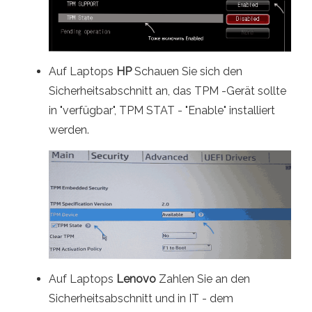
Auf Laptops
HP
Schauen Sie sich den
Sicherheitsabschnitt an, das TPM -Gerät sollte
in "verfügbar", TPM STAT - "Enable" installiert
werden.
Auf Laptops
Lenovo
Zahlen Sie an den
Sicherheitsabschnitt und in IT - dem