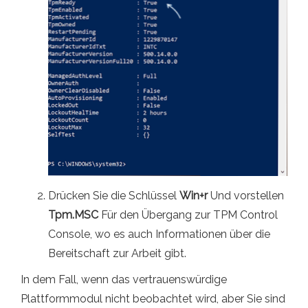
Drücken Sie die Schlüssel
Win+r
Und vorstellen
Tpm.MSC
Für den Übergang zur TPM Control
Console, wo es auch Informationen über die
Bereitschaft zur Arbeit gibt.
In dem Fall, wenn das vertrauenswürdige
Plattformmodul nicht beobachtet wird, aber Sie sind