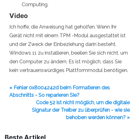
Computing.
Video
Ich hoffe, die Anweisung hat geholfen. Wenn Ihr
Gerät nicht mit einem TPM -Modul ausgestattet ist
und der Zweck der Einbeziehung darin besteht,
Windows 11 zu installieren, beeilen Sie sich nicht, um
den Computer zu ändern. Es ist möglich, dass Sie
kein vertrauenswürdiges Plattformmodul benötigen.
« Fehler 0x8004242d beim Formatieren des
Abschnitts - So reparieren Sie?
Code 52 ist nicht möglich, um die digitale
Signatur der Treiber zu überprüfen - wie sie
behoben werden können? »
Beste Artikel