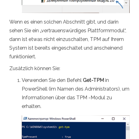
Wenn es einen solchen Abschnitt gibt, und darin
sehen Sie ein „vertrauenswürdiges Plattformmodul“,
dann ist etwas nicht einzuschalten, TPM auf Ihrem
System ist bereits eingeschaltet und anscheinend
funktioniert.
Zusätzlich können Sie:
Verwenden Sie den Befehl
Get-TPM
in
PowerShell (im Namen des Administrators), um
Informationen über das TPM -Modul zu
erhalten.