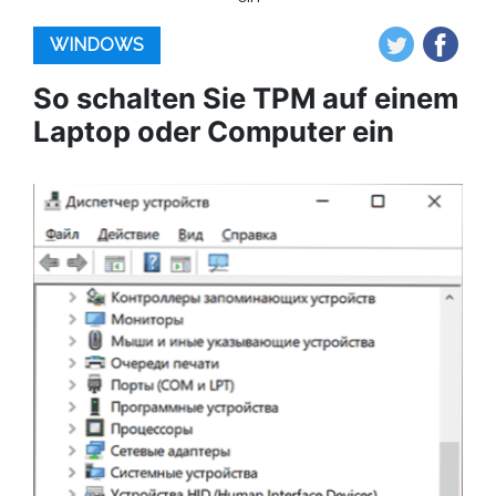
WINDOWS
So schalten Sie TPM auf einem
Laptop oder Computer ein