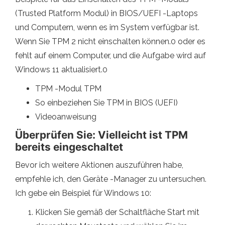
(Trusted Platform Modul) in BIOS/UEFI -Laptops
und Computern, wenn es im System verfügbar ist.
Wenn Sie TPM 2 nicht einschalten können.0 oder es
fehlt auf einem Computer, und die Aufgabe wird auf
Windows 11 aktualisiert.0
TPM -Modul TPM
So einbeziehen Sie TPM in BIOS (UEFI)
Videoanweisung
Überprüfen Sie: Vielleicht ist TPM
bereits eingeschaltet
Bevor ich weitere Aktionen auszuführen habe,
empfehle ich, den Geräte -Manager zu untersuchen.
Ich gebe ein Beispiel für Windows 10:
Klicken Sie gemäß der Schaltfläche Start mit