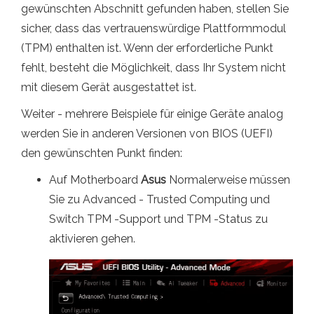
gewünschten Abschnitt gefunden haben, stellen Sie
sicher, dass das vertrauenswürdige Plattformmodul
(TPM) enthalten ist. Wenn der erforderliche Punkt
fehlt, besteht die Möglichkeit, dass Ihr System nicht
mit diesem Gerät ausgestattet ist.
Weiter - mehrere Beispiele für einige Geräte analog
werden Sie in anderen Versionen von BIOS (UEFI)
den gewünschten Punkt finden:
Auf Motherboard
Asus
Normalerweise müssen
Sie zu Advanced - Trusted Computing und
Switch TPM -Support und TPM -Status zu
aktivieren gehen.