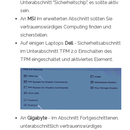
Unterabschnitt "Sicherheitschip", es sollte aktiv
sein.
An
MSI
Im erweiterten Abschnitt sollten Sie
vertrauenswürdiges Computing finden und
sicherstellen.
Auf einigen Laptops
Dell
- Sicherheitsabschnitt
im Unterabschnitt TPM 2.0 Einschalten des
TPM eingeschaltet und aktiviertes Element.
An
Gigabyte
- Im Abschnitt Fortgeschrittenen,
unterabschnittlich vertrauenswürdiges