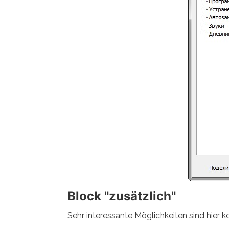
Block "zusätzlich"
Sehr interessante Möglichkeiten sind hier ko