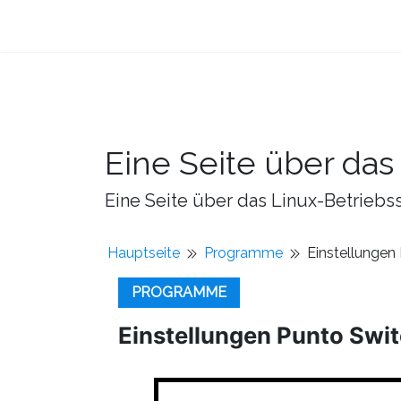
Eine Seite über da
Eine Seite über das Linux-Betriebss
Hauptseite
Programme
Einstellungen
PROGRAMME
Einstellungen Punto Swi