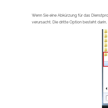
Wenn Sie eine Abkürzung für das Dienstpr
verursacht. Die dritte Option besteht darin