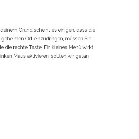
ndeinem Grund scheint es einigen, dass die
n geheimen Ort einzudringen, müssen Sie
die rechte Taste. Ein kleines Menü wirkt
linken Maus aktivieren, sollten wir getan