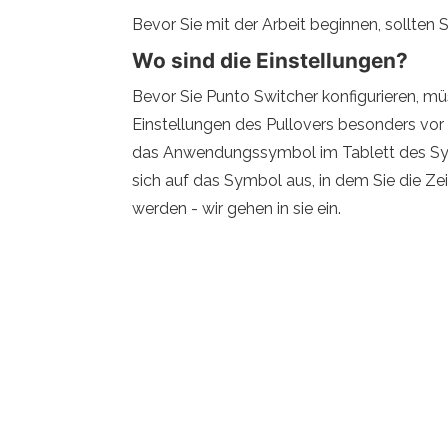
Bevor Sie mit der Arbeit beginnen, sollten
Wo sind die Einstellungen?
Bevor Sie Punto Switcher konfigurieren, müs
Einstellungen des Pullovers besonders vor
das Anwendungssymbol im Tablett des Syste
sich auf das Symbol aus, in dem Sie die Zeil
werden - wir gehen in sie ein.