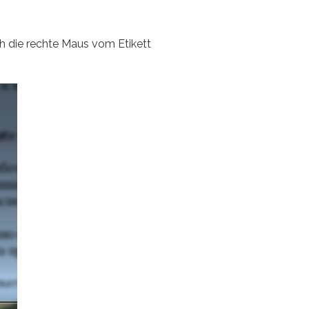
 die rechte Maus vom Etikett