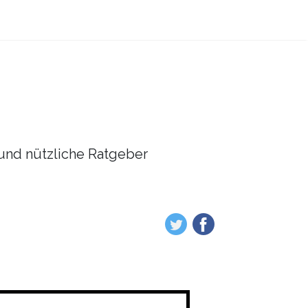
l und nützliche Ratgeber