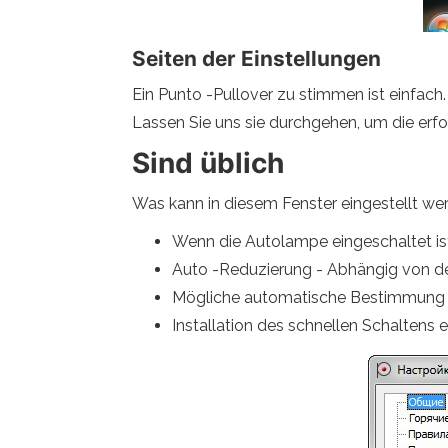
Seiten der Einstellungen
Ein Punto -Pullover zu stimmen ist einfach
Lassen Sie uns sie durchgehen, um die erfor
Sind üblich
Was kann in diesem Fenster eingestellt we
Wenn die Autolampe eingeschaltet ist
Auto -Reduzierung - Abhängig von der 
Mögliche automatische Bestimmung d
Installation des schnellen Schaltens e