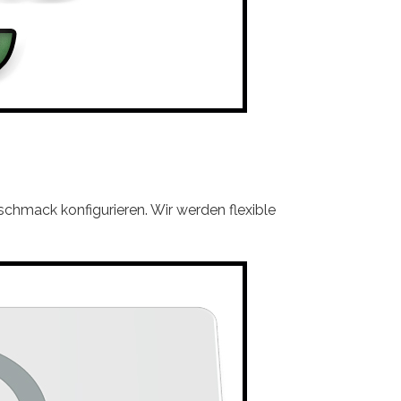
chmack konfigurieren. Wir werden flexible