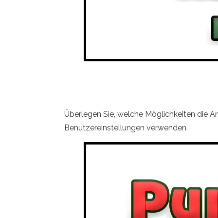
Überlegen Sie, welche Möglichkeiten die A
Benutzereinstellungen verwenden.