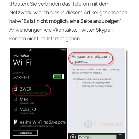
(Router). Sie verbinden das Telefon mit dem
Netzwerk, wie ich dies in diesem Artikel geschrieben
habe
"Es ist nicht möglich, eine Seite anzuzeigen"
.
Anwendungen wie Vkontakte, Twitter, Skype -
können nicht im Internet gehen.