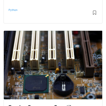
Python