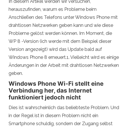
In diesem Artikel werden wir versuchen,
herauszufinden, warum es Probleme beim
Anschließen des Telefons unter Windows Phone mit
drahtlosen Netzwerken geben kann und wie diese
Probleme gelöst werden können. Im Moment, die
WP 8 -Version (ich werde mit dem Beispiel dieser
Version angezeigt) wird das Update bald auf
Windows Phone 8 erneuert.1. Vielleicht wird es einige
Änderungen in der Arbeit mit drahtlosen Netzwerken
geben.
Windows Phone Wi-Fi stellt eine
Verbindung her, das Internet
funktioniert jedoch nicht
Dies ist wahrscheinlich das beliebteste Problem. Und
in der Regel ist in diesem Problem nicht ein
Smartphone schuldig, sondern der Zugang selbst