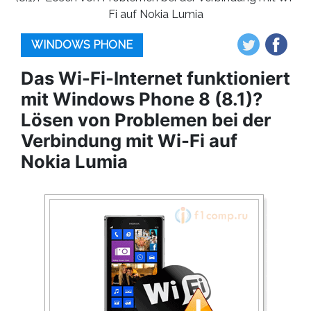
Fi auf Nokia Lumia
WINDOWS PHONE
Das Wi-Fi-Internet funktioniert
mit Windows Phone 8 (8.1)?
Lösen von Problemen bei der
Verbindung mit Wi-Fi auf
Nokia Lumia