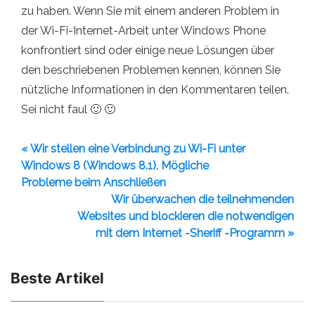
zu haben. Wenn Sie mit einem anderen Problem in
der Wi-Fi-Internet-Arbeit unter Windows Phone
konfrontiert sind oder einige neue Lösungen über
den beschriebenen Problemen kennen, können Sie
nützliche Informationen in den Kommentaren teilen.
Sei nicht faul 🙂 🙂
« Wir stellen eine Verbindung zu Wi-Fi unter
Windows 8 (Windows 8.1). Mögliche
Probleme beim Anschließen
Wir überwachen die teilnehmenden
Websites und blockieren die notwendigen
mit dem Internet -Sheriff -Programm »
Beste Artikel