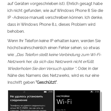
auf Geräten vorgeschrieben ist). Ehrlich gesagt habe
ich nicht gefunden, wie auf Windows Phone 8 Sie die
IP -Adresse manuell verschreiben können. Ich denke,
dass in Windows Phone 8.1, dieses Problem wird
behoben.
Wenn Ihr Telefon keine IP erhalten kann, werden Sie
höchstwahrscheinlich einen Fehler sehen, so etwas
wie:
„Das Telefon stellt keine Verbindung zum Wi-Fi-
Netzwerk her, da sich das Netzwerk nicht erfüllt.
Wiederholen Sie den Versuch später "
. Oder, in der
Nähe des Namens des Netzwerks, wird es nur eine
Inschrift geben
"Geschützt"
.