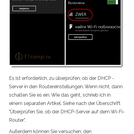
Es ist erforderlich, zu überprüfen, ob der DHCP -
Server in den Routereinstellungen. Wenn nicht, dann
schalten Sie es ein. Wie das geht, schrieb ich in
einem separaten Artikel. Siehe nach der Überschrift
"Überprüfen Sie, ob der DHCP-Server auf dem Wi-Fi-
Router".
Außerdem können Sie versuchen, den