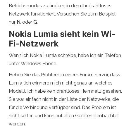
Betriebsmodus zu ändern, in dem Ihr drahtloses
Netzwerk funktioniert. Versuchen Sie zum Beispiel
nur
N
, oder
G
.
Nokia Lumia sieht kein Wi-
Fi-Netzwerk
Wenn ich Nokia Lumia schreibe, habe ich ein Telefon
unter Windows Phone.
Heben Sie das Problem in einem Forum hervor, dass
Lumia (ich erinnere mich nicht genau an welches
Modell). Ich habe kein drahtloses Heimnetz gesehen.
Sie war einfach nicht in der Liste der Netzwerke, die
für die Verbindung verfügbar sind. Das Problem ist
nicht selten und kann auf allen Geräten beobachtet
werden.