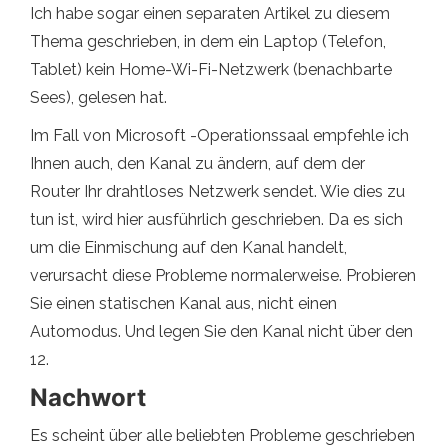
Ich habe sogar einen separaten Artikel zu diesem
Thema geschrieben, in dem ein Laptop (Telefon,
Tablet) kein Home-Wi-Fi-Netzwerk (benachbarte
Sees), gelesen hat.
Im Fall von Microsoft -Operationssaal empfehle ich
Ihnen auch, den Kanal zu ändern, auf dem der
Router Ihr drahtloses Netzwerk sendet. Wie dies zu
tun ist, wird hier ausführlich geschrieben. Da es sich
um die Einmischung auf den Kanal handelt,
verursacht diese Probleme normalerweise. Probieren
Sie einen statischen Kanal aus, nicht einen
Automodus. Und legen Sie den Kanal nicht über den
12.
Nachwort
Es scheint über alle beliebten Probleme geschrieben