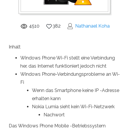
4510
382
Nathanael Koha
Inhalt
Windows Phone Wi-Fi stellt eine Verbindung
her, das Internet funktioniert jedoch nicht
Windows Phone-Verbindungsprobleme an Wi-
Fi
Wenn das Smartphone keine IP -Adresse
erhalten kann
Nokia Lumia sieht kein Wi-Fi-Netzwerk
Nachwort
Das Windows Phone Mobile -Betriebssystem