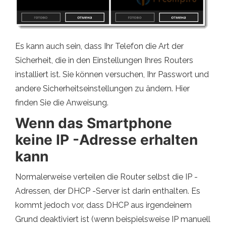
Es kann auch sein, dass Ihr Telefon die Art der
Sicherheit, die in den Einstellungen Ihres Routers
installiert ist. Sie können versuchen, Ihr Passwort und
andere Sicherheitseinstellungen zu ändern. Hier
finden Sie die Anweisung.
Wenn das Smartphone
keine IP -Adresse erhalten
kann
Normalerweise verteilen die Router selbst die IP -
Adressen, der DHCP -Server ist darin enthalten. Es
kommt jedoch vor, dass DHCP aus irgendeinem
Grund deaktiviert ist (wenn beispielsweise IP manuell