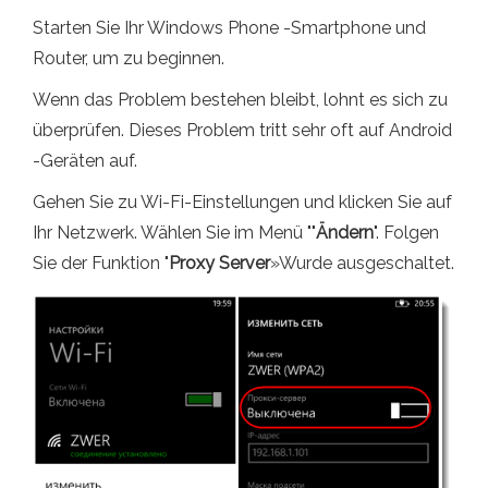
Starten Sie Ihr Windows Phone -Smartphone und
Router, um zu beginnen.
Wenn das Problem bestehen bleibt, lohnt es sich zu
überprüfen. Dieses Problem tritt sehr oft auf Android
-Geräten auf.
Gehen Sie zu Wi-Fi-Einstellungen und klicken Sie auf
Ihr Netzwerk. Wählen Sie im Menü ""
Ändern
". Folgen
Sie der Funktion "
Proxy Server
»Wurde ausgeschaltet.