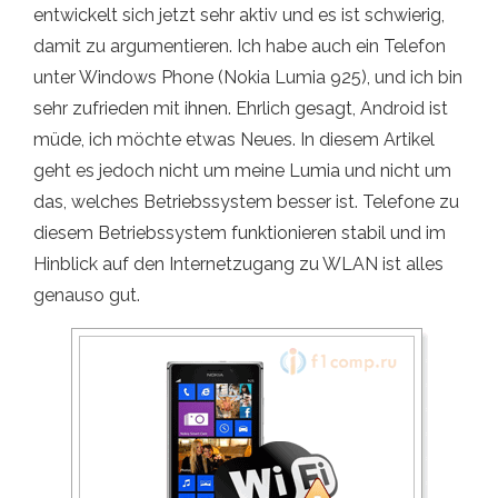
entwickelt sich jetzt sehr aktiv und es ist schwierig,
damit zu argumentieren. Ich habe auch ein Telefon
unter Windows Phone (Nokia Lumia 925), und ich bin
sehr zufrieden mit ihnen. Ehrlich gesagt, Android ist
müde, ich möchte etwas Neues. In diesem Artikel
geht es jedoch nicht um meine Lumia und nicht um
das, welches Betriebssystem besser ist. Telefone zu
diesem Betriebssystem funktionieren stabil und im
Hinblick auf den Internetzugang zu WLAN ist alles
genauso gut.