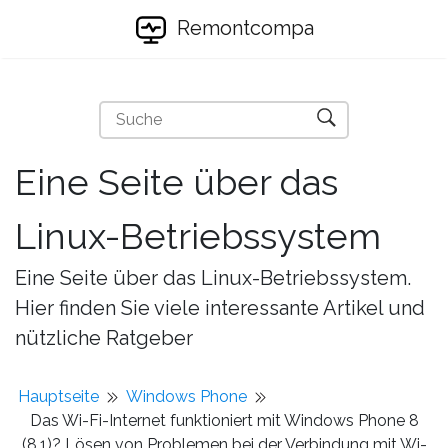
Remontcompa
Eine Seite über das
Linux-Betriebssystem
Eine Seite über das Linux-Betriebssystem.
Hier finden Sie viele interessante Artikel und
nützliche Ratgeber
Hauptseite
Windows Phone
Das Wi-Fi-Internet funktioniert mit Windows Phone 8
(8.1)? Lösen von Problemen bei der Verbindung mit Wi-