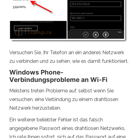
Versuchen Sie, Ihr Telefon an ein anderes Netzwerk
zu verbinden und zu sehen, wie es damit funktioniert.
Windows Phone-
Verbindungsprobleme an Wi-Fi
Meistens treten Probleme auf, selbst wenn Sie
versuchen, eine Verbindung zu einem drahtlosen
Netzwerk herzustellen.
Ein weiterer beliebter Fehler ist das falsch
angegebene Passwort eines drahtlosen Netzwerks.
Ich rate Ihnen sofort, sich auf das Passwort auf eine