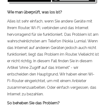
Wie man überprüft, was los ist?
Alles ist sehr einfach, wenn Sie andere Geräte mit
Ihrem Router, Wi-Fi, verbinden und das Internet
hervorragend für sie funktioniert. Das Problem ist am
wahrscheinlichsten am Telefon (Nokia Lumia). Wenn
das Internet auf anderen Geräten jedoch auch nicht
funktioniert, liegt das Problem im Router. Vielleicht ist
er nicht richtig. In diesem Fall finden Sie in diesem
Artikel "ohne Zugriff auf das Internet" - wir
entscheiden den Hauptgrund. Wir haben einen Wi-
Fi-Router eingerichtet, um mit einem Anbieter
zusammenzuarbeiten. Oder einfach vergessen, das
Internet zu bezahlen.
So beheben Sie das Problem?