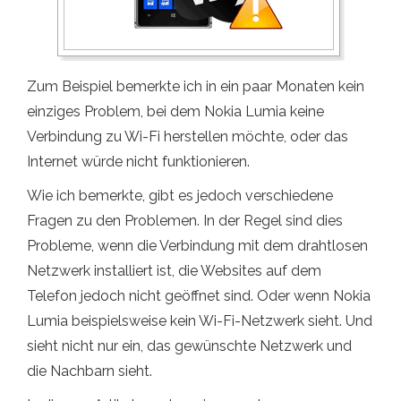
Zum Beispiel bemerkte ich in ein paar Monaten kein
einziges Problem, bei dem Nokia Lumia keine
Verbindung zu Wi-Fi herstellen möchte, oder das
Internet würde nicht funktionieren.
Wie ich bemerkte, gibt es jedoch verschiedene
Fragen zu den Problemen. In der Regel sind dies
Probleme, wenn die Verbindung mit dem drahtlosen
Netzwerk installiert ist, die Websites auf dem
Telefon jedoch nicht geöffnet sind. Oder wenn Nokia
Lumia beispielsweise kein Wi-Fi-Netzwerk sieht. Und
sieht nicht nur ein, das gewünschte Netzwerk und
die Nachbarn sieht.