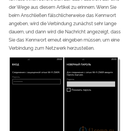
der Wege aus diesem Artikel zu erinnern. Wenn Sie
beim Anschließen fälschlicherweise das Kennwort
angeben, wird die Verbindung zunächst sehr lange
dauern, und dann wird die Nachricht angezeigt, dass
Sie das Kennwort erneut eingeben müssen, um eine
Verbindung zum Netzwerk herzustellen.