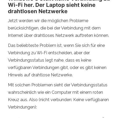
Wi-Fi her. Der Laptop sieht keine
drahtlosen Netzwerke
Jetzt werden wir die möglichen Probleme
berücksichtigen, die bei der Verbindung mit dem
Internet über drahtloses Netzwerk auftreten können.
Das beliebteste Problem ist, wenn Sie sich für eine
Verbindung zu Wi-Fi entscheiden, aber der
Verbindungsstatus legt nahe, dass es keine
verfügbaren Verbindungen gibt, oder es gibt keinen
Hinweis auf drahtlose Netzwerke.
Mit solchen Problemen sieht der Verbindungsstatus
wahrscheinlich wie ein Computer mit einem roten
Kreuz aus. Also (nicht verbunden: Keine verfügbaren
Verbindungen):