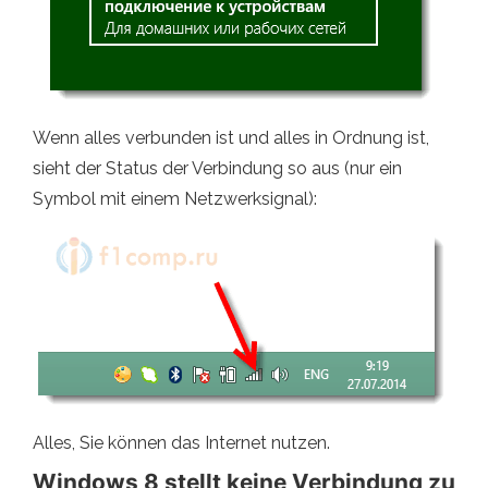
Wenn alles verbunden ist und alles in Ordnung ist,
sieht der Status der Verbindung so aus (nur ein
Symbol mit einem Netzwerksignal):
Alles, Sie können das Internet nutzen.
Windows 8 stellt keine Verbindung zu