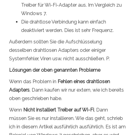
Treiber für Wi-Fi-Adapter aus. Im Vergleich zu
Windows 7.
Die drahtlose Verbindung kann einfach
deaktiviert werden. Dies ist sehr Frequenz.
Außerdem sollten Sie die Aufschlüsselung
desselben drahtlosen Adapters oder einiger
Systemfehler, Viren usw. nicht ausschließen. P.
Lösungen der oben genannten Probleme
Wenn das Problem in
Fehlen eines drahtlosen
Adapters
, Dann kaufen wir nur extern, wie ich bereits
oben geschrieben habe.
Wenn
Nicht installiert Treiber auf Wi-Fi
, Dann
müssen Sie es nur installieren. Wie das geht, schrieb
ich in diesem Artikel ausführlich ausführlich. Es ist am