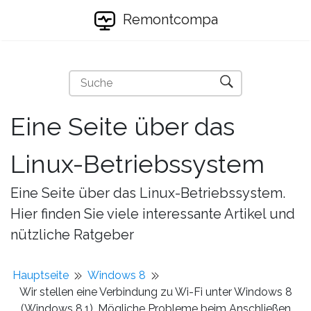
Remontcompa
Eine Seite über das
Linux-Betriebssystem
Eine Seite über das Linux-Betriebssystem.
Hier finden Sie viele interessante Artikel und
nützliche Ratgeber
Hauptseite
Windows 8
Wir stellen eine Verbindung zu Wi-Fi unter Windows 8
(Windows 8.1). Mögliche Probleme beim Anschließen