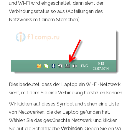
und Wi-Fi wird eingeschaltet, dann sieht der
Verbindungsstatus so aus (Abteilungen des
Netzwerks mit einem Sternchen):
Dies bedeutet, dass der Laptop ein Wi-Fi-Netzwerk
sieht, mit dem Sie eine Verbindung herstellen können.
Wir klicken auf dieses Symbol und sehen eine Liste
von Netzwerken, die der Laptop gefunden hat.
Wählen Sie das gewünschte Netzwerk und klicken
Sie auf die Schaltfläche
Verbinden
. Geben Sie ein Wi-