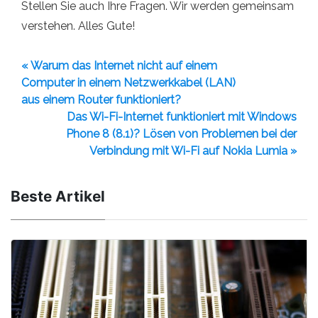
Stellen Sie auch Ihre Fragen. Wir werden gemeinsam
verstehen. Alles Gute!
« Warum das Internet nicht auf einem
Computer in einem Netzwerkkabel (LAN)
aus einem Router funktioniert?
Das Wi-Fi-Internet funktioniert mit Windows
Phone 8 (8.1)? Lösen von Problemen bei der
Verbindung mit Wi-Fi auf Nokia Lumia »
Beste Artikel