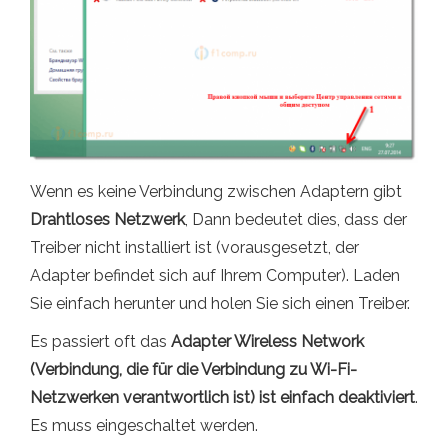
Wenn es keine Verbindung zwischen Adaptern gibt
Drahtloses Netzwerk
, Dann bedeutet dies, dass der
Treiber nicht installiert ist (vorausgesetzt, der
Adapter befindet sich auf Ihrem Computer). Laden
Sie einfach herunter und holen Sie sich einen Treiber.
Es passiert oft das
Adapter Wireless Network
(Verbindung, die für die Verbindung zu Wi-Fi-
Netzwerken verantwortlich ist) ist einfach deaktiviert
.
Es muss eingeschaltet werden.