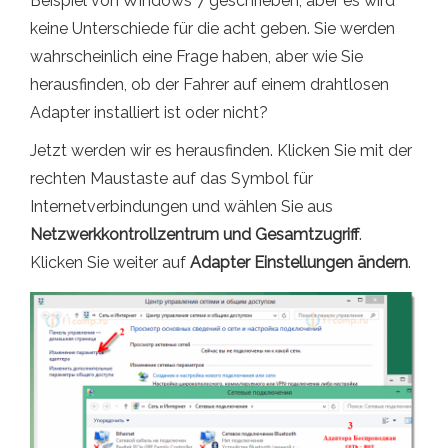
Beispiel von Windows 7 geschrieben, aber es wird
keine Unterschiede für die acht geben. Sie werden
wahrscheinlich eine Frage haben, aber wie Sie
herausfinden, ob der Fahrer auf einem drahtlosen
Adapter installiert ist oder nicht?
Jetzt werden wir es herausfinden. Klicken Sie mit der
rechten Maustaste auf das Symbol für
Internetverbindungen und wählen Sie aus
Netzwerkkontrollzentrum und Gesamtzugriff
.
Klicken Sie weiter auf
Adapter Einstellungen ändern
.