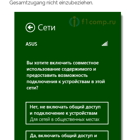
Gesamtzugang nicht einzubeziehen.