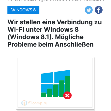
WINDOWS 8
Wir stellen eine Verbindung zu
Wi-Fi unter Windows 8
(Windows 8.1). Mögliche
Probleme beim Anschließen