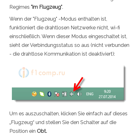
Regimes
"im Flugzeug"
.
Wenn der "Flugzeug" -Modus enthalten ist,
funktioniert die drahtlosen Netzwerke nicht, wi-fi
einschließlich. Wenn dieser Modus eingeschaltet ist,
sieht der Verbindungsstatus so aus (nicht verbunden
- die drahtlose Kommunikation ist deaktiviert):
Um es auszuschalten, klicken Sie einfach auf dieses
„Flugzeug“ und stellen Sie den Schalter auf die
Position ein
Obt.