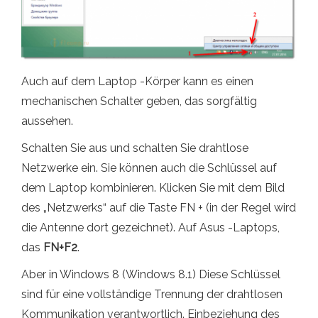
Auch auf dem Laptop -Körper kann es einen
mechanischen Schalter geben, das sorgfältig
aussehen.
Schalten Sie aus und schalten Sie drahtlose
Netzwerke ein. Sie können auch die Schlüssel auf
dem Laptop kombinieren. Klicken Sie mit dem Bild
des „Netzwerks“ auf die Taste FN + (in der Regel wird
die Antenne dort gezeichnet). Auf Asus -Laptops,
das
FN+F2
.
Aber in Windows 8 (Windows 8.1) Diese Schlüssel
sind für eine vollständige Trennung der drahtlosen
Kommunikation verantwortlich. Einbeziehung des