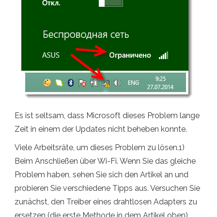
Es ist seltsam, dass Microsoft dieses Problem lange
Zeit in einem der Updates nicht beheben konnte.
Viele Arbeitsräte, um dieses Problem zu lösen.1)
Beim Anschließen über Wi-Fi. Wenn Sie das gleiche
Problem haben, sehen Sie sich den Artikel an und
probieren Sie verschiedene Tipps aus. Versuchen Sie
zunächst, den Treiber eines drahtlosen Adapters zu
ersetzen (die erste Methode in dem Artikel oben).