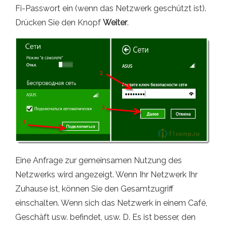
Fi-Passwort ein (wenn das Netzwerk geschützt ist).
Drücken Sie den Knopf
Weiter
.
Eine Anfrage zur gemeinsamen Nutzung des
Netzwerks wird angezeigt. Wenn Ihr Netzwerk Ihr
Zuhause ist, können Sie den Gesamtzugriff
einschalten. Wenn sich das Netzwerk in einem Café,
Geschäft usw. befindet, usw. D. Es ist besser, den