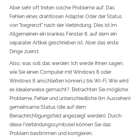
Aber sehr oft treten solche Probleme auf: Das
Fehlen eines drahtlosen Adapter. Oder der Status
von "begrenzt" nach der Verbindung. Dies ist im
Allgemeinen ein krankes Fenster 8, auf dem ein
separater Artikel geschrieben ist. Aber das erste
Dinge zuerst.
Also, was soll das werden: Ich werde Ihnen sagen,
wie Sie einen Computer mit Windows 8 oder
Windows 8 anschließen können.1 bis Wi-Fi. Wie wird
es idealerweise gemacht?. Betrachten Sie mögliche
Probleme, Fehler und unterschiedliche (im Aussehen)
gemeinsame Status (die auf dem
Benachrichtigungsfeld angezeigt werden). Durch
diese (Verbindungssymbole) können Sie das
Problem bestimmen und korrigieren.