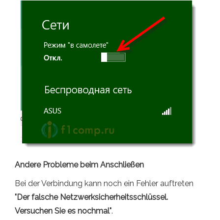
Andere Probleme beim Anschließen
Bei der Verbindung kann noch ein Fehler auftreten
"Der falsche Netzwerksicherheitsschlüssel.
Versuchen Sie es nochmal"
.