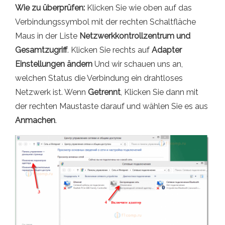
Wie zu überprüfen:
Klicken Sie wie oben auf das
Verbindungssymbol mit der rechten Schaltfläche
Maus in der Liste
Netzwerkkontrollzentrum und
Gesamtzugriff
. Klicken Sie rechts auf
Adapter
Einstellungen ändern
Und wir schauen uns an,
welchen Status die Verbindung ein drahtloses
Netzwerk ist. Wenn
Getrennt
, Klicken Sie dann mit
der rechten Maustaste darauf und wählen Sie es aus
Anmachen
.