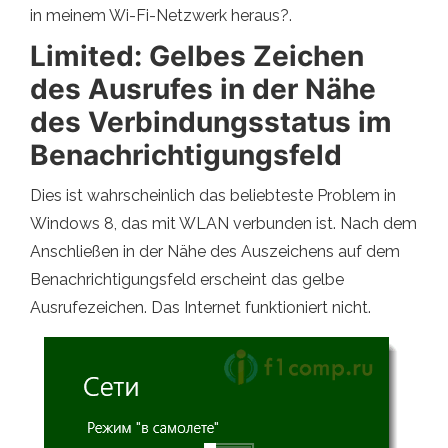
in meinem Wi-Fi-Netzwerk heraus?.
Limited: Gelbes Zeichen
des Ausrufes in der Nähe
des Verbindungsstatus im
Benachrichtigungsfeld
Dies ist wahrscheinlich das beliebteste Problem in
Windows 8, das mit WLAN verbunden ist. Nach dem
Anschließen in der Nähe des Auszeichens auf dem
Benachrichtigungsfeld erscheint das gelbe
Ausrufezeichen. Das Internet funktioniert nicht.