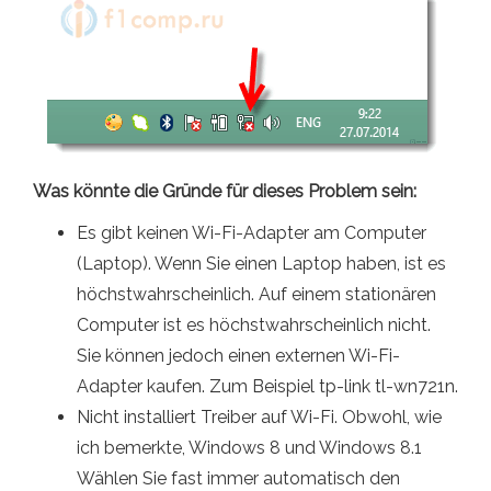
Was könnte die Gründe für dieses Problem sein:
Es gibt keinen Wi-Fi-Adapter am Computer
(Laptop). Wenn Sie einen Laptop haben, ist es
höchstwahrscheinlich. Auf einem stationären
Computer ist es höchstwahrscheinlich nicht.
Sie können jedoch einen externen Wi-Fi-
Adapter kaufen. Zum Beispiel tp-link tl-wn721n.
Nicht installiert Treiber auf Wi-Fi. Obwohl, wie
ich bemerkte, Windows 8 und Windows 8.1
Wählen Sie fast immer automatisch den