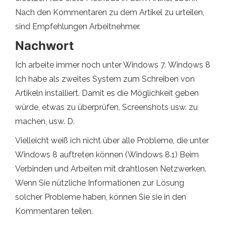
Nach den Kommentaren zu dem Artikel zu urteilen,
sind Empfehlungen Arbeitnehmer.
Nachwort
Ich arbeite immer noch unter Windows 7. Windows 8
Ich habe als zweites System zum Schreiben von
Artikeln installiert. Damit es die Möglichkeit geben
würde, etwas zu überprüfen, Screenshots usw. zu
machen, usw. D.
Vielleicht weiß ich nicht über alle Probleme, die unter
Windows 8 auftreten können (Windows 8.1) Beim
Verbinden und Arbeiten mit drahtlosen Netzwerken.
Wenn Sie nützliche Informationen zur Lösung
solcher Probleme haben, können Sie sie in den
Kommentaren teilen.