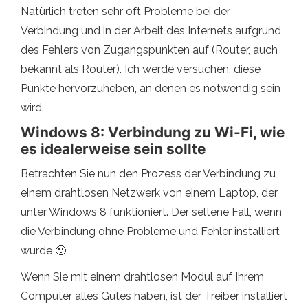
Natürlich treten sehr oft Probleme bei der
Verbindung und in der Arbeit des Internets aufgrund
des Fehlers von Zugangspunkten auf (Router, auch
bekannt als Router). Ich werde versuchen, diese
Punkte hervorzuheben, an denen es notwendig sein
wird.
Windows 8: Verbindung zu Wi-Fi, wie
es idealerweise sein sollte
Betrachten Sie nun den Prozess der Verbindung zu
einem drahtlosen Netzwerk von einem Laptop, der
unter Windows 8 funktioniert. Der seltene Fall, wenn
die Verbindung ohne Probleme und Fehler installiert
wurde 🙂
Wenn Sie mit einem drahtlosen Modul auf Ihrem
Computer alles Gutes haben, ist der Treiber installiert