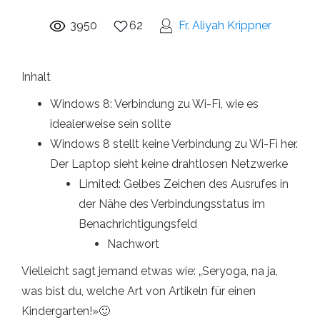
3950
62
Fr. Aliyah Krippner
Inhalt
Windows 8: Verbindung zu Wi-Fi, wie es
idealerweise sein sollte
Windows 8 stellt keine Verbindung zu Wi-Fi her.
Der Laptop sieht keine drahtlosen Netzwerke
Limited: Gelbes Zeichen des Ausrufes in
der Nähe des Verbindungsstatus im
Benachrichtigungsfeld
Nachwort
Vielleicht sagt jemand etwas wie: „Seryoga, na ja,
was bist du, welche Art von Artikeln für einen
Kindergarten!»🙂