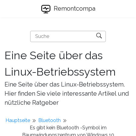
Remontcompa
Eine Seite über das
Linux-Betriebssystem
Eine Seite über das Linux-Betriebssystem.
Hier finden Sie viele interessante Artikel und
nützliche Ratgeber
Hauptseite
Bluetooth
Es gibt kein Bluetooth -Symbol im
Baumwindungszentrum von Windows 10