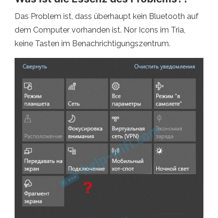
Das Problem ist, dass überhaupt kein Bluetooth auf
dem Computer vorhanden ist. Nor Icons im Tria,
keine Tasten im Benachrichtigungszentrum.