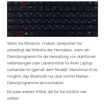
Wenn Sie Windows 7 haben, überprüfen Sie
unbedingt die Website des Herstellers, wenn ein
Dienstprogramm für die Verwaltung von drahtlosen
Verbindungen oder Lebensmittel für Ihren Laptop
vorhanden ist (gemäß dem Modell). Manchmal ist es
möglich, das Bluetooth nur über solche Marken -
Dienstprogramme einzuschalten.
Ein paar weitere Artikel, die für Sie nützlich sein
sollten: