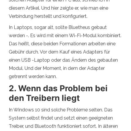
diesem Artikel. Und hier zeigte er, wie man eine
Verbindung herstellt und konfiguriert.
In Laptops, sogar alt, sollte Bluetheus gebaut
werden -. Es wird mit einem Wi-Fi-Modul kombiniert.
Das heißt, diese beiden Formationen arbeiten eine
Gebühr durch. Vor dem Kauf eines Adapters für
einen USB -Laptop oder das Ändern des gebauten
Modul. Und der Moment, in dem der Adapter
getrennt werden kann.
2. Wenn das Problem bei
den Treibern liegt
In Windows 10 sind solche Probleme selten. Das
System selbst findet und setzt einen geeigneten
Treiber, und Bluetooth funktioniert sofort. In älteren