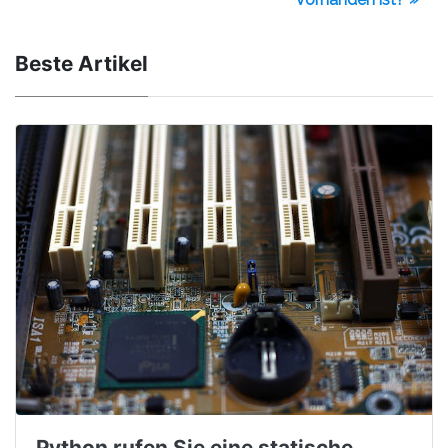
Beste Artikel
Python rufen Sie eine statische