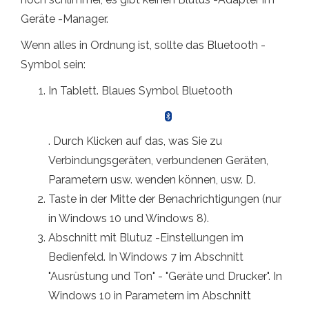
Geräte -Manager.
Wenn alles in Ordnung ist, sollte das Bluetooth -
Symbol sein:
In Tablett. Blaues Symbol Bluetooth
. Durch Klicken auf das, was Sie zu
Verbindungsgeräten, verbundenen Geräten,
Parametern usw. wenden können, usw. D.
Taste in der Mitte der Benachrichtigungen (nur
in Windows 10 und Windows 8).
Abschnitt mit Blutuz -Einstellungen im
Bedienfeld. In Windows 7 im Abschnitt
"Ausrüstung und Ton" - "Geräte und Drucker". In
Windows 10 in Parametern im Abschnitt