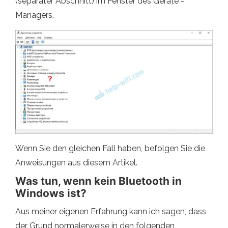
(separater Abschnitt) im Fenster des Geräte -
Managers.
Wenn Sie den gleichen Fall haben, befolgen Sie die
Anweisungen aus diesem Artikel.
Was tun, wenn kein Bluetooth in
Windows ist?
Aus meiner eigenen Erfahrung kann ich sagen, dass
der Grund normalerweise in den folgenden