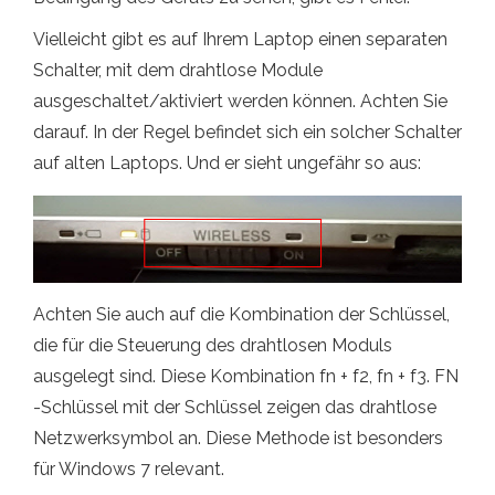
Vielleicht gibt es auf Ihrem Laptop einen separaten
Schalter, mit dem drahtlose Module
ausgeschaltet/aktiviert werden können. Achten Sie
darauf. In der Regel befindet sich ein solcher Schalter
auf alten Laptops. Und er sieht ungefähr so ​​aus:
Achten Sie auch auf die Kombination der Schlüssel,
die für die Steuerung des drahtlosen Moduls
ausgelegt sind. Diese Kombination fn + f2, fn + f3. FN
-Schlüssel mit der Schlüssel zeigen das drahtlose
Netzwerksymbol an. Diese Methode ist besonders
für Windows 7 relevant.