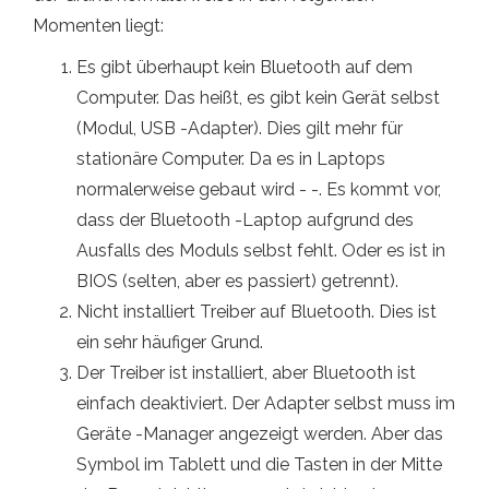
Momenten liegt:
Es gibt überhaupt kein Bluetooth auf dem
Computer. Das heißt, es gibt kein Gerät selbst
(Modul, USB -Adapter). Dies gilt mehr für
stationäre Computer. Da es in Laptops
normalerweise gebaut wird - -. Es kommt vor,
dass der Bluetooth -Laptop aufgrund des
Ausfalls des Moduls selbst fehlt. Oder es ist in
BIOS (selten, aber es passiert) getrennt).
Nicht installiert Treiber auf Bluetooth. Dies ist
ein sehr häufiger Grund.
Der Treiber ist installiert, aber Bluetooth ist
einfach deaktiviert. Der Adapter selbst muss im
Geräte -Manager angezeigt werden. Aber das
Symbol im Tablett und die Tasten in der Mitte