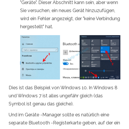
"Geräte". Dieser Abschnitt kann sein, aber wenn
Sie versuchen, ein neues Gerät hinzuzufügen,
wird ein Fehler angezeigt, der "keine Verbindung
hergestellt" hat.
Dies ist das Beispiel von Windows 10. In Windows 8
und Windows 7 ist alles ungefähr gleich (das
Symbol ist genau das gleiche).
Und im Geräte -Manager sollte es natürlich eine
separate Bluetooth -Registerkarte geben, auf der ein