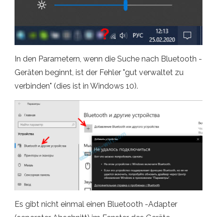
In den Parametern, wenn die Suche nach Bluetooth -
Geräten beginnt, ist der Fehler "gut verwaltet zu
verbinden" (dies ist in Windows 10).
Es gibt nicht einmal einen Bluetooth -Adapter