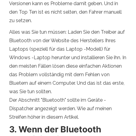
Versionen kann es Probleme damit geben. Und in
den Top Ten ist es nicht selten, den Fahrer manuell
zu setzen.
Alles was Sie tun müssen: Laden Sie den Treiber auf
Bluetooth von der Website des Herstellers Ihres
Laptops (speziell für das Laptop -Modell) für
Windows -Laptop herunter und installieren Sie ihn. In
den meisten Fällen lösen diese einfachen Aktionen
das Problem vollständig mit dem Fehlen von
Bluetern auf einem Computer. Und das ist das erste,
was Sie tun sollten.
Der Abschnitt "Bluetooth" sollte im Geräte -
Dispatcher angezeigt werden. Wie auf meinen
Streifen höher in diesem Artikel.
3. Wenn der Bluetooth