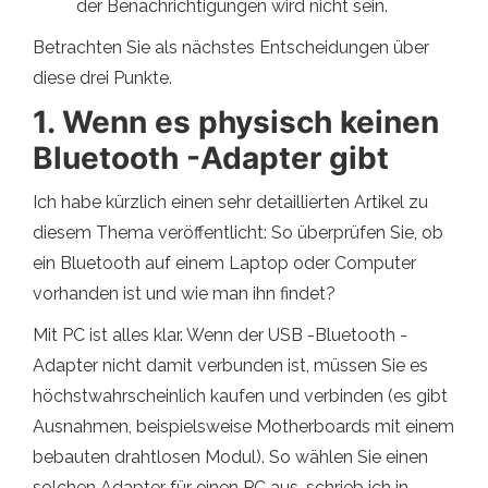
der Benachrichtigungen wird nicht sein.
Betrachten Sie als nächstes Entscheidungen über
diese drei Punkte.
1. Wenn es physisch keinen
Bluetooth -Adapter gibt
Ich habe kürzlich einen sehr detaillierten Artikel zu
diesem Thema veröffentlicht: So überprüfen Sie, ob
ein Bluetooth auf einem Laptop oder Computer
vorhanden ist und wie man ihn findet?
Mit PC ist alles klar. Wenn der USB -Bluetooth -
Adapter nicht damit verbunden ist, müssen Sie es
höchstwahrscheinlich kaufen und verbinden (es gibt
Ausnahmen, beispielsweise Motherboards mit einem
bebauten drahtlosen Modul). So wählen Sie einen
solchen Adapter für einen PC aus, schrieb ich in