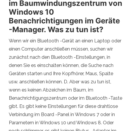
im Baumwindungszentrum von
Windows 10
Benachrichtigungen im Geräte
-Manager. Was zu tun ist?
Wenn wir ein Bluetooth -Gerät an einen Laptop oder
einen Computer anschließen müssen, suchen wir
zunächst nach den Bluetooth -Einstellungen, in
denen Sie es einschalten können, die Suche nach
Geräten starten und Ihre Kopfhörer, Maus, Spalte
usw. anschließen können. D. Aber was zu tun ist,
wenn es keinen Abzeichen im Baum, im
Benachrichtigungszentrum oder im Bluetooth -Taste
gibt. Es gibt keine Einstellungen für diese drahtlose
Verbindung im Board -Panel in Windows 7 oder in
Parametern in Windows 10 und Windows 8. Oder
noch schlimmer, es gibt keinen Blutus -Adapter im