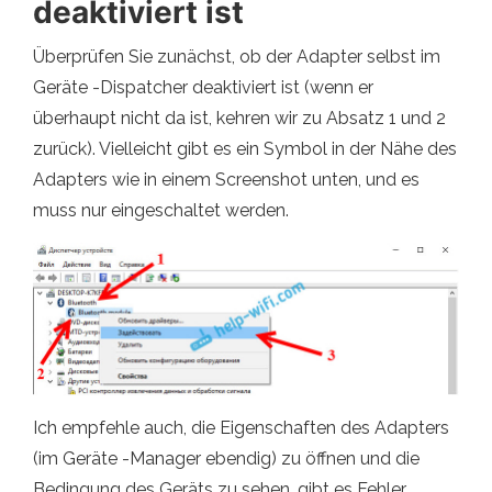
deaktiviert ist
Überprüfen Sie zunächst, ob der Adapter selbst im
Geräte -Dispatcher deaktiviert ist (wenn er
überhaupt nicht da ist, kehren wir zu Absatz 1 und 2
zurück). Vielleicht gibt es ein Symbol in der Nähe des
Adapters wie in einem Screenshot unten, und es
muss nur eingeschaltet werden.
Ich empfehle auch, die Eigenschaften des Adapters
(im Geräte -Manager ebendig) zu öffnen und die
Bedingung des Geräts zu sehen, gibt es Fehler.