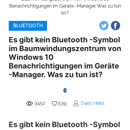
Benachrichtigungen im Geräte -Manager. Was zu tun
ist?
BLUETOOTH
Es gibt kein Bluetooth -Symbol
im Baumwindungszentrum von
Windows 10
Benachrichtigungen im Geräte
-Manager. Was zu tun ist?
3452
539
Dario Hiebl
Es gibt kein Bluetooth -Symbol