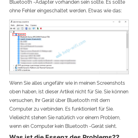
Bluetooth -Adapter vorhanden sein sollte. Es sollte
ohne Fehler eingeschaltet werden. Etwas wie das:
Wenn Sie alles ungefähr wie in meinen Screenshots
oben haben, ist dieser Artikel nicht für Sie. Sie können
versuchen, Ihr Gerät über Bluetooth mit dem
Computer zu verbinden. Es funktioniert für Sie.
Vielleicht stehen Sie natürlich vor einem Problem,
wenn ein Computer kein Bluetooth -Gerät sieht.
Was ist die Essenz des Problems??