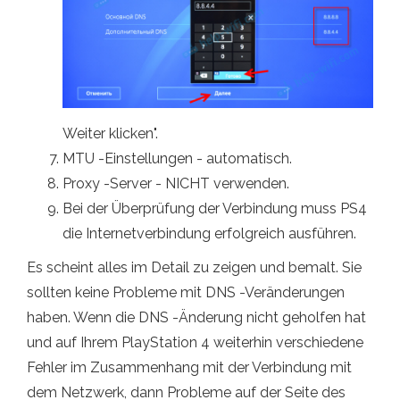
Weiter klicken".
MTU -Einstellungen - automatisch.
Proxy -Server - NICHT verwenden.
Bei der Überprüfung der Verbindung muss PS4
die Internetverbindung erfolgreich ausführen.
Es scheint alles im Detail zu zeigen und bemalt. Sie
sollten keine Probleme mit DNS -Veränderungen
haben. Wenn die DNS -Änderung nicht geholfen hat
und auf Ihrem PlayStation 4 weiterhin verschiedene
Fehler im Zusammenhang mit der Verbindung mit
dem Netzwerk, dann Probleme auf der Seite des