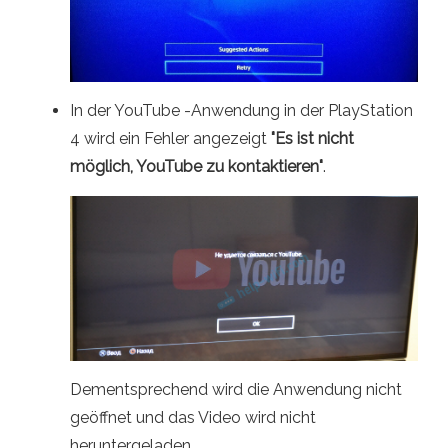
In der YouTube -Anwendung in der PlayStation
4 wird ein Fehler angezeigt
"Es ist nicht
möglich, YouTube zu kontaktieren"
.
Dementsprechend wird die Anwendung nicht
geöffnet und das Video wird nicht
heruntergeladen.