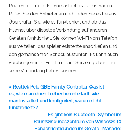
Routers oder des Internetanbieters zu tun haben.
Rufen Sie den Anbieter an und finden Sie es heraus.
Überprüfen Sie, wie es funktioniert und ob das
Internet über dieselbe Verbindung auf anderen
Geräten funktioniert. Sie können Wi-Fi vom Telefon
aus verteilen, das spielerresistente anschließen und
den gemeinsamen Scheck ausführen. Es kann auch
vorübergehende Probleme auf Servern geben, die
keine Verbindung haben können.
« Realtek Pcie GBE Family Controller Was ist
es, wie man einen Treiber herunterlädt, wie
man installiert und konfiguriert, warum nicht
funktioniert??
Es gibt kein Bluetooth -Symbol im
Baumwindungszentrum von Windows 10
Benachrichtigungen im Geräte -Manager.