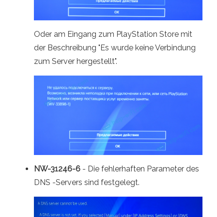
Oder am Eingang zum PlayStation Store mit
der Beschreibung "Es wurde keine Verbindung
zum Server hergestellt".
NW-31246-6
- Die fehlerhaften Parameter des
DNS -Servers sind festgelegt.