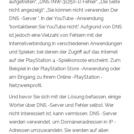
aufgetreten“, „DNS (NW-31250-1) Fehler“, „Die Seite
nicht angezeigt“, „Sie können nicht verwenden Der
DNS -Server ”. In der YouTube -Anwendung
"kontaktieren Sie YouTube nicht". Aufgrund von DNS
ist jedoch eine Vielzahl von Fehlern mit der
Internetverbindung in verschiedenen Anwendungen
und Spielen, bei denen der Zugriff auf das Internet
auf der PlayStation 4 -Spielkonsole erscheint. Zum
Beispiel in der PlayStation Store -Anwendung oder
am Eingang zu Ihrem Online -PlayStation -
Netzwerkprofil.
Und bevor Sie sich mit der Lösung befassen, einige
Wörter über DNS -Server und Fehler selbst. Wer
nicht interessiert ist, kann vermissen. DNS -Server
werden verwendet, um Domänenadressen in IP -
Adressen umzuwandeln. Sie werden auf allen