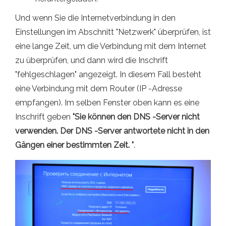
Und wenn Sie die Internetverbindung in den
Einstellungen im Abschnitt "Netzwerk" überprüfen, ist
eine lange Zeit, um die Verbindung mit dem Internet
zu überprüfen, und dann wird die Inschrift
"fehlgeschlagen" angezeigt. In diesem Fall besteht
eine Verbindung mit dem Router (IP -Adresse
empfangen). Im selben Fenster oben kann es eine
Inschrift geben
"Sie können den DNS -Server nicht
verwenden. Der DNS -Server antwortete nicht in den
Gängen einer bestimmten Zeit. "
.