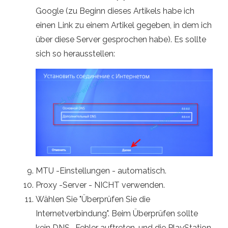
Google (zu Beginn dieses Artikels habe ich
einen Link zu einem Artikel gegeben, in dem ich
über diese Server gesprochen habe). Es sollte
sich so herausstellen:
MTU -Einstellungen - automatisch.
Proxy -Server - NICHT verwenden.
Wählen Sie "Überprüfen Sie die
Internetverbindung". Beim Überprüfen sollte
kein DNS -Fehler auftreten, und die PlayStation