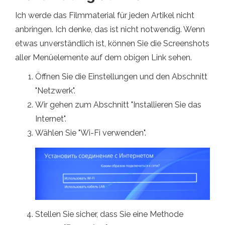
Ich werde das Filmmaterial für jeden Artikel nicht
anbringen. Ich denke, das ist nicht notwendig. Wenn
etwas unverständlich ist, können Sie die Screenshots
aller Menüelemente auf dem obigen Link sehen.
Öffnen Sie die Einstellungen und den Abschnitt
"Netzwerk".
Wir gehen zum Abschnitt "Installieren Sie das
Internet".
Wählen Sie "Wi-Fi verwenden".
Stellen Sie sicher, dass Sie eine Methode