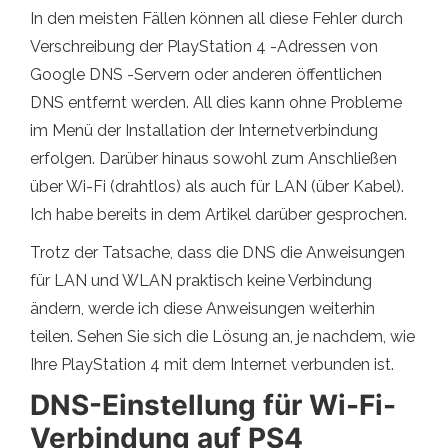
In den meisten Fällen können all diese Fehler durch
Verschreibung der PlayStation 4 -Adressen von
Google DNS -Servern oder anderen öffentlichen
DNS entfernt werden. All dies kann ohne Probleme
im Menü der Installation der Internetverbindung
erfolgen. Darüber hinaus sowohl zum Anschließen
über Wi-Fi (drahtlos) als auch für LAN (über Kabel).
Ich habe bereits in dem Artikel darüber gesprochen.
Trotz der Tatsache, dass die DNS die Anweisungen
für LAN und WLAN praktisch keine Verbindung
ändern, werde ich diese Anweisungen weiterhin
teilen. Sehen Sie sich die Lösung an, je nachdem, wie
Ihre PlayStation 4 mit dem Internet verbunden ist.
DNS-Einstellung für Wi-Fi-
Verbindung auf PS4