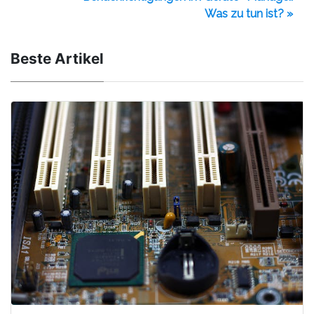
Was zu tun ist? »
Beste Artikel