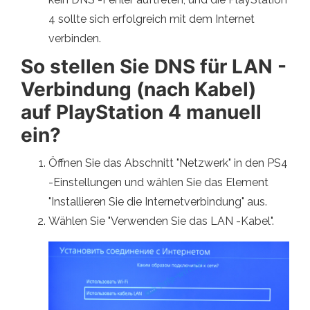
4 sollte sich erfolgreich mit dem Internet
verbinden.
So stellen Sie DNS für LAN -
Verbindung (nach Kabel)
auf PlayStation 4 manuell
ein?
Öffnen Sie das Abschnitt "Netzwerk" in den PS4
-Einstellungen und wählen Sie das Element
"Installieren Sie die Internetverbindung" aus.
Wählen Sie "Verwenden Sie das LAN -Kabel".