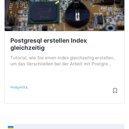
Postgresql erstellen Index
gleichzeitig
Tutorial, wie Sie einen Index gleichzeitig erstellen,
um das Verschließen bei der Arbeit mit Postgre...
PostgreSQL