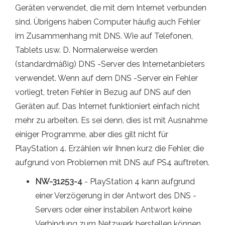
Geräten verwendet, die mit dem Internet verbunden
sind. Übrigens haben Computer häufig auch Fehler
im Zusammenhang mit DNS. Wie auf Telefonen,
Tablets usw. D. Normalerweise werden
(standardmäßig) DNS -Server des Internetanbieters
verwendet. Wenn auf dem DNS -Server ein Fehler
vorliegt, treten Fehler in Bezug auf DNS auf den
Geräten auf. Das Internet funktioniert einfach nicht
mehr zu arbeiten. Es sei denn, dies ist mit Ausnahme
einiger Programme, aber dies gilt nicht für
PlayStation 4. Erzählen wir Ihnen kurz die Fehler, die
aufgrund von Problemen mit DNS auf PS4 auftreten.
NW-31253-4
- PlayStation 4 kann aufgrund
einer Verzögerung in der Antwort des DNS -
Servers oder einer instabilen Antwort keine
Verbindung zum Netzwerk herstellen können.