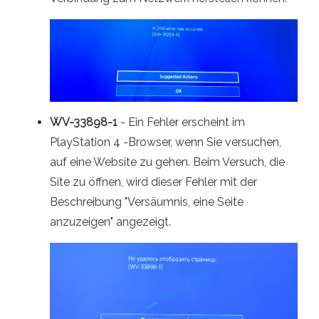
WV-33898-1
- Ein Fehler erscheint im
PlayStation 4 -Browser, wenn Sie versuchen,
auf eine Website zu gehen. Beim Versuch, die
Site zu öffnen, wird dieser Fehler mit der
Beschreibung "Versäumnis, eine Seite
anzuzeigen" angezeigt.