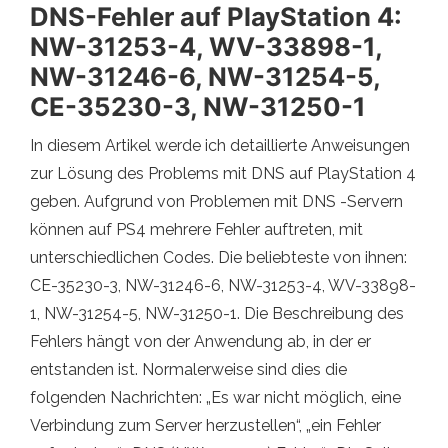
DNS-Fehler auf PlayStation 4:
NW-31253-4, WV-33898-1,
NW-31246-6, NW-31254-5,
CE-35230-3, NW-31250-1
In diesem Artikel werde ich detaillierte Anweisungen
zur Lösung des Problems mit DNS auf PlayStation 4
geben. Aufgrund von Problemen mit DNS -Servern
können auf PS4 mehrere Fehler auftreten, mit
unterschiedlichen Codes. Die beliebteste von ihnen:
CE-35230-3, NW-31246-6, NW-31253-4, WV-33898-
1, NW-31254-5, NW-31250-1. Die Beschreibung des
Fehlers hängt von der Anwendung ab, in der er
entstanden ist. Normalerweise sind dies die
folgenden Nachrichten: „Es war nicht möglich, eine
Verbindung zum Server herzustellen“, „ein Fehler