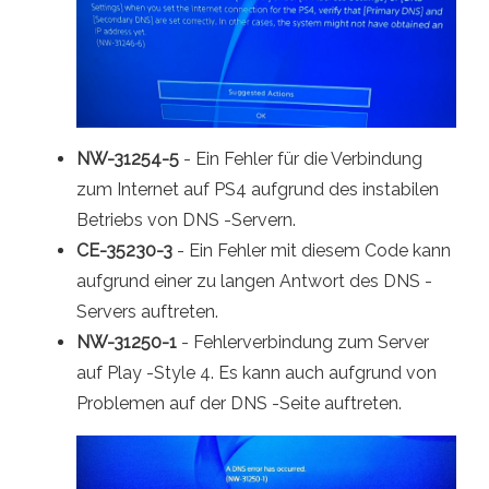
NW-31254-5
- Ein Fehler für die Verbindung
zum Internet auf PS4 aufgrund des instabilen
Betriebs von DNS -Servern.
CE-35230-3
- Ein Fehler mit diesem Code kann
aufgrund einer zu langen Antwort des DNS -
Servers auftreten.
NW-31250-1
- Fehlerverbindung zum Server
auf Play -Style 4. Es kann auch aufgrund von
Problemen auf der DNS -Seite auftreten.