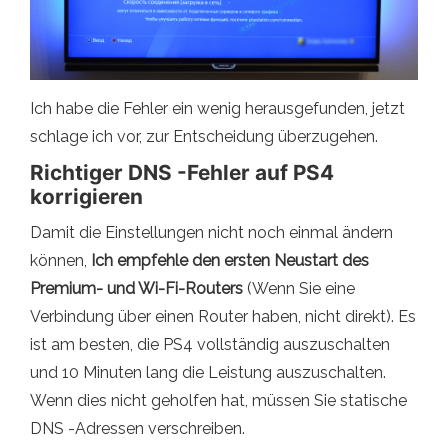
Ich habe die Fehler ein wenig herausgefunden, jetzt
schlage ich vor, zur Entscheidung überzugehen.
Richtiger DNS -Fehler auf PS4
korrigieren
Damit die Einstellungen nicht noch einmal ändern
können,
Ich empfehle den ersten Neustart des
Premium- und Wi-Fi-Routers
(Wenn Sie eine
Verbindung über einen Router haben, nicht direkt). Es
ist am besten, die PS4 vollständig auszuschalten
und 10 Minuten lang die Leistung auszuschalten.
Wenn dies nicht geholfen hat, müssen Sie statische
DNS -Adressen verschreiben.